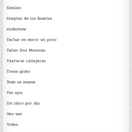
Sí­miles
Simples de los Beatles
slideshow
Tachar es morir un poco
Taller Dos Meninas
Texturas callejeras
Tiene globo
Todo se mueve
Tus ojos
Un libro por día
Veo veo
Video