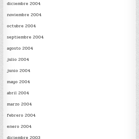
diciembre 2004
noviembre 2004
octubre 2004
septiembre 2004
agosto 2004
julio 2004
junio 2004
mayo 2004
abril 2004
marzo 2004
febrero 2004
enero 2004
diciembre 2003