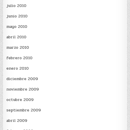
julio 2010
junio 2010
mayo 2010
abril 2010
marzo 2010
febrero 2010
enero 2010
diciembre 2009
noviembre 2009
octubre 2009
septiembre 2009
abril 2009