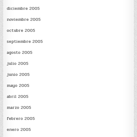
diciembre 2005
noviembre 2005
octubre 2005
septiembre 2005
agosto 2005
julio 2005
junio 2005
mayo 2005
abril 2005
marzo 2005
febrero 2005
enero 2005