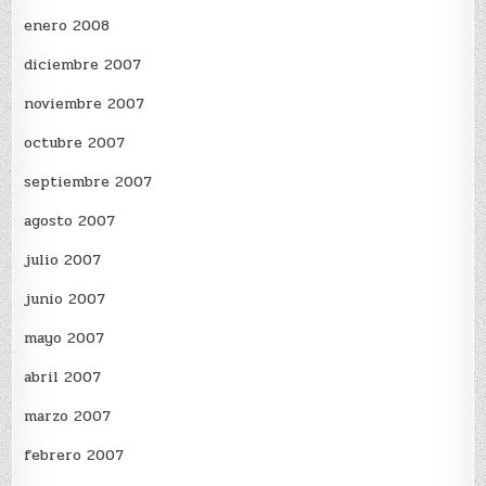
enero 2008
diciembre 2007
noviembre 2007
octubre 2007
septiembre 2007
agosto 2007
julio 2007
junio 2007
mayo 2007
abril 2007
marzo 2007
febrero 2007