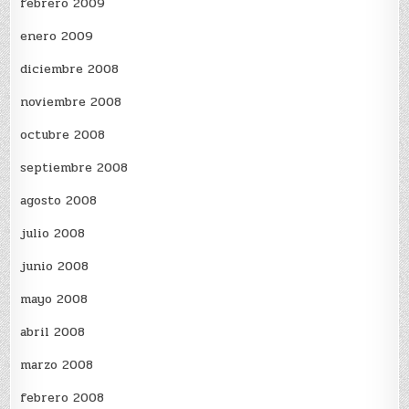
febrero 2009
enero 2009
diciembre 2008
noviembre 2008
octubre 2008
septiembre 2008
agosto 2008
julio 2008
junio 2008
mayo 2008
abril 2008
marzo 2008
febrero 2008