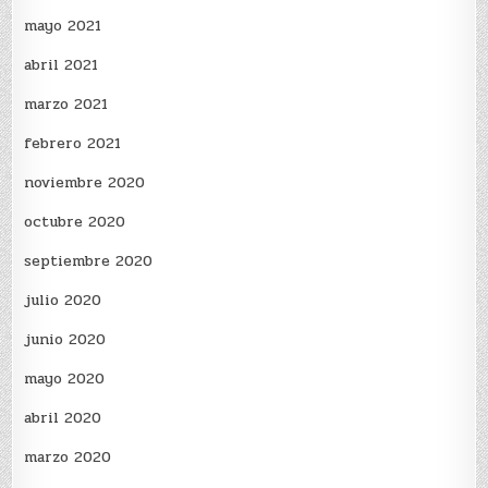
mayo 2021
abril 2021
marzo 2021
febrero 2021
noviembre 2020
octubre 2020
septiembre 2020
julio 2020
junio 2020
mayo 2020
abril 2020
marzo 2020