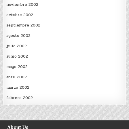
noviembre 2002
octubre 2002
septiembre 2002
agosto 2002
julio 2002
junio 2002
mayo 2002
abril 2002
marzo 2002
febrero 2002
About Us