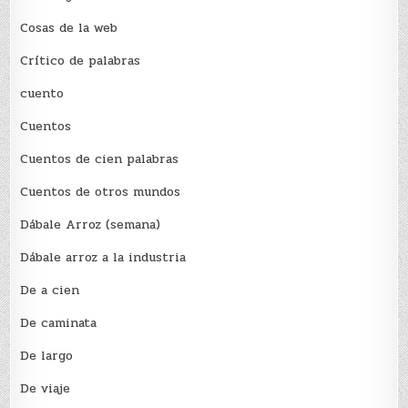
Cosas de la web
Crítico de palabras
cuento
Cuentos
Cuentos de cien palabras
Cuentos de otros mundos
Dábale Arroz (semana)
Dábale arroz a la industria
De a cien
De caminata
De largo
De viaje