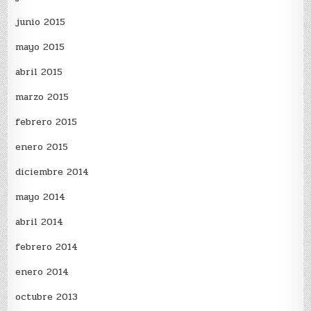
junio 2015
mayo 2015
abril 2015
marzo 2015
febrero 2015
enero 2015
diciembre 2014
mayo 2014
abril 2014
febrero 2014
enero 2014
octubre 2013