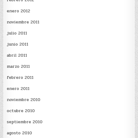
enero 2012
noviembre 2011
julio 2011
junio 2011
abril 2011
marzo 2011
febrero 2011
enero 2011
noviembre 2010
octubre 2010
septiembre 2010
agosto 2010