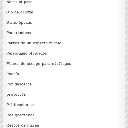
Notas al paso
Ojo de cristal
Otras épocas
Panorámicas
Partes de un espacio turbio
Personajes olvidados
Planes de escape para náufragos
Poesía
Por descarte
protestón
Publicaciones
Resignaciones
Restos de marea