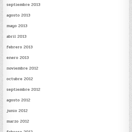
septiembre 2013
agosto 2013
mayo 2013
abril 2013
febrero 2013
enero 2013
noviembre 2012
octubre 2012
septiembre 2012
agosto 2012
junio 2012
marzo 2012
febrero 2012