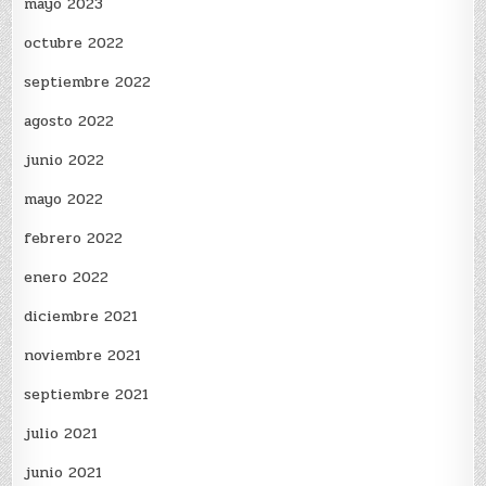
mayo 2023
octubre 2022
septiembre 2022
agosto 2022
junio 2022
mayo 2022
febrero 2022
enero 2022
diciembre 2021
noviembre 2021
septiembre 2021
julio 2021
junio 2021