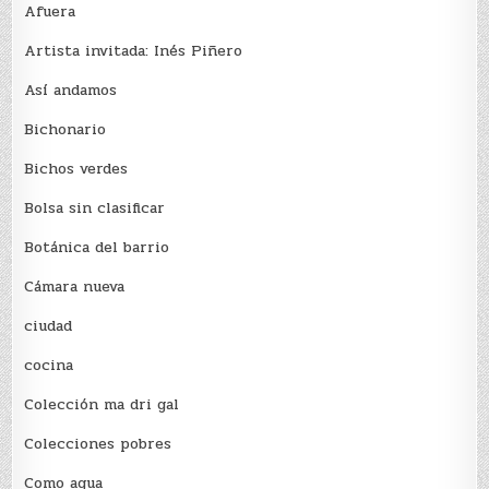
Afuera
Artista invitada: Inés Piñero
Así andamos
Bichonario
Bichos verdes
Bolsa sin clasificar
Botánica del barrio
Cámara nueva
ciudad
cocina
Colección ma dri gal
Colecciones pobres
Como agua