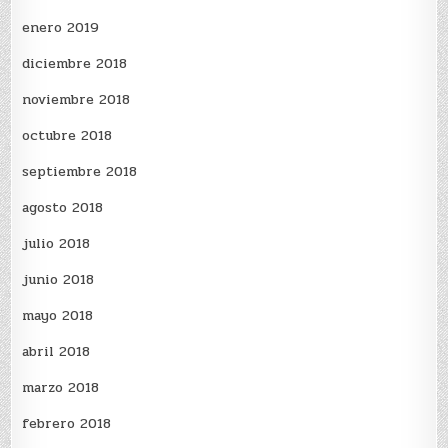
enero 2019
diciembre 2018
noviembre 2018
octubre 2018
septiembre 2018
agosto 2018
julio 2018
junio 2018
mayo 2018
abril 2018
marzo 2018
febrero 2018