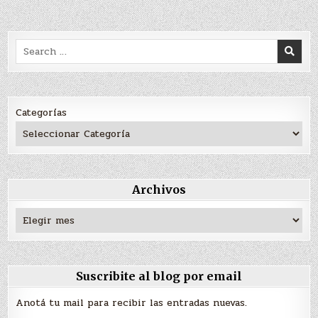
Search
for:
Categorías
Archivos
Archivos
Suscribite al blog por email
Anotá tu mail para recibir las entradas nuevas.