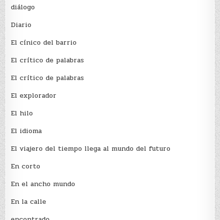
diálogo
Diario
El cínico del barrio
El crí­tico de palabras
El crí­tico de palabras
El explorador
El hilo
El idioma
El viajero del tiempo llega al mundo del futuro
En corto
En el ancho mundo
En la calle
encontrado