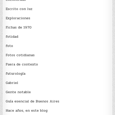
Escrito con luz
Exploraciones
Fichas de 1970
fotidad
foto
Fotos cotidianas
Fuera de contexto
futurología
Gabriel
Gente notable
Guía esencial de Buenos Aires
Hace años, en este blog