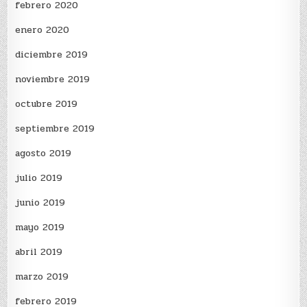
febrero 2020
enero 2020
diciembre 2019
noviembre 2019
octubre 2019
septiembre 2019
agosto 2019
julio 2019
junio 2019
mayo 2019
abril 2019
marzo 2019
febrero 2019