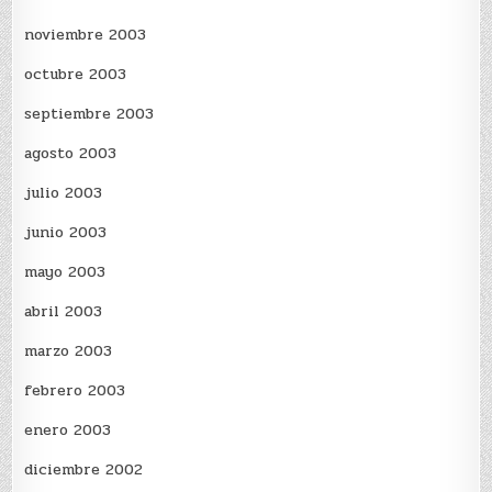
noviembre 2003
octubre 2003
septiembre 2003
agosto 2003
julio 2003
junio 2003
mayo 2003
abril 2003
marzo 2003
febrero 2003
enero 2003
diciembre 2002