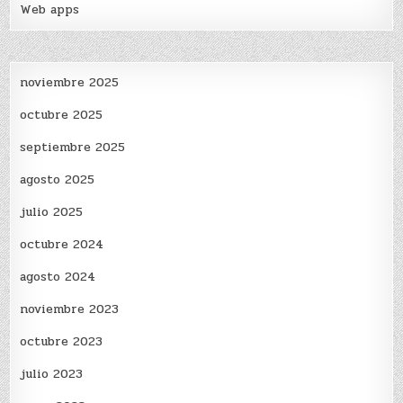
Web apps
noviembre 2025
octubre 2025
septiembre 2025
agosto 2025
julio 2025
octubre 2024
agosto 2024
noviembre 2023
octubre 2023
julio 2023