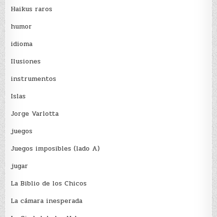
Haikus raros
humor
idioma
Ilusiones
instrumentos
Islas
Jorge Varlotta
juegos
Juegos imposibles (lado A)
jugar
La Biblio de los Chicos
La cámara inesperada