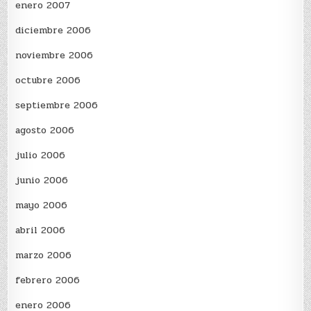
enero 2007
diciembre 2006
noviembre 2006
octubre 2006
septiembre 2006
agosto 2006
julio 2006
junio 2006
mayo 2006
abril 2006
marzo 2006
febrero 2006
enero 2006