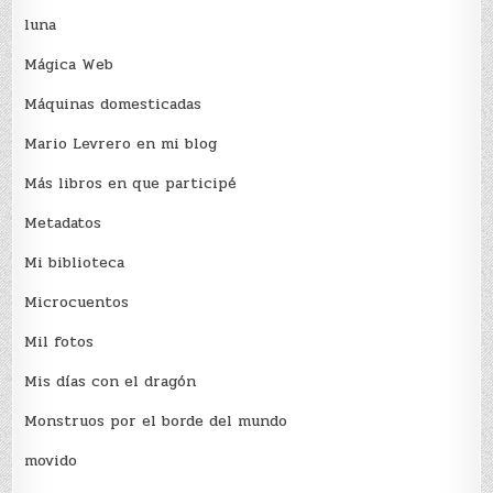
luna
Mágica Web
Máquinas domesticadas
Mario Levrero en mi blog
Más libros en que participé
Metadatos
Mi biblioteca
Microcuentos
Mil fotos
Mis días con el dragón
Monstruos por el borde del mundo
movido