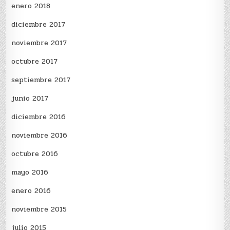
enero 2018
diciembre 2017
noviembre 2017
octubre 2017
septiembre 2017
junio 2017
diciembre 2016
noviembre 2016
octubre 2016
mayo 2016
enero 2016
noviembre 2015
julio 2015