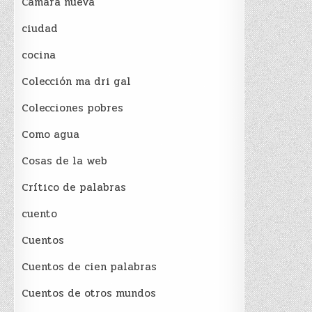
Cámara nueva
ciudad
cocina
Colección ma dri gal
Colecciones pobres
Como agua
Cosas de la web
Crítico de palabras
cuento
Cuentos
Cuentos de cien palabras
Cuentos de otros mundos