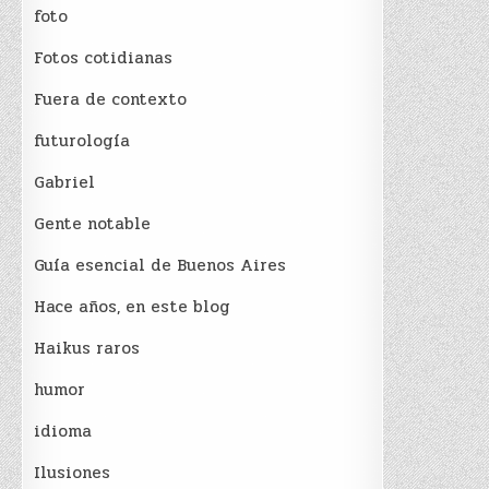
foto
Fotos cotidianas
Fuera de contexto
futurología
Gabriel
Gente notable
Guía esencial de Buenos Aires
Hace años, en este blog
Haikus raros
humor
idioma
Ilusiones