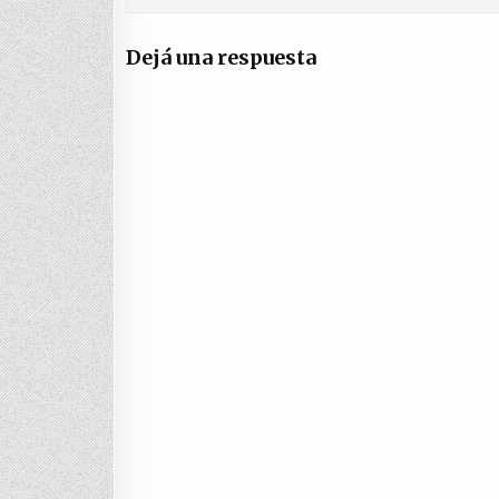
Dejá una respuesta