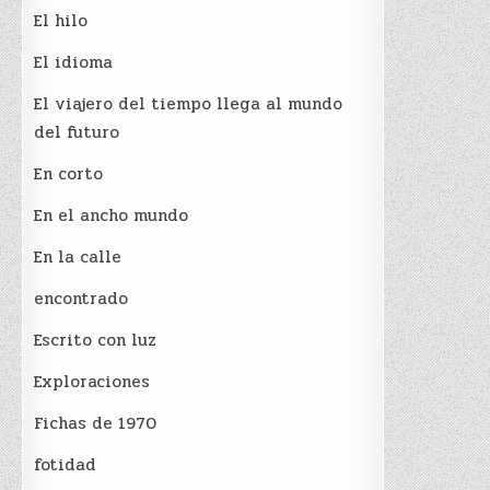
El hilo
El idioma
El viajero del tiempo llega al mundo
del futuro
En corto
En el ancho mundo
En la calle
encontrado
Escrito con luz
Exploraciones
Fichas de 1970
fotidad