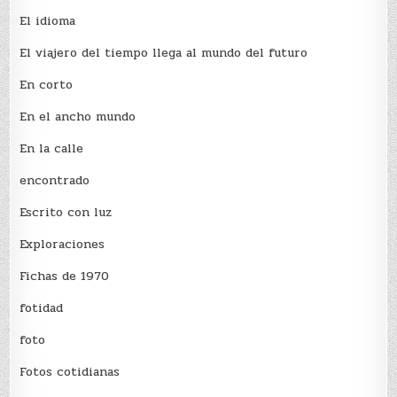
El idioma
El viajero del tiempo llega al mundo del futuro
En corto
En el ancho mundo
En la calle
encontrado
Escrito con luz
Exploraciones
Fichas de 1970
fotidad
foto
Fotos cotidianas