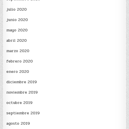
julio 2020
junio 2020
mayo 2020
abril 2020
marzo 2020
febrero 2020
enero 2020
diciembre 2019
noviembre 2019
octubre 2019
septiembre 2019
agosto 2019