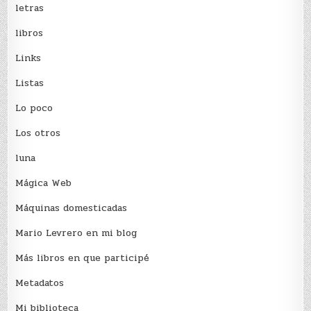
letras
libros
Links
Listas
Lo poco
Los otros
luna
Mágica Web
Máquinas domesticadas
Mario Levrero en mi blog
Más libros en que participé
Metadatos
Mi biblioteca