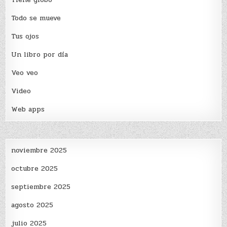
Todo se mueve
Tus ojos
Un libro por día
Veo veo
Video
Web apps
noviembre 2025
octubre 2025
septiembre 2025
agosto 2025
julio 2025