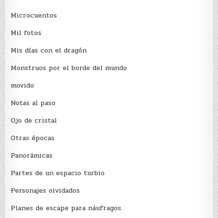
Microcuentos
Mil fotos
Mis días con el dragón
Monstruos por el borde del mundo
movido
Notas al paso
Ojo de cristal
Otras épocas
Panorámicas
Partes de un espacio turbio
Personajes olvidados
Planes de escape para náufragos