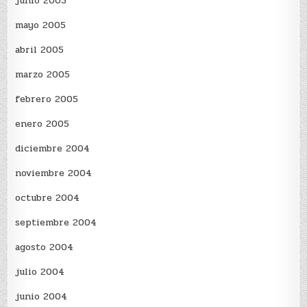
junio 2005
mayo 2005
abril 2005
marzo 2005
febrero 2005
enero 2005
diciembre 2004
noviembre 2004
octubre 2004
septiembre 2004
agosto 2004
julio 2004
junio 2004