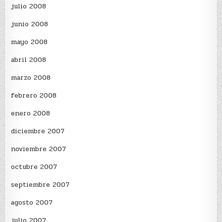
julio 2008
junio 2008
mayo 2008
abril 2008
marzo 2008
febrero 2008
enero 2008
diciembre 2007
noviembre 2007
octubre 2007
septiembre 2007
agosto 2007
julio 2007