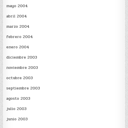
mayo 2004
abril 2004
marzo 2004
febrero 2004
enero 2004
diciembre 2003
noviembre 2003
octubre 2003
septiembre 2003
agosto 2003
julio 2003
junio 2003