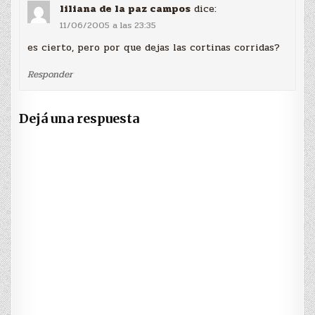
liliana de la paz campos
dice:
11/06/2005 a las 23:35
es cierto, pero por que dejas las cortinas corridas?
Responder
Dejá una respuesta