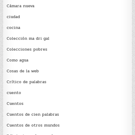
Cámara nueva
ciudad
cocina
Colección ma dri gal
Colecciones pobres
Como agua
Cosas de la web
Crítico de palabras
cuento
Cuentos
Cuentos de cien palabras
Cuentos de otros mundos