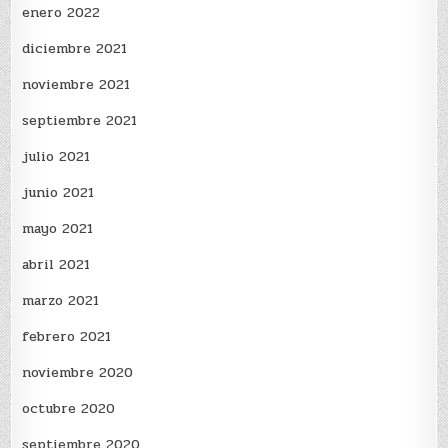
enero 2022
diciembre 2021
noviembre 2021
septiembre 2021
julio 2021
junio 2021
mayo 2021
abril 2021
marzo 2021
febrero 2021
noviembre 2020
octubre 2020
septiembre 2020