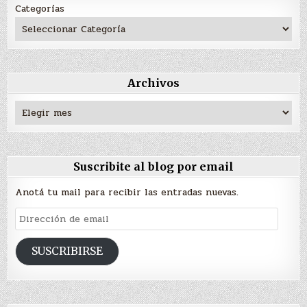
Categorías
Archivos
Archivos
Suscribite al blog por email
Anotá tu mail para recibir las entradas nuevas.
Dirección
de
email
SUSCRIBIRSE