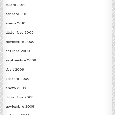
marzo 2010
febrero 2010
enero 2010
diciembre 2009
noviembre 2009
octubre 2009
septiembre 2009
abril 2009
febrero 2009
enero 2009
diciembre 2008
noviembre 2008