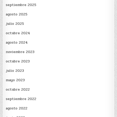
septiembre 2025
agosto 2025
julio 2025
octubre 2024
agosto 2024
noviembre 2023
octubre 2023
julio 2023
mayo 2023
octubre 2022
septiembre 2022
agosto 2022