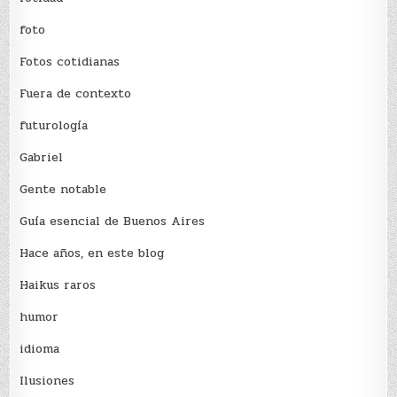
foto
Fotos cotidianas
Fuera de contexto
futurología
Gabriel
Gente notable
Guía esencial de Buenos Aires
Hace años, en este blog
Haikus raros
humor
idioma
Ilusiones