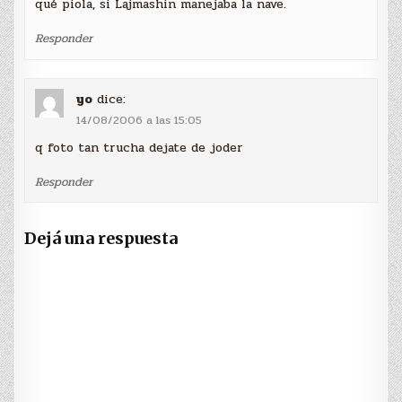
qué piola, si Lajmashin manejaba la nave.
Responder
yo
dice:
14/08/2006 a las 15:05
q foto tan trucha dejate de joder
Responder
Dejá una respuesta