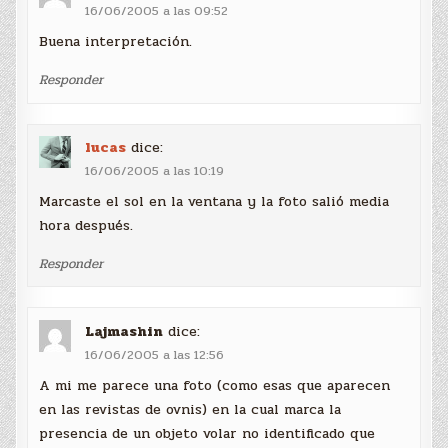
16/06/2005 a las 09:52
Buena interpretación.
Responder
lucas
dice:
16/06/2005 a las 10:19
Marcaste el sol en la ventana y la foto salió media
hora después.
Responder
Lajmashin
dice:
16/06/2005 a las 12:56
A mi me parece una foto (como esas que aparecen
en las revistas de ovnis) en la cual marca la
presencia de un objeto volar no identificado que