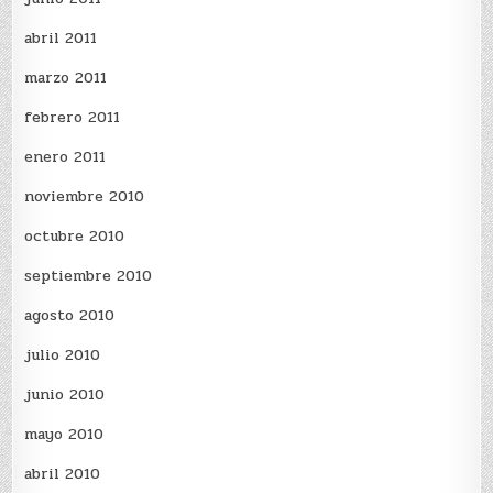
abril 2011
marzo 2011
febrero 2011
enero 2011
noviembre 2010
octubre 2010
septiembre 2010
agosto 2010
julio 2010
junio 2010
mayo 2010
abril 2010