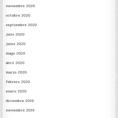
noviembre 2020
octubre 2020
septiembre 2020
julio 2020
junio 2020
mayo 2020
abril 2020
marzo 2020
febrero 2020
enero 2020
diciembre 2019
noviembre 2019