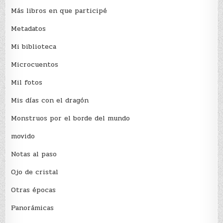
Más libros en que participé
Metadatos
Mi biblioteca
Microcuentos
Mil fotos
Mis días con el dragón
Monstruos por el borde del mundo
movido
Notas al paso
Ojo de cristal
Otras épocas
Panorámicas