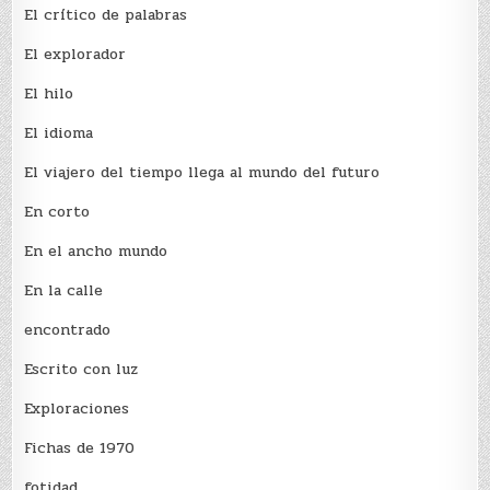
El crí­tico de palabras
El explorador
El hilo
El idioma
El viajero del tiempo llega al mundo del futuro
En corto
En el ancho mundo
En la calle
encontrado
Escrito con luz
Exploraciones
Fichas de 1970
fotidad