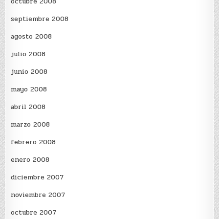
octubre 2008
septiembre 2008
agosto 2008
julio 2008
junio 2008
mayo 2008
abril 2008
marzo 2008
febrero 2008
enero 2008
diciembre 2007
noviembre 2007
octubre 2007