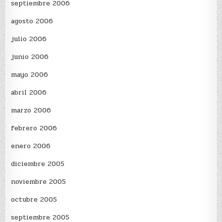
septiembre 2006
agosto 2006
julio 2006
junio 2006
mayo 2006
abril 2006
marzo 2006
febrero 2006
enero 2006
diciembre 2005
noviembre 2005
octubre 2005
septiembre 2005