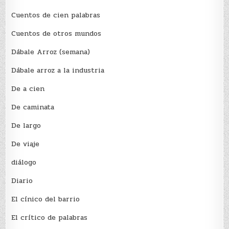
Cuentos de cien palabras
Cuentos de otros mundos
Dábale Arroz (semana)
Dábale arroz a la industria
De a cien
De caminata
De largo
De viaje
diálogo
Diario
El cínico del barrio
El crí­tico de palabras