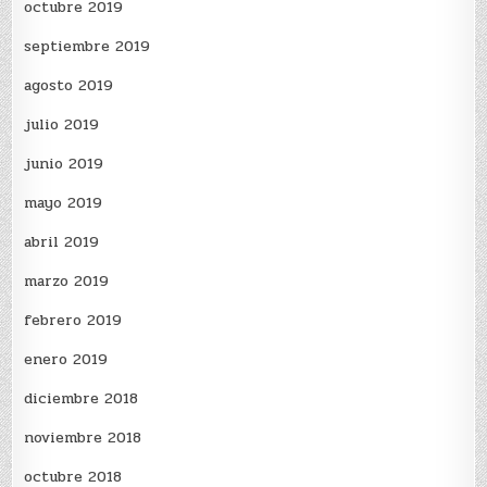
octubre 2019
septiembre 2019
agosto 2019
julio 2019
junio 2019
mayo 2019
abril 2019
marzo 2019
febrero 2019
enero 2019
diciembre 2018
noviembre 2018
octubre 2018