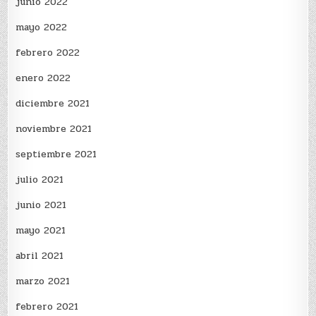
junio 2022
mayo 2022
febrero 2022
enero 2022
diciembre 2021
noviembre 2021
septiembre 2021
julio 2021
junio 2021
mayo 2021
abril 2021
marzo 2021
febrero 2021