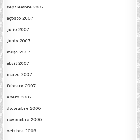
septiembre 2007
agosto 2007
julio 2007
junio 2007
mayo 2007
abril 2007
marzo 2007
febrero 2007
enero 2007
diciembre 2006
noviembre 2006
octubre 2006