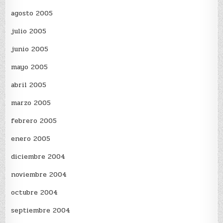
agosto 2005
julio 2005
junio 2005
mayo 2005
abril 2005
marzo 2005
febrero 2005
enero 2005
diciembre 2004
noviembre 2004
octubre 2004
septiembre 2004