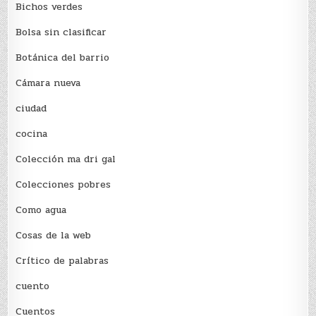
Bichos verdes
Bolsa sin clasificar
Botánica del barrio
Cámara nueva
ciudad
cocina
Colección ma dri gal
Colecciones pobres
Como agua
Cosas de la web
Crítico de palabras
cuento
Cuentos