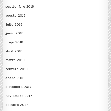
septiembre 2018
agosto 2018
julio 2018
junio 2018
mayo 2018
abril 2018
marzo 2018
febrero 2018
enero 2018
diciembre 2017
noviembre 2017
octubre 2017