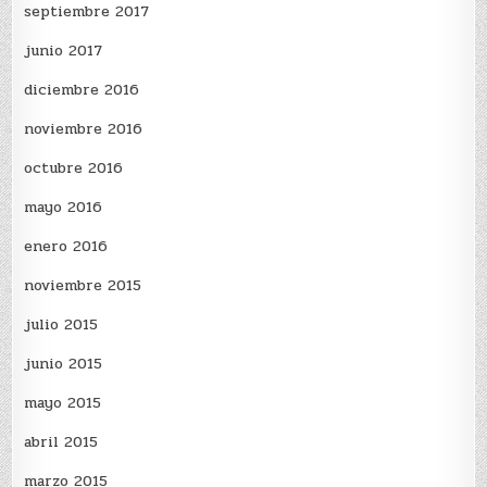
septiembre 2017
junio 2017
diciembre 2016
noviembre 2016
octubre 2016
mayo 2016
enero 2016
noviembre 2015
julio 2015
junio 2015
mayo 2015
abril 2015
marzo 2015