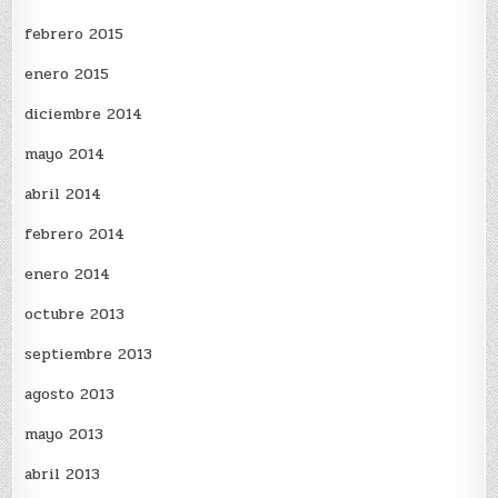
febrero 2015
enero 2015
diciembre 2014
mayo 2014
abril 2014
febrero 2014
enero 2014
octubre 2013
septiembre 2013
agosto 2013
mayo 2013
abril 2013