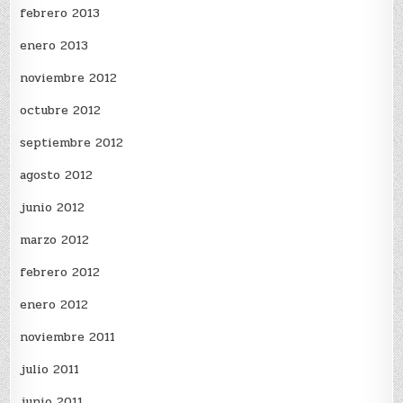
febrero 2013
enero 2013
noviembre 2012
octubre 2012
septiembre 2012
agosto 2012
junio 2012
marzo 2012
febrero 2012
enero 2012
noviembre 2011
julio 2011
junio 2011