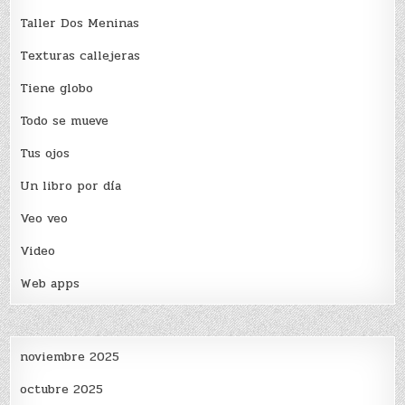
Taller Dos Meninas
Texturas callejeras
Tiene globo
Todo se mueve
Tus ojos
Un libro por día
Veo veo
Video
Web apps
noviembre 2025
octubre 2025