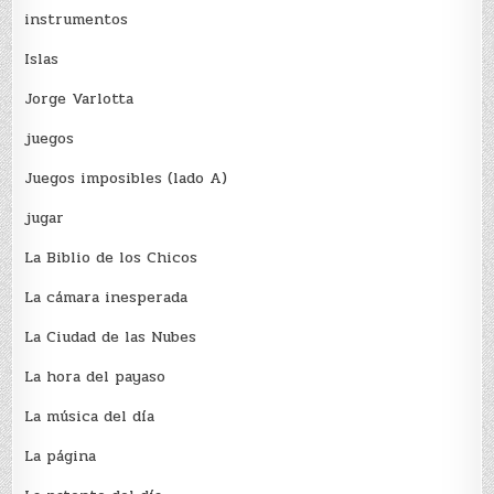
instrumentos
Islas
Jorge Varlotta
juegos
Juegos imposibles (lado A)
jugar
La Biblio de los Chicos
La cámara inesperada
La Ciudad de las Nubes
La hora del payaso
La música del día
La página