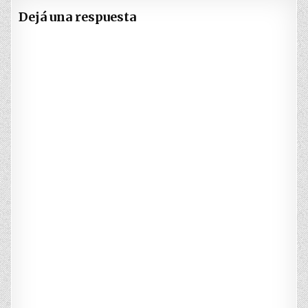
Dejá una respuesta