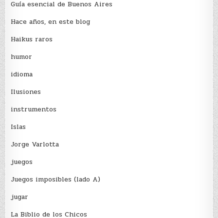
Guía esencial de Buenos Aires
Hace años, en este blog
Haikus raros
humor
idioma
Ilusiones
instrumentos
Islas
Jorge Varlotta
juegos
Juegos imposibles (lado A)
jugar
La Biblio de los Chicos