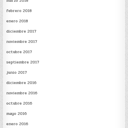
marzo 2018
febrero 2018
enero 2018
diciembre 2017
noviembre 2017
octubre 2017
septiembre 2017
junio 2017
diciembre 2016
noviembre 2016
octubre 2016
mayo 2016
enero 2016