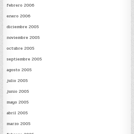
febrero 2006
enero 2006
diciembre 2005
noviembre 2005
octubre 2005
septiembre 2005
agosto 2005
julio 2005
junio 2005
mayo 2005
abril 2005
marzo 2005