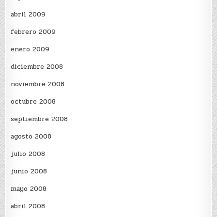
abril 2009
febrero 2009
enero 2009
diciembre 2008
noviembre 2008
octubre 2008
septiembre 2008
agosto 2008
julio 2008
junio 2008
mayo 2008
abril 2008