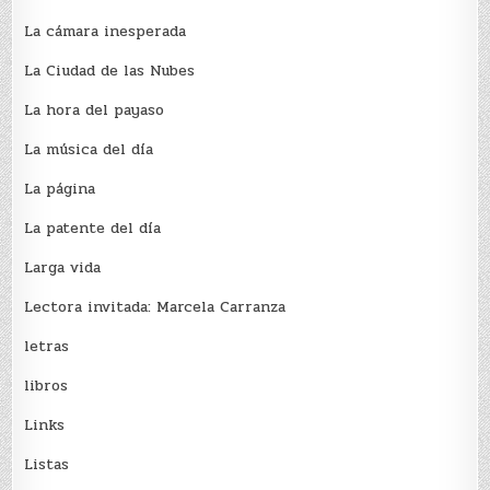
La cámara inesperada
La Ciudad de las Nubes
La hora del payaso
La música del día
La página
La patente del día
Larga vida
Lectora invitada: Marcela Carranza
letras
libros
Links
Listas