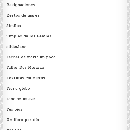
Resignaciones
Restos de marea
Sí­miles
Simples de los Beatles
slideshow
Tachar es morir un poco
Taller Dos Meninas
Texturas callejeras
Tiene globo
Todo se mueve
Tus ojos
Un libro por día