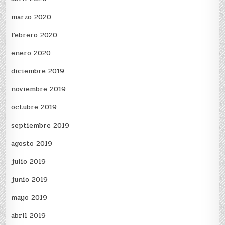
marzo 2020
febrero 2020
enero 2020
diciembre 2019
noviembre 2019
octubre 2019
septiembre 2019
agosto 2019
julio 2019
junio 2019
mayo 2019
abril 2019