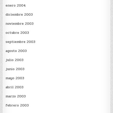
enero 2004
diciembre 2003
noviembre 2003
octubre 2003
septiembre 2003
agosto 2003
julio 2003
junio 2003
mayo 2003
abril 2003
marzo 2003
febrero 2003