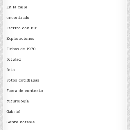
En la calle
encontrado
Escrito con luz
Exploraciones
Fichas de 1970
fotidad
foto
Fotos cotidianas
Fuera de contexto
futurología
Gabriel
Gente notable