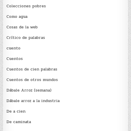
Colecciones pobres
Como agua
Cosas de la web
Crítico de palabras
cuento
Cuentos
Cuentos de cien palabras
Cuentos de otros mundos
Dábale Arroz (semana)
Dábale arroz a la industria
De a cien
De caminata