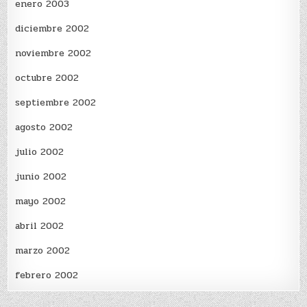
enero 2003
diciembre 2002
noviembre 2002
octubre 2002
septiembre 2002
agosto 2002
julio 2002
junio 2002
mayo 2002
abril 2002
marzo 2002
febrero 2002