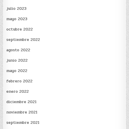
julio 2023
mayo 2023
octubre 2022
septiembre 2022
agosto 2022
junio 2022
mayo 2022
febrero 2022
enero 2022
diciembre 2021
noviembre 2021
septiembre 2021