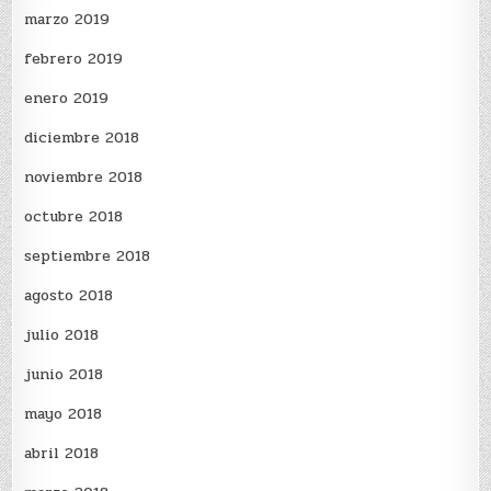
marzo 2019
febrero 2019
enero 2019
diciembre 2018
noviembre 2018
octubre 2018
septiembre 2018
agosto 2018
julio 2018
junio 2018
mayo 2018
abril 2018