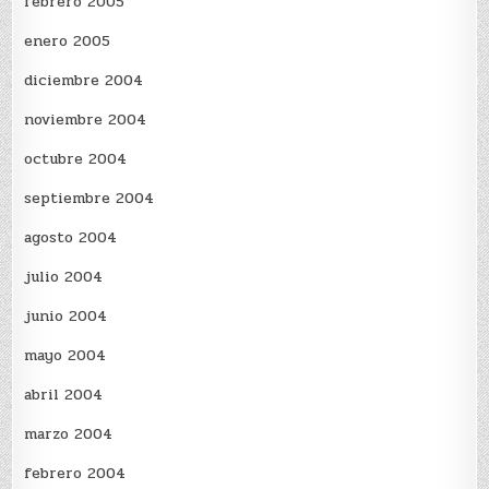
febrero 2005
enero 2005
diciembre 2004
noviembre 2004
octubre 2004
septiembre 2004
agosto 2004
julio 2004
junio 2004
mayo 2004
abril 2004
marzo 2004
febrero 2004