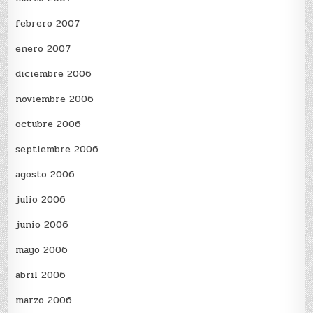
febrero 2007
enero 2007
diciembre 2006
noviembre 2006
octubre 2006
septiembre 2006
agosto 2006
julio 2006
junio 2006
mayo 2006
abril 2006
marzo 2006