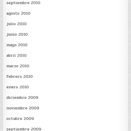
septiembre 2010
agosto 2010
julio 2010
junio 2010
mayo 2010
abril 2010
marzo 2010
febrero 2010
enero 2010
diciembre 2009
noviembre 2009
octubre 2009
septiembre 2009