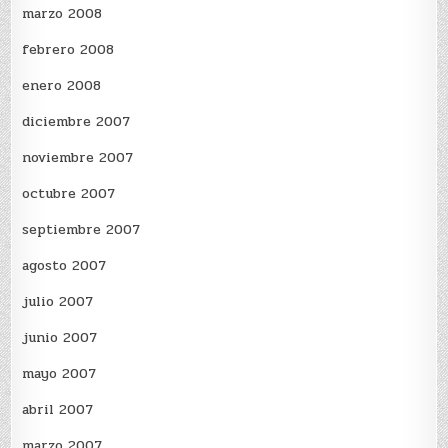
marzo 2008
febrero 2008
enero 2008
diciembre 2007
noviembre 2007
octubre 2007
septiembre 2007
agosto 2007
julio 2007
junio 2007
mayo 2007
abril 2007
marzo 2007