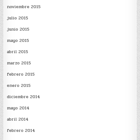
noviembre 2015
julio 2015
junio 2015
mayo 2015
abril 2015
marzo 2015
febrero 2015
enero 2015
diciembre 2014
mayo 2014
abril 2014
febrero 2014