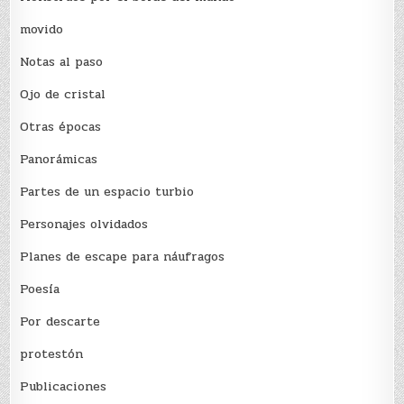
movido
Notas al paso
Ojo de cristal
Otras épocas
Panorámicas
Partes de un espacio turbio
Personajes olvidados
Planes de escape para náufragos
Poesía
Por descarte
protestón
Publicaciones