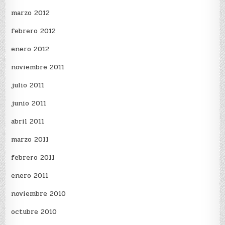
marzo 2012
febrero 2012
enero 2012
noviembre 2011
julio 2011
junio 2011
abril 2011
marzo 2011
febrero 2011
enero 2011
noviembre 2010
octubre 2010