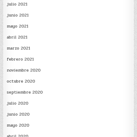
julio 2021
junio 2021
mayo 2021
abril 2021
marzo 2021
febrero 2021
noviembre 2020
octubre 2020
septiembre 2020
julio 2020
junio 2020
mayo 2020
abril 2020