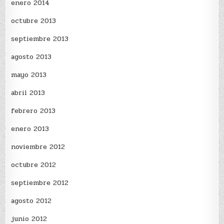
enero 2014
octubre 2013
septiembre 2013
agosto 2013
mayo 2013
abril 2013
febrero 2013
enero 2013
noviembre 2012
octubre 2012
septiembre 2012
agosto 2012
junio 2012