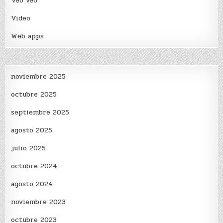
Veo veo
Video
Web apps
noviembre 2025
octubre 2025
septiembre 2025
agosto 2025
julio 2025
octubre 2024
agosto 2024
noviembre 2023
octubre 2023