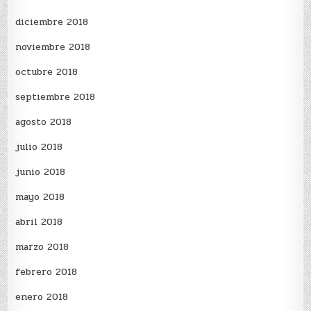
diciembre 2018
noviembre 2018
octubre 2018
septiembre 2018
agosto 2018
julio 2018
junio 2018
mayo 2018
abril 2018
marzo 2018
febrero 2018
enero 2018