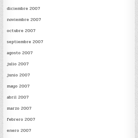
diciembre 2007
noviembre 2007
octubre 2007
septiembre 2007
agosto 2007
julio 2007
junio 2007
mayo 2007
abril 2007
marzo 2007
febrero 2007
enero 2007