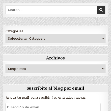
Search
for:
Categorías
Archivos
Archivos
Suscribite al blog por email
Anotá tu mail para recibir las entradas nuevas.
Dirección