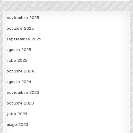
noviembre 2025
octubre 2025
septiembre 2025
agosto 2025
julio 2025
octubre 2024
agosto 2024
noviembre 2023
octubre 2023
julio 2023
mayo 2023