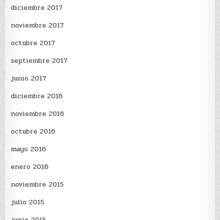
diciembre 2017
noviembre 2017
octubre 2017
septiembre 2017
junio 2017
diciembre 2016
noviembre 2016
octubre 2016
mayo 2016
enero 2016
noviembre 2015
julio 2015
junio 2015