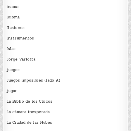
humor
idioma
Ilusiones
instrumentos
Islas
Jorge Varlotta
juegos
Juegos imposibles (lado A)
jugar
La Biblio de los Chicos
La cámara inesperada
La Ciudad de las Nubes