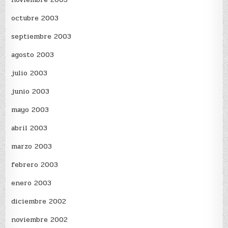
octubre 2003
septiembre 2003
agosto 2003
julio 2003
junio 2003
mayo 2003
abril 2003
marzo 2003
febrero 2003
enero 2003
diciembre 2002
noviembre 2002