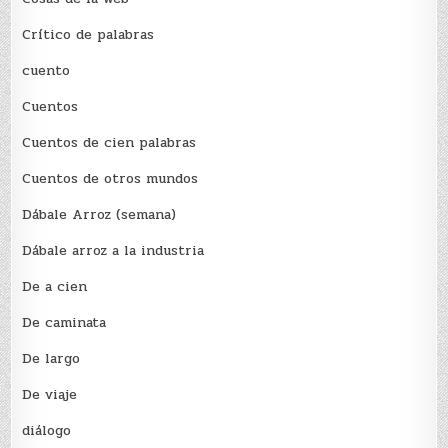
Crítico de palabras
cuento
Cuentos
Cuentos de cien palabras
Cuentos de otros mundos
Dábale Arroz (semana)
Dábale arroz a la industria
De a cien
De caminata
De largo
De viaje
diálogo