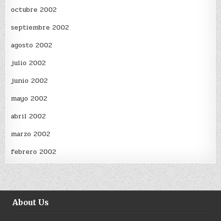
octubre 2002
septiembre 2002
agosto 2002
julio 2002
junio 2002
mayo 2002
abril 2002
marzo 2002
febrero 2002
About Us