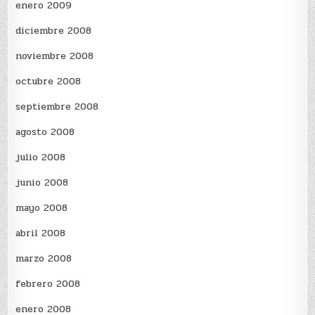
enero 2009
diciembre 2008
noviembre 2008
octubre 2008
septiembre 2008
agosto 2008
julio 2008
junio 2008
mayo 2008
abril 2008
marzo 2008
febrero 2008
enero 2008