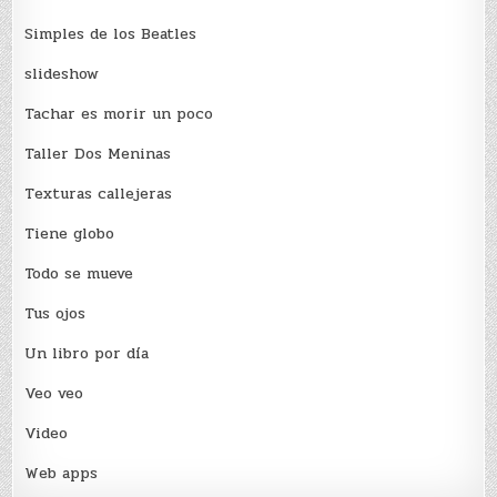
Simples de los Beatles
slideshow
Tachar es morir un poco
Taller Dos Meninas
Texturas callejeras
Tiene globo
Todo se mueve
Tus ojos
Un libro por día
Veo veo
Video
Web apps