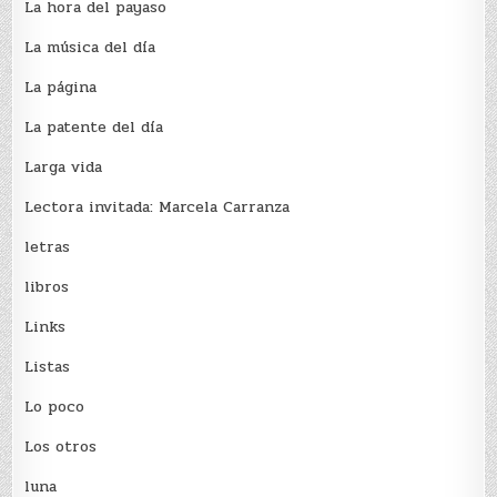
La hora del payaso
La música del día
La página
La patente del día
Larga vida
Lectora invitada: Marcela Carranza
letras
libros
Links
Listas
Lo poco
Los otros
luna