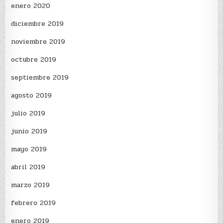
enero 2020
diciembre 2019
noviembre 2019
octubre 2019
septiembre 2019
agosto 2019
julio 2019
junio 2019
mayo 2019
abril 2019
marzo 2019
febrero 2019
enero 2019