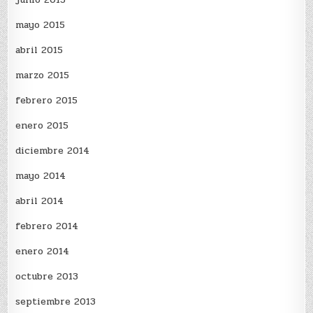
mayo 2015
abril 2015
marzo 2015
febrero 2015
enero 2015
diciembre 2014
mayo 2014
abril 2014
febrero 2014
enero 2014
octubre 2013
septiembre 2013