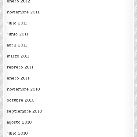
enero 2012
noviembre 2011
julio 2011
junio 2011
abril 2011
marzo 2011
febrero 2011
enero 2011
noviembre 2010
octubre 2010
septiembre 2010
agosto 2010
julio 2010