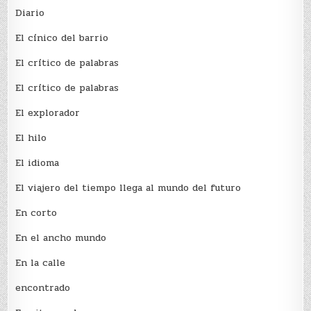
Diario
El cínico del barrio
El crí­tico de palabras
El crí­tico de palabras
El explorador
El hilo
El idioma
El viajero del tiempo llega al mundo del futuro
En corto
En el ancho mundo
En la calle
encontrado