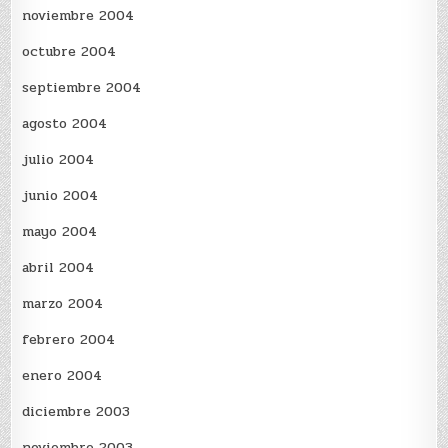
noviembre 2004
octubre 2004
septiembre 2004
agosto 2004
julio 2004
junio 2004
mayo 2004
abril 2004
marzo 2004
febrero 2004
enero 2004
diciembre 2003
noviembre 2003