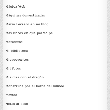
Mágica Web
Máquinas domesticadas
Mario Levrero en mi blog
Más libros en que participé
Metadatos
Mi biblioteca
Microcuentos
Mil fotos
Mis días con el dragón
Monstruos por el borde del mundo
movido
Notas al paso