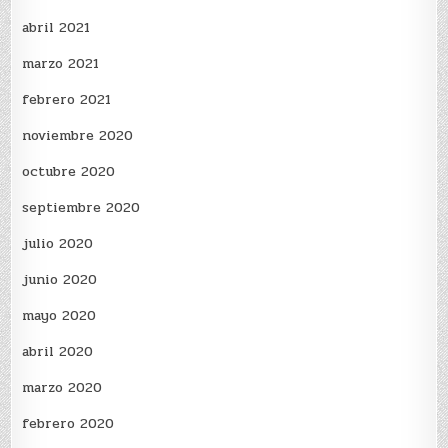
abril 2021
marzo 2021
febrero 2021
noviembre 2020
octubre 2020
septiembre 2020
julio 2020
junio 2020
mayo 2020
abril 2020
marzo 2020
febrero 2020