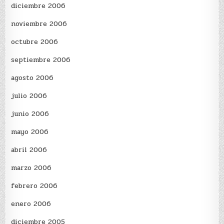
diciembre 2006
noviembre 2006
octubre 2006
septiembre 2006
agosto 2006
julio 2006
junio 2006
mayo 2006
abril 2006
marzo 2006
febrero 2006
enero 2006
diciembre 2005