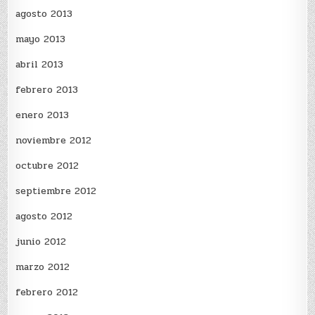
agosto 2013
mayo 2013
abril 2013
febrero 2013
enero 2013
noviembre 2012
octubre 2012
septiembre 2012
agosto 2012
junio 2012
marzo 2012
febrero 2012