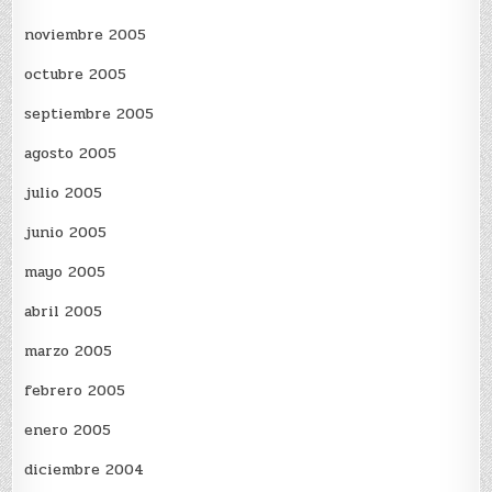
noviembre 2005
octubre 2005
septiembre 2005
agosto 2005
julio 2005
junio 2005
mayo 2005
abril 2005
marzo 2005
febrero 2005
enero 2005
diciembre 2004