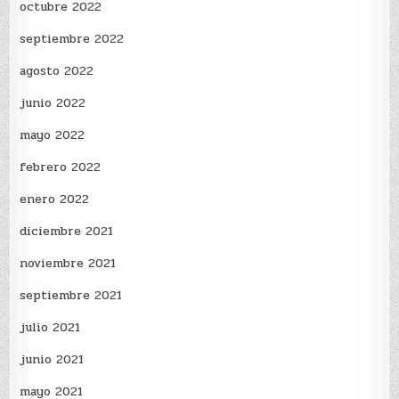
octubre 2022
septiembre 2022
agosto 2022
junio 2022
mayo 2022
febrero 2022
enero 2022
diciembre 2021
noviembre 2021
septiembre 2021
julio 2021
junio 2021
mayo 2021