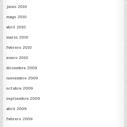
junio 2010
mayo 2010
abril 2010
marzo 2010
febrero 2010
enero 2010
diciembre 2009
noviembre 2009
octubre 2009
septiembre 2009
abril 2009
febrero 2009