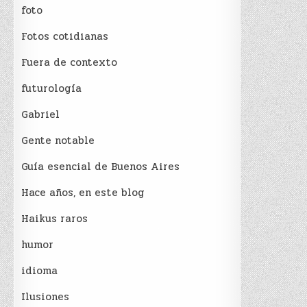
foto
Fotos cotidianas
Fuera de contexto
futurología
Gabriel
Gente notable
Guía esencial de Buenos Aires
Hace años, en este blog
Haikus raros
humor
idioma
Ilusiones