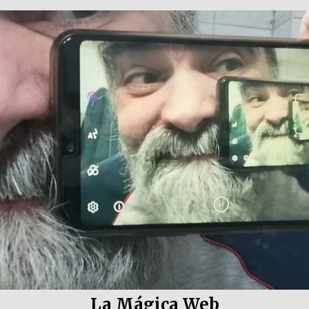
La Mágica Web