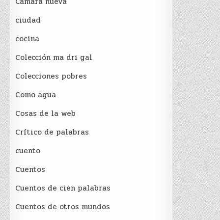
Cámara nueva
ciudad
cocina
Colección ma dri gal
Colecciones pobres
Como agua
Cosas de la web
Crítico de palabras
cuento
Cuentos
Cuentos de cien palabras
Cuentos de otros mundos