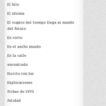
El hilo
El idioma
El viajero del tiempo llega al mundo
del futuro
En corto
En el ancho mundo
En la calle
encontrado
Escrito con luz
Exploraciones
Fichas de 1970
fotidad