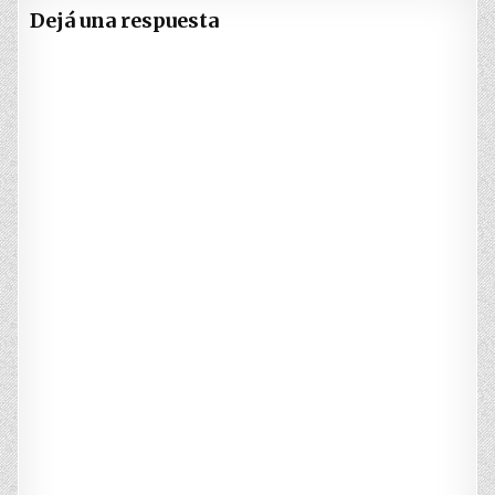
Dejá una respuesta