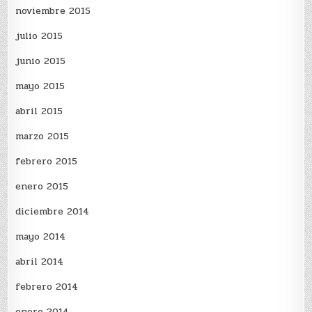
noviembre 2015
julio 2015
junio 2015
mayo 2015
abril 2015
marzo 2015
febrero 2015
enero 2015
diciembre 2014
mayo 2014
abril 2014
febrero 2014
enero 2014