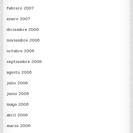
febrero 2007
enero 2007
diciembre 2006
noviembre 2006
octubre 2006
septiembre 2006
agosto 2006
julio 2006
junio 2006
mayo 2006
abril 2006
marzo 2006