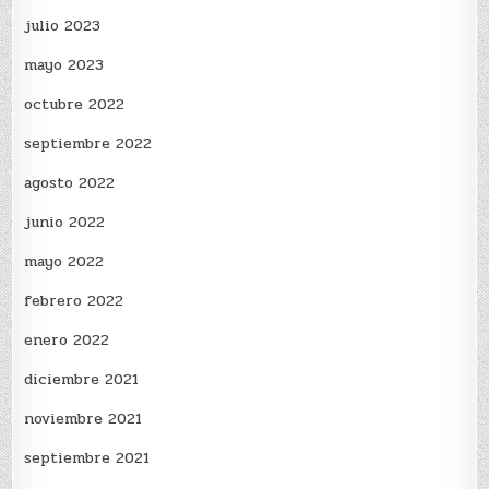
julio 2023
mayo 2023
octubre 2022
septiembre 2022
agosto 2022
junio 2022
mayo 2022
febrero 2022
enero 2022
diciembre 2021
noviembre 2021
septiembre 2021