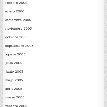
febrero 2006
enero 2006
diciembre 2005
noviembre 2005
octubre 2005
septiembre 2005
agosto 2005
julio 2005
junio 2005
mayo 2005
abril 2005
marzo 2005
febrero 2005