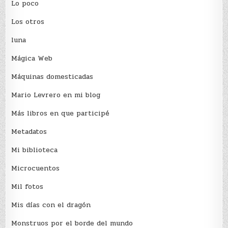
Lo poco
Los otros
luna
Mágica Web
Máquinas domesticadas
Mario Levrero en mi blog
Más libros en que participé
Metadatos
Mi biblioteca
Microcuentos
Mil fotos
Mis días con el dragón
Monstruos por el borde del mundo