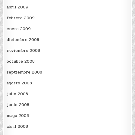
abril 2009
febrero 2009
enero 2009
diciembre 2008
noviembre 2008
octubre 2008
septiembre 2008
agosto 2008
julio 2008
junio 2008
mayo 2008
abril 2008