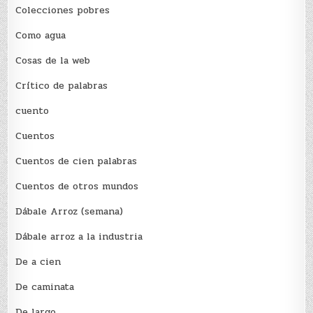
Colecciones pobres
Como agua
Cosas de la web
Crítico de palabras
cuento
Cuentos
Cuentos de cien palabras
Cuentos de otros mundos
Dábale Arroz (semana)
Dábale arroz a la industria
De a cien
De caminata
De largo