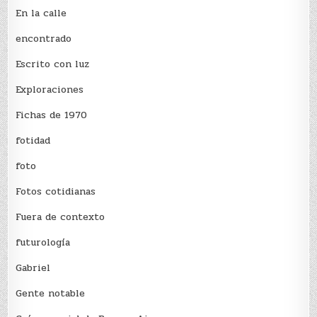
En la calle
encontrado
Escrito con luz
Exploraciones
Fichas de 1970
fotidad
foto
Fotos cotidianas
Fuera de contexto
futurología
Gabriel
Gente notable