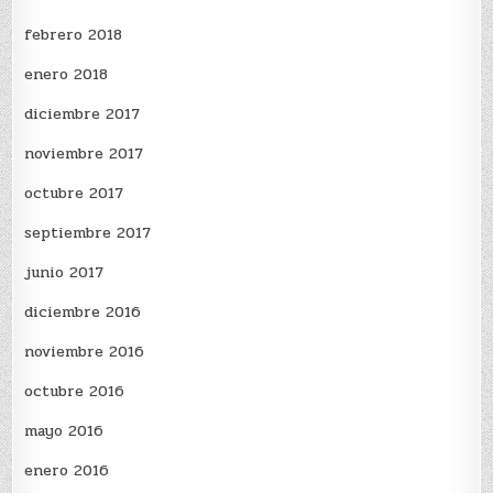
febrero 2018
enero 2018
diciembre 2017
noviembre 2017
octubre 2017
septiembre 2017
junio 2017
diciembre 2016
noviembre 2016
octubre 2016
mayo 2016
enero 2016