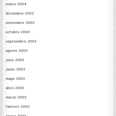
enero 2004
diciembre 2003
noviembre 2003
octubre 2003
septiembre 2003
agosto 2003
julio 2003
junio 2003
mayo 2003
abril 2003
marzo 2003
febrero 2003
enero 2003