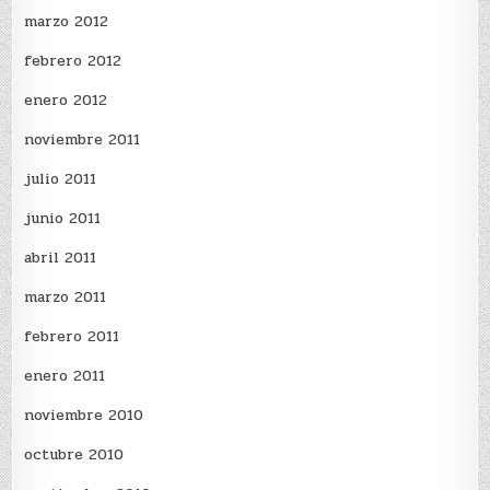
marzo 2012
febrero 2012
enero 2012
noviembre 2011
julio 2011
junio 2011
abril 2011
marzo 2011
febrero 2011
enero 2011
noviembre 2010
octubre 2010