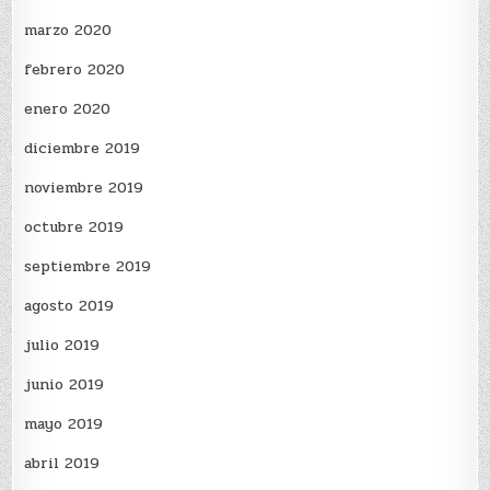
marzo 2020
febrero 2020
enero 2020
diciembre 2019
noviembre 2019
octubre 2019
septiembre 2019
agosto 2019
julio 2019
junio 2019
mayo 2019
abril 2019