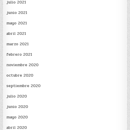
julio 2021
junio 2021
mayo 2021
abril 2021
marzo 2021
febrero 2021
noviembre 2020
octubre 2020
septiembre 2020
julio 2020
junio 2020
mayo 2020
abril 2020