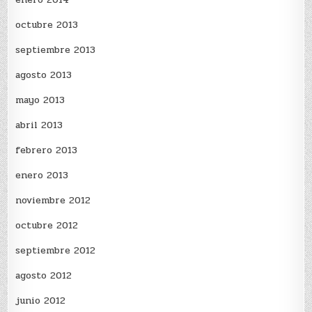
octubre 2013
septiembre 2013
agosto 2013
mayo 2013
abril 2013
febrero 2013
enero 2013
noviembre 2012
octubre 2012
septiembre 2012
agosto 2012
junio 2012