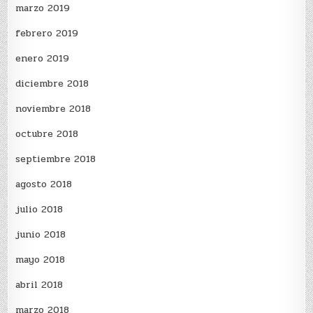
marzo 2019
febrero 2019
enero 2019
diciembre 2018
noviembre 2018
octubre 2018
septiembre 2018
agosto 2018
julio 2018
junio 2018
mayo 2018
abril 2018
marzo 2018