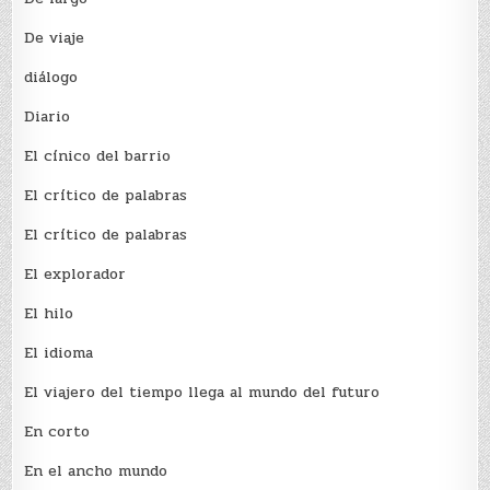
De viaje
diálogo
Diario
El cínico del barrio
El crí­tico de palabras
El crí­tico de palabras
El explorador
El hilo
El idioma
El viajero del tiempo llega al mundo del futuro
En corto
En el ancho mundo