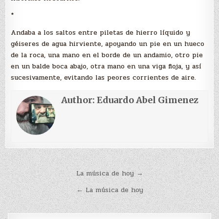
*
Andaba a los saltos entre piletas de hierro líquido y
géiseres de agua hirviente, apoyando un pie en un hueco
de la roca, una mano en el borde de un andamio, otro pie
en un balde boca abajo, otra mano en una viga floja, y así
sucesivamente, evitando las peores corrientes de aire.
Author:
Eduardo Abel Gimenez
Navegación
La música de hoy →
de
← La música de hoy
entradas