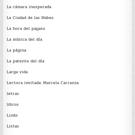
La cámara inesperada
La Ciudad de las Nubes
La hora del payaso
La música del día
La página
La patente del día
Larga vida
Lectora invitada: Marcela Carranza
letras
libros
Links
Listas