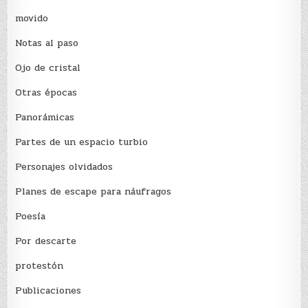
movido
Notas al paso
Ojo de cristal
Otras épocas
Panorámicas
Partes de un espacio turbio
Personajes olvidados
Planes de escape para náufragos
Poesía
Por descarte
protestón
Publicaciones