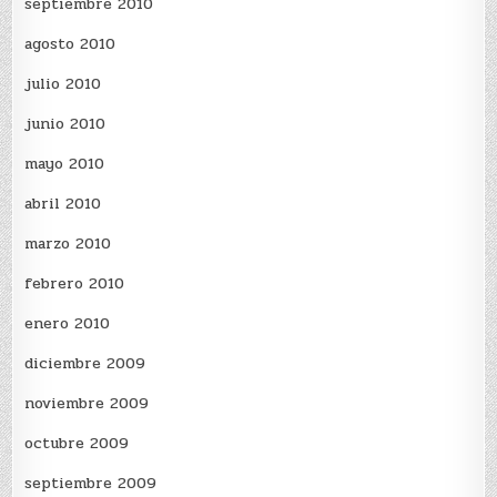
septiembre 2010
agosto 2010
julio 2010
junio 2010
mayo 2010
abril 2010
marzo 2010
febrero 2010
enero 2010
diciembre 2009
noviembre 2009
octubre 2009
septiembre 2009