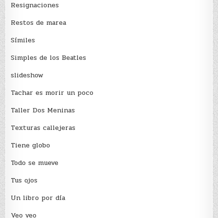
Resignaciones
Restos de marea
Sí­miles
Simples de los Beatles
slideshow
Tachar es morir un poco
Taller Dos Meninas
Texturas callejeras
Tiene globo
Todo se mueve
Tus ojos
Un libro por día
Veo veo