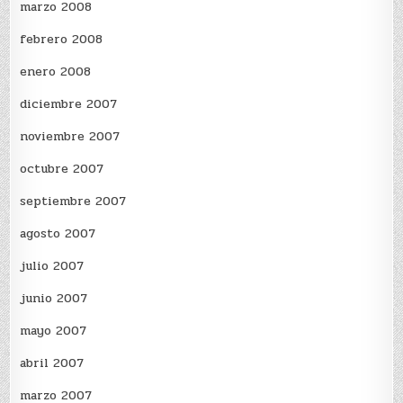
marzo 2008
febrero 2008
enero 2008
diciembre 2007
noviembre 2007
octubre 2007
septiembre 2007
agosto 2007
julio 2007
junio 2007
mayo 2007
abril 2007
marzo 2007