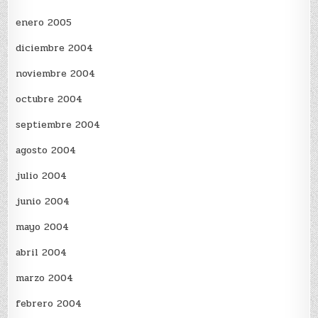
enero 2005
diciembre 2004
noviembre 2004
octubre 2004
septiembre 2004
agosto 2004
julio 2004
junio 2004
mayo 2004
abril 2004
marzo 2004
febrero 2004