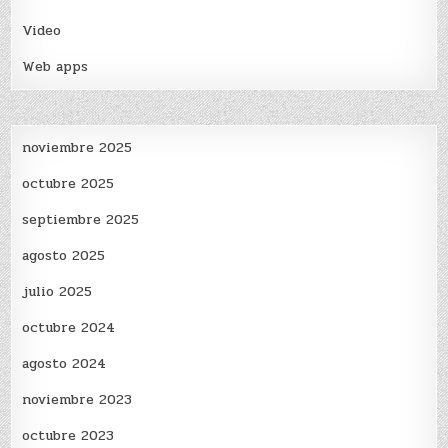
Video
Web apps
noviembre 2025
octubre 2025
septiembre 2025
agosto 2025
julio 2025
octubre 2024
agosto 2024
noviembre 2023
octubre 2023