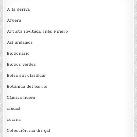
A la deriva
Afuera
Artista invitada: Inés Piñero
Así andamos
Bichonario
Bichos verdes
Bolsa sin clasificar
Botánica del barrio
Cámara nueva
ciudad
cocina
Colección ma dri gal