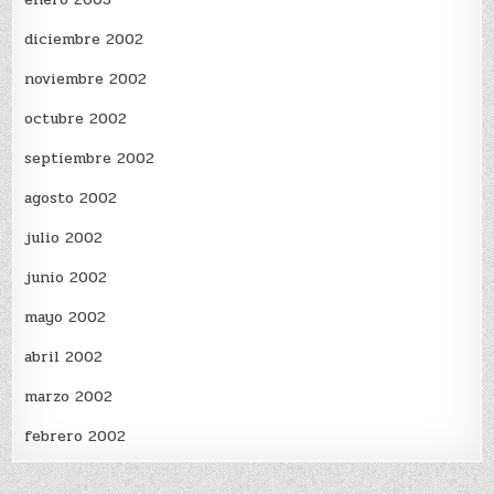
diciembre 2002
noviembre 2002
octubre 2002
septiembre 2002
agosto 2002
julio 2002
junio 2002
mayo 2002
abril 2002
marzo 2002
febrero 2002