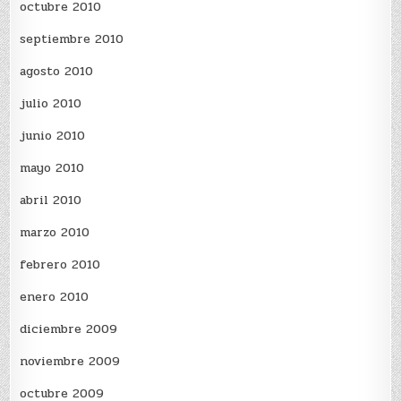
octubre 2010
septiembre 2010
agosto 2010
julio 2010
junio 2010
mayo 2010
abril 2010
marzo 2010
febrero 2010
enero 2010
diciembre 2009
noviembre 2009
octubre 2009