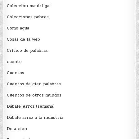
Colección ma dri gal
Colecciones pobres
Como agua
Cosas de la web
Crítico de palabras
cuento
Cuentos
Cuentos de cien palabras
Cuentos de otros mundos
Dábale Arroz (semana)
Dábale arroz a la industria
De a cien