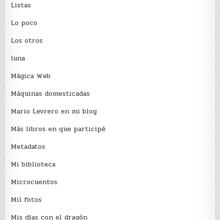
Listas
Lo poco
Los otros
luna
Mágica Web
Máquinas domesticadas
Mario Levrero en mi blog
Más libros en que participé
Metadatos
Mi biblioteca
Microcuentos
Mil fotos
Mis días con el dragón