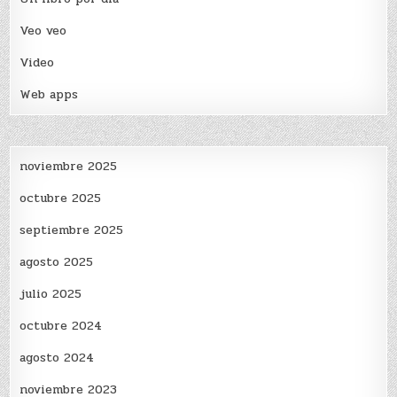
Veo veo
Video
Web apps
noviembre 2025
octubre 2025
septiembre 2025
agosto 2025
julio 2025
octubre 2024
agosto 2024
noviembre 2023