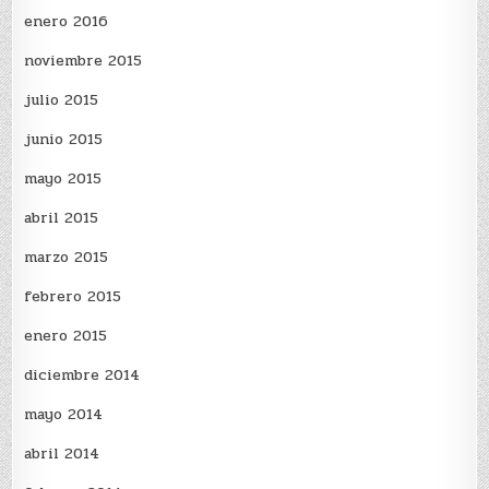
enero 2016
noviembre 2015
julio 2015
junio 2015
mayo 2015
abril 2015
marzo 2015
febrero 2015
enero 2015
diciembre 2014
mayo 2014
abril 2014