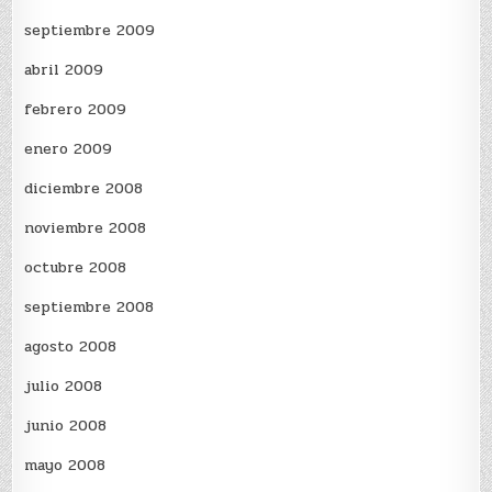
septiembre 2009
abril 2009
febrero 2009
enero 2009
diciembre 2008
noviembre 2008
octubre 2008
septiembre 2008
agosto 2008
julio 2008
junio 2008
mayo 2008