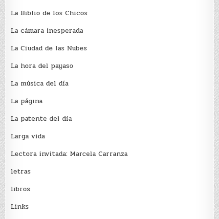
La Biblio de los Chicos
La cámara inesperada
La Ciudad de las Nubes
La hora del payaso
La música del día
La página
La patente del día
Larga vida
Lectora invitada: Marcela Carranza
letras
libros
Links