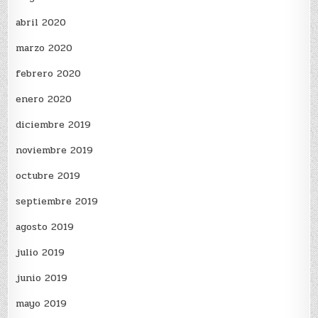
abril 2020
marzo 2020
febrero 2020
enero 2020
diciembre 2019
noviembre 2019
octubre 2019
septiembre 2019
agosto 2019
julio 2019
junio 2019
mayo 2019