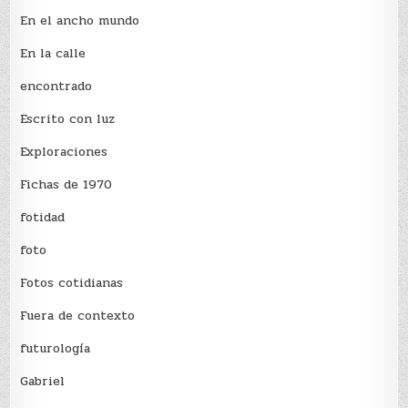
En el ancho mundo
En la calle
encontrado
Escrito con luz
Exploraciones
Fichas de 1970
fotidad
foto
Fotos cotidianas
Fuera de contexto
futurología
Gabriel