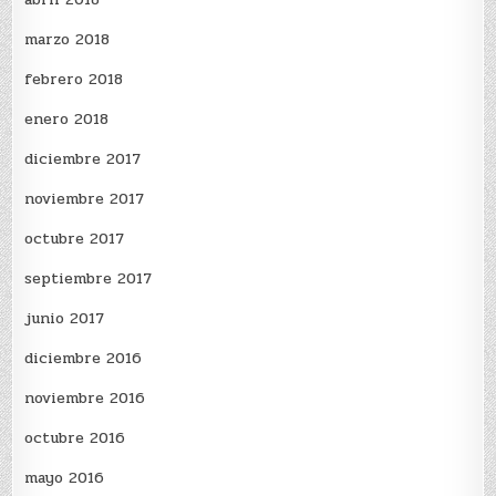
marzo 2018
febrero 2018
enero 2018
diciembre 2017
noviembre 2017
octubre 2017
septiembre 2017
junio 2017
diciembre 2016
noviembre 2016
octubre 2016
mayo 2016