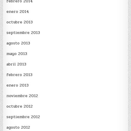
febrero 2014
enero 2014
octubre 2013
septiembre 2013
agosto 2013
mayo 2013
abril 2013
febrero 2013
enero 2013
noviembre 2012
octubre 2012
septiembre 2012
agosto 2012