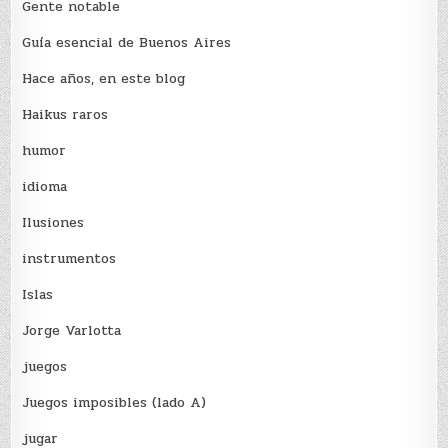
Gente notable
Guía esencial de Buenos Aires
Hace años, en este blog
Haikus raros
humor
idioma
Ilusiones
instrumentos
Islas
Jorge Varlotta
juegos
Juegos imposibles (lado A)
jugar