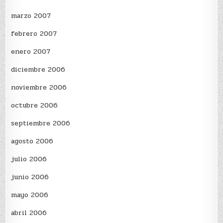
marzo 2007
febrero 2007
enero 2007
diciembre 2006
noviembre 2006
octubre 2006
septiembre 2006
agosto 2006
julio 2006
junio 2006
mayo 2006
abril 2006