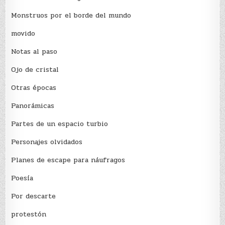
Monstruos por el borde del mundo
movido
Notas al paso
Ojo de cristal
Otras épocas
Panorámicas
Partes de un espacio turbio
Personajes olvidados
Planes de escape para náufragos
Poesía
Por descarte
protestón