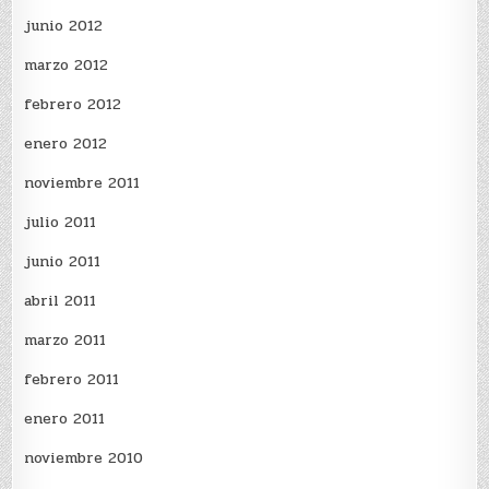
junio 2012
marzo 2012
febrero 2012
enero 2012
noviembre 2011
julio 2011
junio 2011
abril 2011
marzo 2011
febrero 2011
enero 2011
noviembre 2010