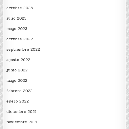
octubre 2023
julio 2023
mayo 2023
octubre 2022
septiembre 2022
agosto 2022
junio 2022
mayo 2022
febrero 2022
enero 2022
diciembre 2021
noviembre 2021