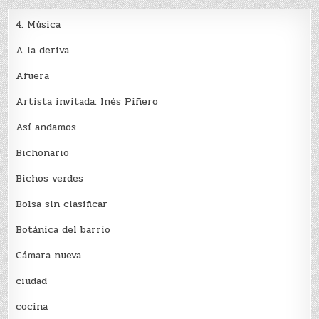
4. Música
A la deriva
Afuera
Artista invitada: Inés Piñero
Así andamos
Bichonario
Bichos verdes
Bolsa sin clasificar
Botánica del barrio
Cámara nueva
ciudad
cocina