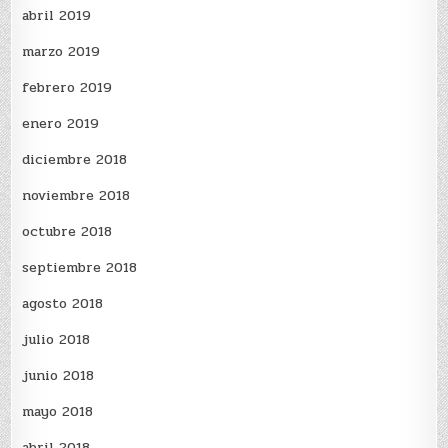
abril 2019
marzo 2019
febrero 2019
enero 2019
diciembre 2018
noviembre 2018
octubre 2018
septiembre 2018
agosto 2018
julio 2018
junio 2018
mayo 2018
abril 2018