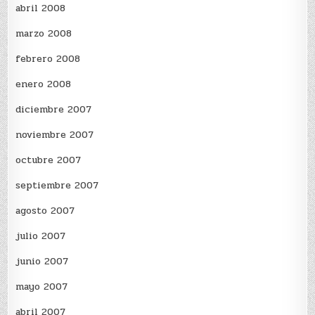
abril 2008
marzo 2008
febrero 2008
enero 2008
diciembre 2007
noviembre 2007
octubre 2007
septiembre 2007
agosto 2007
julio 2007
junio 2007
mayo 2007
abril 2007