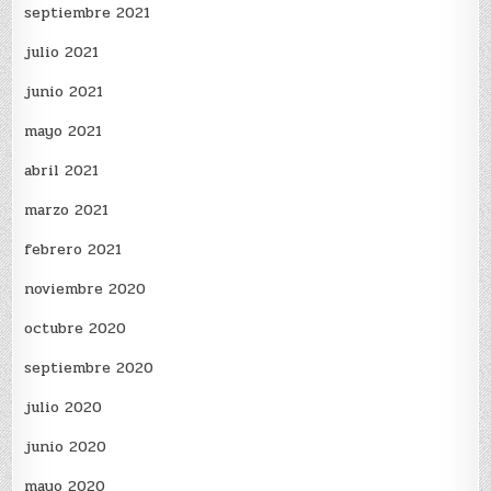
septiembre 2021
julio 2021
junio 2021
mayo 2021
abril 2021
marzo 2021
febrero 2021
noviembre 2020
octubre 2020
septiembre 2020
julio 2020
junio 2020
mayo 2020