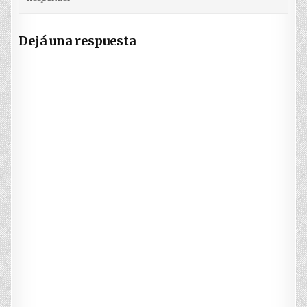
Dejá una respuesta