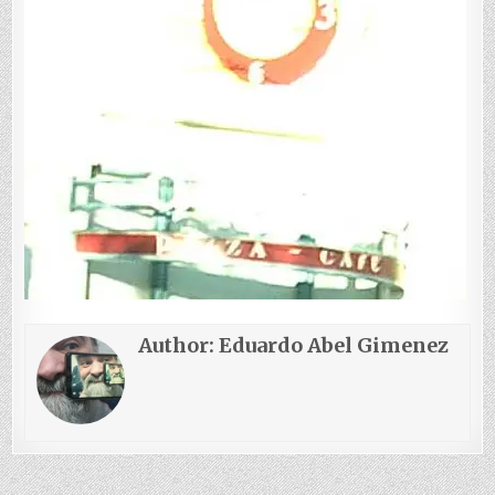
Author:
Eduardo Abel Gimenez