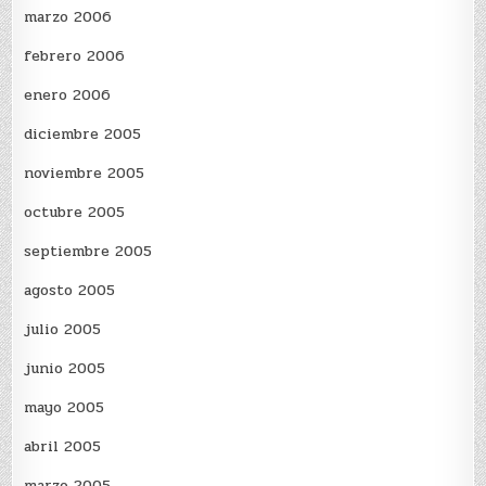
marzo 2006
febrero 2006
enero 2006
diciembre 2005
noviembre 2005
octubre 2005
septiembre 2005
agosto 2005
julio 2005
junio 2005
mayo 2005
abril 2005
marzo 2005