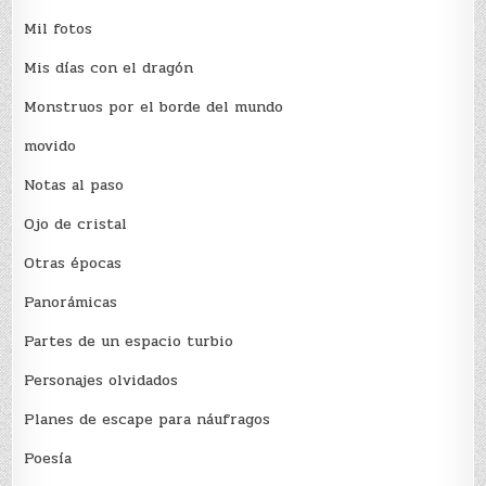
Mil fotos
Mis días con el dragón
Monstruos por el borde del mundo
movido
Notas al paso
Ojo de cristal
Otras épocas
Panorámicas
Partes de un espacio turbio
Personajes olvidados
Planes de escape para náufragos
Poesía