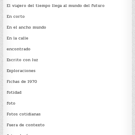
El viajero del tiempo llega al mundo del futuro
En corto
En el ancho mundo
En la calle
encontrado
Escrito con luz
Exploraciones
Fichas de 1970
fotidad
foto
Fotos cotidianas
Fuera de contexto