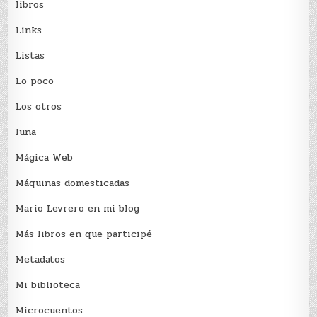
libros
Links
Listas
Lo poco
Los otros
luna
Mágica Web
Máquinas domesticadas
Mario Levrero en mi blog
Más libros en que participé
Metadatos
Mi biblioteca
Microcuentos