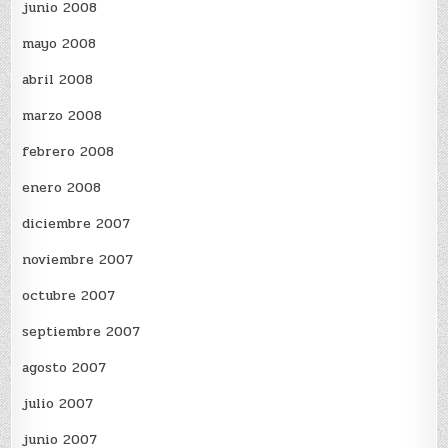
junio 2008
mayo 2008
abril 2008
marzo 2008
febrero 2008
enero 2008
diciembre 2007
noviembre 2007
octubre 2007
septiembre 2007
agosto 2007
julio 2007
junio 2007