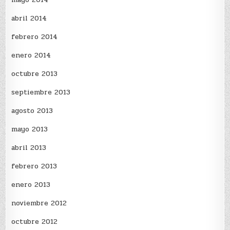
abril 2014
febrero 2014
enero 2014
octubre 2013
septiembre 2013
agosto 2013
mayo 2013
abril 2013
febrero 2013
enero 2013
noviembre 2012
octubre 2012