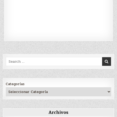
Search
for:
Categorías
Archivos