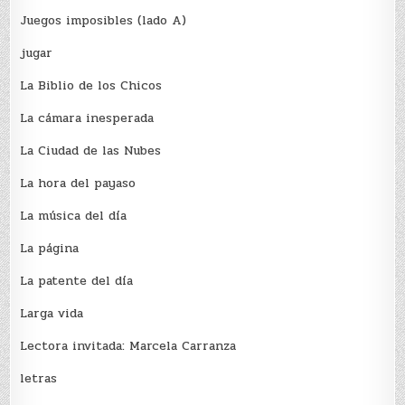
Juegos imposibles (lado A)
jugar
La Biblio de los Chicos
La cámara inesperada
La Ciudad de las Nubes
La hora del payaso
La música del día
La página
La patente del día
Larga vida
Lectora invitada: Marcela Carranza
letras