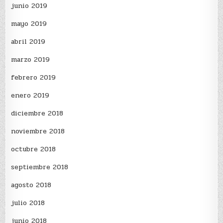
junio 2019
mayo 2019
abril 2019
marzo 2019
febrero 2019
enero 2019
diciembre 2018
noviembre 2018
octubre 2018
septiembre 2018
agosto 2018
julio 2018
junio 2018