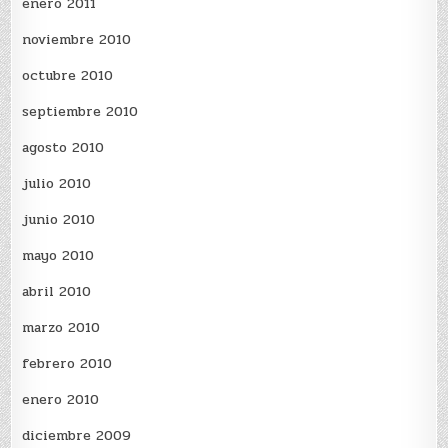
enero 2011
noviembre 2010
octubre 2010
septiembre 2010
agosto 2010
julio 2010
junio 2010
mayo 2010
abril 2010
marzo 2010
febrero 2010
enero 2010
diciembre 2009