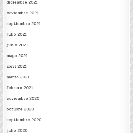
diciembre 2021
noviembre 2021
septiembre 2021
julio 2021
junio 2021
mayo 2021
abril 2021
marzo 2021
febrero 2021
noviembre 2020
octubre 2020
septiembre 2020
julio 2020