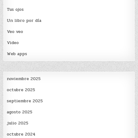
Tus ojos
Un libro por día
Veo veo
Video
Web apps
noviembre 2025
octubre 2025
septiembre 2025
agosto 2025
julio 2025
octubre 2024