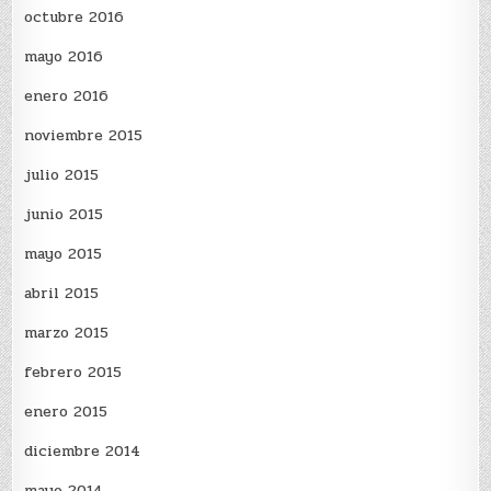
octubre 2016
mayo 2016
enero 2016
noviembre 2015
julio 2015
junio 2015
mayo 2015
abril 2015
marzo 2015
febrero 2015
enero 2015
diciembre 2014
mayo 2014