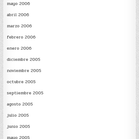
mayo 2006
abril 2006
marzo 2006
febrero 2006
enero 2006
diciembre 2005
noviembre 2005
octubre 2005
septiembre 2005
agosto 2005
julio 2005
junio 2005
mayo 2005