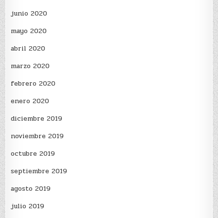
junio 2020
mayo 2020
abril 2020
marzo 2020
febrero 2020
enero 2020
diciembre 2019
noviembre 2019
octubre 2019
septiembre 2019
agosto 2019
julio 2019