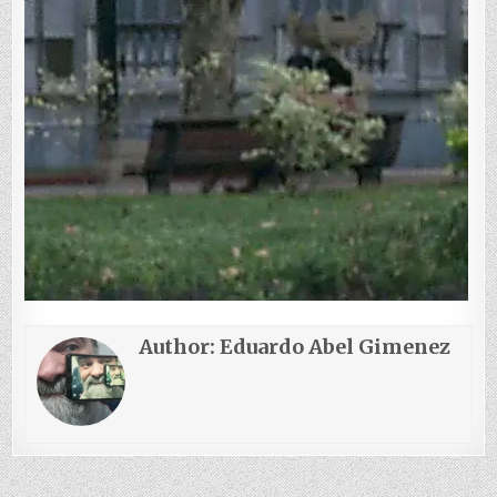
Author:
Eduardo Abel Gimenez