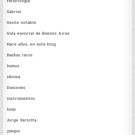
futurología
Gabriel
Gente notable
Guía esencial de Buenos Aires
Hace años, en este blog
Haikus raros
humor
idioma
Ilusiones
instrumentos
Islas
Jorge Varlotta
juegos