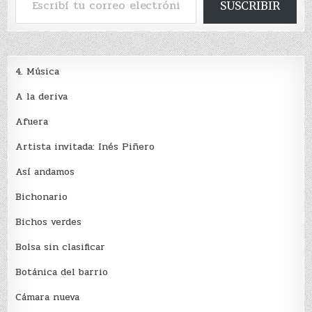
SUSCRIBIR
4. Música
A la deriva
Afuera
Artista invitada: Inés Piñero
Así andamos
Bichonario
Bichos verdes
Bolsa sin clasificar
Botánica del barrio
Cámara nueva