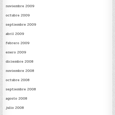
noviembre 2009
octubre 2009
septiembre 2009
abril 2009
febrero 2009
enero 2009
diciembre 2008
noviembre 2008
octubre 2008
septiembre 2008
agosto 2008
julio 2008