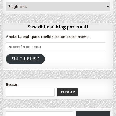
Archivos
Suscribite al blog por email
Anotá tu mail para recibir las entradas nuevas.
Dirección
de
email
SUSCRIBIRSE
Buscar
BUSCAR
Escribí tu correo electrónico…