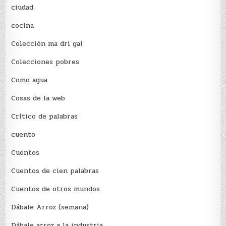
ciudad
cocina
Colección ma dri gal
Colecciones pobres
Como agua
Cosas de la web
Crítico de palabras
cuento
Cuentos
Cuentos de cien palabras
Cuentos de otros mundos
Dábale Arroz (semana)
Dábale arroz a la industria