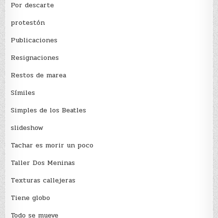
Por descarte
protestón
Publicaciones
Resignaciones
Restos de marea
Sí­miles
Simples de los Beatles
slideshow
Tachar es morir un poco
Taller Dos Meninas
Texturas callejeras
Tiene globo
Todo se mueve