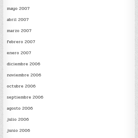
mayo 2007
abril 2007
marzo 2007
febrero 2007
enero 2007
diciembre 2006
noviembre 2006
octubre 2006
septiembre 2006
agosto 2006
julio 2006
junio 2006