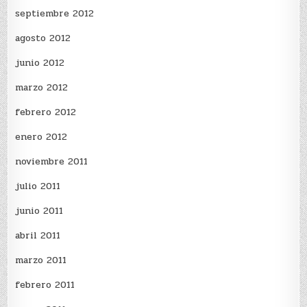
septiembre 2012
agosto 2012
junio 2012
marzo 2012
febrero 2012
enero 2012
noviembre 2011
julio 2011
junio 2011
abril 2011
marzo 2011
febrero 2011