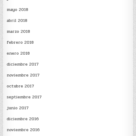
mayo 2018
abril 2018
marzo 2018
febrero 2018
enero 2018
diciembre 2017
noviembre 2017
octubre 2017
septiembre 2017
junio 2017
diciembre 2016
noviembre 2016