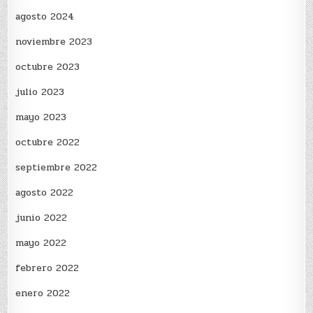
agosto 2024
noviembre 2023
octubre 2023
julio 2023
mayo 2023
octubre 2022
septiembre 2022
agosto 2022
junio 2022
mayo 2022
febrero 2022
enero 2022