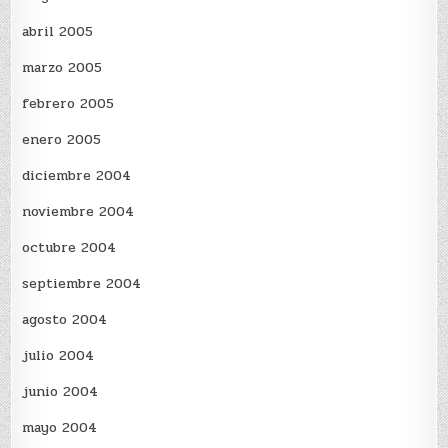
abril 2005
marzo 2005
febrero 2005
enero 2005
diciembre 2004
noviembre 2004
octubre 2004
septiembre 2004
agosto 2004
julio 2004
junio 2004
mayo 2004