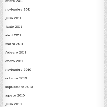
enero 2012
noviembre 2011
julio 2011
junio 2011
abril 2011
marzo 2011
febrero 2011
enero 2011
noviembre 2010
octubre 2010
septiembre 2010
agosto 2010
julio 2010