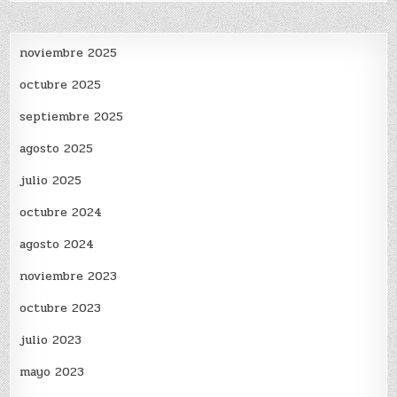
noviembre 2025
octubre 2025
septiembre 2025
agosto 2025
julio 2025
octubre 2024
agosto 2024
noviembre 2023
octubre 2023
julio 2023
mayo 2023