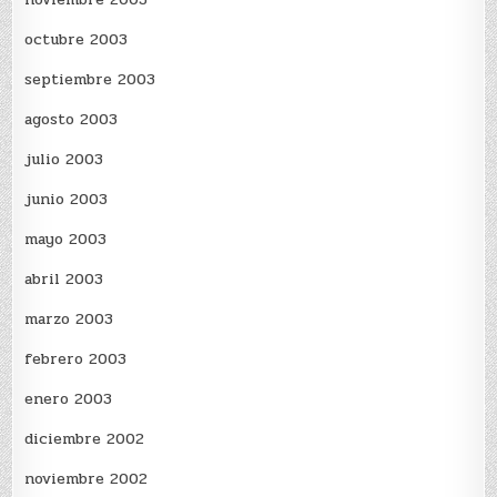
octubre 2003
septiembre 2003
agosto 2003
julio 2003
junio 2003
mayo 2003
abril 2003
marzo 2003
febrero 2003
enero 2003
diciembre 2002
noviembre 2002