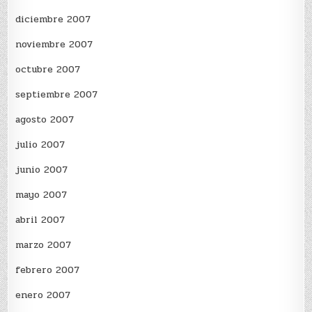
diciembre 2007
noviembre 2007
octubre 2007
septiembre 2007
agosto 2007
julio 2007
junio 2007
mayo 2007
abril 2007
marzo 2007
febrero 2007
enero 2007