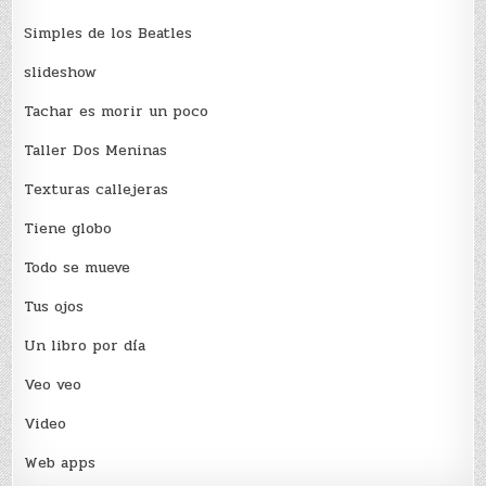
Simples de los Beatles
slideshow
Tachar es morir un poco
Taller Dos Meninas
Texturas callejeras
Tiene globo
Todo se mueve
Tus ojos
Un libro por día
Veo veo
Video
Web apps