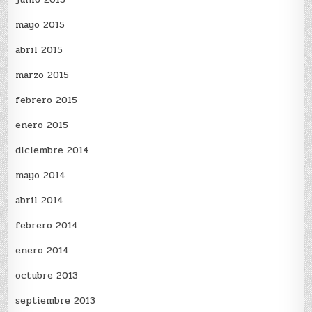
mayo 2015
abril 2015
marzo 2015
febrero 2015
enero 2015
diciembre 2014
mayo 2014
abril 2014
febrero 2014
enero 2014
octubre 2013
septiembre 2013