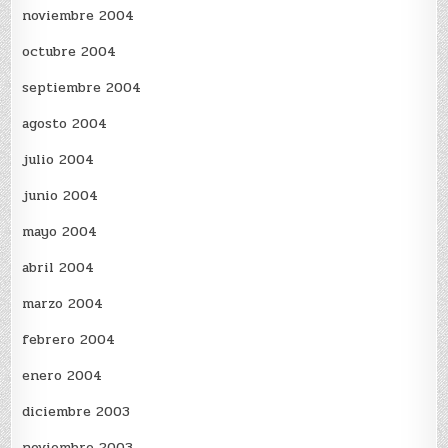
noviembre 2004
octubre 2004
septiembre 2004
agosto 2004
julio 2004
junio 2004
mayo 2004
abril 2004
marzo 2004
febrero 2004
enero 2004
diciembre 2003
noviembre 2003