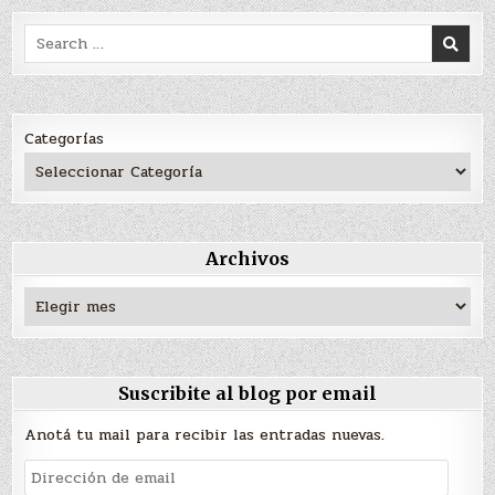
Search
for:
Categorías
Archivos
Archivos
Suscribite al blog por email
Anotá tu mail para recibir las entradas nuevas.
Dirección