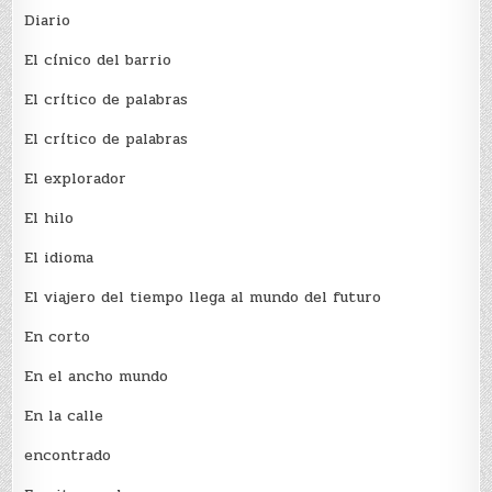
Diario
El cínico del barrio
El crí­tico de palabras
El crí­tico de palabras
El explorador
El hilo
El idioma
El viajero del tiempo llega al mundo del futuro
En corto
En el ancho mundo
En la calle
encontrado