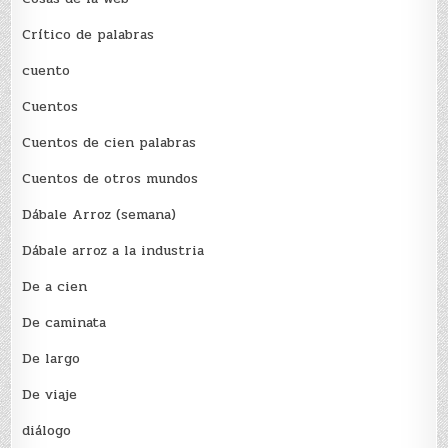
Crítico de palabras
cuento
Cuentos
Cuentos de cien palabras
Cuentos de otros mundos
Dábale Arroz (semana)
Dábale arroz a la industria
De a cien
De caminata
De largo
De viaje
diálogo