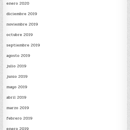
enero 2020
diciembre 2019
noviembre 2019
octubre 2019
septiembre 2019
agosto 2019
julio 2019
junio 2019
mayo 2019
abril 2019
marzo 2019
febrero 2019
enero 2019