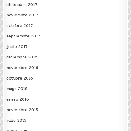
diciembre 2017
noviembre 2017
octubre 2017
septiembre 2017
junio 2017
diciembre 2016
noviembre 2016
octubre 2016
mayo 2016
enero 2016
noviembre 2015
julio 2015
junio 2015