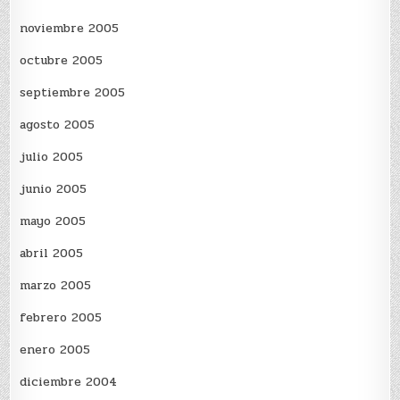
noviembre 2005
octubre 2005
septiembre 2005
agosto 2005
julio 2005
junio 2005
mayo 2005
abril 2005
marzo 2005
febrero 2005
enero 2005
diciembre 2004