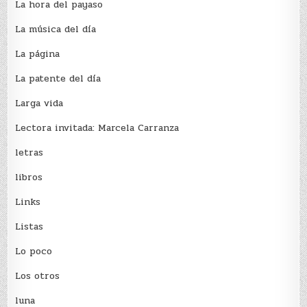
La hora del payaso
La música del día
La página
La patente del día
Larga vida
Lectora invitada: Marcela Carranza
letras
libros
Links
Listas
Lo poco
Los otros
luna