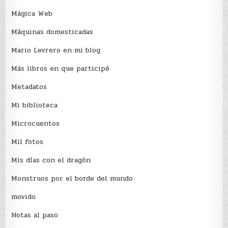
Mágica Web
Máquinas domesticadas
Mario Levrero en mi blog
Más libros en que participé
Metadatos
Mi biblioteca
Microcuentos
Mil fotos
Mis días con el dragón
Monstruos por el borde del mundo
movido
Notas al paso