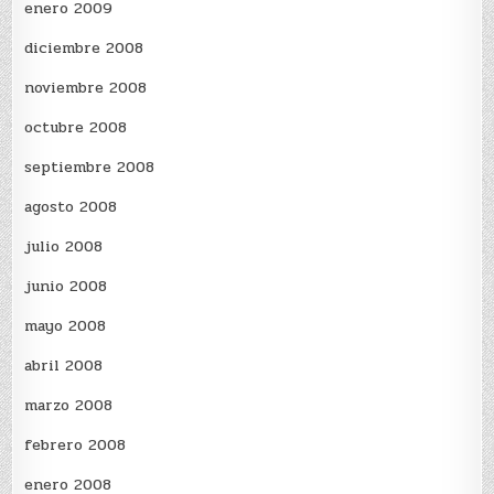
enero 2009
diciembre 2008
noviembre 2008
octubre 2008
septiembre 2008
agosto 2008
julio 2008
junio 2008
mayo 2008
abril 2008
marzo 2008
febrero 2008
enero 2008