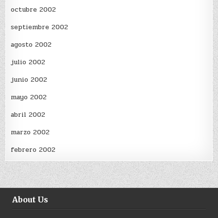
octubre 2002
septiembre 2002
agosto 2002
julio 2002
junio 2002
mayo 2002
abril 2002
marzo 2002
febrero 2002
About Us