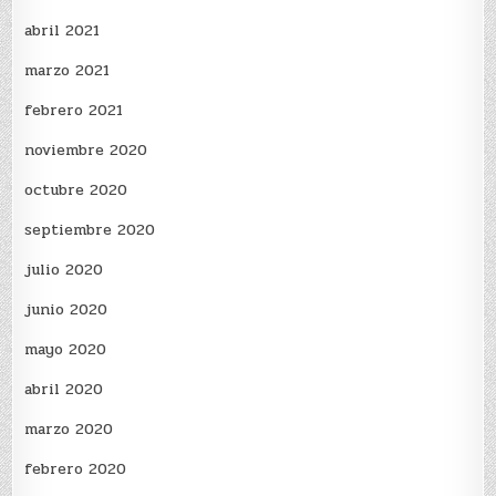
abril 2021
marzo 2021
febrero 2021
noviembre 2020
octubre 2020
septiembre 2020
julio 2020
junio 2020
mayo 2020
abril 2020
marzo 2020
febrero 2020