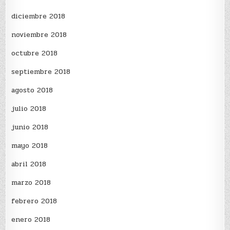
diciembre 2018
noviembre 2018
octubre 2018
septiembre 2018
agosto 2018
julio 2018
junio 2018
mayo 2018
abril 2018
marzo 2018
febrero 2018
enero 2018