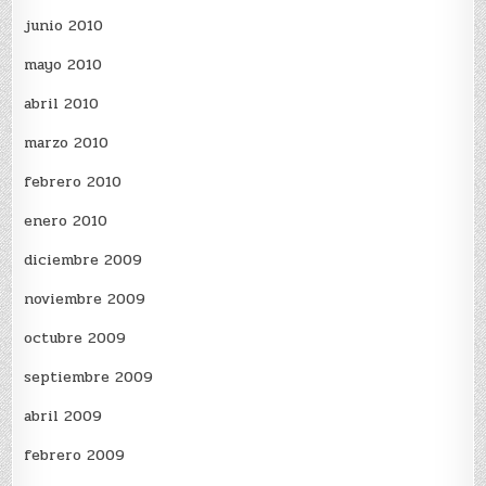
junio 2010
mayo 2010
abril 2010
marzo 2010
febrero 2010
enero 2010
diciembre 2009
noviembre 2009
octubre 2009
septiembre 2009
abril 2009
febrero 2009