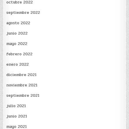
octubre 2022
septiembre 2022
agosto 2022
junio 2022
mayo 2022
febrero 2022
enero 2022
diciembre 2021
noviembre 2021
septiembre 2021
julio 2021
junio 2021
mayo 2021