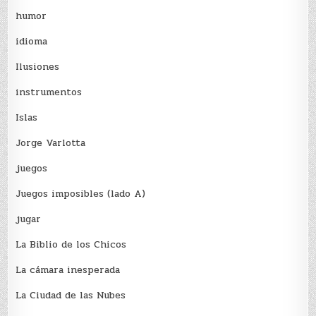
humor
idioma
Ilusiones
instrumentos
Islas
Jorge Varlotta
juegos
Juegos imposibles (lado A)
jugar
La Biblio de los Chicos
La cámara inesperada
La Ciudad de las Nubes