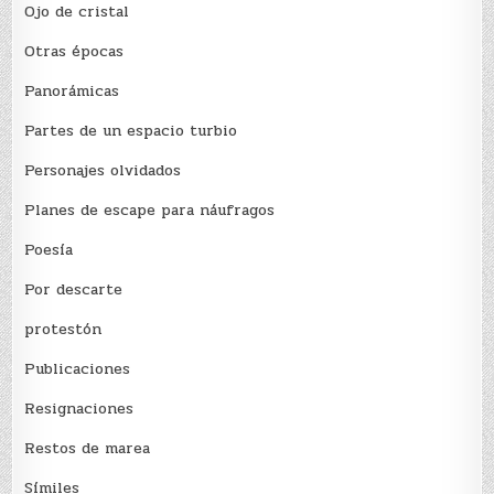
Ojo de cristal
Otras épocas
Panorámicas
Partes de un espacio turbio
Personajes olvidados
Planes de escape para náufragos
Poesía
Por descarte
protestón
Publicaciones
Resignaciones
Restos de marea
Sí­miles