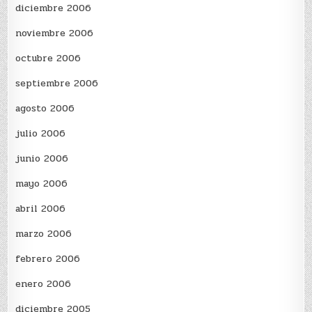
diciembre 2006
noviembre 2006
octubre 2006
septiembre 2006
agosto 2006
julio 2006
junio 2006
mayo 2006
abril 2006
marzo 2006
febrero 2006
enero 2006
diciembre 2005