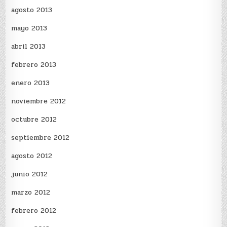
agosto 2013
mayo 2013
abril 2013
febrero 2013
enero 2013
noviembre 2012
octubre 2012
septiembre 2012
agosto 2012
junio 2012
marzo 2012
febrero 2012