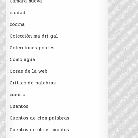
Cámara nueva
ciudad
cocina
Colección ma dri gal
Colecciones pobres
Como agua
Cosas de la web
Crítico de palabras
cuento
Cuentos
Cuentos de cien palabras
Cuentos de otros mundos