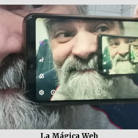
La Mágica Web