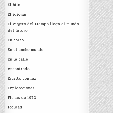
El hilo
El idioma
El viajero del tiempo llega al mundo
del futuro
En corto
En el ancho mundo
En la calle
encontrado
Escrito con luz
Exploraciones
Fichas de 1970
fotidad