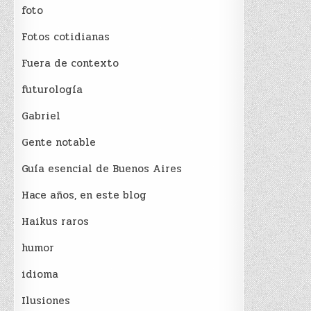
foto
Fotos cotidianas
Fuera de contexto
futurología
Gabriel
Gente notable
Guía esencial de Buenos Aires
Hace años, en este blog
Haikus raros
humor
idioma
Ilusiones