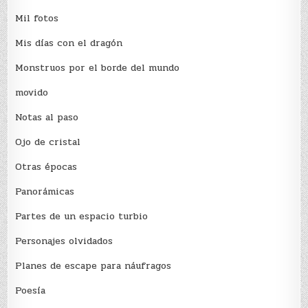
Mil fotos
Mis días con el dragón
Monstruos por el borde del mundo
movido
Notas al paso
Ojo de cristal
Otras épocas
Panorámicas
Partes de un espacio turbio
Personajes olvidados
Planes de escape para náufragos
Poesía