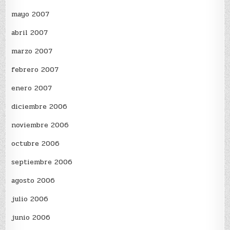
mayo 2007
abril 2007
marzo 2007
febrero 2007
enero 2007
diciembre 2006
noviembre 2006
octubre 2006
septiembre 2006
agosto 2006
julio 2006
junio 2006