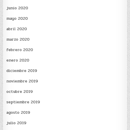
junio 2020
mayo 2020
abril 2020
marzo 2020
febrero 2020
enero 2020
diciembre 2019
noviembre 2019
octubre 2019
septiembre 2019
agosto 2019
julio 2019