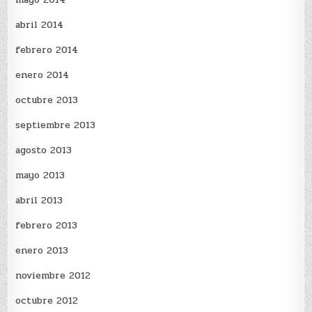
abril 2014
febrero 2014
enero 2014
octubre 2013
septiembre 2013
agosto 2013
mayo 2013
abril 2013
febrero 2013
enero 2013
noviembre 2012
octubre 2012