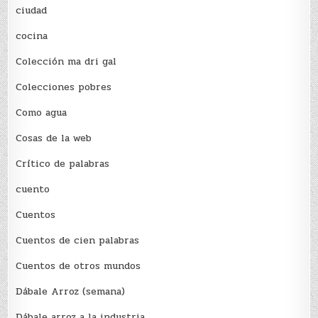
ciudad
cocina
Colección ma dri gal
Colecciones pobres
Como agua
Cosas de la web
Crítico de palabras
cuento
Cuentos
Cuentos de cien palabras
Cuentos de otros mundos
Dábale Arroz (semana)
Dábale arroz a la industria