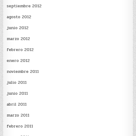
septiembre 2012
agosto 2012
junio 2012
marzo 2012
febrero 2012
enero 2012
noviembre 2011
julio 2011
junio 2011
abril 2011
marzo 2011
febrero 2011