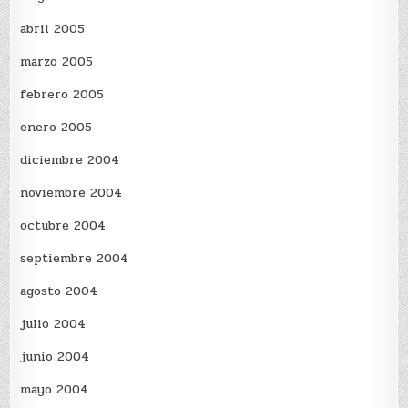
abril 2005
marzo 2005
febrero 2005
enero 2005
diciembre 2004
noviembre 2004
octubre 2004
septiembre 2004
agosto 2004
julio 2004
junio 2004
mayo 2004