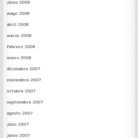
junio 2008
mayo 2008
abril 2008
marzo 2008
febrero 2008
enero 2008
diciembre 2007
noviembre 2007
octubre 2007
septiembre 2007
agosto 2007
julio 2007
junio 2007