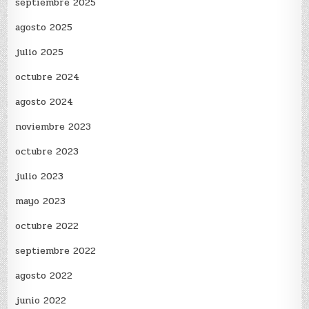
septiembre 2025
agosto 2025
julio 2025
octubre 2024
agosto 2024
noviembre 2023
octubre 2023
julio 2023
mayo 2023
octubre 2022
septiembre 2022
agosto 2022
junio 2022