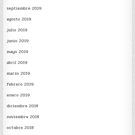
septiembre 2019
agosto 2019
julio 2019
junio 2019
mayo 2019
abril 2019
marzo 2019
febrero 2019
enero 2019
diciembre 2018
noviembre 2018
octubre 2018