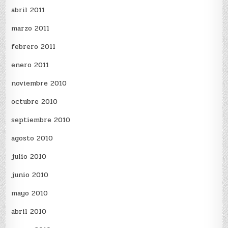
abril 2011
marzo 2011
febrero 2011
enero 2011
noviembre 2010
octubre 2010
septiembre 2010
agosto 2010
julio 2010
junio 2010
mayo 2010
abril 2010