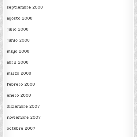
septiembre 2008
agosto 2008
julio 2008
junio 2008
mayo 2008
abril 2008
marzo 2008
febrero 2008
enero 2008
diciembre 2007
noviembre 2007
octubre 2007