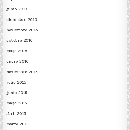
junio 2017
diciembre 2016
noviembre 2016
octubre 2016
mayo 2016
enero 2016
noviembre 2015
julio 2015
junio 2015
mayo 2015
abril 2015
marzo 2015