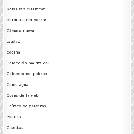
Bolsa sin clasificar
Botánica del barrio
Cámara nueva
ciudad
cocina
Colección ma dri gal
Colecciones pobres
Como agua
Cosas de la web
Crítico de palabras
cuento
Cuentos