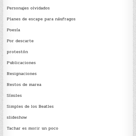
Personajes olvidados
Planes de escape para náufragos
Poesía
Por descarte
protestón
Publicaciones
Resignaciones
Restos de marea
Sí­miles
Simples de los Beatles
slideshow
Tachar es morir un poco