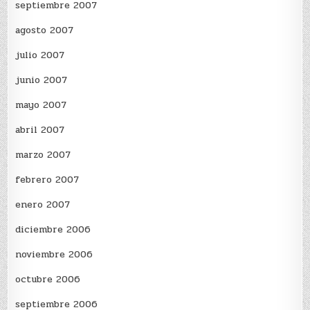
septiembre 2007
agosto 2007
julio 2007
junio 2007
mayo 2007
abril 2007
marzo 2007
febrero 2007
enero 2007
diciembre 2006
noviembre 2006
octubre 2006
septiembre 2006