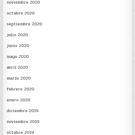
noviembre 2020
octubre 2020
septiembre 2020
julio 2020
junio 2020
mayo 2020
abril 2020
marzo 2020
febrero 2020
enero 2020
diciembre 2019
noviembre 2019
octubre 2019