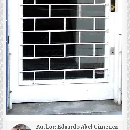
Author:
Eduardo Abel Gimenez