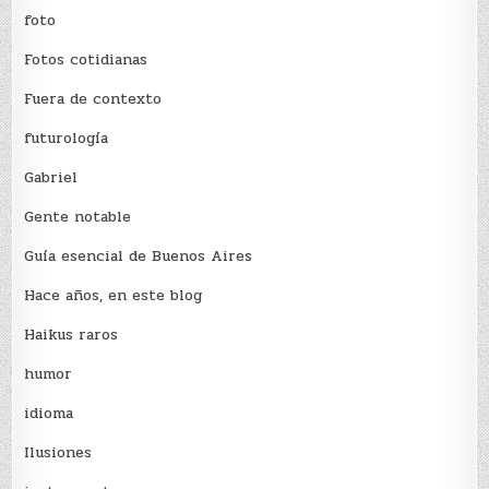
foto
Fotos cotidianas
Fuera de contexto
futurología
Gabriel
Gente notable
Guía esencial de Buenos Aires
Hace años, en este blog
Haikus raros
humor
idioma
Ilusiones