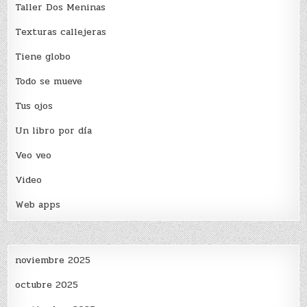
Taller Dos Meninas
Texturas callejeras
Tiene globo
Todo se mueve
Tus ojos
Un libro por día
Veo veo
Video
Web apps
noviembre 2025
octubre 2025