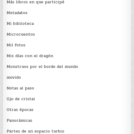
Más libros en que participé
Metadatos
Mi biblioteca
Microcuentos
Mil fotos
Mis días con el dragón
Monstruos por el borde del mundo
movido
Notas al paso
Ojo de cristal
Otras épocas
Panorámicas
Partes de un espacio turbio