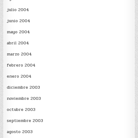
julio 2004
junio 2004
mayo 2004
abril 2004
marzo 2004
febrero 2004
enero 2004
diciembre 2003
noviembre 2003
octubre 2003
septiembre 2003
agosto 2003