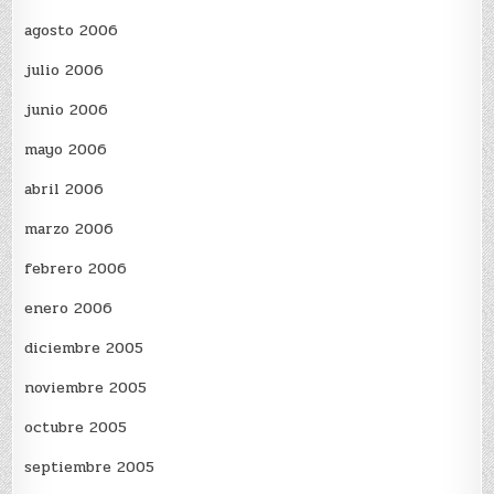
agosto 2006
julio 2006
junio 2006
mayo 2006
abril 2006
marzo 2006
febrero 2006
enero 2006
diciembre 2005
noviembre 2005
octubre 2005
septiembre 2005