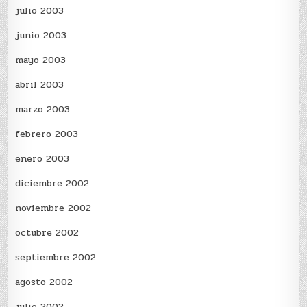
julio 2003
junio 2003
mayo 2003
abril 2003
marzo 2003
febrero 2003
enero 2003
diciembre 2002
noviembre 2002
octubre 2002
septiembre 2002
agosto 2002
julio 2002