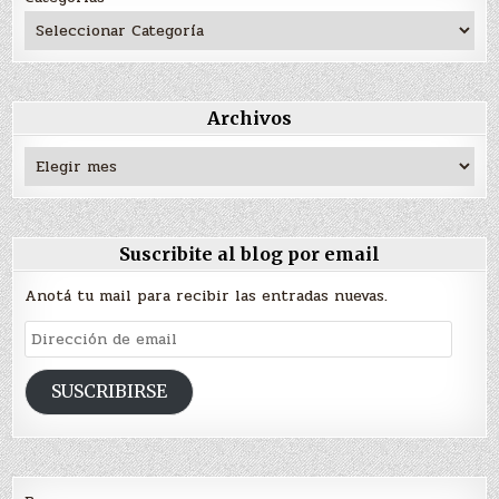
Archivos
Archivos
Suscribite al blog por email
Anotá tu mail para recibir las entradas nuevas.
Dirección
de
email
SUSCRIBIRSE