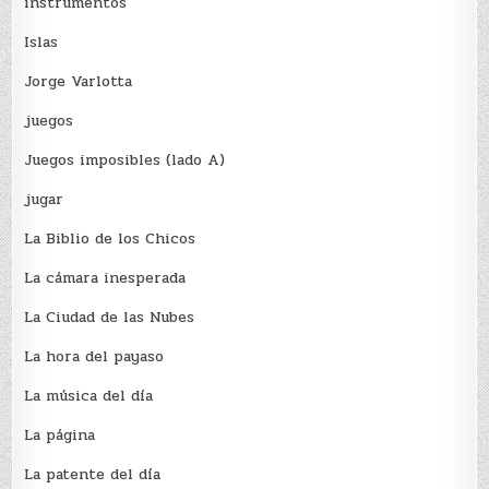
instrumentos
Islas
Jorge Varlotta
juegos
Juegos imposibles (lado A)
jugar
La Biblio de los Chicos
La cámara inesperada
La Ciudad de las Nubes
La hora del payaso
La música del día
La página
La patente del día