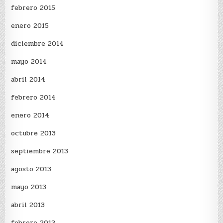
febrero 2015
enero 2015
diciembre 2014
mayo 2014
abril 2014
febrero 2014
enero 2014
octubre 2013
septiembre 2013
agosto 2013
mayo 2013
abril 2013
febrero 2013