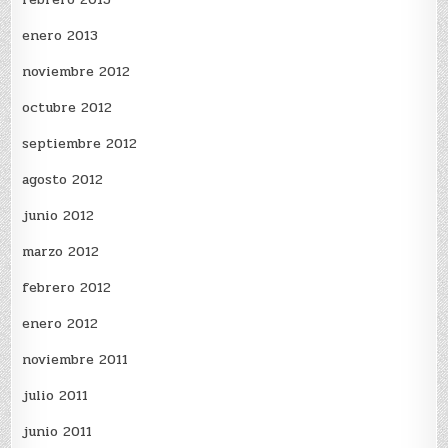
enero 2013
noviembre 2012
octubre 2012
septiembre 2012
agosto 2012
junio 2012
marzo 2012
febrero 2012
enero 2012
noviembre 2011
julio 2011
junio 2011