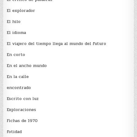
El explorador
El hilo
El idioma
El viajero del tiempo llega al mundo del futuro
En corto
En el ancho mundo
En la calle
encontrado
Escrito con luz
Exploraciones
Fichas de 1970
fotidad