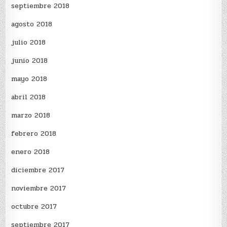
septiembre 2018
agosto 2018
julio 2018
junio 2018
mayo 2018
abril 2018
marzo 2018
febrero 2018
enero 2018
diciembre 2017
noviembre 2017
octubre 2017
septiembre 2017