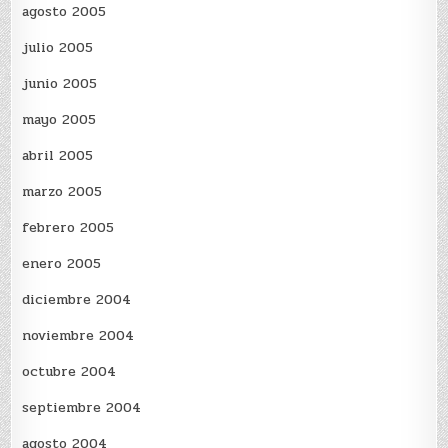
agosto 2005
julio 2005
junio 2005
mayo 2005
abril 2005
marzo 2005
febrero 2005
enero 2005
diciembre 2004
noviembre 2004
octubre 2004
septiembre 2004
agosto 2004