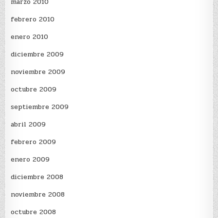
marzo 2010
febrero 2010
enero 2010
diciembre 2009
noviembre 2009
octubre 2009
septiembre 2009
abril 2009
febrero 2009
enero 2009
diciembre 2008
noviembre 2008
octubre 2008