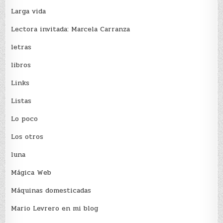
Larga vida
Lectora invitada: Marcela Carranza
letras
libros
Links
Listas
Lo poco
Los otros
luna
Mágica Web
Máquinas domesticadas
Mario Levrero en mi blog