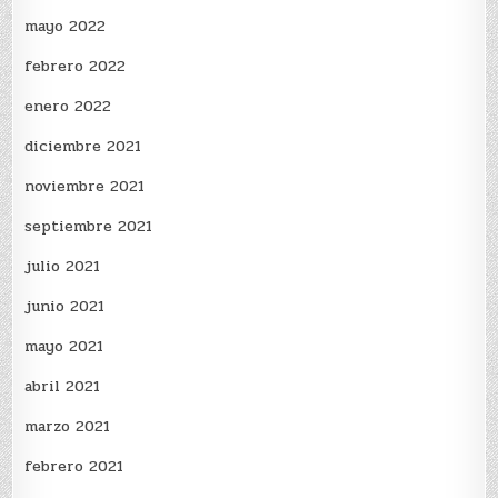
mayo 2022
febrero 2022
enero 2022
diciembre 2021
noviembre 2021
septiembre 2021
julio 2021
junio 2021
mayo 2021
abril 2021
marzo 2021
febrero 2021