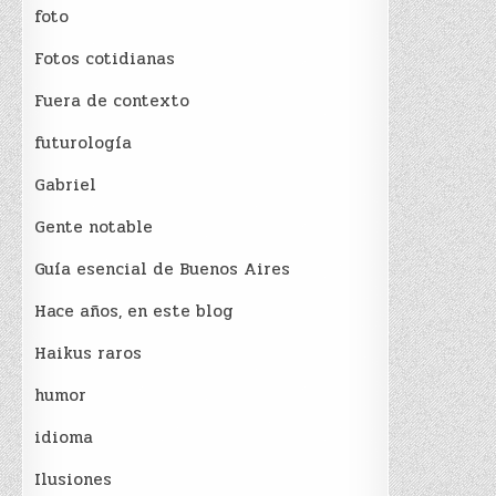
foto
Fotos cotidianas
Fuera de contexto
futurología
Gabriel
Gente notable
Guía esencial de Buenos Aires
Hace años, en este blog
Haikus raros
humor
idioma
Ilusiones