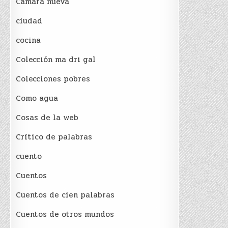
Cámara nueva
ciudad
cocina
Colección ma dri gal
Colecciones pobres
Como agua
Cosas de la web
Crítico de palabras
cuento
Cuentos
Cuentos de cien palabras
Cuentos de otros mundos