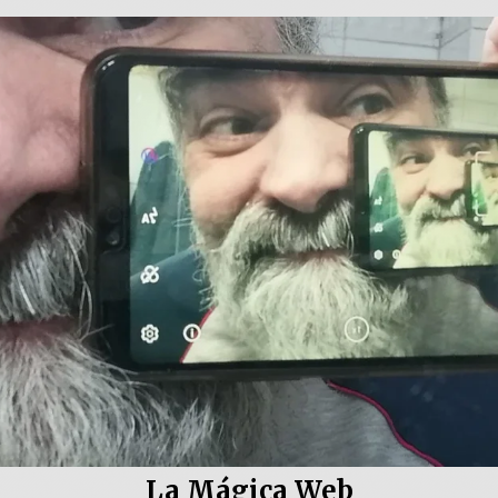
La Mágica Web