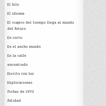
El hilo
El idioma
El viajero del tiempo llega al mundo
del futuro
En corto
En el ancho mundo
En la calle
encontrado
Escrito con luz
Exploraciones
Fichas de 1970
fotidad