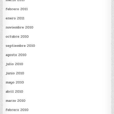
febrero 2011
enero 2011
noviembre 2010
octubre 2010
septiembre 2010
agosto 2010
julio 2010
junio 2010
mayo 2010
abril 2010
marzo 2010
febrero 2010