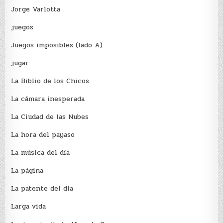
Jorge Varlotta
juegos
Juegos imposibles (lado A)
jugar
La Biblio de los Chicos
La cámara inesperada
La Ciudad de las Nubes
La hora del payaso
La música del día
La página
La patente del día
Larga vida