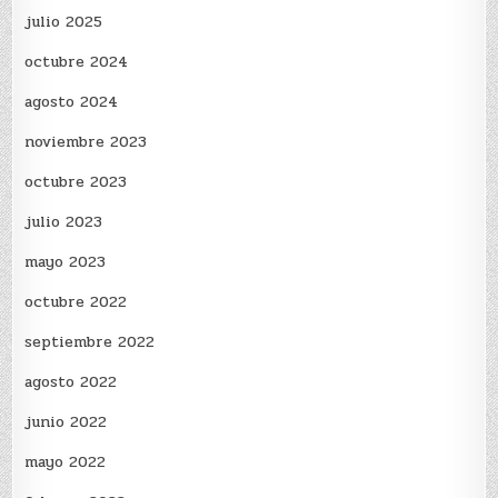
julio 2025
octubre 2024
agosto 2024
noviembre 2023
octubre 2023
julio 2023
mayo 2023
octubre 2022
septiembre 2022
agosto 2022
junio 2022
mayo 2022