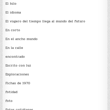
El hilo
El idioma
El viajero del tiempo llega al mundo del futuro
En corto
En el ancho mundo
En la calle
encontrado
Escrito con luz
Exploraciones
Fichas de 1970
fotidad
foto
Fotos cotidianas