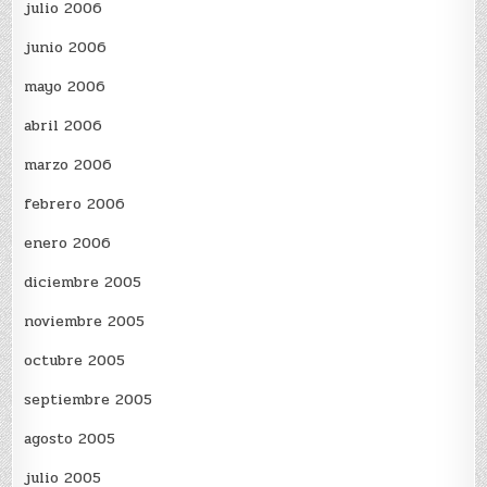
julio 2006
junio 2006
mayo 2006
abril 2006
marzo 2006
febrero 2006
enero 2006
diciembre 2005
noviembre 2005
octubre 2005
septiembre 2005
agosto 2005
julio 2005