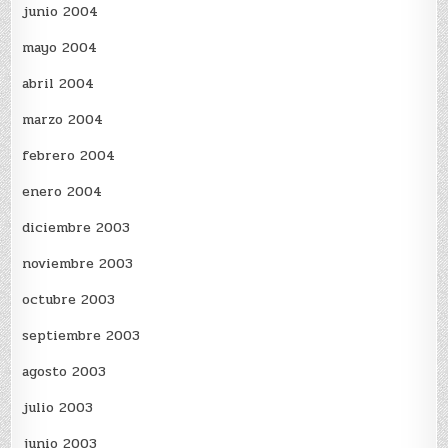
junio 2004
mayo 2004
abril 2004
marzo 2004
febrero 2004
enero 2004
diciembre 2003
noviembre 2003
octubre 2003
septiembre 2003
agosto 2003
julio 2003
junio 2003