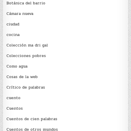
Botánica del barrio
Cámara nueva
ciudad
cocina
Colección ma dri gal
Colecciones pobres
Como agua
Cosas de la web
Crítico de palabras
cuento
Cuentos
Cuentos de cien palabras
Cuentos de otros mundos