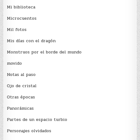
Mi biblioteca
Microcuentos
Mil fotos
Mis días con el dragón
Monstruos por el borde del mundo
movido
Notas al paso
Ojo de cristal
Otras épocas
Panorámicas
Partes de un espacio turbio
Personajes olvidados