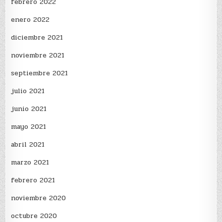
febrero 2022
enero 2022
diciembre 2021
noviembre 2021
septiembre 2021
julio 2021
junio 2021
mayo 2021
abril 2021
marzo 2021
febrero 2021
noviembre 2020
octubre 2020