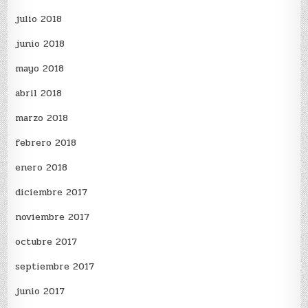
julio 2018
junio 2018
mayo 2018
abril 2018
marzo 2018
febrero 2018
enero 2018
diciembre 2017
noviembre 2017
octubre 2017
septiembre 2017
junio 2017