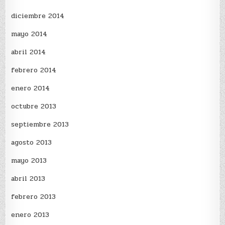
diciembre 2014
mayo 2014
abril 2014
febrero 2014
enero 2014
octubre 2013
septiembre 2013
agosto 2013
mayo 2013
abril 2013
febrero 2013
enero 2013