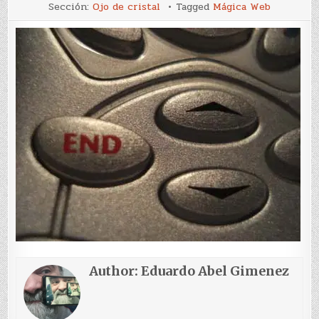
Start
Sección:
Ojo de cristal
Tagged
Mágica Web
Author:
Eduardo Abel Gimenez