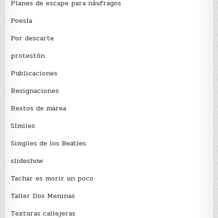
Planes de escape para náufragos
Poesía
Por descarte
protestón
Publicaciones
Resignaciones
Restos de marea
Sí­miles
Simples de los Beatles
slideshow
Tachar es morir un poco
Taller Dos Meninas
Texturas callejeras