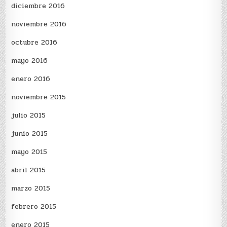
diciembre 2016
noviembre 2016
octubre 2016
mayo 2016
enero 2016
noviembre 2015
julio 2015
junio 2015
mayo 2015
abril 2015
marzo 2015
febrero 2015
enero 2015