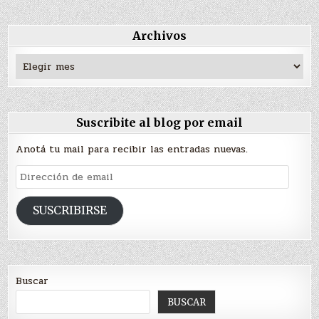
Archivos
Archivos
Suscribite al blog por email
Anotá tu mail para recibir las entradas nuevas.
Dirección
de
email
SUSCRIBIRSE
Buscar
BUSCAR