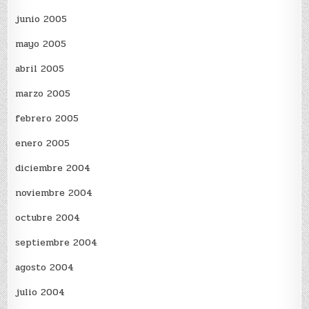
junio 2005
mayo 2005
abril 2005
marzo 2005
febrero 2005
enero 2005
diciembre 2004
noviembre 2004
octubre 2004
septiembre 2004
agosto 2004
julio 2004