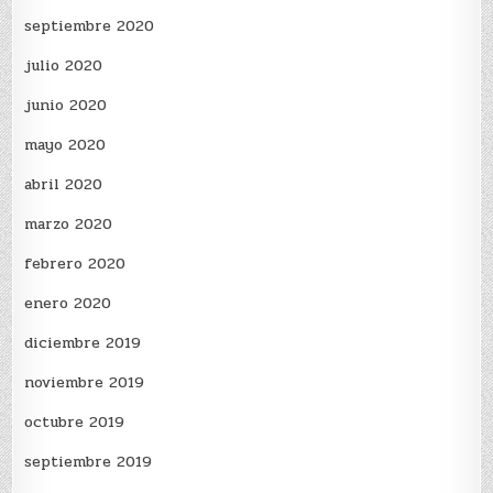
septiembre 2020
julio 2020
junio 2020
mayo 2020
abril 2020
marzo 2020
febrero 2020
enero 2020
diciembre 2019
noviembre 2019
octubre 2019
septiembre 2019