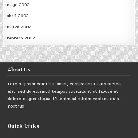
mayo 2002
abril 2002
marzo 2002
febrero 2002
About Us
Lorem ipsum dolor sit amet, consectetur adipisicing
elit, sed do eiusmod tempor incididunt ut labore et
dolore magna aliqua. Ut enim ad minim veniam, quis
nostrud
Quick Links