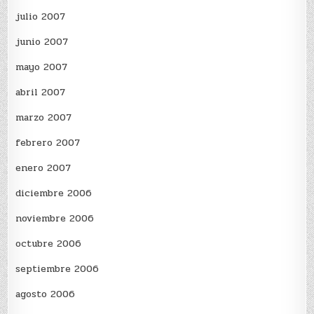
julio 2007
junio 2007
mayo 2007
abril 2007
marzo 2007
febrero 2007
enero 2007
diciembre 2006
noviembre 2006
octubre 2006
septiembre 2006
agosto 2006