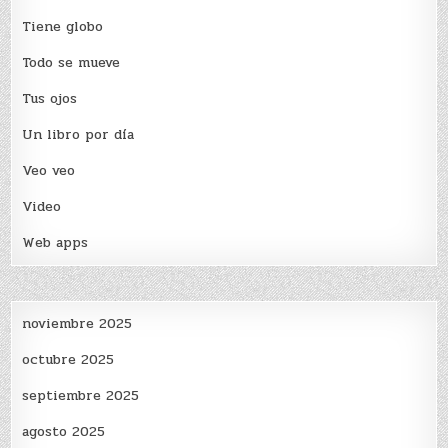
Tiene globo
Todo se mueve
Tus ojos
Un libro por día
Veo veo
Video
Web apps
noviembre 2025
octubre 2025
septiembre 2025
agosto 2025