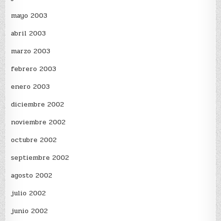
mayo 2003
abril 2003
marzo 2003
febrero 2003
enero 2003
diciembre 2002
noviembre 2002
octubre 2002
septiembre 2002
agosto 2002
julio 2002
junio 2002