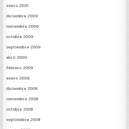
enero 2010
diciembre 2009
noviembre 2009
octubre 2009
septiembre 2009
abril 2009
febrero 2009
enero 2009
diciembre 2008
noviembre 2008
octubre 2008
septiembre 2008