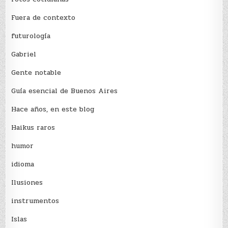
Fuera de contexto
futurología
Gabriel
Gente notable
Guía esencial de Buenos Aires
Hace años, en este blog
Haikus raros
humor
idioma
Ilusiones
instrumentos
Islas