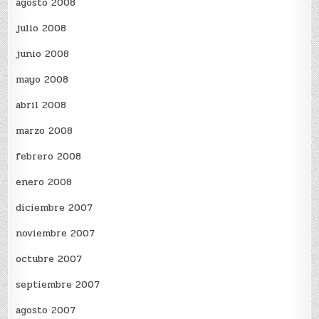
agosto 2008
julio 2008
junio 2008
mayo 2008
abril 2008
marzo 2008
febrero 2008
enero 2008
diciembre 2007
noviembre 2007
octubre 2007
septiembre 2007
agosto 2007