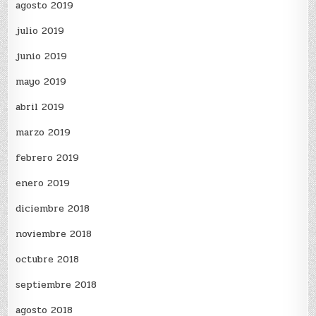
agosto 2019
julio 2019
junio 2019
mayo 2019
abril 2019
marzo 2019
febrero 2019
enero 2019
diciembre 2018
noviembre 2018
octubre 2018
septiembre 2018
agosto 2018