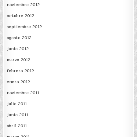
noviembre 2012
octubre 2012
septiembre 2012
agosto 2012
junio 2012
marzo 2012
febrero 2012
enero 2012
noviembre 2011
julio 2011
junio 2011
abril 2011
marzo 2011