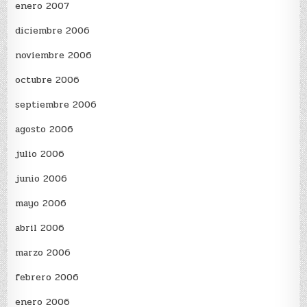
enero 2007
diciembre 2006
noviembre 2006
octubre 2006
septiembre 2006
agosto 2006
julio 2006
junio 2006
mayo 2006
abril 2006
marzo 2006
febrero 2006
enero 2006