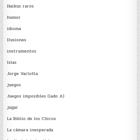
Haikus raros
humor
idioma
Ilusiones
instrumentos
Islas
Jorge Varlotta
juegos
Juegos imposibles (lado A)
jugar
La Biblio de los Chicos
La cámara inesperada