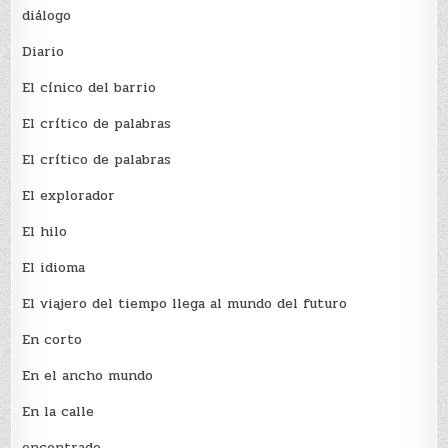
diálogo
Diario
El cínico del barrio
El crí­tico de palabras
El crí­tico de palabras
El explorador
El hilo
El idioma
El viajero del tiempo llega al mundo del futuro
En corto
En el ancho mundo
En la calle
encontrado