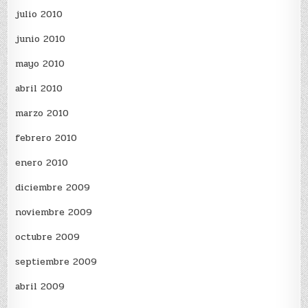
julio 2010
junio 2010
mayo 2010
abril 2010
marzo 2010
febrero 2010
enero 2010
diciembre 2009
noviembre 2009
octubre 2009
septiembre 2009
abril 2009