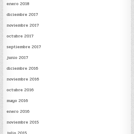
enero 2018
diciembre 2017
noviembre 2017
octubre 2017
septiembre 2017
junio 2017
diciembre 2016
noviembre 2016
octubre 2016
mayo 2016
enero 2016
noviembre 2015
julio 2015