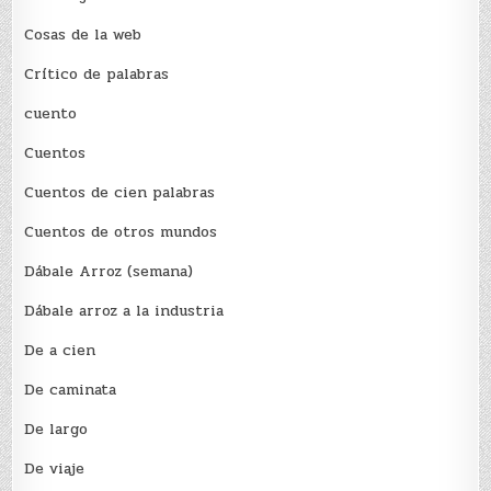
Cosas de la web
Crítico de palabras
cuento
Cuentos
Cuentos de cien palabras
Cuentos de otros mundos
Dábale Arroz (semana)
Dábale arroz a la industria
De a cien
De caminata
De largo
De viaje