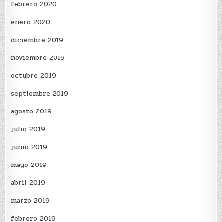
febrero 2020
enero 2020
diciembre 2019
noviembre 2019
octubre 2019
septiembre 2019
agosto 2019
julio 2019
junio 2019
mayo 2019
abril 2019
marzo 2019
febrero 2019