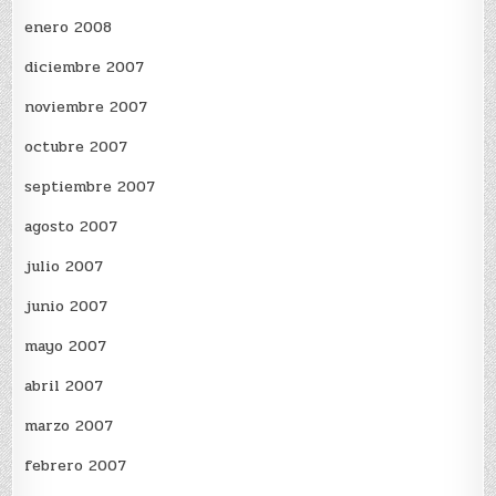
enero 2008
diciembre 2007
noviembre 2007
octubre 2007
septiembre 2007
agosto 2007
julio 2007
junio 2007
mayo 2007
abril 2007
marzo 2007
febrero 2007