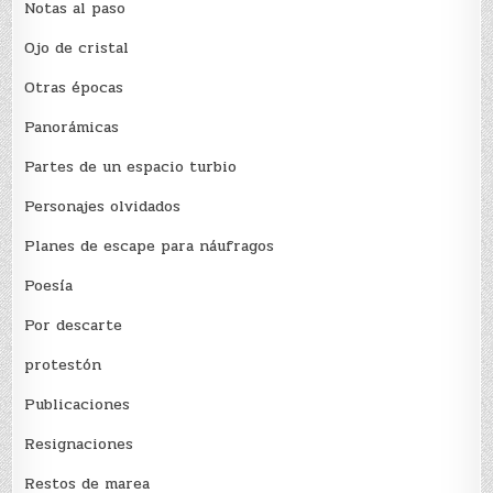
Notas al paso
Ojo de cristal
Otras épocas
Panorámicas
Partes de un espacio turbio
Personajes olvidados
Planes de escape para náufragos
Poesía
Por descarte
protestón
Publicaciones
Resignaciones
Restos de marea