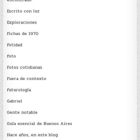
Escrito con luz
Exploraciones
Fichas de 1970
fotidad
foto
Fotos cotidianas
Fuera de contexto
futurología
Gabriel
Gente notable
Guía esencial de Buenos Aires
Hace años, en este blog