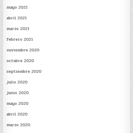
mayo 2021
abril 2021
marzo 2021
febrero 2021
noviembre 2020
octubre 2020
septiembre 2020
julio 2020
junio 2020
mayo 2020
abril 2020
marzo 2020