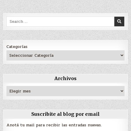
Search
for:
Categorías
Archivos
Archivos
Suscribite al blog por email
Anotá tu mail para recibir las entradas nuevas.