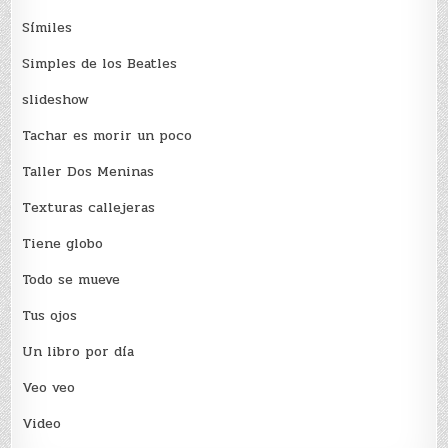
Sí­miles
Simples de los Beatles
slideshow
Tachar es morir un poco
Taller Dos Meninas
Texturas callejeras
Tiene globo
Todo se mueve
Tus ojos
Un libro por día
Veo veo
Video