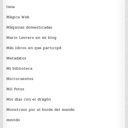
luna
Mágica Web
Máquinas domesticadas
Mario Levrero en mi blog
Más libros en que participé
Metadatos
Mi biblioteca
Microcuentos
Mil fotos
Mis días con el dragón
Monstruos por el borde del mundo
movido