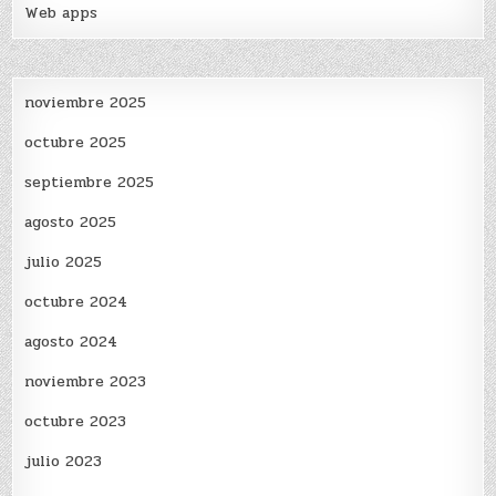
Web apps
noviembre 2025
octubre 2025
septiembre 2025
agosto 2025
julio 2025
octubre 2024
agosto 2024
noviembre 2023
octubre 2023
julio 2023