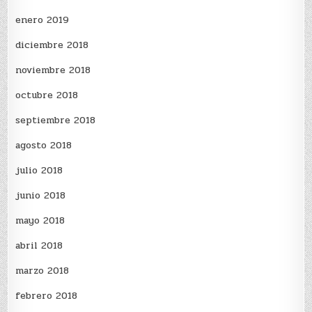
enero 2019
diciembre 2018
noviembre 2018
octubre 2018
septiembre 2018
agosto 2018
julio 2018
junio 2018
mayo 2018
abril 2018
marzo 2018
febrero 2018