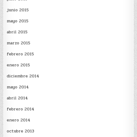
junio 2015
mayo 2015
abril 2015
marzo 2015
febrero 2015
enero 2015
diciembre 2014
mayo 2014
abril 2014
febrero 2014
enero 2014
octubre 2013