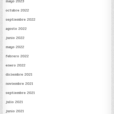
mayo 2023
octubre 2022
septiembre 2022
agosto 2022
junio 2022
mayo 2022
febrero 2022
enero 2022
diciembre 2021
noviembre 2021
septiembre 2021
julio 2021
junio 2021