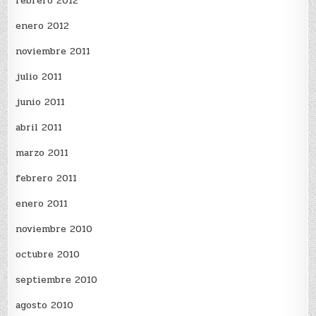
febrero 2012
enero 2012
noviembre 2011
julio 2011
junio 2011
abril 2011
marzo 2011
febrero 2011
enero 2011
noviembre 2010
octubre 2010
septiembre 2010
agosto 2010