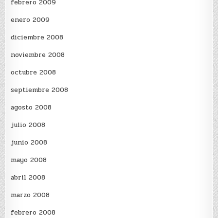
febrero 2009
enero 2009
diciembre 2008
noviembre 2008
octubre 2008
septiembre 2008
agosto 2008
julio 2008
junio 2008
mayo 2008
abril 2008
marzo 2008
febrero 2008