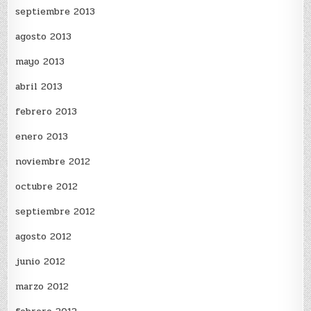
septiembre 2013
agosto 2013
mayo 2013
abril 2013
febrero 2013
enero 2013
noviembre 2012
octubre 2012
septiembre 2012
agosto 2012
junio 2012
marzo 2012