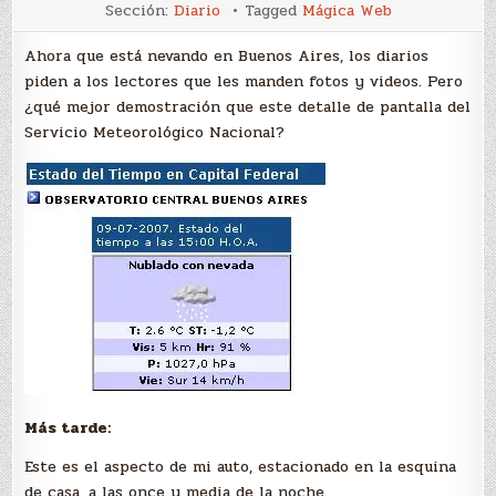
Nieve
Sección:
Diario
Tagged
Mágica Web
Ahora que está nevando en Buenos Aires, los diarios
piden a los lectores que les manden fotos y videos. Pero
¿qué mejor demostración que este detalle de pantalla del
Servicio Meteorológico Nacional?
Más tarde:
Este es el aspecto de mi auto, estacionado en la esquina
de casa, a las once y media de la noche.