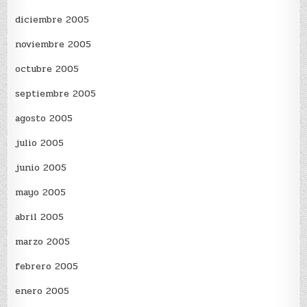
diciembre 2005
noviembre 2005
octubre 2005
septiembre 2005
agosto 2005
julio 2005
junio 2005
mayo 2005
abril 2005
marzo 2005
febrero 2005
enero 2005