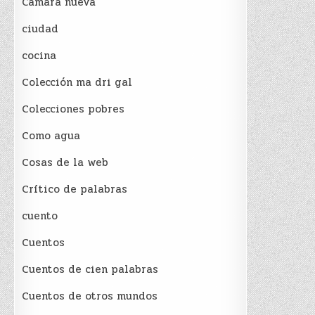
Cámara nueva
ciudad
cocina
Colección ma dri gal
Colecciones pobres
Como agua
Cosas de la web
Crítico de palabras
cuento
Cuentos
Cuentos de cien palabras
Cuentos de otros mundos