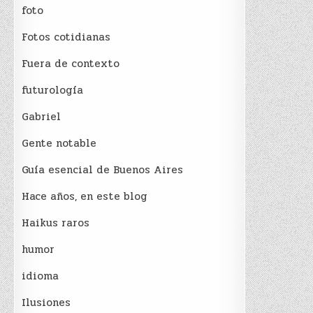
foto
Fotos cotidianas
Fuera de contexto
futurología
Gabriel
Gente notable
Guía esencial de Buenos Aires
Hace años, en este blog
Haikus raros
humor
idioma
Ilusiones