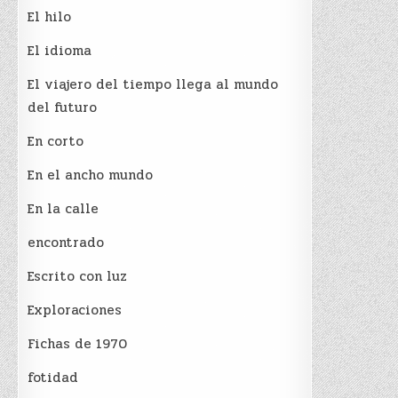
El hilo
El idioma
El viajero del tiempo llega al mundo
del futuro
En corto
En el ancho mundo
En la calle
encontrado
Escrito con luz
Exploraciones
Fichas de 1970
fotidad