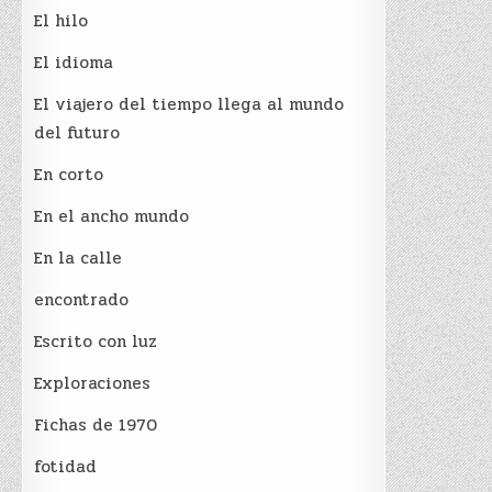
El hilo
El idioma
El viajero del tiempo llega al mundo
del futuro
En corto
En el ancho mundo
En la calle
encontrado
Escrito con luz
Exploraciones
Fichas de 1970
fotidad