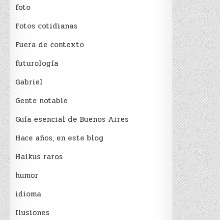
foto
Fotos cotidianas
Fuera de contexto
futurología
Gabriel
Gente notable
Guía esencial de Buenos Aires
Hace años, en este blog
Haikus raros
humor
idioma
Ilusiones