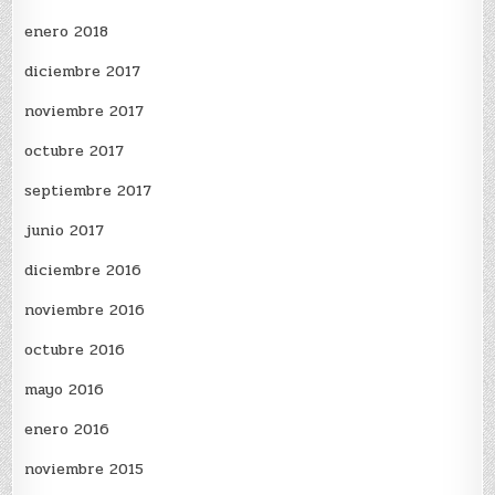
enero 2018
diciembre 2017
noviembre 2017
octubre 2017
septiembre 2017
junio 2017
diciembre 2016
noviembre 2016
octubre 2016
mayo 2016
enero 2016
noviembre 2015