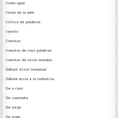
Como agua
Cosas de la web
Crítico de palabras
cuento
Cuentos
Cuentos de cien palabras
Cuentos de otros mundos
Dábale Arroz (semana)
Dábale arroz a la industria
De a cien
De caminata
De largo
De viaje