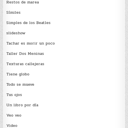
Restos de marea
Sí­miles
Simples de los Beatles
slideshow
Tachar es morir un poco
Taller Dos Meninas
Texturas callejeras
Tiene globo
Todo se mueve
Tus ojos
Un libro por día
Veo veo
Video