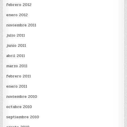
febrero 2012
enero 2012
noviembre 2011
julio 2011
junio 2011
abril 2011
marzo 2011
febrero 2011
enero 2011
noviembre 2010
octubre 2010
septiembre 2010