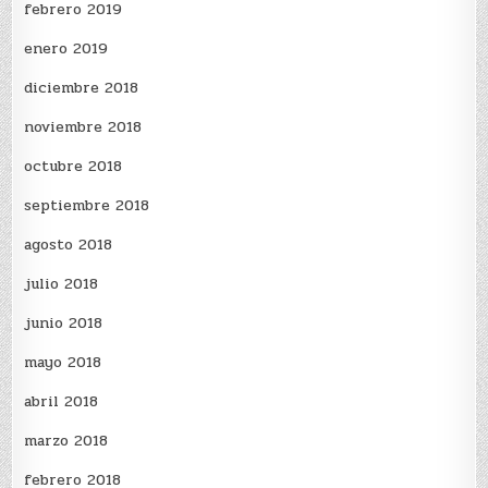
febrero 2019
enero 2019
diciembre 2018
noviembre 2018
octubre 2018
septiembre 2018
agosto 2018
julio 2018
junio 2018
mayo 2018
abril 2018
marzo 2018
febrero 2018