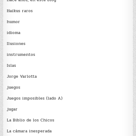
Haikus raros
humor
idioma
Ilusiones
instrumentos
Islas
Jorge Varlotta
juegos
Juegos imposibles (lado A)
jugar
La Biblio de los Chicos
La cámara inesperada