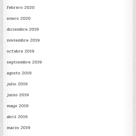
febrero 2020
enero 2020
diciembre 2019
noviembre 2019
octubre 2019
septiembre 2019
agosto 2019
julio 2019
junio 2019
mayo 2019
abril 2019
marzo 2019