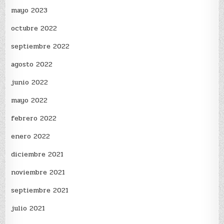
mayo 2023
octubre 2022
septiembre 2022
agosto 2022
junio 2022
mayo 2022
febrero 2022
enero 2022
diciembre 2021
noviembre 2021
septiembre 2021
julio 2021