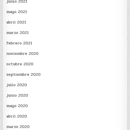
junio 2021
mayo 2021
abril 2021
marzo 2021
febrero 2021
noviembre 2020
octubre 2020
septiembre 2020
julio 2020
junio 2020
mayo 2020
abril 2020
marzo 2020