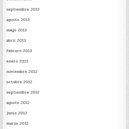
septiembre 2013
agosto 2013
mayo 2013
abril 2013
febrero 2013
enero 2013
noviembre 2012
octubre 2012
septiembre 2012
agosto 2012
junio 2012
marzo 2012