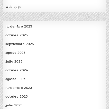
Web apps
noviembre 2025
octubre 2025
septiembre 2025
agosto 2025
julio 2025
octubre 2024
agosto 2024
noviembre 2023
octubre 2023
julio 2023