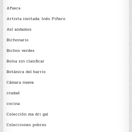
Afuera
Artista invitada: Inés Piñero
Así andamos
Bichonario
Bichos verdes
Bolsa sin clasificar
Botánica del barrio
Cámara nueva
ciudad
cocina
Colección ma dri gal
Colecciones pobres