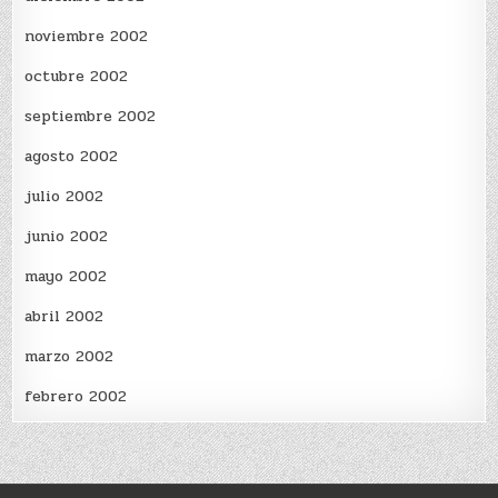
noviembre 2002
octubre 2002
septiembre 2002
agosto 2002
julio 2002
junio 2002
mayo 2002
abril 2002
marzo 2002
febrero 2002