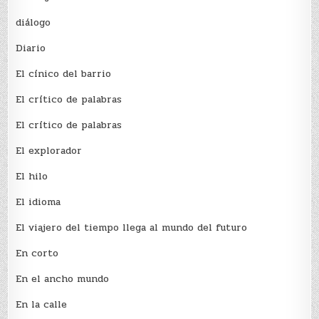
diálogo
Diario
El cínico del barrio
El crí­tico de palabras
El crí­tico de palabras
El explorador
El hilo
El idioma
El viajero del tiempo llega al mundo del futuro
En corto
En el ancho mundo
En la calle