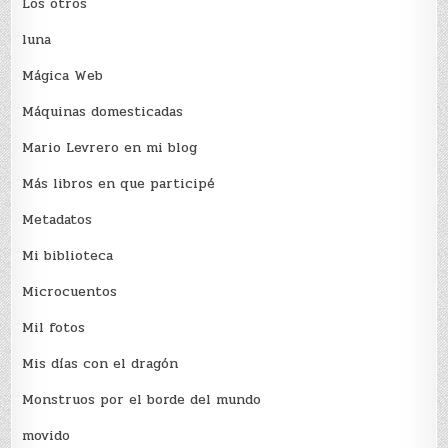
Los otros
luna
Mágica Web
Máquinas domesticadas
Mario Levrero en mi blog
Más libros en que participé
Metadatos
Mi biblioteca
Microcuentos
Mil fotos
Mis días con el dragón
Monstruos por el borde del mundo
movido