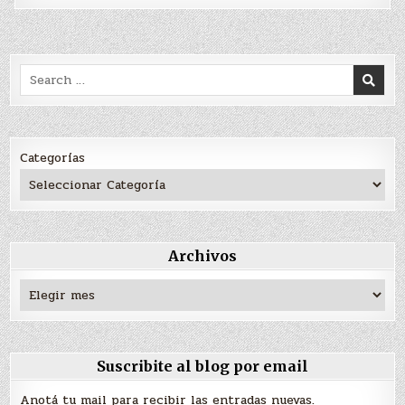
Search
for:
Categorías
Archivos
Archivos
Suscribite al blog por email
Anotá tu mail para recibir las entradas nuevas.