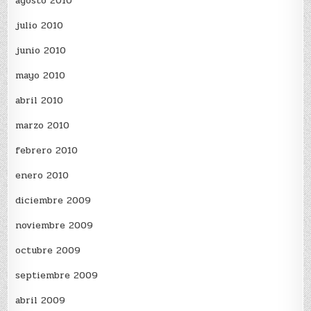
agosto 2010
julio 2010
junio 2010
mayo 2010
abril 2010
marzo 2010
febrero 2010
enero 2010
diciembre 2009
noviembre 2009
octubre 2009
septiembre 2009
abril 2009