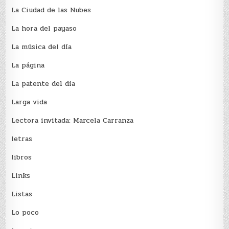
La Ciudad de las Nubes
La hora del payaso
La música del día
La página
La patente del día
Larga vida
Lectora invitada: Marcela Carranza
letras
libros
Links
Listas
Lo poco