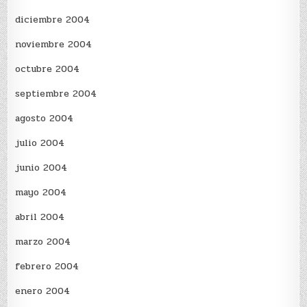
diciembre 2004
noviembre 2004
octubre 2004
septiembre 2004
agosto 2004
julio 2004
junio 2004
mayo 2004
abril 2004
marzo 2004
febrero 2004
enero 2004