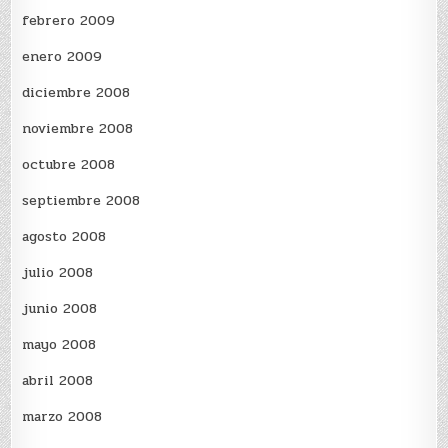
febrero 2009
enero 2009
diciembre 2008
noviembre 2008
octubre 2008
septiembre 2008
agosto 2008
julio 2008
junio 2008
mayo 2008
abril 2008
marzo 2008