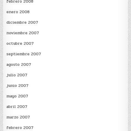
febrero 2008
enero 2008
diciembre 2007
noviembre 2007
octubre 2007
septiembre 2007
agosto 2007
julio 2007
junio 2007
mayo 2007
abril 2007
marzo 2007
febrero 2007