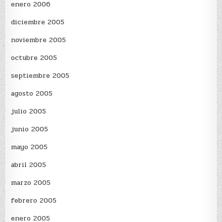
enero 2006
diciembre 2005
noviembre 2005
octubre 2005
septiembre 2005
agosto 2005
julio 2005
junio 2005
mayo 2005
abril 2005
marzo 2005
febrero 2005
enero 2005