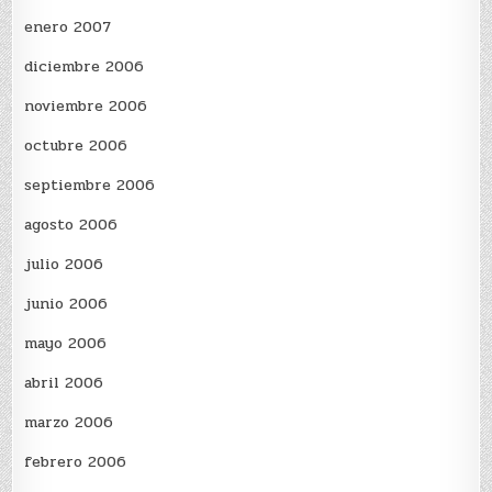
enero 2007
diciembre 2006
noviembre 2006
octubre 2006
septiembre 2006
agosto 2006
julio 2006
junio 2006
mayo 2006
abril 2006
marzo 2006
febrero 2006