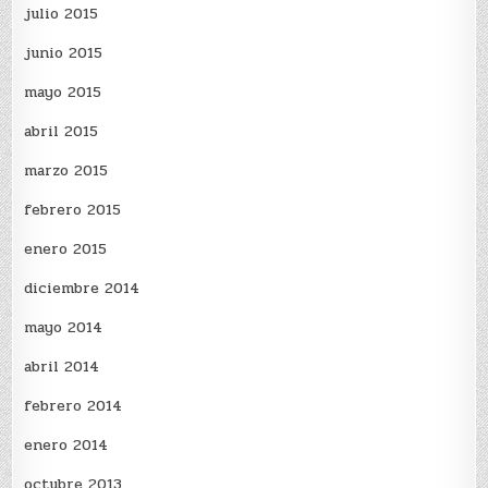
julio 2015
junio 2015
mayo 2015
abril 2015
marzo 2015
febrero 2015
enero 2015
diciembre 2014
mayo 2014
abril 2014
febrero 2014
enero 2014
octubre 2013