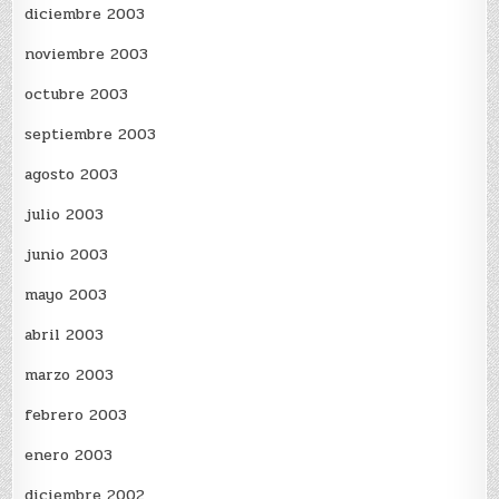
diciembre 2003
noviembre 2003
octubre 2003
septiembre 2003
agosto 2003
julio 2003
junio 2003
mayo 2003
abril 2003
marzo 2003
febrero 2003
enero 2003
diciembre 2002