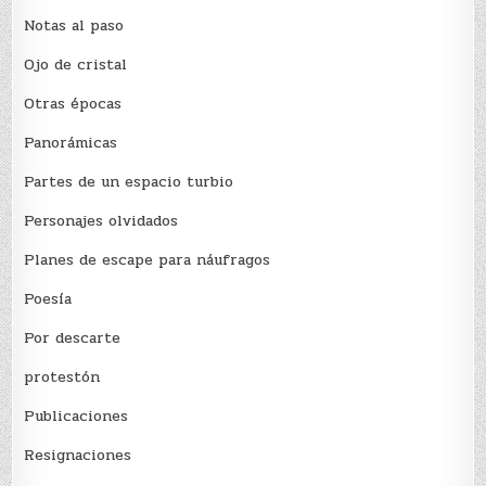
Notas al paso
Ojo de cristal
Otras épocas
Panorámicas
Partes de un espacio turbio
Personajes olvidados
Planes de escape para náufragos
Poesía
Por descarte
protestón
Publicaciones
Resignaciones