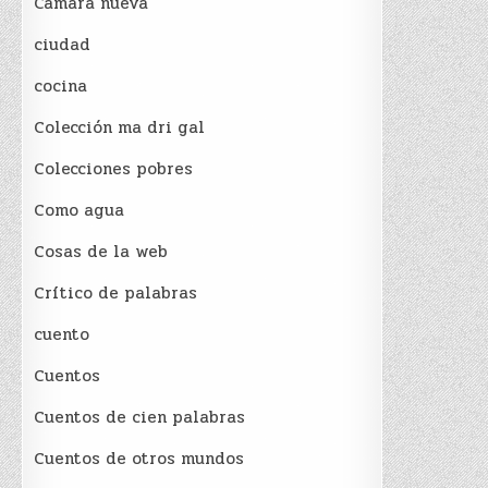
Cámara nueva
ciudad
cocina
Colección ma dri gal
Colecciones pobres
Como agua
Cosas de la web
Crítico de palabras
cuento
Cuentos
Cuentos de cien palabras
Cuentos de otros mundos