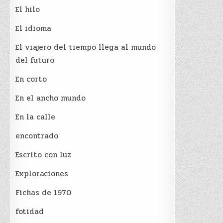
El hilo
El idioma
El viajero del tiempo llega al mundo
del futuro
En corto
En el ancho mundo
En la calle
encontrado
Escrito con luz
Exploraciones
Fichas de 1970
fotidad