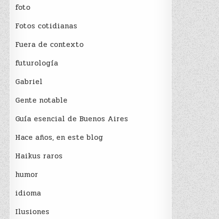
foto
Fotos cotidianas
Fuera de contexto
futurología
Gabriel
Gente notable
Guía esencial de Buenos Aires
Hace años, en este blog
Haikus raros
humor
idioma
Ilusiones