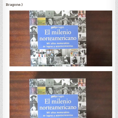
Bragone.)