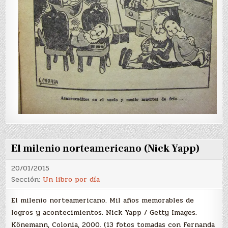
El milenio norteamericano (Nick Yapp)
20/01/2015
Sección:
Un libro por día
El milenio norteamericano. Mil años memorables de
logros y acontecimientos. Nick Yapp / Getty Images.
Könemann, Colonia, 2000. (13 fotos tomadas con Fernanda