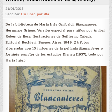
21/01/2015
Sección:
Un libro por día
De la biblioteca de María Inés Garibaldi:
Blancanieves.
Hermanos Grimm. Versión especial para niños por Aníbal
Rubén de Rosa. Ilustraciones de Guillermo Cabada.
Editorial Buchieri, Buenos Aires, 1949. (14 fotos
alternadas con 10 imágenes de la película
Blancanieves y
los siete enanitos
de los estudios Disney (1937), todo por
María Inés.)