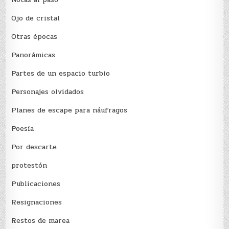
Ojo de cristal
Otras épocas
Panorámicas
Partes de un espacio turbio
Personajes olvidados
Planes de escape para náufragos
Poesía
Por descarte
protestón
Publicaciones
Resignaciones
Restos de marea