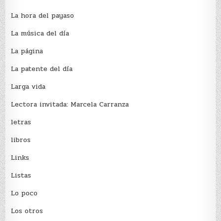
La hora del payaso
La música del día
La página
La patente del día
Larga vida
Lectora invitada: Marcela Carranza
letras
libros
Links
Listas
Lo poco
Los otros