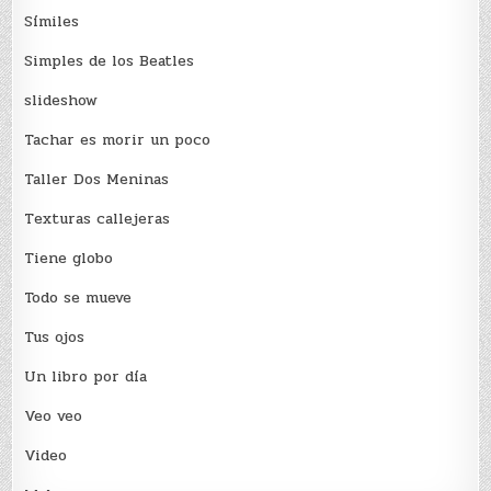
Sí­miles
Simples de los Beatles
slideshow
Tachar es morir un poco
Taller Dos Meninas
Texturas callejeras
Tiene globo
Todo se mueve
Tus ojos
Un libro por día
Veo veo
Video