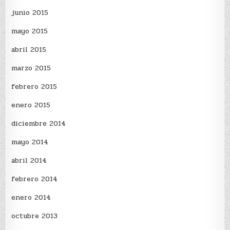
junio 2015
mayo 2015
abril 2015
marzo 2015
febrero 2015
enero 2015
diciembre 2014
mayo 2014
abril 2014
febrero 2014
enero 2014
octubre 2013