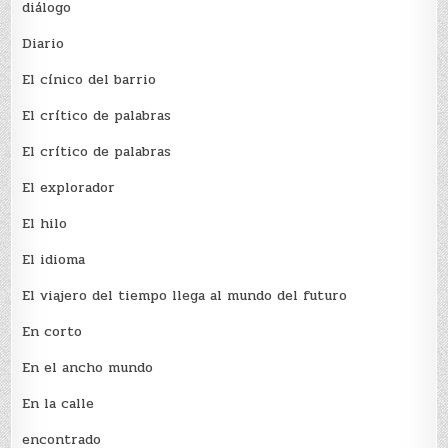
diálogo
Diario
El cínico del barrio
El crí­tico de palabras
El crí­tico de palabras
El explorador
El hilo
El idioma
El viajero del tiempo llega al mundo del futuro
En corto
En el ancho mundo
En la calle
encontrado