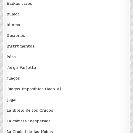
Haikus raros
humor
idioma
Ilusiones
instrumentos
Islas
Jorge Varlotta
juegos
Juegos imposibles (lado A)
jugar
La Biblio de los Chicos
La cámara inesperada
La Ciudad de las Nubes