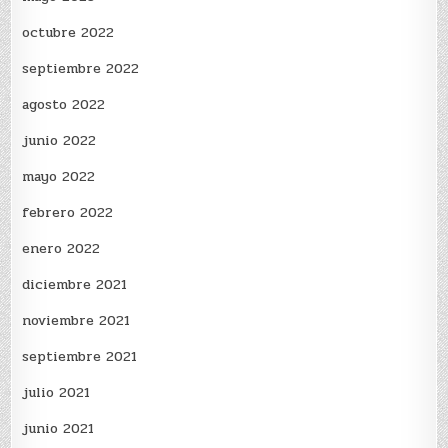
octubre 2022
septiembre 2022
agosto 2022
junio 2022
mayo 2022
febrero 2022
enero 2022
diciembre 2021
noviembre 2021
septiembre 2021
julio 2021
junio 2021