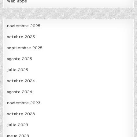
Web apps
noviembre 2025
octubre 2025
septiembre 2025
agosto 2025
julio 2025
octubre 2024
agosto 2024
noviembre 2023
octubre 2023
julio 2023
mayo 2023