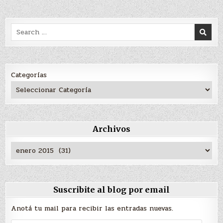
DE
ENTRADAS
Search
for:
Categorías
Archivos
Archivos
Suscribite al blog por email
Anotá tu mail para recibir las entradas nuevas.