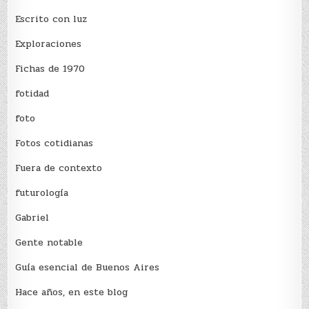
Escrito con luz
Exploraciones
Fichas de 1970
fotidad
foto
Fotos cotidianas
Fuera de contexto
futurología
Gabriel
Gente notable
Guía esencial de Buenos Aires
Hace años, en este blog