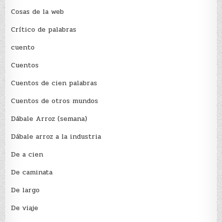
Cosas de la web
Crítico de palabras
cuento
Cuentos
Cuentos de cien palabras
Cuentos de otros mundos
Dábale Arroz (semana)
Dábale arroz a la industria
De a cien
De caminata
De largo
De viaje