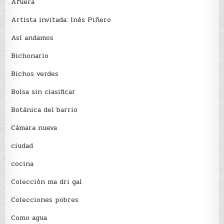
Afuera
Artista invitada: Inés Piñero
Así andamos
Bichonario
Bichos verdes
Bolsa sin clasificar
Botánica del barrio
Cámara nueva
ciudad
cocina
Colección ma dri gal
Colecciones pobres
Como agua