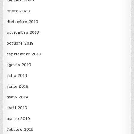
febrero 2020
enero 2020
diciembre 2019
noviembre 2019
octubre 2019
septiembre 2019
agosto 2019
julio 2019
junio 2019
mayo 2019
abril 2019
marzo 2019
febrero 2019