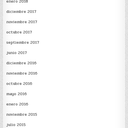
enero 2018
diciembre 2017
noviembre 2017
octubre 2017
septiembre 2017
junio 2017
diciembre 2016
noviembre 2016
octubre 2016
mayo 2016
enero 2016
noviembre 2015
julio 2015