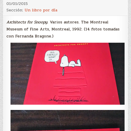
01/01/2015
Sección:
Un libro por día
Architects for Snoopy.
Varios autores. The Montreal
Museum of Fine Arts, Montreal, 1992. (14 fotos tomadas
con Fernanda Bragone.)