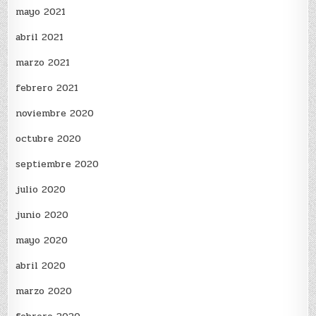
mayo 2021
abril 2021
marzo 2021
febrero 2021
noviembre 2020
octubre 2020
septiembre 2020
julio 2020
junio 2020
mayo 2020
abril 2020
marzo 2020