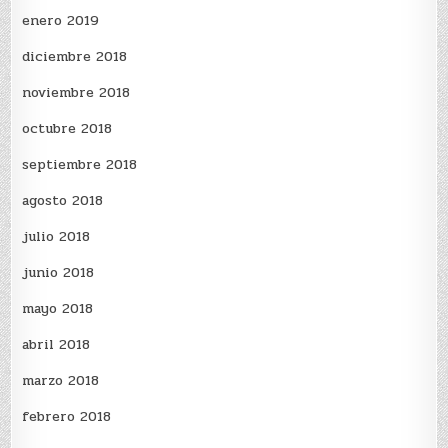
enero 2019
diciembre 2018
noviembre 2018
octubre 2018
septiembre 2018
agosto 2018
julio 2018
junio 2018
mayo 2018
abril 2018
marzo 2018
febrero 2018