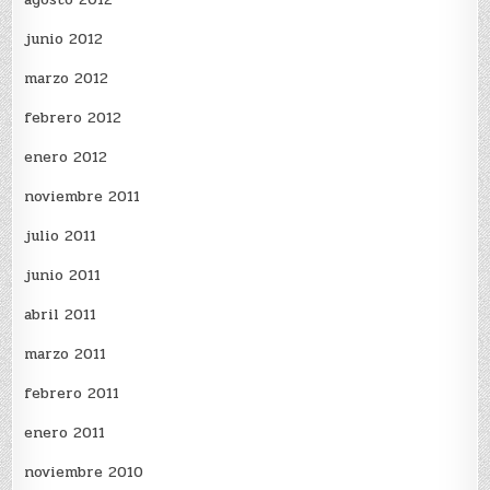
junio 2012
marzo 2012
febrero 2012
enero 2012
noviembre 2011
julio 2011
junio 2011
abril 2011
marzo 2011
febrero 2011
enero 2011
noviembre 2010