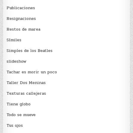
Publicaciones
Resignaciones
Restos de marea
Sí­miles
Simples de los Beatles
slideshow
Tachar es morir un poco
Taller Dos Meninas
Texturas callejeras
Tiene globo
Todo se mueve
Tus ojos