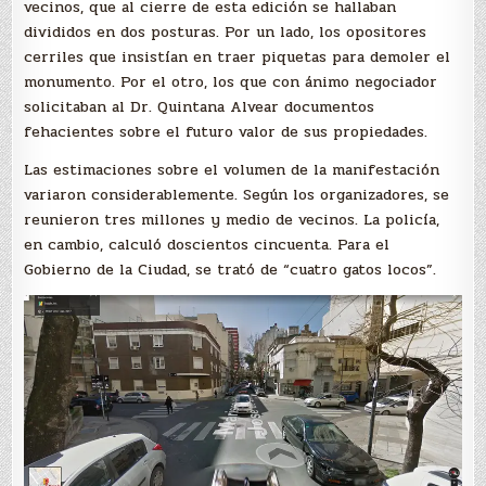
vecinos, que al cierre de esta edición se hallaban
divididos en dos posturas. Por un lado, los opositores
cerriles que insistían en traer piquetas para demoler el
monumento. Por el otro, los que con ánimo negociador
solicitaban al Dr. Quintana Alvear documentos
fehacientes sobre el futuro valor de sus propiedades.
Las estimaciones sobre el volumen de la manifestación
variaron considerablemente. Según los organizadores, se
reunieron tres millones y medio de vecinos. La policía,
en cambio, calculó doscientos cincuenta. Para el
Gobierno de la Ciudad, se trató de “cuatro gatos locos”.