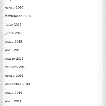
enero 2016
noviembre 2015
julio 2015
junio 2015
mayo 2015
abril 2015
marzo 2015
febrero 2015
enero 2015
diciembre 2014
mayo 2014
abril 2014