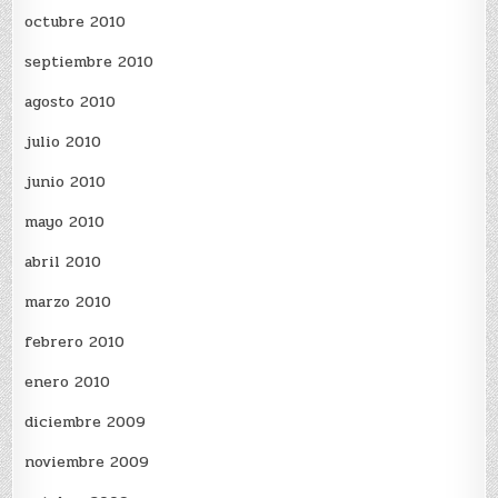
octubre 2010
septiembre 2010
agosto 2010
julio 2010
junio 2010
mayo 2010
abril 2010
marzo 2010
febrero 2010
enero 2010
diciembre 2009
noviembre 2009