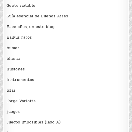
Gente notable
Guía esencial de Buenos Aires
Hace años, en este blog
Haikus raros
humor
idioma
Ilusiones
instrumentos
Islas
Jorge Varlotta
juegos
Juegos imposibles (lado A)