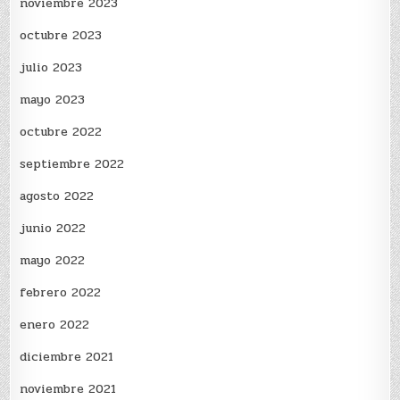
noviembre 2023
octubre 2023
julio 2023
mayo 2023
octubre 2022
septiembre 2022
agosto 2022
junio 2022
mayo 2022
febrero 2022
enero 2022
diciembre 2021
noviembre 2021