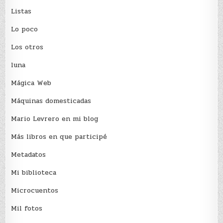
Listas
Lo poco
Los otros
luna
Mágica Web
Máquinas domesticadas
Mario Levrero en mi blog
Más libros en que participé
Metadatos
Mi biblioteca
Microcuentos
Mil fotos