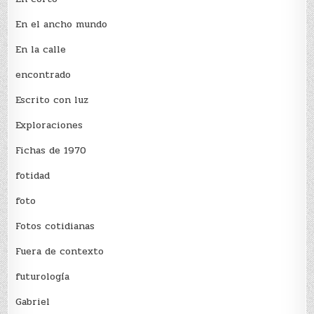
En el ancho mundo
En la calle
encontrado
Escrito con luz
Exploraciones
Fichas de 1970
fotidad
foto
Fotos cotidianas
Fuera de contexto
futurología
Gabriel