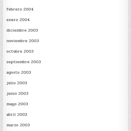
febrero 2004
enero 2004
diciembre 2003
noviembre 2003
octubre 2003
septiembre 2003
agosto 2003
julio 2003
junio 2003
mayo 2003
abril 2003
marzo 2003