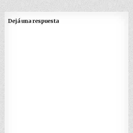
entradas
Dejá una respuesta