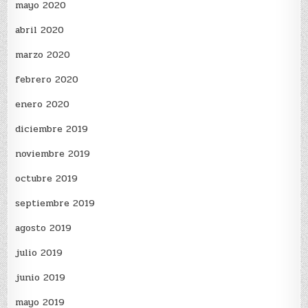
mayo 2020
abril 2020
marzo 2020
febrero 2020
enero 2020
diciembre 2019
noviembre 2019
octubre 2019
septiembre 2019
agosto 2019
julio 2019
junio 2019
mayo 2019