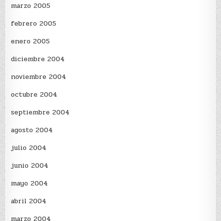
marzo 2005
febrero 2005
enero 2005
diciembre 2004
noviembre 2004
octubre 2004
septiembre 2004
agosto 2004
julio 2004
junio 2004
mayo 2004
abril 2004
marzo 2004