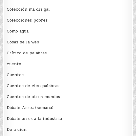
Colección ma dri gal
Colecciones pobres
Como agua
Cosas de la web
Crítico de palabras
cuento
Cuentos
Cuentos de cien palabras
Cuentos de otros mundos
Dábale Arroz (semana)
Dábale arroz a la industria
De a cien