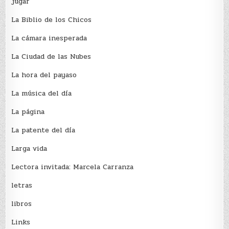
jugar
La Biblio de los Chicos
La cámara inesperada
La Ciudad de las Nubes
La hora del payaso
La música del día
La página
La patente del día
Larga vida
Lectora invitada: Marcela Carranza
letras
libros
Links