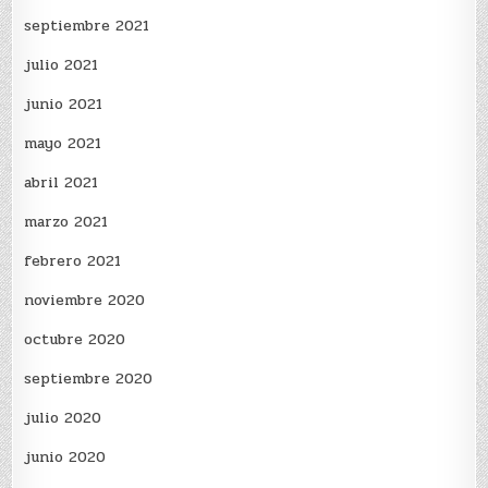
septiembre 2021
julio 2021
junio 2021
mayo 2021
abril 2021
marzo 2021
febrero 2021
noviembre 2020
octubre 2020
septiembre 2020
julio 2020
junio 2020