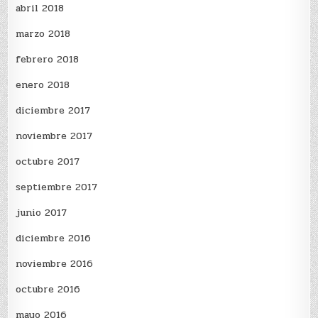
abril 2018
marzo 2018
febrero 2018
enero 2018
diciembre 2017
noviembre 2017
octubre 2017
septiembre 2017
junio 2017
diciembre 2016
noviembre 2016
octubre 2016
mayo 2016