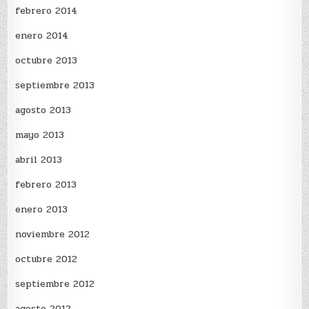
febrero 2014
enero 2014
octubre 2013
septiembre 2013
agosto 2013
mayo 2013
abril 2013
febrero 2013
enero 2013
noviembre 2012
octubre 2012
septiembre 2012
agosto 2012