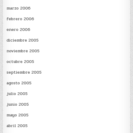
marzo 2006
febrero 2006
enero 2006
diciembre 2005
noviembre 2005
octubre 2005
septiembre 2005
agosto 2005
julio 2005
junio 2005
mayo 2005
abril 2005