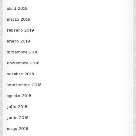
abril 2019
marzo 2019
febrero 2019
enero 2019
diciembre 2018
noviembre 2018
octubre 2018
septiembre 2018
agosto 2018
julio 2018
junio 2018
mayo 2018