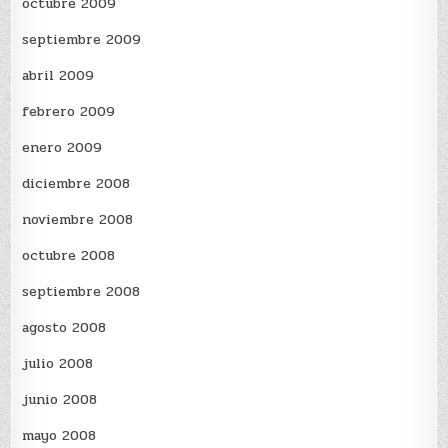
octubre 2009
septiembre 2009
abril 2009
febrero 2009
enero 2009
diciembre 2008
noviembre 2008
octubre 2008
septiembre 2008
agosto 2008
julio 2008
junio 2008
mayo 2008