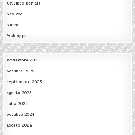
Un libro por día
Veo veo
Video
Web apps
noviembre 2025
octubre 2025
septiembre 2025
agosto 2025
julio 2025
octubre 2024
agosto 2024