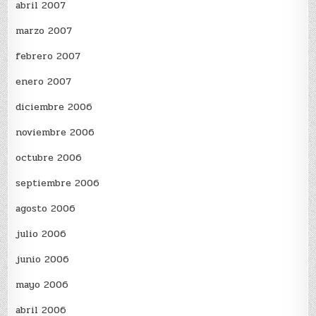
abril 2007
marzo 2007
febrero 2007
enero 2007
diciembre 2006
noviembre 2006
octubre 2006
septiembre 2006
agosto 2006
julio 2006
junio 2006
mayo 2006
abril 2006