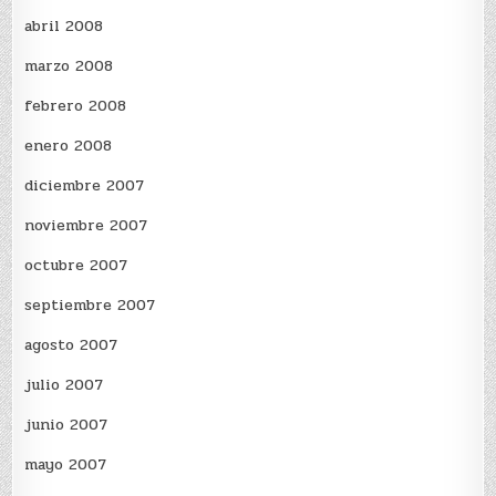
abril 2008
marzo 2008
febrero 2008
enero 2008
diciembre 2007
noviembre 2007
octubre 2007
septiembre 2007
agosto 2007
julio 2007
junio 2007
mayo 2007