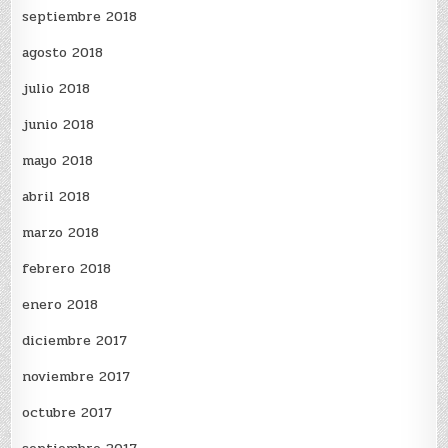
septiembre 2018
agosto 2018
julio 2018
junio 2018
mayo 2018
abril 2018
marzo 2018
febrero 2018
enero 2018
diciembre 2017
noviembre 2017
octubre 2017