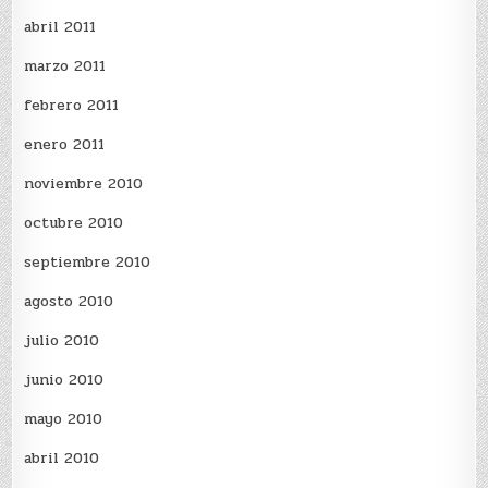
abril 2011
marzo 2011
febrero 2011
enero 2011
noviembre 2010
octubre 2010
septiembre 2010
agosto 2010
julio 2010
junio 2010
mayo 2010
abril 2010