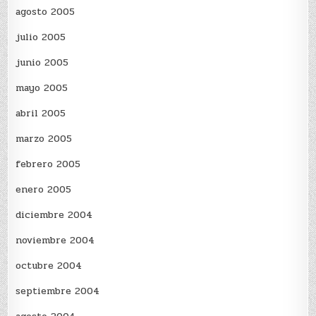
agosto 2005
julio 2005
junio 2005
mayo 2005
abril 2005
marzo 2005
febrero 2005
enero 2005
diciembre 2004
noviembre 2004
octubre 2004
septiembre 2004