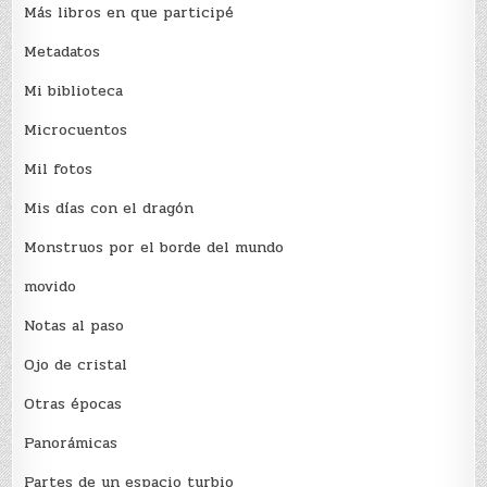
Más libros en que participé
Metadatos
Mi biblioteca
Microcuentos
Mil fotos
Mis días con el dragón
Monstruos por el borde del mundo
movido
Notas al paso
Ojo de cristal
Otras épocas
Panorámicas
Partes de un espacio turbio