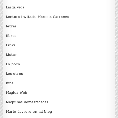
Larga vida
Lectora invitada: Marcela Carranza
letras
libros
Links
Listas
Lo poco
Los otros
luna
Mágica Web
Máquinas domesticadas
Mario Levrero en mi blog