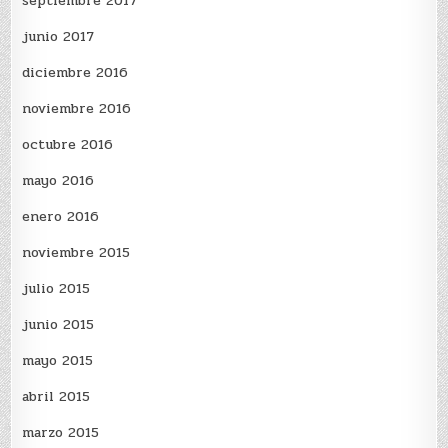
septiembre 2017
junio 2017
diciembre 2016
noviembre 2016
octubre 2016
mayo 2016
enero 2016
noviembre 2015
julio 2015
junio 2015
mayo 2015
abril 2015
marzo 2015