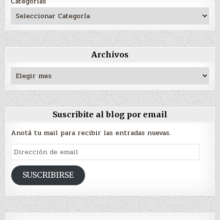
Categorías
Archivos
Archivos
Suscribite al blog por email
Anotá tu mail para recibir las entradas nuevas.
Dirección
de
email
SUSCRIBIRSE