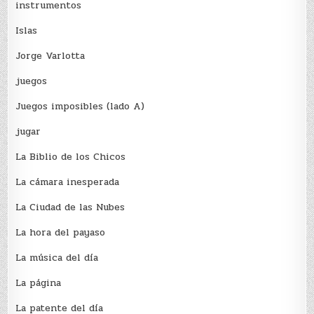
instrumentos
Islas
Jorge Varlotta
juegos
Juegos imposibles (lado A)
jugar
La Biblio de los Chicos
La cámara inesperada
La Ciudad de las Nubes
La hora del payaso
La música del día
La página
La patente del día