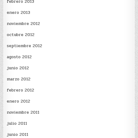
febrero 2013
enero 2013
noviembre 2012
octubre 2012
septiembre 2012
agosto 2012
junio 2012
marzo 2012
febrero 2012
enero 2012
noviembre 2011
julio 2011
junio 2011