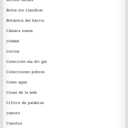
Bolsa sin clasificar
Botánica del barrio
Cámara nueva
ciudad
cocina
Colección ma dri gal
Colecciones pobres
Como agua
Cosas de la web
Crítico de palabras
cuento
Cuentos