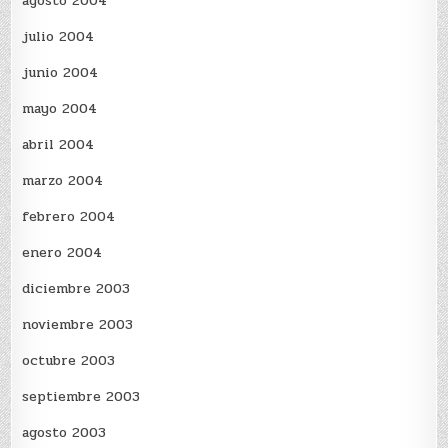
agosto 2004
julio 2004
junio 2004
mayo 2004
abril 2004
marzo 2004
febrero 2004
enero 2004
diciembre 2003
noviembre 2003
octubre 2003
septiembre 2003
agosto 2003