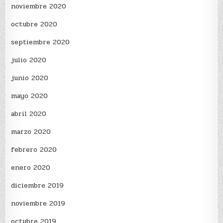
noviembre 2020
octubre 2020
septiembre 2020
julio 2020
junio 2020
mayo 2020
abril 2020
marzo 2020
febrero 2020
enero 2020
diciembre 2019
noviembre 2019
octubre 2019