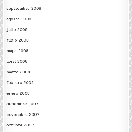
septiembre 2008
agosto 2008
julio 2008
junio 2008
mayo 2008
abril 2008
marzo 2008
febrero 2008
enero 2008
diciembre 2007
noviembre 2007
octubre 2007