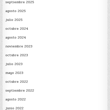
septiembre 2025
agosto 2025
julio 2025
octubre 2024
agosto 2024
noviembre 2023
octubre 2023
julio 2023
mayo 2023
octubre 2022
septiembre 2022
agosto 2022
junio 2022