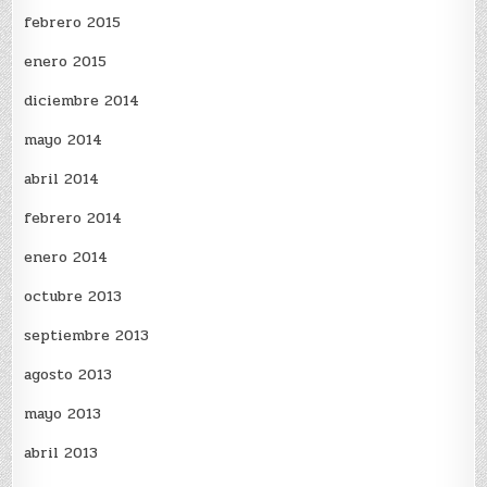
febrero 2015
enero 2015
diciembre 2014
mayo 2014
abril 2014
febrero 2014
enero 2014
octubre 2013
septiembre 2013
agosto 2013
mayo 2013
abril 2013