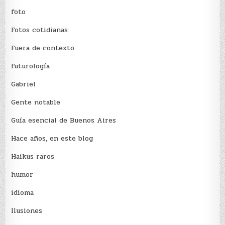
foto
Fotos cotidianas
Fuera de contexto
futurología
Gabriel
Gente notable
Guía esencial de Buenos Aires
Hace años, en este blog
Haikus raros
humor
idioma
Ilusiones