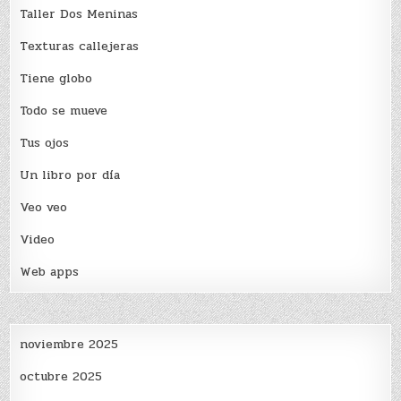
Taller Dos Meninas
Texturas callejeras
Tiene globo
Todo se mueve
Tus ojos
Un libro por día
Veo veo
Video
Web apps
noviembre 2025
octubre 2025