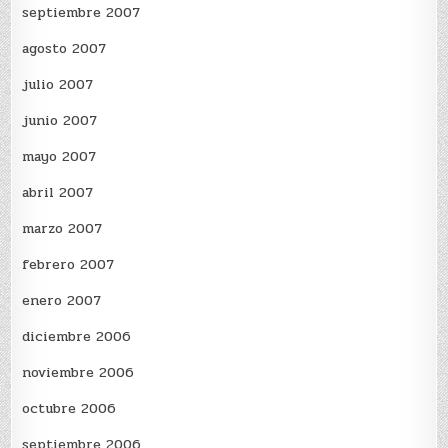
septiembre 2007
agosto 2007
julio 2007
junio 2007
mayo 2007
abril 2007
marzo 2007
febrero 2007
enero 2007
diciembre 2006
noviembre 2006
octubre 2006
septiembre 2006