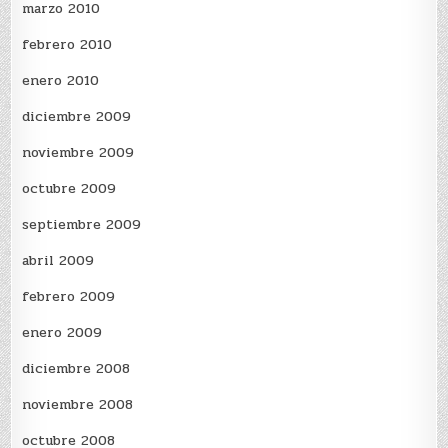
marzo 2010
febrero 2010
enero 2010
diciembre 2009
noviembre 2009
octubre 2009
septiembre 2009
abril 2009
febrero 2009
enero 2009
diciembre 2008
noviembre 2008
octubre 2008