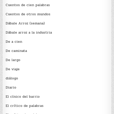
Cuentos de cien palabras
Cuentos de otros mundos
Dábale Arroz (semana)
Dábale arroz a la industria
De a cien
De caminata
De largo
De viaje
diálogo
Diario
El cínico del barrio
El crí­tico de palabras