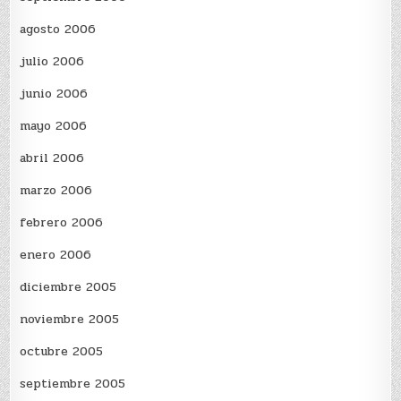
agosto 2006
julio 2006
junio 2006
mayo 2006
abril 2006
marzo 2006
febrero 2006
enero 2006
diciembre 2005
noviembre 2005
octubre 2005
septiembre 2005