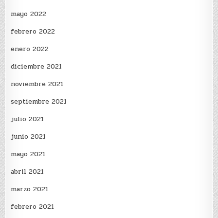
mayo 2022
febrero 2022
enero 2022
diciembre 2021
noviembre 2021
septiembre 2021
julio 2021
junio 2021
mayo 2021
abril 2021
marzo 2021
febrero 2021