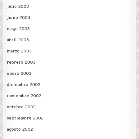
julio 2003
junio 2003
mayo 2003
abril 2003
marzo 2003
febrero 2003
enero 2003
diciembre 2002
noviembre 2002
octubre 2002
septiembre 2002
agosto 2002