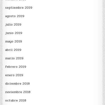
septiembre 2019
agosto 2019
julio 2019
junio 2019
mayo 2019
abril 2019
marzo 2019
febrero 2019
enero 2019
diciembre 2018
noviembre 2018
octubre 2018