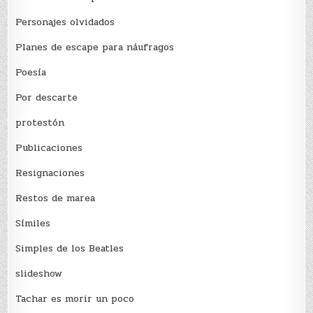
Personajes olvidados
Planes de escape para náufragos
Poesía
Por descarte
protestón
Publicaciones
Resignaciones
Restos de marea
Sí­miles
Simples de los Beatles
slideshow
Tachar es morir un poco