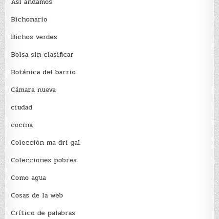
Así andamos
Bichonario
Bichos verdes
Bolsa sin clasificar
Botánica del barrio
Cámara nueva
ciudad
cocina
Colección ma dri gal
Colecciones pobres
Como agua
Cosas de la web
Crítico de palabras