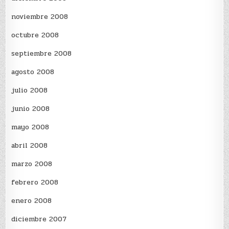
noviembre 2008
octubre 2008
septiembre 2008
agosto 2008
julio 2008
junio 2008
mayo 2008
abril 2008
marzo 2008
febrero 2008
enero 2008
diciembre 2007