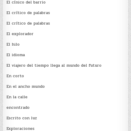
El cínico del barrio
El crí­tico de palabras
El crí­tico de palabras
El explorador
El hilo
El idioma
El viajero del tiempo llega al mundo del futuro
En corto
En el ancho mundo
En la calle
encontrado
Escrito con luz
Exploraciones