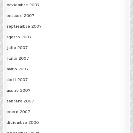
noviembre 2007
octubre 2007
septiembre 2007
agosto 2007
julio 2007
junio 2007
mayo 2007
abril 2007
marzo 2007
febrero 2007
enero 2007
diciembre 2006