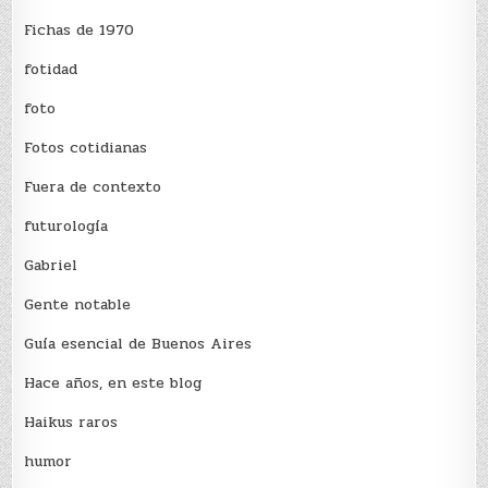
Fichas de 1970
fotidad
foto
Fotos cotidianas
Fuera de contexto
futurología
Gabriel
Gente notable
Guía esencial de Buenos Aires
Hace años, en este blog
Haikus raros
humor