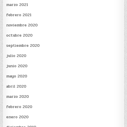
marzo 2021
febrero 2021
noviembre 2020
octubre 2020
septiembre 2020
julio 2020
junio 2020
mayo 2020
abril 2020
marzo 2020
febrero 2020
enero 2020