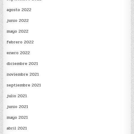
agosto 2022
junio 2022
mayo 2022
febrero 2022
enero 2022
diciembre 2021
noviembre 2021
septiembre 2021
julio 2021
junio 2021
mayo 2021
abril 2021