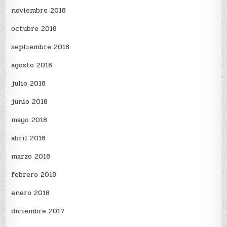
noviembre 2018
octubre 2018
septiembre 2018
agosto 2018
julio 2018
junio 2018
mayo 2018
abril 2018
marzo 2018
febrero 2018
enero 2018
diciembre 2017