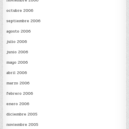
noviembre 2006
octubre 2006
septiembre 2006
agosto 2006
julio 2006
junio 2006
mayo 2006
abril 2006
marzo 2006
febrero 2006
enero 2006
diciembre 2005
noviembre 2005