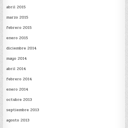
abril 2015
marzo 2015
febrero 2015
enero 2015
diciembre 2014
mayo 2014
abril 2014
febrero 2014
enero 2014
octubre 2013
septiembre 2013
agosto 2013