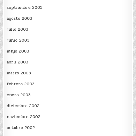
septiembre 2003
agosto 2003
julio 2003
junio 2003
mayo 2003
abril 2003
marzo 2003
febrero 2003
enero 2003
diciembre 2002
noviembre 2002
octubre 2002