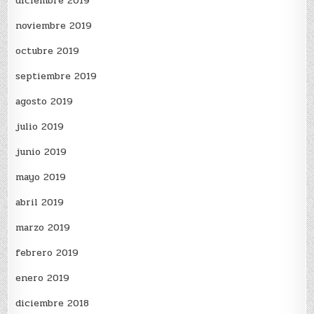
diciembre 2019
noviembre 2019
octubre 2019
septiembre 2019
agosto 2019
julio 2019
junio 2019
mayo 2019
abril 2019
marzo 2019
febrero 2019
enero 2019
diciembre 2018