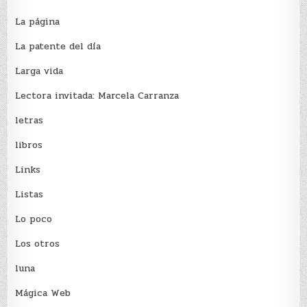
La página
La patente del día
Larga vida
Lectora invitada: Marcela Carranza
letras
libros
Links
Listas
Lo poco
Los otros
luna
Mágica Web