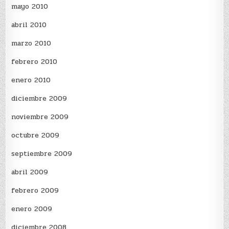
mayo 2010
abril 2010
marzo 2010
febrero 2010
enero 2010
diciembre 2009
noviembre 2009
octubre 2009
septiembre 2009
abril 2009
febrero 2009
enero 2009
diciembre 2008