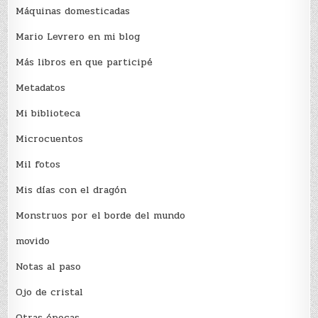
Máquinas domesticadas
Mario Levrero en mi blog
Más libros en que participé
Metadatos
Mi biblioteca
Microcuentos
Mil fotos
Mis días con el dragón
Monstruos por el borde del mundo
movido
Notas al paso
Ojo de cristal
Otras épocas