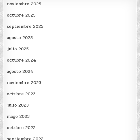
noviembre 2025
octubre 2025
septiembre 2025
agosto 2025
julio 2025
octubre 2024
agosto 2024
noviembre 2023
octubre 2023
julio 2023
mayo 2023
octubre 2022
septiembre 2022