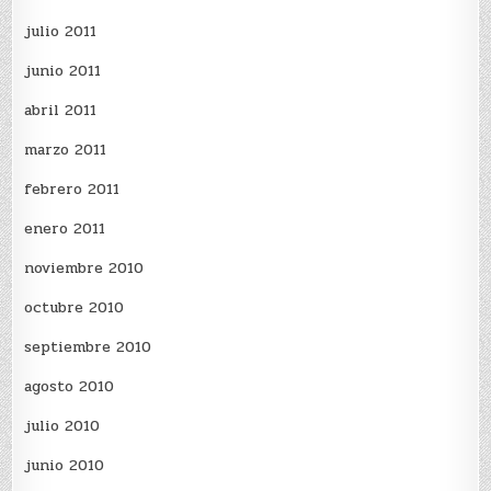
julio 2011
junio 2011
abril 2011
marzo 2011
febrero 2011
enero 2011
noviembre 2010
octubre 2010
septiembre 2010
agosto 2010
julio 2010
junio 2010