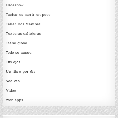
slideshow
Tachar es morir un poco
Taller Dos Meninas
Texturas callejeras
Tiene globo
Todo se mueve
Tus ojos
Un libro por día
Veo veo
Video
Web apps