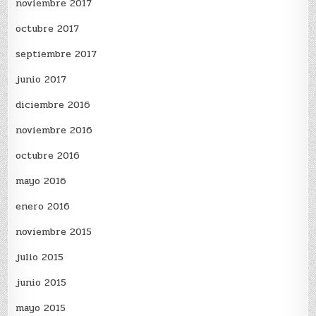
noviembre 2017
octubre 2017
septiembre 2017
junio 2017
diciembre 2016
noviembre 2016
octubre 2016
mayo 2016
enero 2016
noviembre 2015
julio 2015
junio 2015
mayo 2015