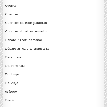
cuento
Cuentos
Cuentos de cien palabras
Cuentos de otros mundos
Dábale Arroz (semana)
Dábale arroz a la industria
De a cien
De caminata
De largo
De viaje
diálogo
Diario