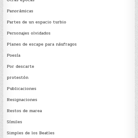
Panorámicas
Partes de un espacio turbio
Personajes olvidados
Planes de escape para náufragos
Poesía
Por descarte
protestón
Publicaciones
Resignaciones
Restos de marea
Sí­miles
Simples de los Beatles