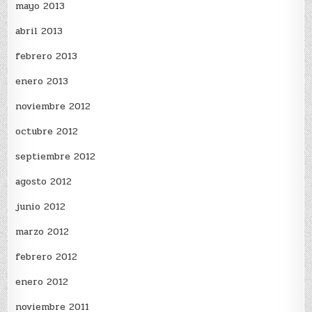
mayo 2013
abril 2013
febrero 2013
enero 2013
noviembre 2012
octubre 2012
septiembre 2012
agosto 2012
junio 2012
marzo 2012
febrero 2012
enero 2012
noviembre 2011