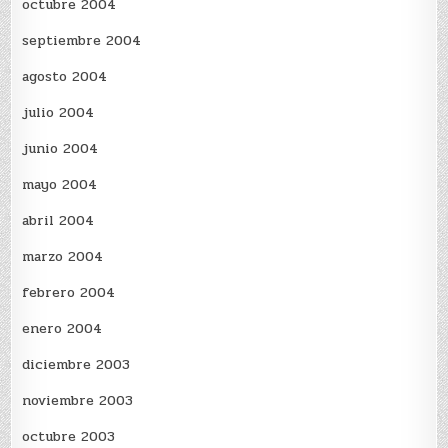
octubre 2004
septiembre 2004
agosto 2004
julio 2004
junio 2004
mayo 2004
abril 2004
marzo 2004
febrero 2004
enero 2004
diciembre 2003
noviembre 2003
octubre 2003