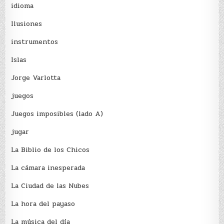
idioma
Ilusiones
instrumentos
Islas
Jorge Varlotta
juegos
Juegos imposibles (lado A)
jugar
La Biblio de los Chicos
La cámara inesperada
La Ciudad de las Nubes
La hora del payaso
La música del día