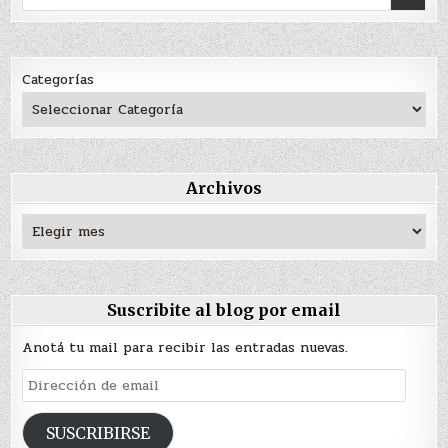
for:
Categorías
Archivos
Archivos
Suscribite al blog por email
Anotá tu mail para recibir las entradas nuevas.
Dirección
de
email
SUSCRIBIRSE