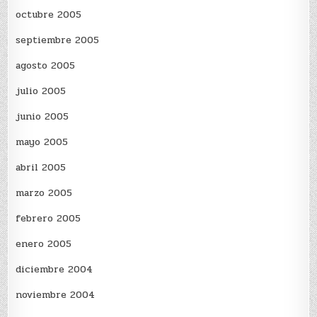
octubre 2005
septiembre 2005
agosto 2005
julio 2005
junio 2005
mayo 2005
abril 2005
marzo 2005
febrero 2005
enero 2005
diciembre 2004
noviembre 2004