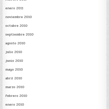
enero 2011
noviembre 2010
octubre 2010
septiembre 2010
agosto 2010
julio 2010
junio 2010
mayo 2010
abril 2010
marzo 2010
febrero 2010
enero 2010