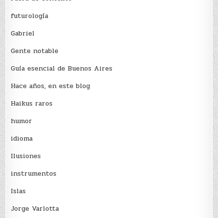
futurología
Gabriel
Gente notable
Guía esencial de Buenos Aires
Hace años, en este blog
Haikus raros
humor
idioma
Ilusiones
instrumentos
Islas
Jorge Varlotta