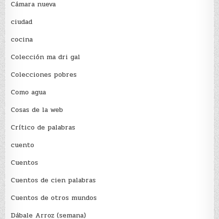
Cámara nueva
ciudad
cocina
Colección ma dri gal
Colecciones pobres
Como agua
Cosas de la web
Crítico de palabras
cuento
Cuentos
Cuentos de cien palabras
Cuentos de otros mundos
Dábale Arroz (semana)