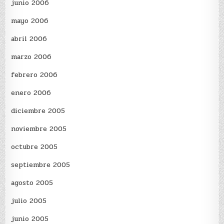
junio 2006
mayo 2006
abril 2006
marzo 2006
febrero 2006
enero 2006
diciembre 2005
noviembre 2005
octubre 2005
septiembre 2005
agosto 2005
julio 2005
junio 2005