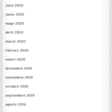
julio 2020
junio 2020
mayo 2020
abril 2020
marzo 2020
febrero 2020
enero 2020
diciembre 2019
noviembre 2019
octubre 2019
septiembre 2019
agosto 2019