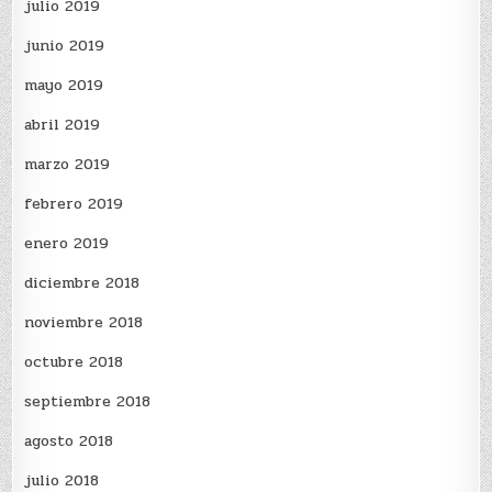
julio 2019
junio 2019
mayo 2019
abril 2019
marzo 2019
febrero 2019
enero 2019
diciembre 2018
noviembre 2018
octubre 2018
septiembre 2018
agosto 2018
julio 2018