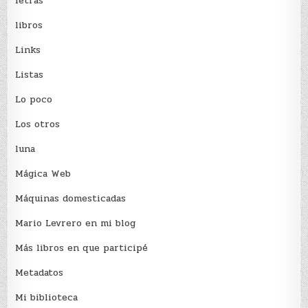
letras
libros
Links
Listas
Lo poco
Los otros
luna
Mágica Web
Máquinas domesticadas
Mario Levrero en mi blog
Más libros en que participé
Metadatos
Mi biblioteca