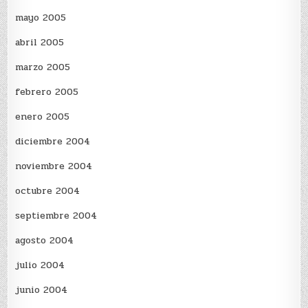
mayo 2005
abril 2005
marzo 2005
febrero 2005
enero 2005
diciembre 2004
noviembre 2004
octubre 2004
septiembre 2004
agosto 2004
julio 2004
junio 2004