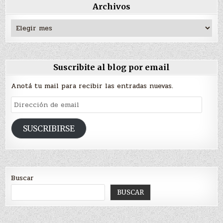
Archivos
Archivos
Suscribite al blog por email
Anotá tu mail para recibir las entradas nuevas.
Dirección
de
email
SUSCRIBIRSE
Buscar
BUSCAR