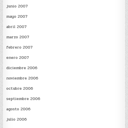
junio 2007
mayo 2007
abril 2007
marzo 2007
febrero 2007
enero 2007
diciembre 2006
noviembre 2006
octubre 2006
septiembre 2006
agosto 2006
julio 2006