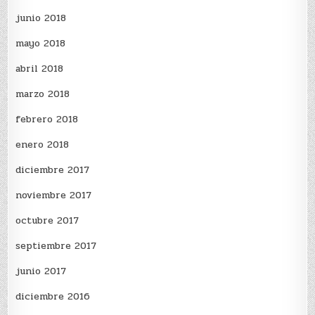
junio 2018
mayo 2018
abril 2018
marzo 2018
febrero 2018
enero 2018
diciembre 2017
noviembre 2017
octubre 2017
septiembre 2017
junio 2017
diciembre 2016