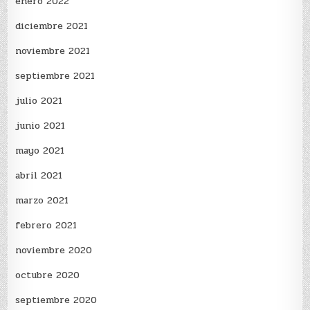
enero 2022
diciembre 2021
noviembre 2021
septiembre 2021
julio 2021
junio 2021
mayo 2021
abril 2021
marzo 2021
febrero 2021
noviembre 2020
octubre 2020
septiembre 2020