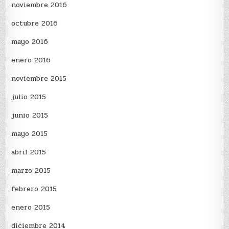
noviembre 2016
octubre 2016
mayo 2016
enero 2016
noviembre 2015
julio 2015
junio 2015
mayo 2015
abril 2015
marzo 2015
febrero 2015
enero 2015
diciembre 2014