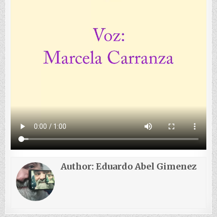
Author:
Eduardo Abel Gimenez