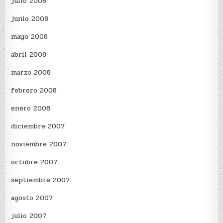
julio 2008
junio 2008
mayo 2008
abril 2008
marzo 2008
febrero 2008
enero 2008
diciembre 2007
noviembre 2007
octubre 2007
septiembre 2007
agosto 2007
julio 2007