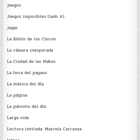
juegos
Juegos imposibles (lado A)
jugar
La Biblio de los Chicos
La cámara inesperada
La Ciudad de las Nubes
La hora del payaso
La música del día
La página
La patente del día
Larga vida
Lectora invitada: Marcela Carranza