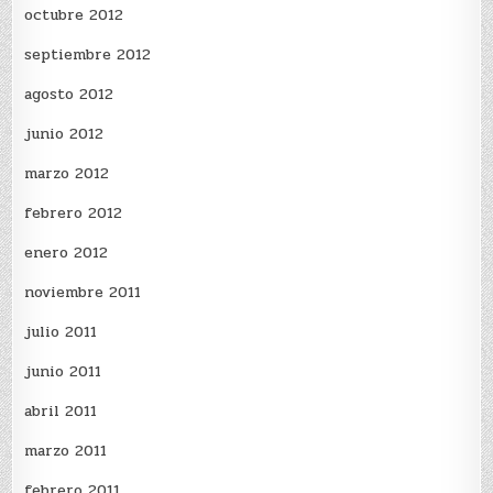
octubre 2012
septiembre 2012
agosto 2012
junio 2012
marzo 2012
febrero 2012
enero 2012
noviembre 2011
julio 2011
junio 2011
abril 2011
marzo 2011
febrero 2011