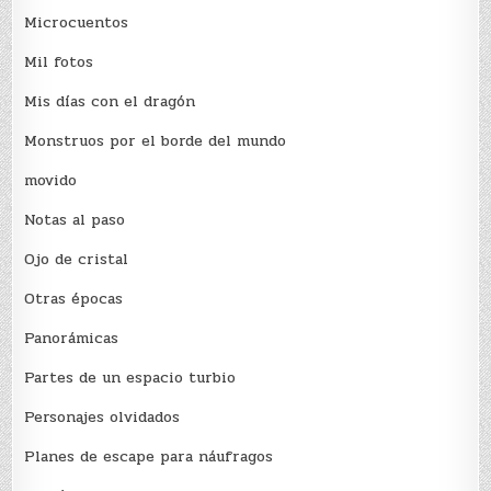
Microcuentos
Mil fotos
Mis días con el dragón
Monstruos por el borde del mundo
movido
Notas al paso
Ojo de cristal
Otras épocas
Panorámicas
Partes de un espacio turbio
Personajes olvidados
Planes de escape para náufragos