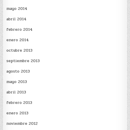
mayo 2014
abril 2014
febrero 2014
enero 2014
octubre 2013
septiembre 2013
agosto 2013
mayo 2013
abril 2013
febrero 2013
enero 2013
noviembre 2012