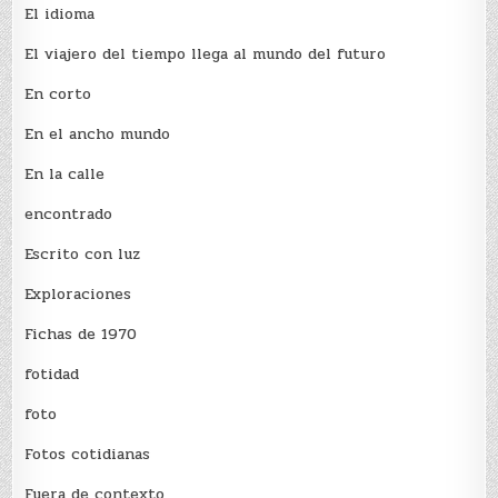
El idioma
El viajero del tiempo llega al mundo del futuro
En corto
En el ancho mundo
En la calle
encontrado
Escrito con luz
Exploraciones
Fichas de 1970
fotidad
foto
Fotos cotidianas
Fuera de contexto