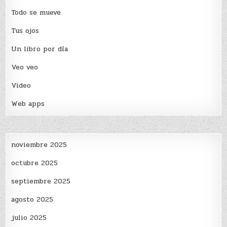
Todo se mueve
Tus ojos
Un libro por día
Veo veo
Video
Web apps
noviembre 2025
octubre 2025
septiembre 2025
agosto 2025
julio 2025