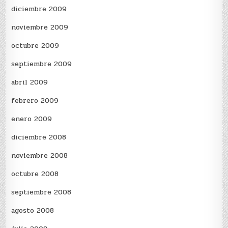
diciembre 2009
noviembre 2009
octubre 2009
septiembre 2009
abril 2009
febrero 2009
enero 2009
diciembre 2008
noviembre 2008
octubre 2008
septiembre 2008
agosto 2008