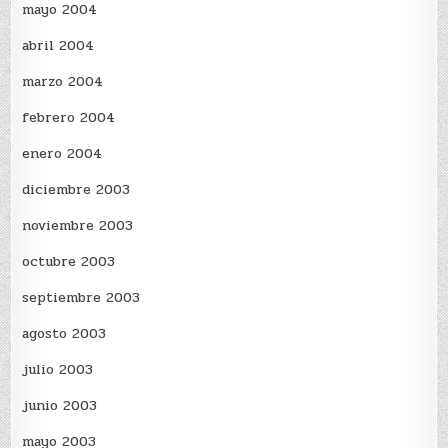
mayo 2004
abril 2004
marzo 2004
febrero 2004
enero 2004
diciembre 2003
noviembre 2003
octubre 2003
septiembre 2003
agosto 2003
julio 2003
junio 2003
mayo 2003