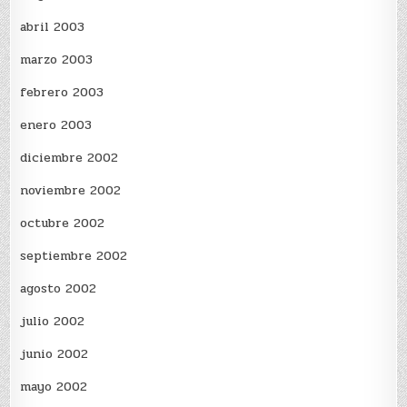
abril 2003
marzo 2003
febrero 2003
enero 2003
diciembre 2002
noviembre 2002
octubre 2002
septiembre 2002
agosto 2002
julio 2002
junio 2002
mayo 2002