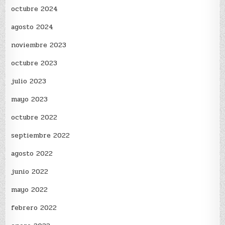
octubre 2024
agosto 2024
noviembre 2023
octubre 2023
julio 2023
mayo 2023
octubre 2022
septiembre 2022
agosto 2022
junio 2022
mayo 2022
febrero 2022