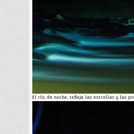
El río, de noche, refleja las estrellas y las