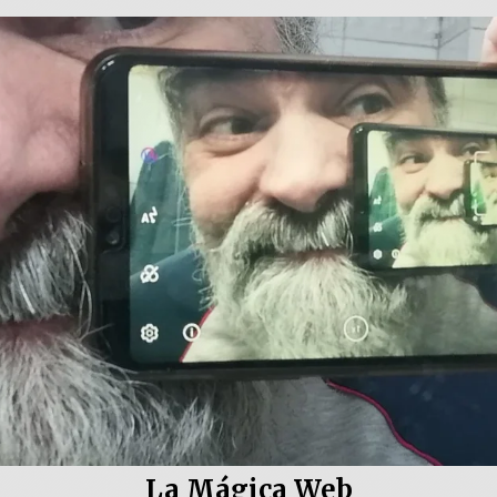
La Mágica Web