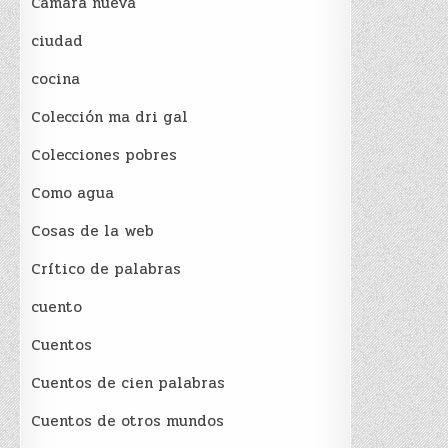
Cámara nueva
ciudad
cocina
Colección ma dri gal
Colecciones pobres
Como agua
Cosas de la web
Crítico de palabras
cuento
Cuentos
Cuentos de cien palabras
Cuentos de otros mundos