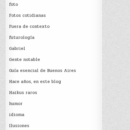
foto
Fotos cotidianas
Fuera de contexto
futurología
Gabriel
Gente notable
Guía esencial de Buenos Aires
Hace años, en este blog
Haikus raros
humor
idioma
Ilusiones