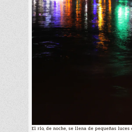
El río, de noche, se llena de pequeñas luce