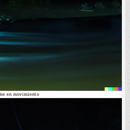
 pone en movimiento