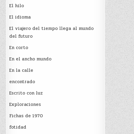
El hilo
El idioma
El viajero del tiempo llega al mundo
del futuro
En corto
En el ancho mundo
En la calle
encontrado
Escrito con luz
Exploraciones
Fichas de 1970
fotidad