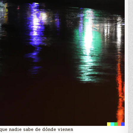
s que nadie sabe de dónde vienen