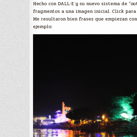
Hecho con DALL-E y su nuevo sistema de “ou
fragmentos a una imagen inicial. Click para
Me resultaron bien frases que empiezan con “e
ejemplo: