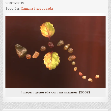
20/01/2019
Sección:
Cámara inesperada
Imagen generada con un scanner (2002)