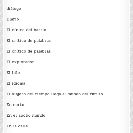
diálogo
Diario
El cínico del barrio
El crí­tico de palabras
El crí­tico de palabras
El explorador
El hilo
El idioma
El viajero del tiempo llega al mundo del futuro
En corto
En el ancho mundo
En la calle