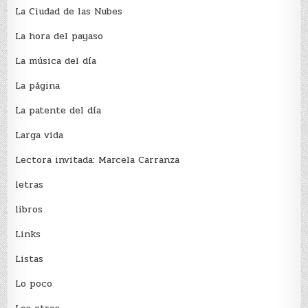
La Ciudad de las Nubes
La hora del payaso
La música del día
La página
La patente del día
Larga vida
Lectora invitada: Marcela Carranza
letras
libros
Links
Listas
Lo poco