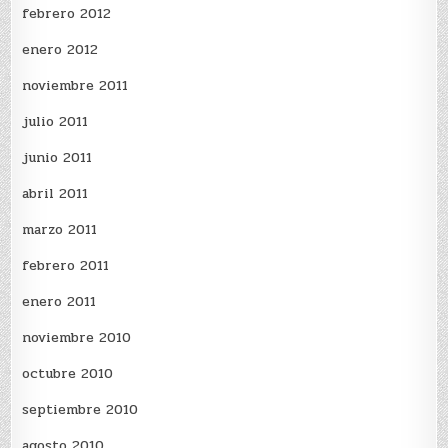
febrero 2012
enero 2012
noviembre 2011
julio 2011
junio 2011
abril 2011
marzo 2011
febrero 2011
enero 2011
noviembre 2010
octubre 2010
septiembre 2010
agosto 2010