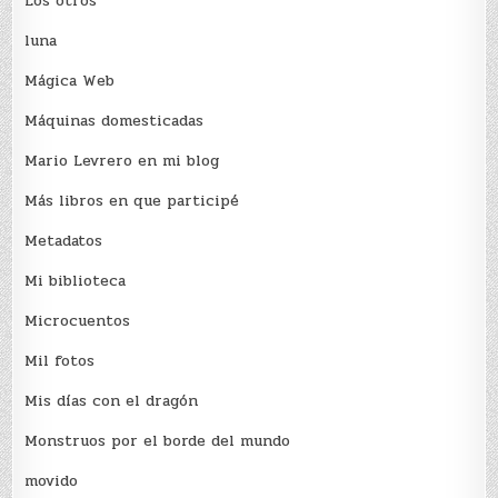
Los otros
luna
Mágica Web
Máquinas domesticadas
Mario Levrero en mi blog
Más libros en que participé
Metadatos
Mi biblioteca
Microcuentos
Mil fotos
Mis días con el dragón
Monstruos por el borde del mundo
movido