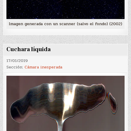
Imagen generada con un scanner (salvo el fondo) (2002)
Cuchara líquida
17/01/2019
Sección:
Cámara inesperada