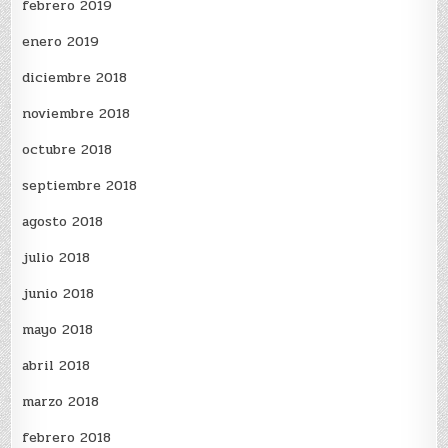
febrero 2019
enero 2019
diciembre 2018
noviembre 2018
octubre 2018
septiembre 2018
agosto 2018
julio 2018
junio 2018
mayo 2018
abril 2018
marzo 2018
febrero 2018