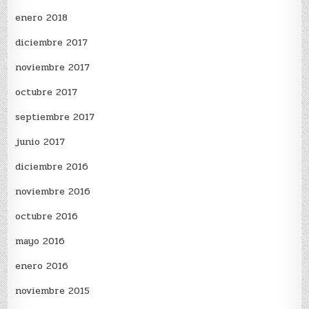
enero 2018
diciembre 2017
noviembre 2017
octubre 2017
septiembre 2017
junio 2017
diciembre 2016
noviembre 2016
octubre 2016
mayo 2016
enero 2016
noviembre 2015