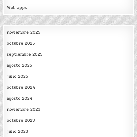
Web apps
noviembre 2025
octubre 2025
septiembre 2025
agosto 2025
julio 2025
octubre 2024
agosto 2024
noviembre 2023
octubre 2023
julio 2023