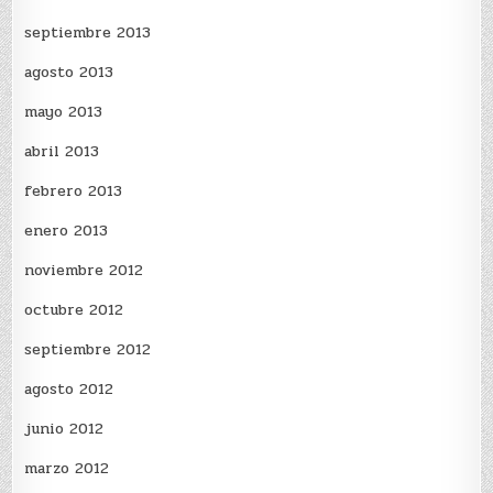
septiembre 2013
agosto 2013
mayo 2013
abril 2013
febrero 2013
enero 2013
noviembre 2012
octubre 2012
septiembre 2012
agosto 2012
junio 2012
marzo 2012