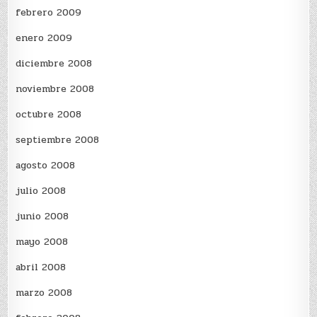
febrero 2009
enero 2009
diciembre 2008
noviembre 2008
octubre 2008
septiembre 2008
agosto 2008
julio 2008
junio 2008
mayo 2008
abril 2008
marzo 2008