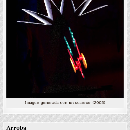
Imagen generada con un scanner (2003)
Arroba