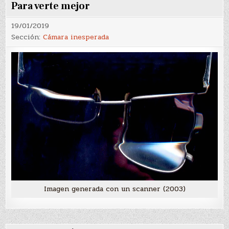
Para verte mejor
19/01/2019
Sección:
Cámara inesperada
Imagen generada con un scanner (2003)