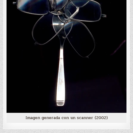
Imagen generada con un scanner (2002)