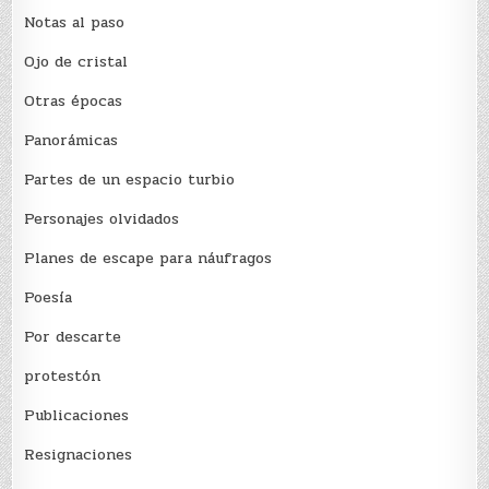
Notas al paso
Ojo de cristal
Otras épocas
Panorámicas
Partes de un espacio turbio
Personajes olvidados
Planes de escape para náufragos
Poesía
Por descarte
protestón
Publicaciones
Resignaciones