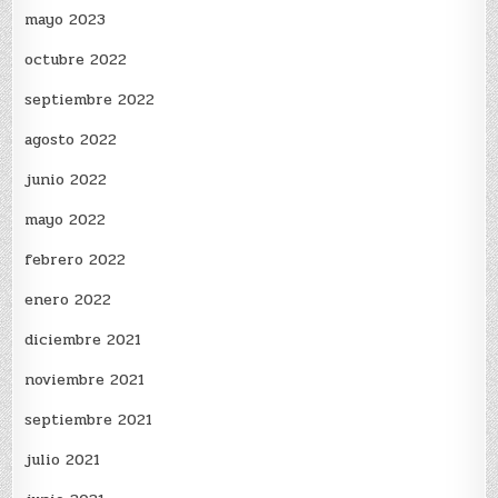
mayo 2023
octubre 2022
septiembre 2022
agosto 2022
junio 2022
mayo 2022
febrero 2022
enero 2022
diciembre 2021
noviembre 2021
septiembre 2021
julio 2021