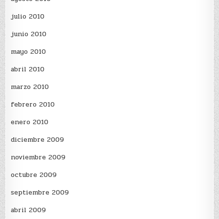
julio 2010
junio 2010
mayo 2010
abril 2010
marzo 2010
febrero 2010
enero 2010
diciembre 2009
noviembre 2009
octubre 2009
septiembre 2009
abril 2009