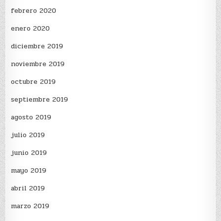
febrero 2020
enero 2020
diciembre 2019
noviembre 2019
octubre 2019
septiembre 2019
agosto 2019
julio 2019
junio 2019
mayo 2019
abril 2019
marzo 2019