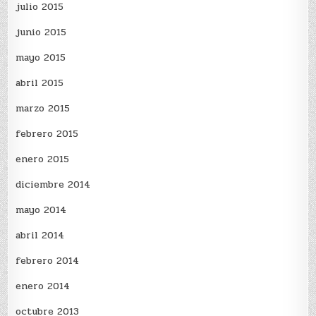
julio 2015
junio 2015
mayo 2015
abril 2015
marzo 2015
febrero 2015
enero 2015
diciembre 2014
mayo 2014
abril 2014
febrero 2014
enero 2014
octubre 2013