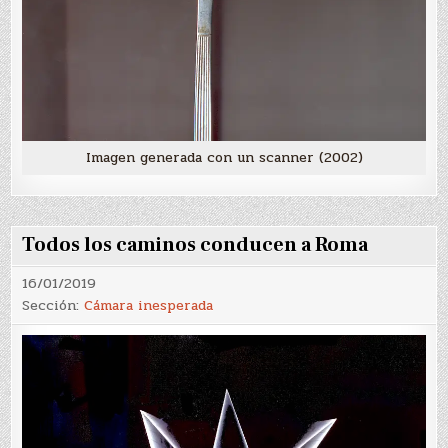
Imagen generada con un scanner (2002)
Todos los caminos conducen a Roma
16/01/2019
Sección:
Cámara inesperada