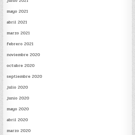
junio 2021
mayo 2021
abril 2021
marzo 2021
febrero 2021
noviembre 2020
octubre 2020
septiembre 2020
julio 2020
junio 2020
mayo 2020
abril 2020
marzo 2020