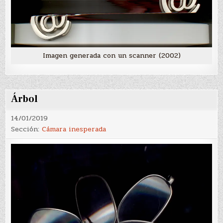
Imagen generada con un scanner (2002)
Árbol
14/01/2019
Sección:
Cámara inesperada