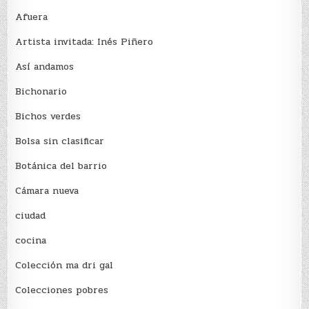
Afuera
Artista invitada: Inés Piñero
Así andamos
Bichonario
Bichos verdes
Bolsa sin clasificar
Botánica del barrio
Cámara nueva
ciudad
cocina
Colección ma dri gal
Colecciones pobres