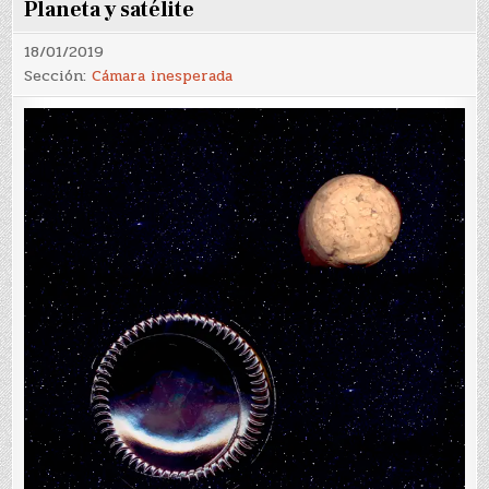
Planeta y satélite
18/01/2019
Sección:
Cámara inesperada