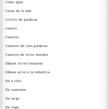
Como agua
Cosas de la web
Crítico de palabras
cuento
Cuentos
Cuentos de cien palabras
Cuentos de otros mundos
Dábale Arroz (semana)
Dábale arroz a la industria
De a cien
De caminata
De largo
De viaje