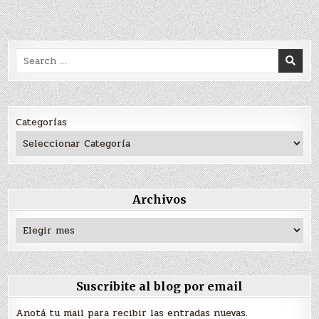
Search
for:
Categorías
Archivos
Archivos
Suscribite al blog por email
Anotá tu mail para recibir las entradas nuevas.