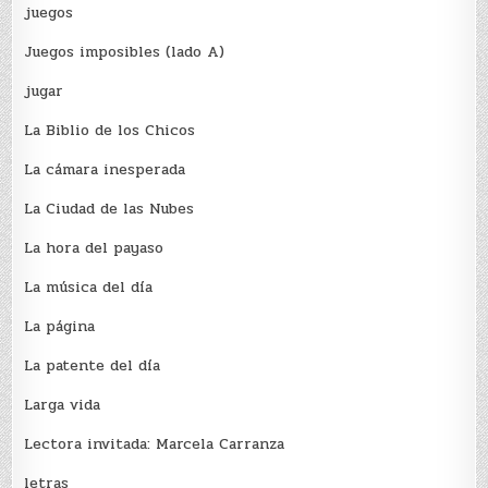
juegos
Juegos imposibles (lado A)
jugar
La Biblio de los Chicos
La cámara inesperada
La Ciudad de las Nubes
La hora del payaso
La música del día
La página
La patente del día
Larga vida
Lectora invitada: Marcela Carranza
letras