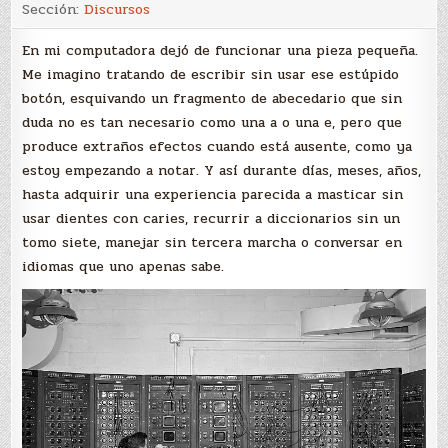
Sección:
Discursos
En mi computadora dejó de funcionar una pieza pequeña.
Me imagino tratando de escribir sin usar ese estúpido
botón, esquivando un fragmento de abecedario que sin
duda no es tan necesario como una a o una e, pero que
produce extraños efectos cuando está ausente, como ya
estoy empezando a notar. Y así durante días, meses, años,
hasta adquirir una experiencia parecida a masticar sin
usar dientes con caries, recurrir a diccionarios sin un
tomo siete, manejar sin tercera marcha o conversar en
idiomas que uno apenas sabe.