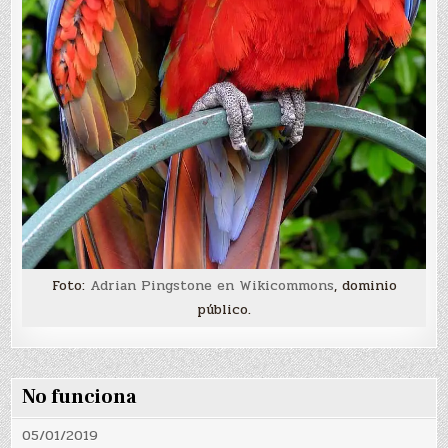
Foto:
Adrian Pingstone en Wikicommons
, dominio
público.
No funciona
05/01/2019