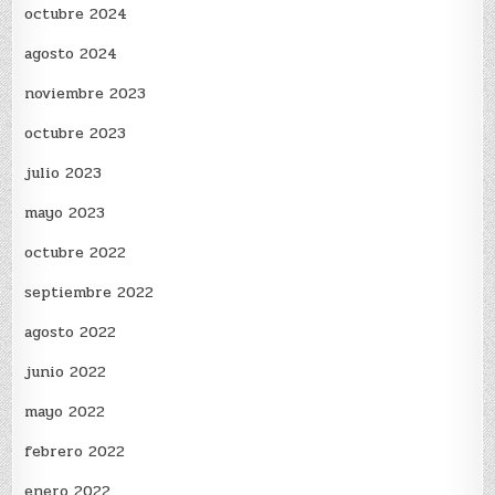
octubre 2024
agosto 2024
noviembre 2023
octubre 2023
julio 2023
mayo 2023
octubre 2022
septiembre 2022
agosto 2022
junio 2022
mayo 2022
febrero 2022
enero 2022