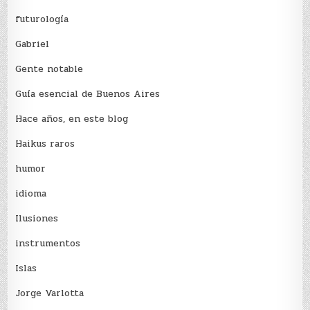
futurología
Gabriel
Gente notable
Guía esencial de Buenos Aires
Hace años, en este blog
Haikus raros
humor
idioma
Ilusiones
instrumentos
Islas
Jorge Varlotta