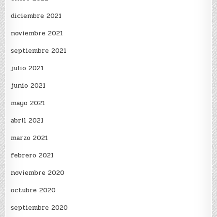
diciembre 2021
noviembre 2021
septiembre 2021
julio 2021
junio 2021
mayo 2021
abril 2021
marzo 2021
febrero 2021
noviembre 2020
octubre 2020
septiembre 2020