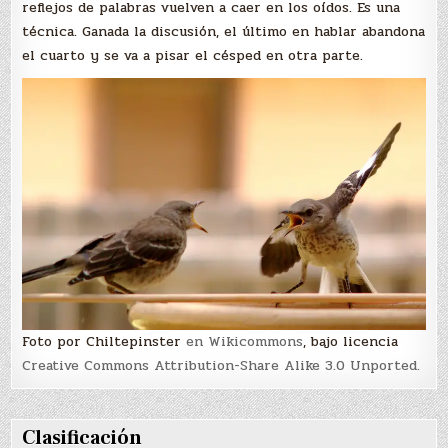
reflejos de palabras vuelven a caer en los oídos. Es una
técnica. Ganada la discusión, el último en hablar abandona
el cuarto y se va a pisar el césped en otra parte.
Foto por Chiltepinster
en Wikicommons
, bajo licencia
Creative Commons
Attribution-Share Alike 3.0 Unported.
Clasificación