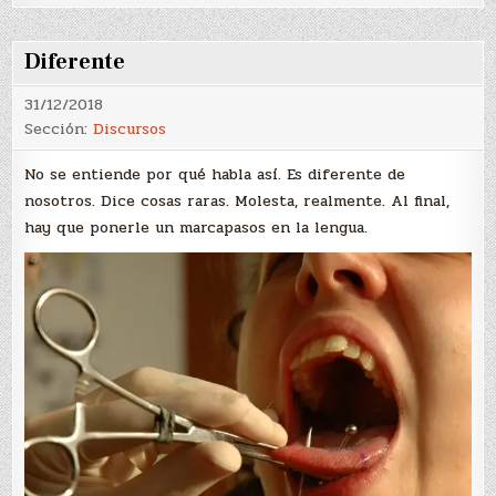
Diferente
31/12/2018
Sección:
Discursos
No se entiende por qué habla así. Es diferente de
nosotros. Dice cosas raras. Molesta, realmente. Al final,
hay que ponerle un marcapasos en la lengua.