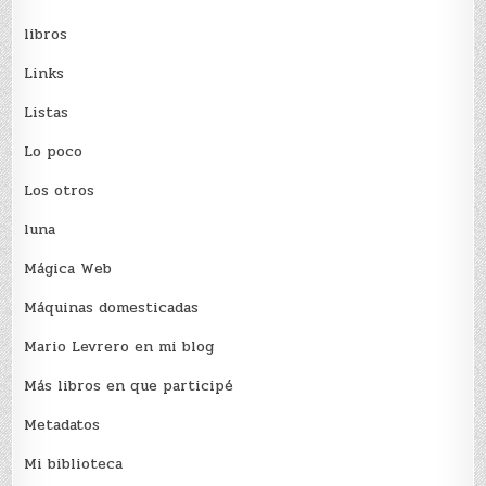
libros
Links
Listas
Lo poco
Los otros
luna
Mágica Web
Máquinas domesticadas
Mario Levrero en mi blog
Más libros en que participé
Metadatos
Mi biblioteca