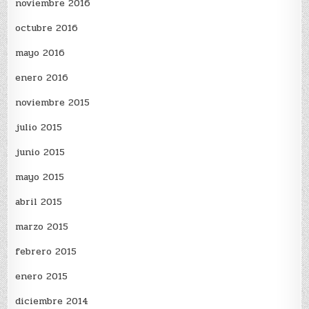
noviembre 2016
octubre 2016
mayo 2016
enero 2016
noviembre 2015
julio 2015
junio 2015
mayo 2015
abril 2015
marzo 2015
febrero 2015
enero 2015
diciembre 2014