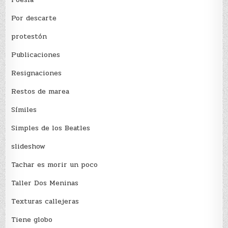
Por descarte
protestón
Publicaciones
Resignaciones
Restos de marea
Sí­miles
Simples de los Beatles
slideshow
Tachar es morir un poco
Taller Dos Meninas
Texturas callejeras
Tiene globo