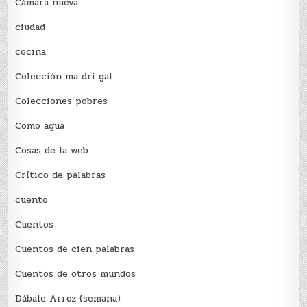
Cámara nueva
ciudad
cocina
Colección ma dri gal
Colecciones pobres
Como agua
Cosas de la web
Crítico de palabras
cuento
Cuentos
Cuentos de cien palabras
Cuentos de otros mundos
Dábale Arroz (semana)