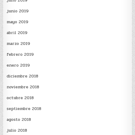
julio 2019
junio 2019
mayo 2019
abril 2019
marzo 2019
febrero 2019
enero 2019
diciembre 2018
noviembre 2018
octubre 2018
septiembre 2018
agosto 2018
julio 2018