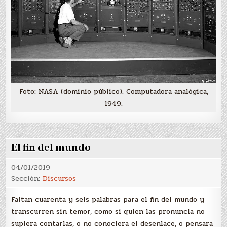
Foto: NASA (dominio público). Computadora analógica,
1949.
El fin del mundo
04/01/2019
Sección:
Discursos
Faltan cuarenta y seis palabras para el fin del mundo y
transcurren sin temor, como si quien las pronuncia no
supiera contarlas, o no conociera el desenlace, o pensara