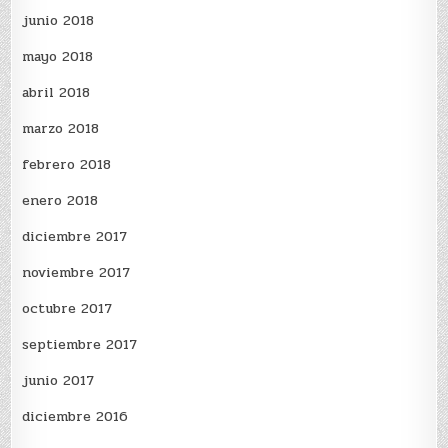
junio 2018
mayo 2018
abril 2018
marzo 2018
febrero 2018
enero 2018
diciembre 2017
noviembre 2017
octubre 2017
septiembre 2017
junio 2017
diciembre 2016