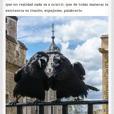
que en realidad nada va a ocurrir, que de todas maneras la
existencia es ilusión, espejismo, palabrerío.