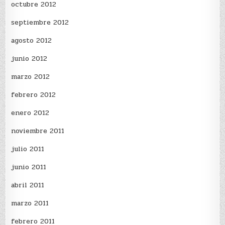
octubre 2012
septiembre 2012
agosto 2012
junio 2012
marzo 2012
febrero 2012
enero 2012
noviembre 2011
julio 2011
junio 2011
abril 2011
marzo 2011
febrero 2011