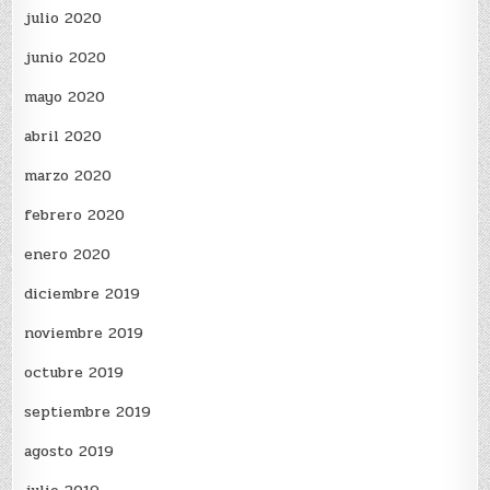
julio 2020
junio 2020
mayo 2020
abril 2020
marzo 2020
febrero 2020
enero 2020
diciembre 2019
noviembre 2019
octubre 2019
septiembre 2019
agosto 2019