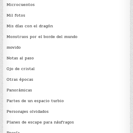
Microcuentos
Mil fotos
Mis días con el dragón
Monstruos por el borde del mundo
movido
Notas al paso
Ojo de cristal
Otras épocas
Panorámicas
Partes de un espacio turbio
Personajes olvidados
Planes de escape para náufragos
Poesía