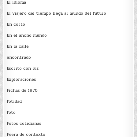
El idioma
El viajero del tiempo llega al mundo del futuro
En corto
En el ancho mundo
En la calle
encontrado
Escrito con luz
Exploraciones
Fichas de 1970
fotidad
foto
Fotos cotidianas
Fuera de contexto