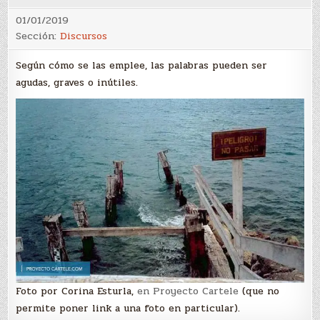
01/01/2019
Sección:
Discursos
Según cómo se las emplee, las palabras pueden ser
agudas, graves o inútiles.
Foto por Corina Esturla,
en Proyecto Cartele
(que no
permite poner link a una foto en particular).