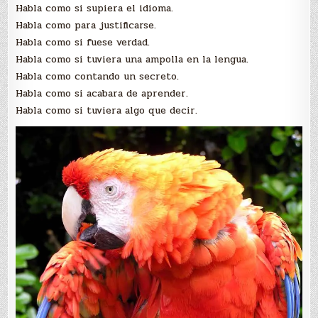
Habla como si supiera el idioma.
Habla como para justificarse.
Habla como si fuese verdad.
Habla como si tuviera una ampolla en la lengua.
Habla como contando un secreto.
Habla como si acabara de aprender.
Habla como si tuviera algo que decir.