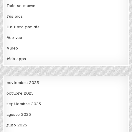
Todo se mueve
Tus ojos
Un libro por día
Veo veo
Video
Web apps
noviembre 2025
octubre 2025
septiembre 2025
agosto 2025
julio 2025