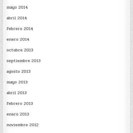
mayo 2014
abril 2014
febrero 2014
enero 2014
octubre 2013
septiembre 2013
agosto 2013
mayo 2013
abril 2013
febrero 2013
enero 2013
noviembre 2012