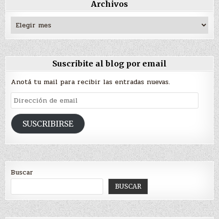
Archivos
Archivos
Suscribite al blog por email
Anotá tu mail para recibir las entradas nuevas.
Dirección
de
email
SUSCRIBIRSE
Buscar
BUSCAR