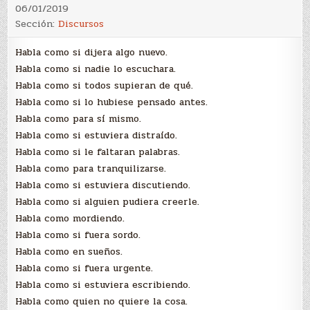
06/01/2019
Sección:
Discursos
Habla como si dijera algo nuevo.
Habla como si nadie lo escuchara.
Habla como si todos supieran de qué.
Habla como si lo hubiese pensado antes.
Habla como para sí mismo.
Habla como si estuviera distraído.
Habla como si le faltaran palabras.
Habla como para tranquilizarse.
Habla como si estuviera discutiendo.
Habla como si alguien pudiera creerle.
Habla como mordiendo.
Habla como si fuera sordo.
Habla como en sueños.
Habla como si fuera urgente.
Habla como si estuviera escribiendo.
Habla como quien no quiere la cosa.