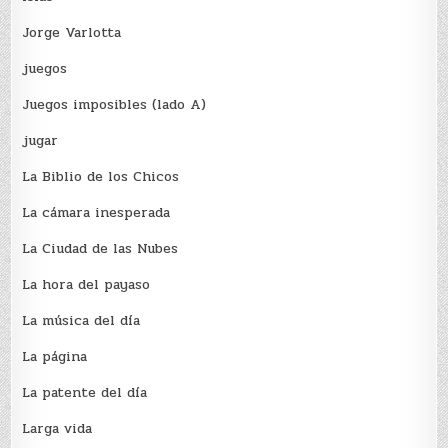
Jorge Varlotta
juegos
Juegos imposibles (lado A)
jugar
La Biblio de los Chicos
La cámara inesperada
La Ciudad de las Nubes
La hora del payaso
La música del día
La página
La patente del día
Larga vida