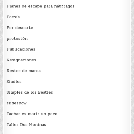
Planes de escape para náufragos
Poesía
Por descarte
protestón
Publicaciones
Resignaciones
Restos de marea
Sí­miles
Simples de los Beatles
slideshow
Tachar es morir un poco
Taller Dos Meninas