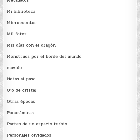
Metadatos
Mi biblioteca
Microcuentos
Mil fotos
Mis días con el dragón
Monstruos por el borde del mundo
movido
Notas al paso
Ojo de cristal
Otras épocas
Panorámicas
Partes de un espacio turbio
Personajes olvidados