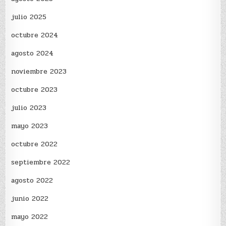
julio 2025
octubre 2024
agosto 2024
noviembre 2023
octubre 2023
julio 2023
mayo 2023
octubre 2022
septiembre 2022
agosto 2022
junio 2022
mayo 2022