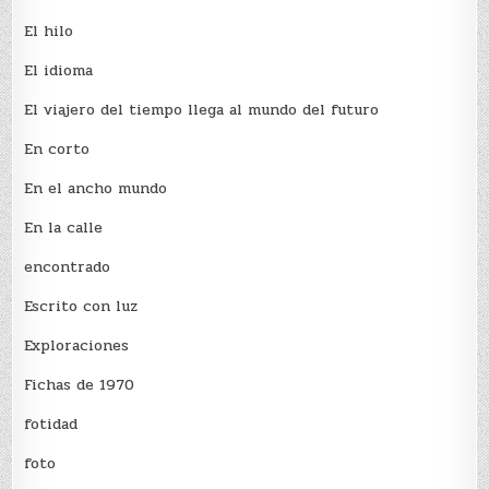
El hilo
El idioma
El viajero del tiempo llega al mundo del futuro
En corto
En el ancho mundo
En la calle
encontrado
Escrito con luz
Exploraciones
Fichas de 1970
fotidad
foto