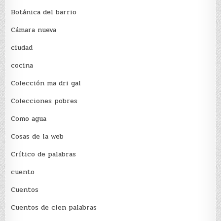
Botánica del barrio
Cámara nueva
ciudad
cocina
Colección ma dri gal
Colecciones pobres
Como agua
Cosas de la web
Crítico de palabras
cuento
Cuentos
Cuentos de cien palabras