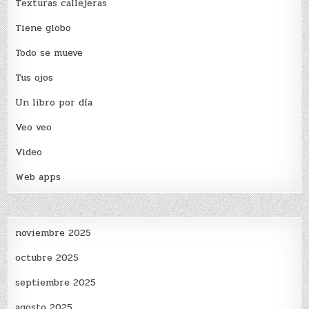
Texturas callejeras
Tiene globo
Todo se mueve
Tus ojos
Un libro por día
Veo veo
Video
Web apps
noviembre 2025
octubre 2025
septiembre 2025
agosto 2025