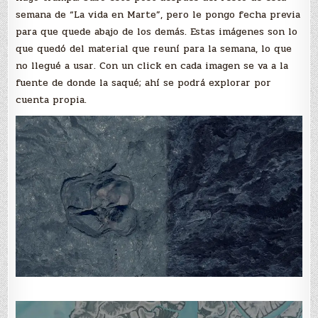
semana de “La vida en Marte”, pero le pongo fecha previa
para que quede abajo de los demás. Estas imágenes son lo
que quedó del material que reuní para la semana, lo que
no llegué a usar. Con un click en cada imagen se va a la
fuente de donde la saqué; ahí se podrá explorar por
cuenta propia.