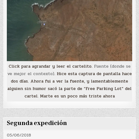
Click para agrandar y leer el cartelito.
Fuente (donde se
ve mejor el contexto)
. Hice esta captura de pantalla hace
dos días. Ahora fui a ver la fuente, y lamentablemente
alguien sin humor sacó la parte de “Free Parking Lot” del
cartel. Marte es un poco más triste ahora
Segunda expedición
05/06/2018