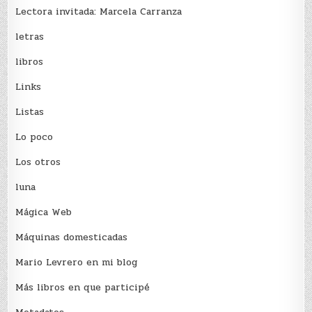
Lectora invitada: Marcela Carranza
letras
libros
Links
Listas
Lo poco
Los otros
luna
Mágica Web
Máquinas domesticadas
Mario Levrero en mi blog
Más libros en que participé