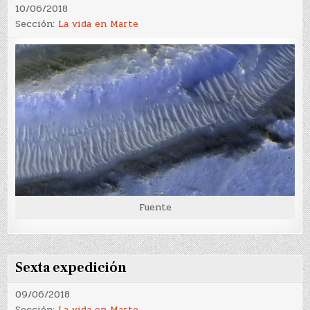
10/06/2018
Sección:
La vida en Marte
Fuente
Sexta expedición
09/06/2018
Sección:
La vida en Marte