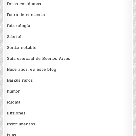
Fotos cotidianas
Fuera de contexto
futurología
Gabriel
Gente notable
Guía esencial de Buenos Aires
Hace años, en este blog
Haikus raros
humor
idioma
Ilusiones
instrumentos
Islas