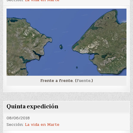
Frente a frente. (
Fuente
.)
Quinta expedición
08/06/2018
Sección:
La vida en Marte