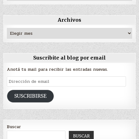
Archivos
Archivos
Suscribite al blog por email
Anotá tu mail para recibir las entradas nuevas.
Dirección
de
email
SUSCRIBIRSE
Buscar
BUSCAR