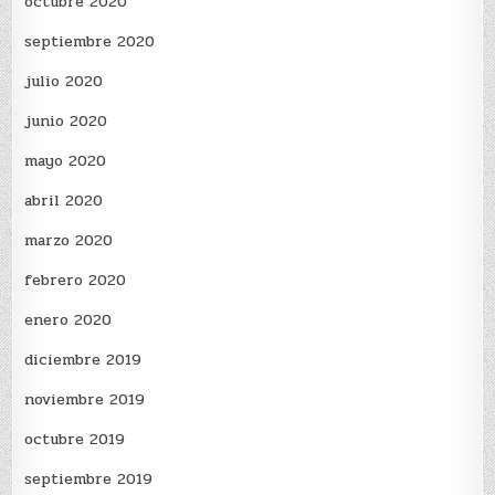
octubre 2020
septiembre 2020
julio 2020
junio 2020
mayo 2020
abril 2020
marzo 2020
febrero 2020
enero 2020
diciembre 2019
noviembre 2019
octubre 2019
septiembre 2019