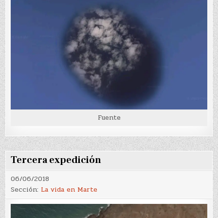
Fuente
Tercera expedición
06/06/2018
Sección:
La vida en Marte