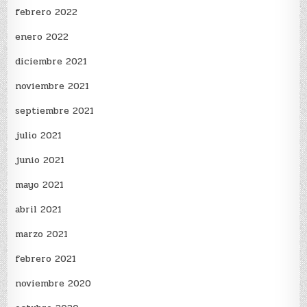
febrero 2022
enero 2022
diciembre 2021
noviembre 2021
septiembre 2021
julio 2021
junio 2021
mayo 2021
abril 2021
marzo 2021
febrero 2021
noviembre 2020