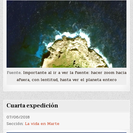
Fuente
. Importante al ir a ver la fuente: hacer zoom hacia
afuera, con lentitud, hasta ver el planeta entero
Cuarta expedición
07/06/2018
Sección:
La vida en Marte