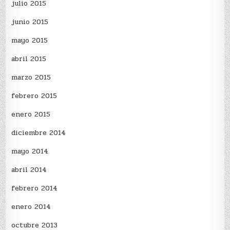
julio 2015
junio 2015
mayo 2015
abril 2015
marzo 2015
febrero 2015
enero 2015
diciembre 2014
mayo 2014
abril 2014
febrero 2014
enero 2014
octubre 2013