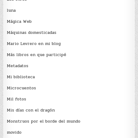
luna
Mágica Web
Máquinas domesticadas
Mario Levrero en mi blog
Más libros en que participé
Metadatos
Mi biblioteca
Microcuentos
Mil fotos
Mis días con el dragón
Monstruos por el borde del mundo
movido