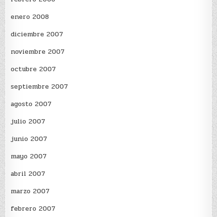
enero 2008
diciembre 2007
noviembre 2007
octubre 2007
septiembre 2007
agosto 2007
julio 2007
junio 2007
mayo 2007
abril 2007
marzo 2007
febrero 2007