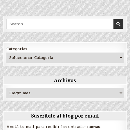
Search
for:
Categorías
Archivos
Archivos
Suscribite al blog por email
Anotá tu mail para recibir las entradas nuevas.