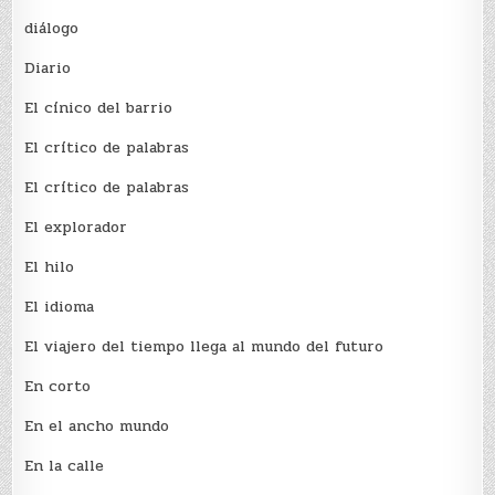
diálogo
Diario
El cínico del barrio
El crí­tico de palabras
El crí­tico de palabras
El explorador
El hilo
El idioma
El viajero del tiempo llega al mundo del futuro
En corto
En el ancho mundo
En la calle