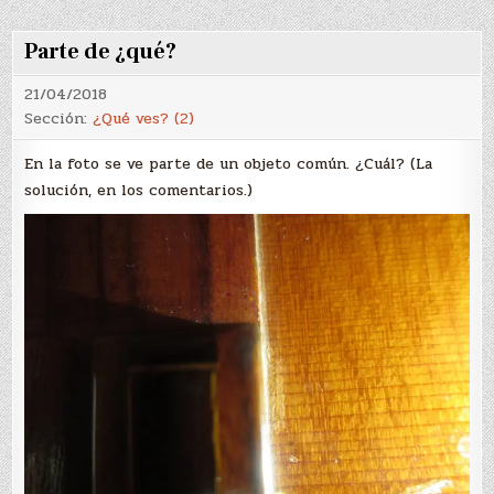
Parte de ¿qué?
21/04/2018
Sección:
¿Qué ves? (2)
En la foto se ve parte de un objeto común. ¿Cuál? (La
solución, en los comentarios.)