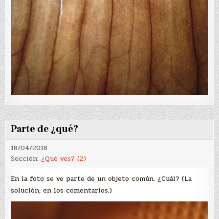
Parte de ¿qué?
18/04/2018
Sección:
¿Qué ves? (2)
En la foto se ve parte de un objeto común. ¿Cuál? (La
solución, en los comentarios.)