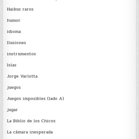
Haikus raros
humor
idioma
Ilusiones
instrumentos
Islas
Jorge Varlotta
juegos
Juegos imposibles (lado A)
jugar
La Biblio de los Chicos
La cámara inesperada