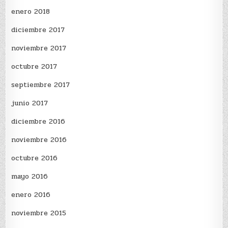
enero 2018
diciembre 2017
noviembre 2017
octubre 2017
septiembre 2017
junio 2017
diciembre 2016
noviembre 2016
octubre 2016
mayo 2016
enero 2016
noviembre 2015