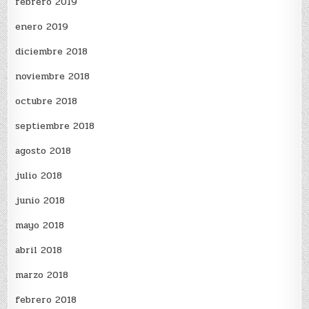
febrero 2019
enero 2019
diciembre 2018
noviembre 2018
octubre 2018
septiembre 2018
agosto 2018
julio 2018
junio 2018
mayo 2018
abril 2018
marzo 2018
febrero 2018