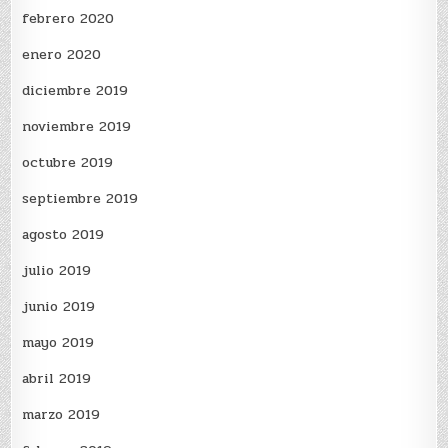
febrero 2020
enero 2020
diciembre 2019
noviembre 2019
octubre 2019
septiembre 2019
agosto 2019
julio 2019
junio 2019
mayo 2019
abril 2019
marzo 2019