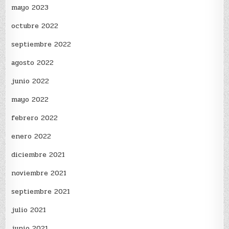
mayo 2023
octubre 2022
septiembre 2022
agosto 2022
junio 2022
mayo 2022
febrero 2022
enero 2022
diciembre 2021
noviembre 2021
septiembre 2021
julio 2021
junio 2021