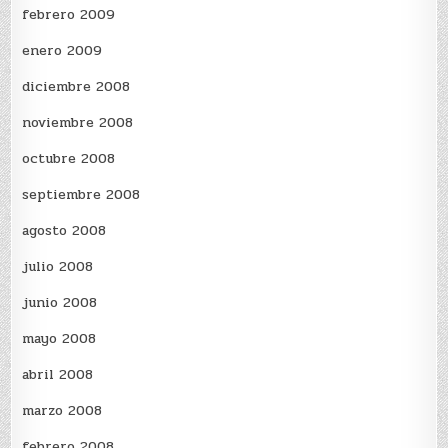
febrero 2009
enero 2009
diciembre 2008
noviembre 2008
octubre 2008
septiembre 2008
agosto 2008
julio 2008
junio 2008
mayo 2008
abril 2008
marzo 2008
febrero 2008