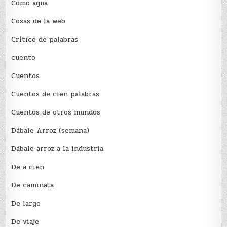
Como agua
Cosas de la web
Crítico de palabras
cuento
Cuentos
Cuentos de cien palabras
Cuentos de otros mundos
Dábale Arroz (semana)
Dábale arroz a la industria
De a cien
De caminata
De largo
De viaje