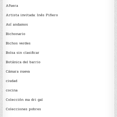
Afuera
Artista invitada: Inés Piñero
Así andamos
Bichonario
Bichos verdes
Bolsa sin clasificar
Botánica del barrio
Cámara nueva
ciudad
cocina
Colección ma dri gal
Colecciones pobres