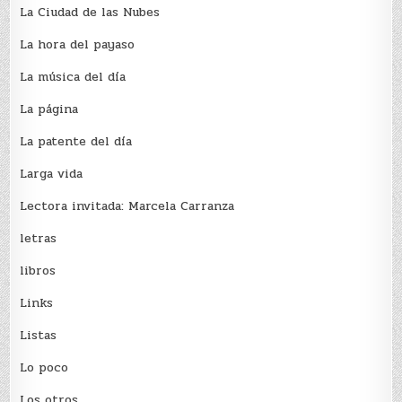
La Ciudad de las Nubes
La hora del payaso
La música del día
La página
La patente del día
Larga vida
Lectora invitada: Marcela Carranza
letras
libros
Links
Listas
Lo poco
Los otros