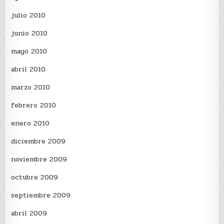
julio 2010
junio 2010
mayo 2010
abril 2010
marzo 2010
febrero 2010
enero 2010
diciembre 2009
noviembre 2009
octubre 2009
septiembre 2009
abril 2009