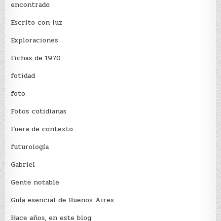
encontrado
Escrito con luz
Exploraciones
Fichas de 1970
fotidad
foto
Fotos cotidianas
Fuera de contexto
futurología
Gabriel
Gente notable
Guía esencial de Buenos Aires
Hace años, en este blog