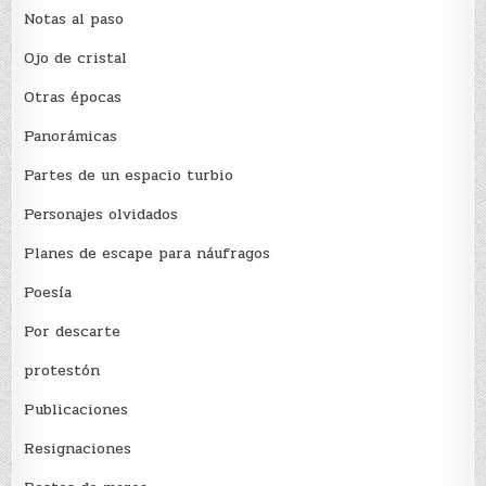
Notas al paso
Ojo de cristal
Otras épocas
Panorámicas
Partes de un espacio turbio
Personajes olvidados
Planes de escape para náufragos
Poesía
Por descarte
protestón
Publicaciones
Resignaciones