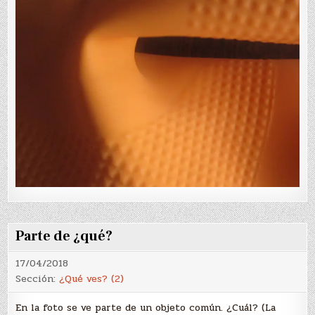
Parte de ¿qué?
17/04/2018
Sección:
¿Qué ves? (2)
En la foto se ve parte de un objeto común. ¿Cuál? (La