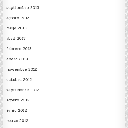
septiembre 2013
agosto 2013
mayo 2013
abril 2013
febrero 2013
enero 2013
noviembre 2012
octubre 2012
septiembre 2012
agosto 2012
junio 2012
marzo 2012