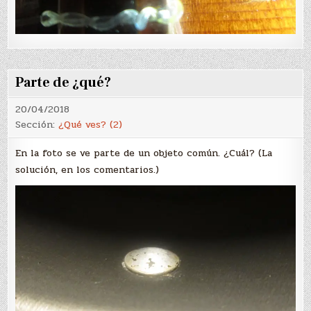
Parte de ¿qué?
20/04/2018
Sección:
¿Qué ves? (2)
En la foto se ve parte de un objeto común. ¿Cuál? (La
solución, en los comentarios.)