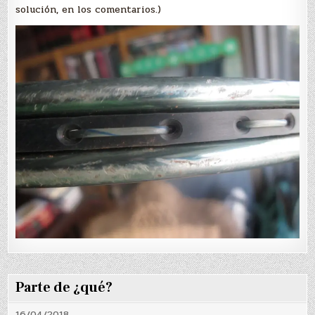
solución, en los comentarios.)
Parte de ¿qué?
16/04/2018