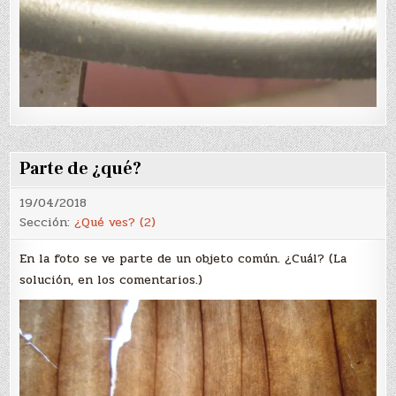
Parte de ¿qué?
19/04/2018
Sección:
¿Qué ves? (2)
En la foto se ve parte de un objeto común. ¿Cuál? (La
solución, en los comentarios.)