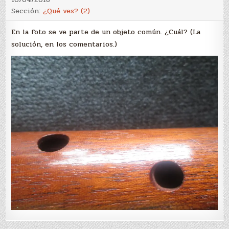
Sección:
¿Qué ves? (2)
En la foto se ve parte de un objeto común. ¿Cuál? (La
solución, en los comentarios.)