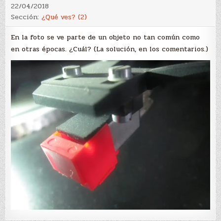
22/04/2018
Sección:
¿Qué ves? (2)
En la foto se ve parte de un objeto no tan común como
en otras épocas. ¿Cuál? (La solución, en los comentarios.)