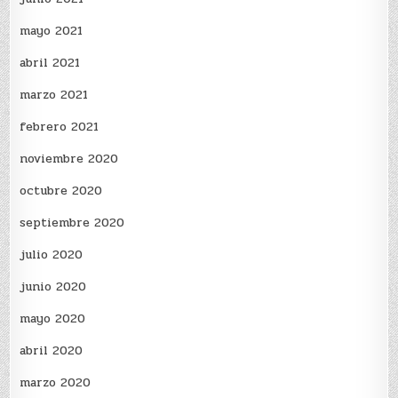
mayo 2021
abril 2021
marzo 2021
febrero 2021
noviembre 2020
octubre 2020
septiembre 2020
julio 2020
junio 2020
mayo 2020
abril 2020
marzo 2020