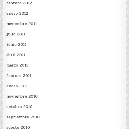
febrero 2012
enero 2012
noviembre 2011
julio 2011
junio 2011
abril 2011
marzo 2011
febrero 2011
enero 2011
noviembre 2010
octubre 2010
septiembre 2010
agosto 2010