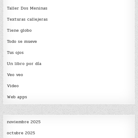
Taller Dos Meninas
Texturas callejeras
Tiene globo
Todo se mueve
Tus ojos
Un libro por día
Veo veo
Video
Web apps
noviembre 2025
octubre 2025