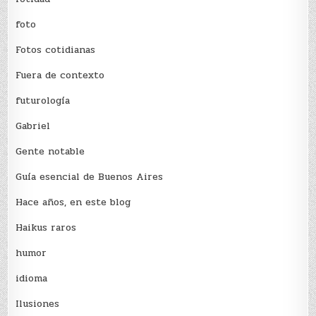
foto
Fotos cotidianas
Fuera de contexto
futurología
Gabriel
Gente notable
Guía esencial de Buenos Aires
Hace años, en este blog
Haikus raros
humor
idioma
Ilusiones