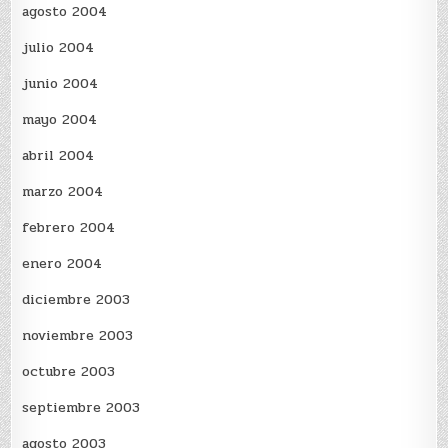
agosto 2004
julio 2004
junio 2004
mayo 2004
abril 2004
marzo 2004
febrero 2004
enero 2004
diciembre 2003
noviembre 2003
octubre 2003
septiembre 2003
agosto 2003