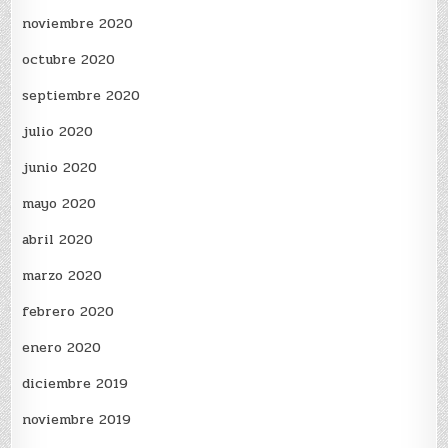
noviembre 2020
octubre 2020
septiembre 2020
julio 2020
junio 2020
mayo 2020
abril 2020
marzo 2020
febrero 2020
enero 2020
diciembre 2019
noviembre 2019