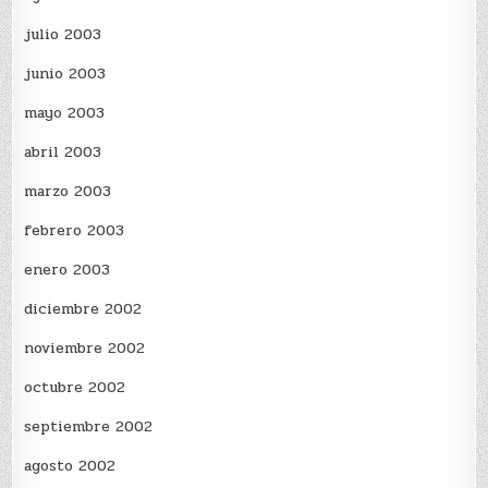
julio 2003
junio 2003
mayo 2003
abril 2003
marzo 2003
febrero 2003
enero 2003
diciembre 2002
noviembre 2002
octubre 2002
septiembre 2002
agosto 2002