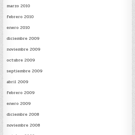
marzo 2010
febrero 2010
enero 2010
diciembre 2009
noviembre 2009
octubre 2009
septiembre 2009
abril 2009
febrero 2009
enero 2009
diciembre 2008
noviembre 2008