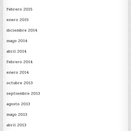
febrero 2015
enero 2015
diciembre 2014
mayo 2014
abril 2014
febrero 2014
enero 2014
octubre 2013
septiembre 2013
agosto 2013
mayo 2013
abril 2013