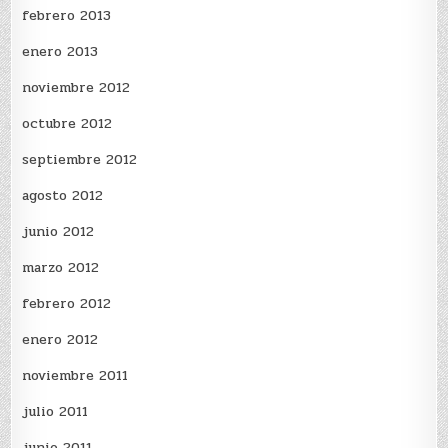
febrero 2013
enero 2013
noviembre 2012
octubre 2012
septiembre 2012
agosto 2012
junio 2012
marzo 2012
febrero 2012
enero 2012
noviembre 2011
julio 2011
junio 2011