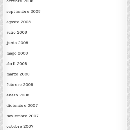
octubre 2008
septiembre 2008
agosto 2008
julio 2008
junio 2008
mayo 2008
abril 2008
marzo 2008
febrero 2008
enero 2008
diciembre 2007
noviembre 2007
octubre 2007