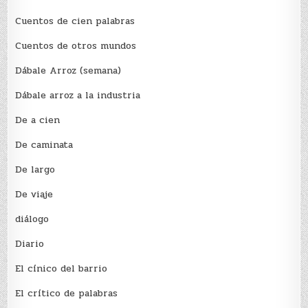
Cuentos de cien palabras
Cuentos de otros mundos
Dábale Arroz (semana)
Dábale arroz a la industria
De a cien
De caminata
De largo
De viaje
diálogo
Diario
El cínico del barrio
El crí­tico de palabras