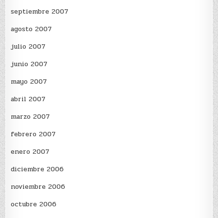
septiembre 2007
agosto 2007
julio 2007
junio 2007
mayo 2007
abril 2007
marzo 2007
febrero 2007
enero 2007
diciembre 2006
noviembre 2006
octubre 2006