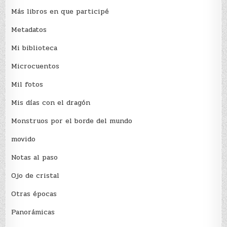
Más libros en que participé
Metadatos
Mi biblioteca
Microcuentos
Mil fotos
Mis días con el dragón
Monstruos por el borde del mundo
movido
Notas al paso
Ojo de cristal
Otras épocas
Panorámicas