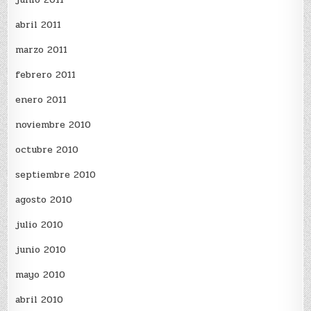
abril 2011
marzo 2011
febrero 2011
enero 2011
noviembre 2010
octubre 2010
septiembre 2010
agosto 2010
julio 2010
junio 2010
mayo 2010
abril 2010