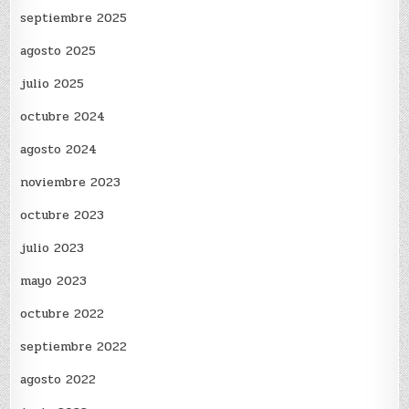
septiembre 2025
agosto 2025
julio 2025
octubre 2024
agosto 2024
noviembre 2023
octubre 2023
julio 2023
mayo 2023
octubre 2022
septiembre 2022
agosto 2022