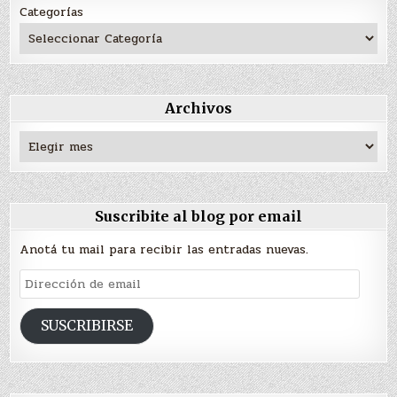
Categorías
Archivos
Archivos
Suscribite al blog por email
Anotá tu mail para recibir las entradas nuevas.
Dirección
de
email
SUSCRIBIRSE