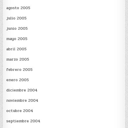
agosto 2005
julio 2005
junio 2005
mayo 2005
abril 2005
marzo 2005
febrero 2005
enero 2005
diciembre 2004
noviembre 2004
octubre 2004
septiembre 2004