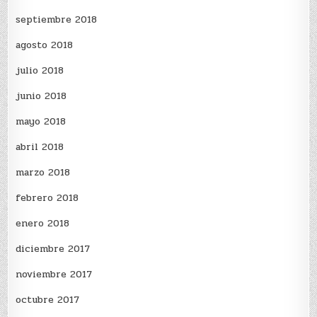
septiembre 2018
agosto 2018
julio 2018
junio 2018
mayo 2018
abril 2018
marzo 2018
febrero 2018
enero 2018
diciembre 2017
noviembre 2017
octubre 2017