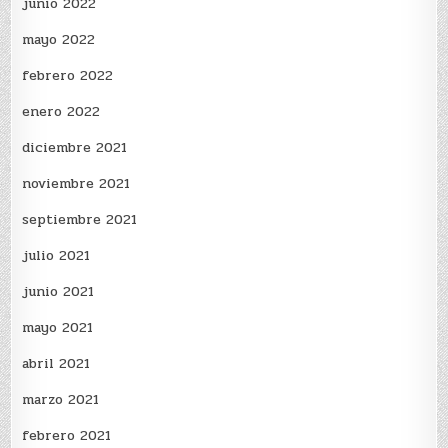
junio 2022
mayo 2022
febrero 2022
enero 2022
diciembre 2021
noviembre 2021
septiembre 2021
julio 2021
junio 2021
mayo 2021
abril 2021
marzo 2021
febrero 2021