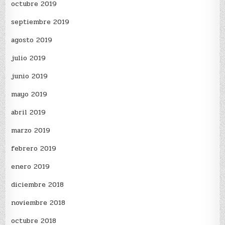
octubre 2019
septiembre 2019
agosto 2019
julio 2019
junio 2019
mayo 2019
abril 2019
marzo 2019
febrero 2019
enero 2019
diciembre 2018
noviembre 2018
octubre 2018