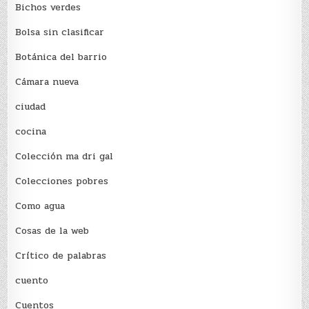
Bichos verdes
Bolsa sin clasificar
Botánica del barrio
Cámara nueva
ciudad
cocina
Colección ma dri gal
Colecciones pobres
Como agua
Cosas de la web
Crítico de palabras
cuento
Cuentos