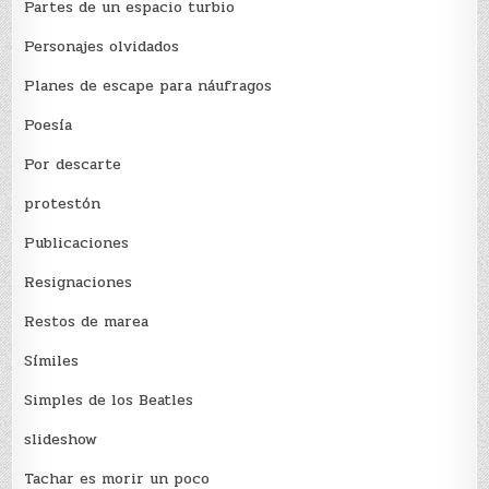
Partes de un espacio turbio
Personajes olvidados
Planes de escape para náufragos
Poesía
Por descarte
protestón
Publicaciones
Resignaciones
Restos de marea
Sí­miles
Simples de los Beatles
slideshow
Tachar es morir un poco