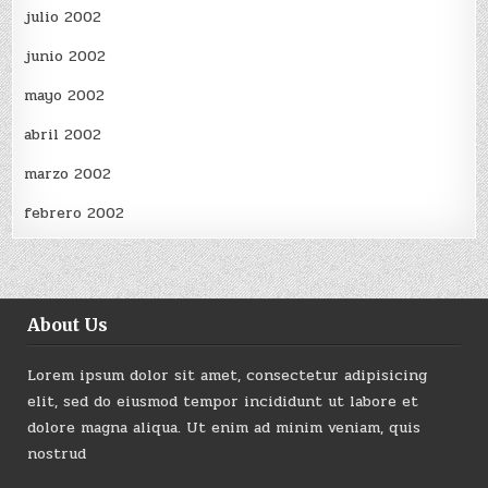
julio 2002
junio 2002
mayo 2002
abril 2002
marzo 2002
febrero 2002
About Us
Lorem ipsum dolor sit amet, consectetur adipisicing
elit, sed do eiusmod tempor incididunt ut labore et
dolore magna aliqua. Ut enim ad minim veniam, quis
nostrud