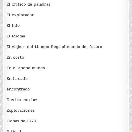
El crí­tico de palabras
El explorador
El hilo
El idioma
El viajero del tiempo llega al mundo del futuro
En corto
En el ancho mundo
En la calle
encontrado
Escrito con luz
Exploraciones
Fichas de 1970
fotidad