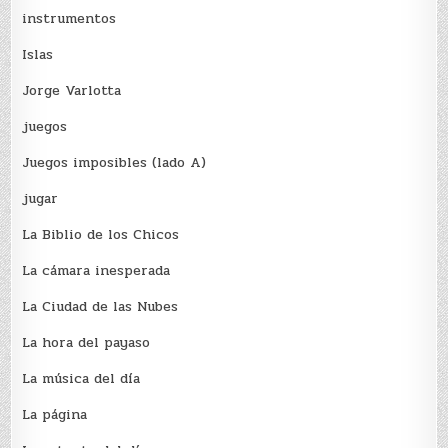
instrumentos
Islas
Jorge Varlotta
juegos
Juegos imposibles (lado A)
jugar
La Biblio de los Chicos
La cámara inesperada
La Ciudad de las Nubes
La hora del payaso
La música del día
La página