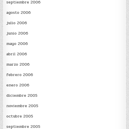
septiembre 2006
agosto 2006
julio 2006
junio 2006
mayo 2006
abril 2006
marzo 2006
febrero 2006
enero 2006
diciembre 2005
noviembre 2005
octubre 2005
septiembre 2005