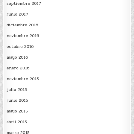
septiembre 2017
junio 2017
diciembre 2016
noviembre 2016
octubre 2016
mayo 2016
enero 2016
noviembre 2015
julio 2015
junio 2015
mayo 2015
abril 2015
marzo 2015