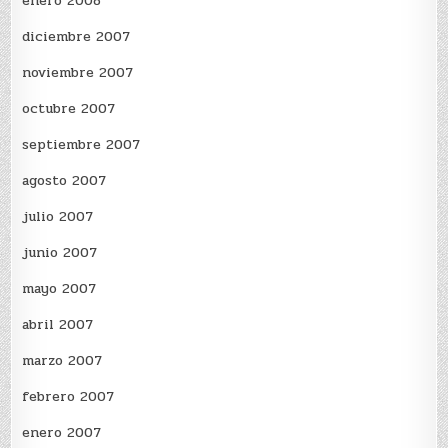
enero 2008
diciembre 2007
noviembre 2007
octubre 2007
septiembre 2007
agosto 2007
julio 2007
junio 2007
mayo 2007
abril 2007
marzo 2007
febrero 2007
enero 2007