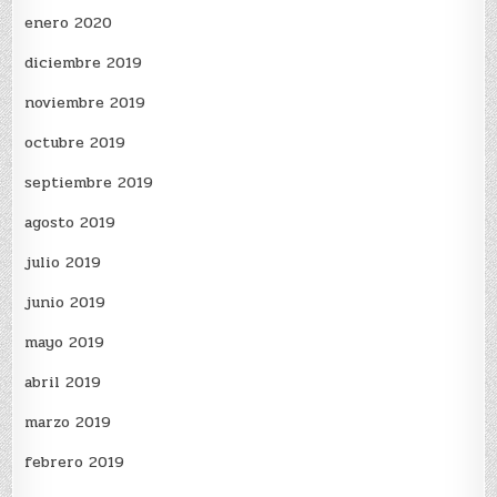
enero 2020
diciembre 2019
noviembre 2019
octubre 2019
septiembre 2019
agosto 2019
julio 2019
junio 2019
mayo 2019
abril 2019
marzo 2019
febrero 2019