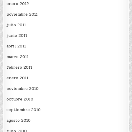
enero 2012
noviembre 2011
julio 2011
junio 2011
abril 2011
marzo 2011
febrero 2011
enero 2011
noviembre 2010
octubre 2010
septiembre 2010
agosto 2010
julio 2010