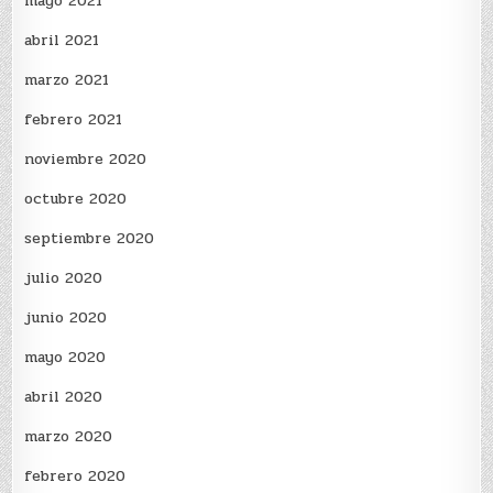
mayo 2021
abril 2021
marzo 2021
febrero 2021
noviembre 2020
octubre 2020
septiembre 2020
julio 2020
junio 2020
mayo 2020
abril 2020
marzo 2020
febrero 2020