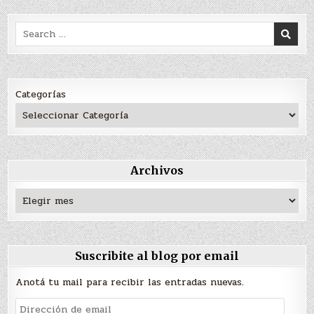
Search
for:
Categorías
Archivos
Archivos
Suscribite al blog por email
Anotá tu mail para recibir las entradas nuevas.
Dirección