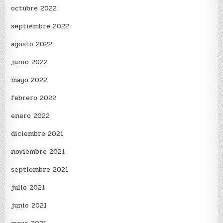
octubre 2022
septiembre 2022
agosto 2022
junio 2022
mayo 2022
febrero 2022
enero 2022
diciembre 2021
noviembre 2021
septiembre 2021
julio 2021
junio 2021