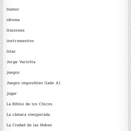
humor
idioma
Ilusiones
instrumentos
Islas
Jorge Varlotta
juegos
Juegos imposibles (lado A)
jugar
La Biblio de los Chicos
La cámara inesperada
La Ciudad de las Nubes