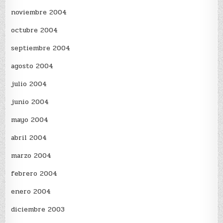
noviembre 2004
octubre 2004
septiembre 2004
agosto 2004
julio 2004
junio 2004
mayo 2004
abril 2004
marzo 2004
febrero 2004
enero 2004
diciembre 2003