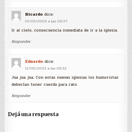
Ricardo
dice:
10/05/2003 a las 09:37
Ir al cielo, consecuencia inmediata de ir a la iglesia.
Responder
Eduardo
dice:
12/05/2003 a las 06:53
Jua jua jua. Con estas nuevas iglesias los humoristas
deberían tener cuerda para rato.
Responder
Dejá una respuesta