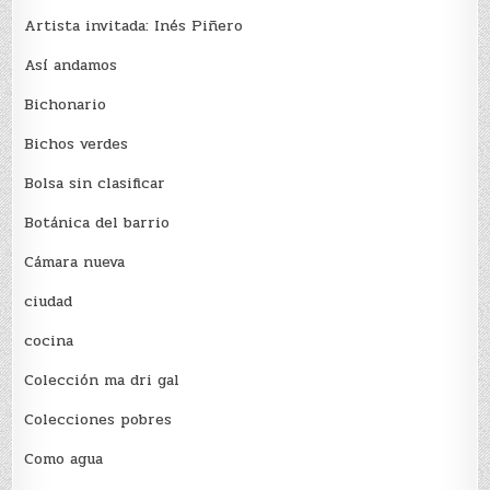
Artista invitada: Inés Piñero
Así andamos
Bichonario
Bichos verdes
Bolsa sin clasificar
Botánica del barrio
Cámara nueva
ciudad
cocina
Colección ma dri gal
Colecciones pobres
Como agua