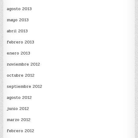
agosto 2013
mayo 2013
abril 2013
febrero 2013
enero 2013
noviembre 2012
octubre 2012
septiembre 2012
agosto 2012
junio 2012
marzo 2012
febrero 2012