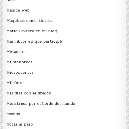
Mágica Web
Máquinas domesticadas
Mario Levrero en mi blog
Más libros en que participé
Metadatos
Mi biblioteca
Microcuentos
Mil fotos
Mis días con el dragón
Monstruos por el borde del mundo
movido
Notas al paso