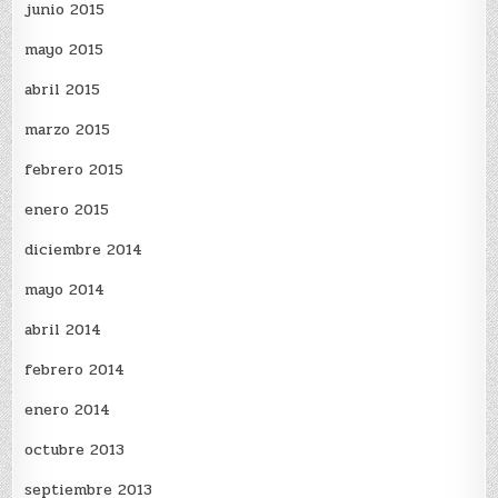
junio 2015
mayo 2015
abril 2015
marzo 2015
febrero 2015
enero 2015
diciembre 2014
mayo 2014
abril 2014
febrero 2014
enero 2014
octubre 2013
septiembre 2013