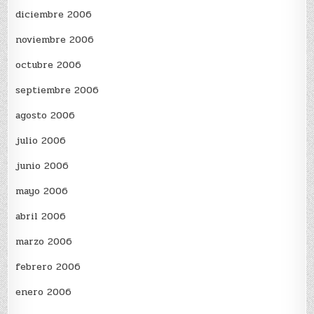
diciembre 2006
noviembre 2006
octubre 2006
septiembre 2006
agosto 2006
julio 2006
junio 2006
mayo 2006
abril 2006
marzo 2006
febrero 2006
enero 2006