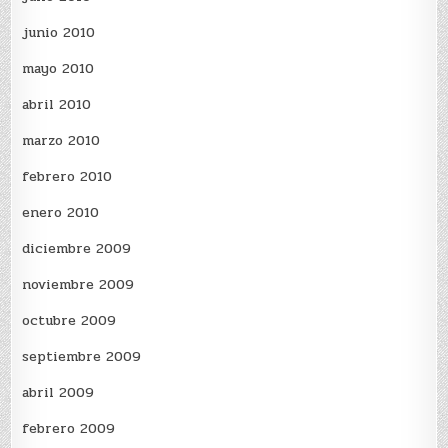
junio 2010
mayo 2010
abril 2010
marzo 2010
febrero 2010
enero 2010
diciembre 2009
noviembre 2009
octubre 2009
septiembre 2009
abril 2009
febrero 2009