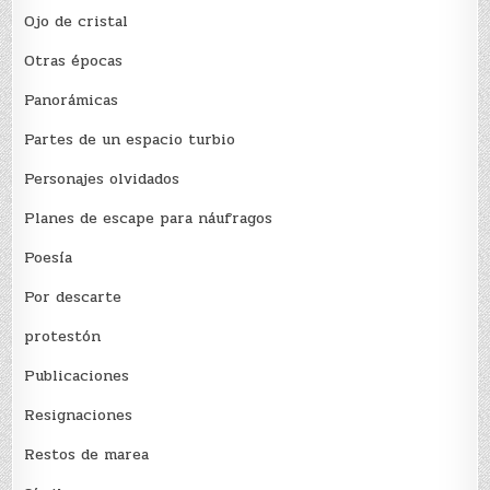
Ojo de cristal
Otras épocas
Panorámicas
Partes de un espacio turbio
Personajes olvidados
Planes de escape para náufragos
Poesía
Por descarte
protestón
Publicaciones
Resignaciones
Restos de marea