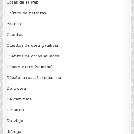
Cosas de la web
Crítico de palabras
cuento
Cuentos
Cuentos de cien palabras
Cuentos de otros mundos
Dábale Arroz (semana)
Dábale arroz a la industria
De a cien
De caminata
De largo
De viaje
diálogo