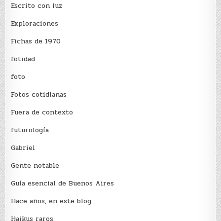
Escrito con luz
Exploraciones
Fichas de 1970
fotidad
foto
Fotos cotidianas
Fuera de contexto
futurología
Gabriel
Gente notable
Guía esencial de Buenos Aires
Hace años, en este blog
Haikus raros