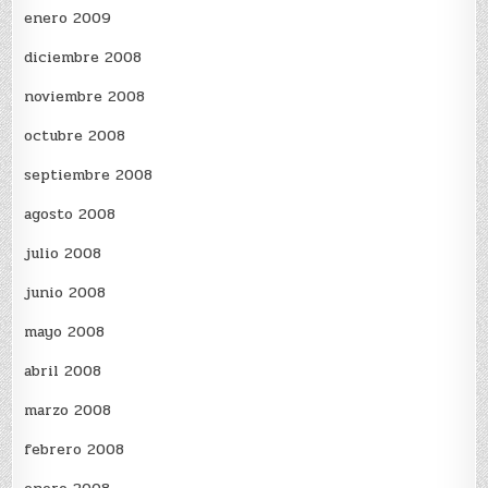
enero 2009
diciembre 2008
noviembre 2008
octubre 2008
septiembre 2008
agosto 2008
julio 2008
junio 2008
mayo 2008
abril 2008
marzo 2008
febrero 2008