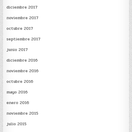
diciembre 2017
noviembre 2017
octubre 2017
septiembre 2017
junio 2017
diciembre 2016
noviembre 2016
octubre 2016
mayo 2016
enero 2016
noviembre 2015
julio 2015