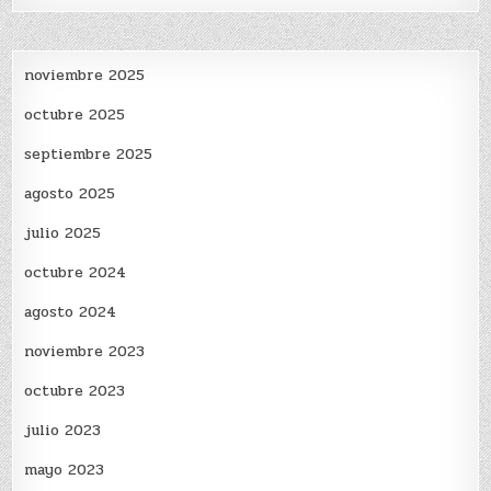
noviembre 2025
octubre 2025
septiembre 2025
agosto 2025
julio 2025
octubre 2024
agosto 2024
noviembre 2023
octubre 2023
julio 2023
mayo 2023