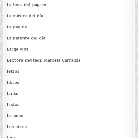
La hora del payaso
La música del día
La página
La patente del día
Larga vida
Lectora invitada: Marcela Carranza
letras
libros
Links
Listas
Lo poco
Los otros
luna