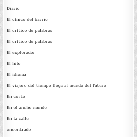
Diario
El cínico del barrio
El crí­tico de palabras
El crí­tico de palabras
El explorador
El hilo
El idioma
El viajero del tiempo llega al mundo del futuro
En corto
En el ancho mundo
En la calle
encontrado