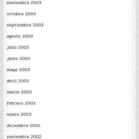
noviembre 2003
octubre 2003
septiembre 2003
agosto 2003
julio 2003
junio 2003
mayo 2003
abril 2003
marzo 2003
febrero 2003
enero 2003
diciembre 2002
noviembre 2002