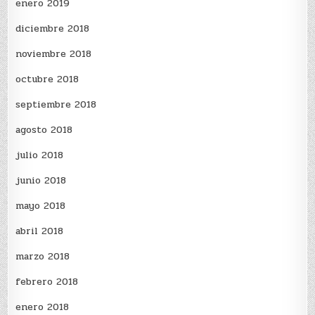
enero 2019
diciembre 2018
noviembre 2018
octubre 2018
septiembre 2018
agosto 2018
julio 2018
junio 2018
mayo 2018
abril 2018
marzo 2018
febrero 2018
enero 2018