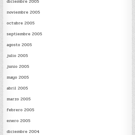
diciembre 2005
noviembre 2005
octubre 2005
septiembre 2005
agosto 2005
julio 2005
junio 2005
mayo 2005
abril 2005
marzo 2005
febrero 2005
enero 2005
diciembre 2004