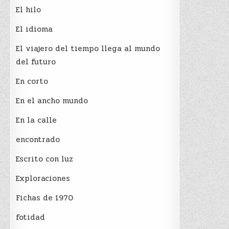
El hilo
El idioma
El viajero del tiempo llega al mundo
del futuro
En corto
En el ancho mundo
En la calle
encontrado
Escrito con luz
Exploraciones
Fichas de 1970
fotidad