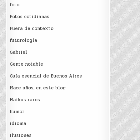
foto
Fotos cotidianas
Fuera de contexto
futurología
Gabriel
Gente notable
Guía esencial de Buenos Aires
Hace años, en este blog
Haikus raros
humor
idioma
Ilusiones