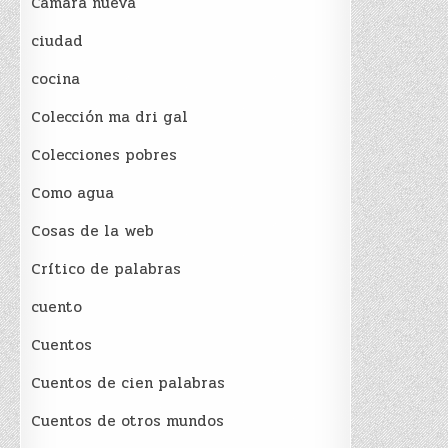
Cámara nueva
ciudad
cocina
Colección ma dri gal
Colecciones pobres
Como agua
Cosas de la web
Crítico de palabras
cuento
Cuentos
Cuentos de cien palabras
Cuentos de otros mundos