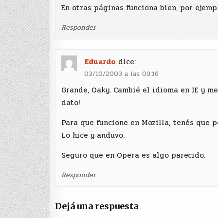
En otras páginas funciona bien, por ejem
Responder
Eduardo
dice:
03/10/2003 a las 09:16
Grande, Oaky. Cambié el idioma en IE y me
dato!
Para que funcione en Mozilla, tenés que 
Lo hice y anduvo.
Seguro que en Opera es algo parecido.
Responder
Dejá una respuesta