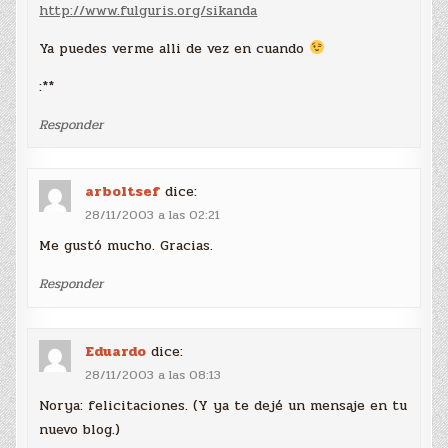
http://www.fulguris.org/sikanda
Ya puedes verme alli de vez en cuando
:**
Responder
arboltsef
dice:
28/11/2003 a las 02:21
Me gustó mucho. Gracias.
Responder
Eduardo
dice:
28/11/2003 a las 08:13
Norya: felicitaciones. (Y ya te dejé un mensaje en tu
nuevo blog.)