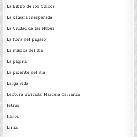
La Biblio de los Chicos
La cámara inesperada
La Ciudad de las Nubes
La hora del payaso
La música del día
La página
La patente del día
Larga vida
Lectora invitada: Marcela Carranza
letras
libros
Links