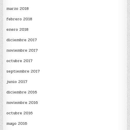
marzo 2018
febrero 2018
enero 2018
diciembre 2017
noviembre 2017
octubre 2017
septiembre 2017
junio 2017
diciembre 2016
noviembre 2016
octubre 2016
mayo 2016