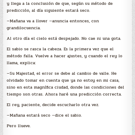
y llega a la conclusión de que, según su método de
predicción, al día siguiente estará seco.
—Mañana va a llover —anuncia entonces, con
grandilocuencia.
Al otro día el cielo está despejado. No cae ni una gota.
El sabio se rasca la cabeza. Es la primera vez que el
método falla. Vuelve a hacer ajustes, y cuando el rey lo
llama, explica:
—Su Majestad, el error se debe al cambio de valle. He
olvidado tomar en cuenta que ya no estoy en mi casa,
sino en esta magnífica ciudad, donde las condiciones del
tiempo son otras. Ahora haré una predicción correcta.
El rey, paciente, decide escucharlo otra vez.
—Mañana estará seco —dice el sabio.
Pero llueve.