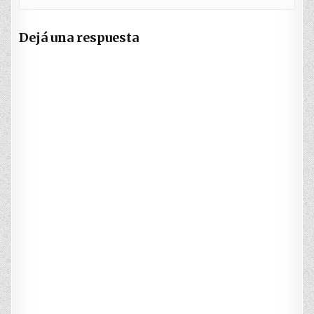
Dejá una respuesta