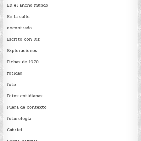
En el ancho mundo
En la calle
encontrado
Escrito con luz
Exploraciones
Fichas de 1970
fotidad
foto
Fotos cotidianas
Fuera de contexto
futurología
Gabriel