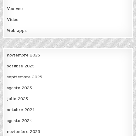
Veo veo
Video
Web apps
noviembre 2025
octubre 2025
septiembre 2025
agosto 2025
julio 2025
octubre 2024
agosto 2024
noviembre 2023