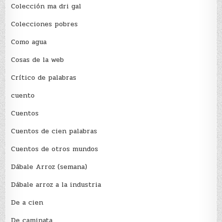
Colección ma dri gal
Colecciones pobres
Como agua
Cosas de la web
Crítico de palabras
cuento
Cuentos
Cuentos de cien palabras
Cuentos de otros mundos
Dábale Arroz (semana)
Dábale arroz a la industria
De a cien
De caminata