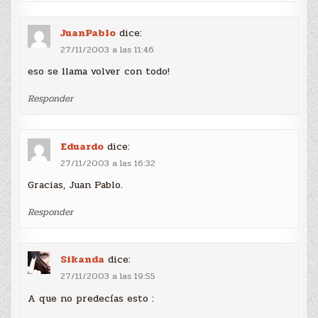
JuanPablo
dice:
27/11/2003 a las 11:46
eso se llama volver con todo!
Responder
Eduardo
dice:
27/11/2003 a las 16:32
Gracias, Juan Pablo.
Responder
Sikanda
dice:
27/11/2003 a las 19:55
A que no predecías esto :