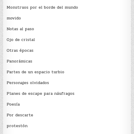
Monstruos por el borde del mundo
movido
Notas al paso
Ojo de cristal
Otras épocas
Panorámicas
Partes de un espacio turbio
Personajes olvidados
Planes de escape para náufragos
Poesía
Por descarte
protestón