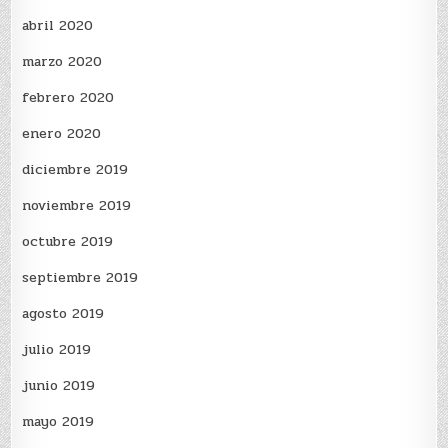
abril 2020
marzo 2020
febrero 2020
enero 2020
diciembre 2019
noviembre 2019
octubre 2019
septiembre 2019
agosto 2019
julio 2019
junio 2019
mayo 2019