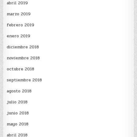
abril 2019
marzo 2019
febrero 2019
enero 2019
diciembre 2018
noviembre 2018
octubre 2018
septiembre 2018
agosto 2018
julio 2018
junio 2018
mayo 2018
abril 2018