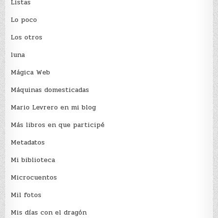
Listas
Lo poco
Los otros
luna
Mágica Web
Máquinas domesticadas
Mario Levrero en mi blog
Más libros en que participé
Metadatos
Mi biblioteca
Microcuentos
Mil fotos
Mis días con el dragón