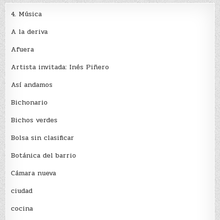
4. Música
A la deriva
Afuera
Artista invitada: Inés Piñero
Así andamos
Bichonario
Bichos verdes
Bolsa sin clasificar
Botánica del barrio
Cámara nueva
ciudad
cocina