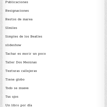
Publicaciones
Resignaciones
Restos de marea
Sí­miles
Simples de los Beatles
slideshow
Tachar es morir un poco
Taller Dos Meninas
Texturas callejeras
Tiene globo
Todo se mueve
Tus ojos
Un libro por día