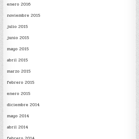
enero 2016
noviembre 2015
julio 2015
junio 2015
mayo 2015
abril 2015
marzo 2015
febrero 2015
enero 2015
diciembre 2014
mayo 2014
abril 2014
febrero 2014