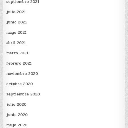
septiembre 2021
julio 2021
junio 2021
mayo 2021
abril 2021
marzo 2021
febrero 2021
noviembre 2020
octubre 2020
septiembre 2020
julio 2020
junio 2020
mayo 2020