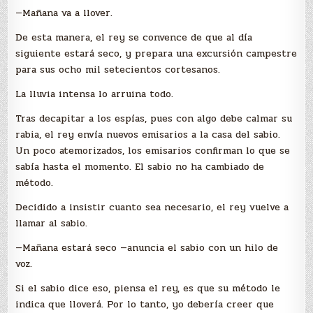
—Mañana va a llover.
De esta manera, el rey se convence de que al día
siguiente estará seco, y prepara una excursión campestre
para sus ocho mil setecientos cortesanos.
La lluvia intensa lo arruina todo.
Tras decapitar a los espías, pues con algo debe calmar su
rabia, el rey envía nuevos emisarios a la casa del sabio.
Un poco atemorizados, los emisarios confirman lo que se
sabía hasta el momento. El sabio no ha cambiado de
método.
Decidido a insistir cuanto sea necesario, el rey vuelve a
llamar al sabio.
—Mañana estará seco —anuncia el sabio con un hilo de
voz.
Si el sabio dice eso, piensa el rey, es que su método le
indica que lloverá. Por lo tanto, yo debería creer que