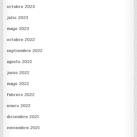
octubre 2023
julio 2023
mayo 2023
octubre 2022
septiembre 2022
agosto 2022
junio 2022
mayo 2022
febrero 2022
enero 2022
diciembre 2021
noviembre 2021