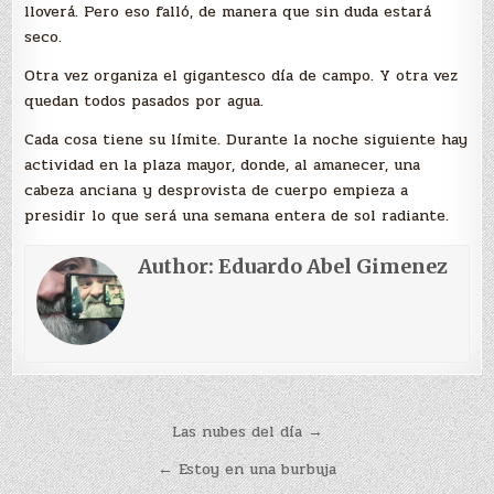
lloverá. Pero eso falló, de manera que sin duda estará
seco.
Otra vez organiza el gigantesco día de campo. Y otra vez
quedan todos pasados por agua.
Cada cosa tiene su límite. Durante la noche siguiente hay
actividad en la plaza mayor, donde, al amanecer, una
cabeza anciana y desprovista de cuerpo empieza a
presidir lo que será una semana entera de sol radiante.
Author:
Eduardo Abel Gimenez
Navegación
Las nubes del día →
de
← Estoy en una burbuja