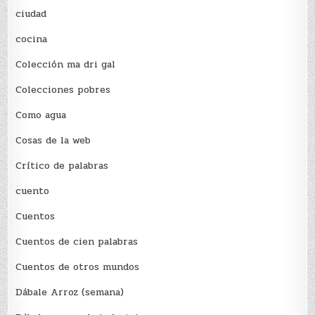
ciudad
cocina
Colección ma dri gal
Colecciones pobres
Como agua
Cosas de la web
Crítico de palabras
cuento
Cuentos
Cuentos de cien palabras
Cuentos de otros mundos
Dábale Arroz (semana)