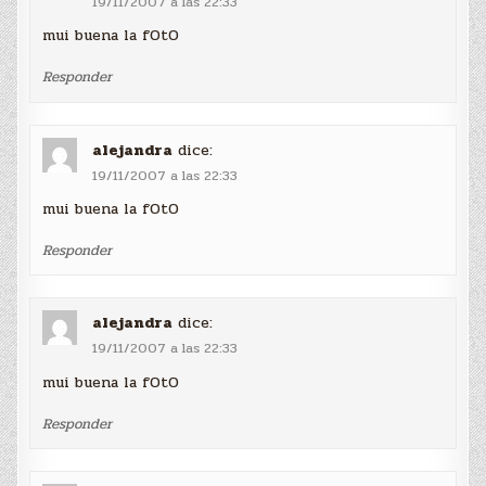
19/11/2007 a las 22:33
mui buena la fOtO
Responder
alejandra
dice:
19/11/2007 a las 22:33
mui buena la fOtO
Responder
alejandra
dice:
19/11/2007 a las 22:33
mui buena la fOtO
Responder