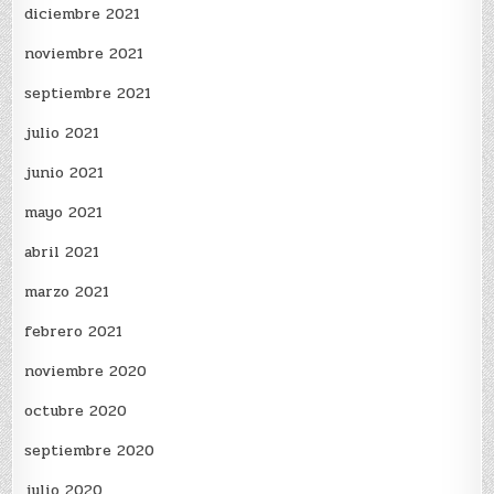
diciembre 2021
noviembre 2021
septiembre 2021
julio 2021
junio 2021
mayo 2021
abril 2021
marzo 2021
febrero 2021
noviembre 2020
octubre 2020
septiembre 2020
julio 2020