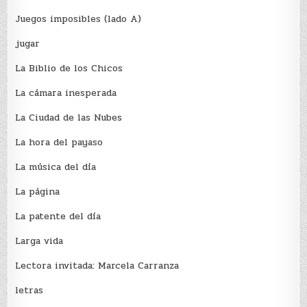
Juegos imposibles (lado A)
jugar
La Biblio de los Chicos
La cámara inesperada
La Ciudad de las Nubes
La hora del payaso
La música del día
La página
La patente del día
Larga vida
Lectora invitada: Marcela Carranza
letras