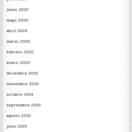
junio 2020
mayo 2020
abril 2020
marzo 2020
febrero 2020
enero 2020
diciembre 2019
noviembre 2019
octubre 2019
septiembre 2019
agosto 2019
julio 2019