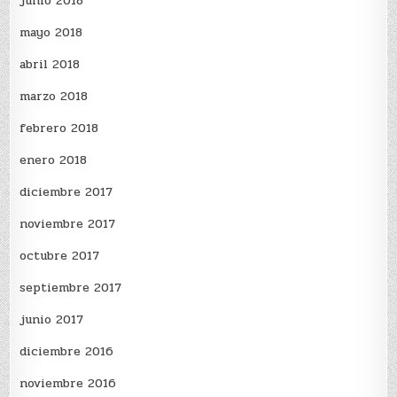
junio 2018
mayo 2018
abril 2018
marzo 2018
febrero 2018
enero 2018
diciembre 2017
noviembre 2017
octubre 2017
septiembre 2017
junio 2017
diciembre 2016
noviembre 2016