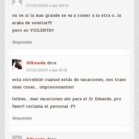
17/12/2003 a las 09:12
no se si la mas grande se va a comer a la otra o…la
acaba de vomitar!!!!
pero es VIOLENTA!!
Responder
Sikanda
dice:
17/12/2003 a las 16:31
esta increible! cuanod estás de vacaciones, nos traes
unas cosas… impresionantes!
(ehhm… mas vacaciones ahi para el Sr Eduardo, pro
favor!! reclama el personal :P)
Responder