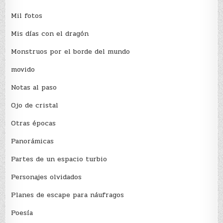
Mil fotos
Mis días con el dragón
Monstruos por el borde del mundo
movido
Notas al paso
Ojo de cristal
Otras épocas
Panorámicas
Partes de un espacio turbio
Personajes olvidados
Planes de escape para náufragos
Poesía