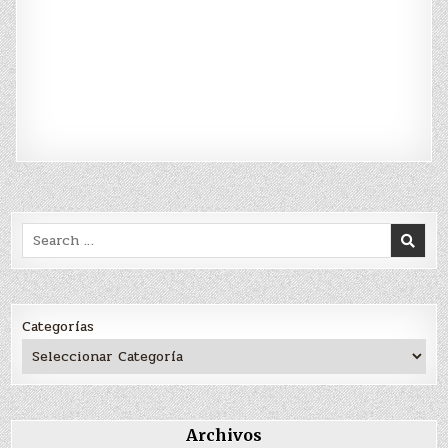
Search
for:
Categorías
Archivos