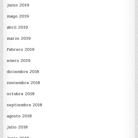
junio 2019
mayo 2019
abril 2019
marzo 2019
febrero 2019
enero 2019
diciembre 2018
noviembre 2018
octubre 2018
septiembre 2018
agosto 2018
julio 2018