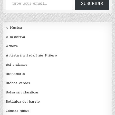
SUSCRIBIR
4. Música
A la deriva
Afuera
Artista invitada: Inés Piñero
Así andamos
Bichonario
Bichos verdes
Bolsa sin clasificar
Botánica del barrio
Cámara nueva