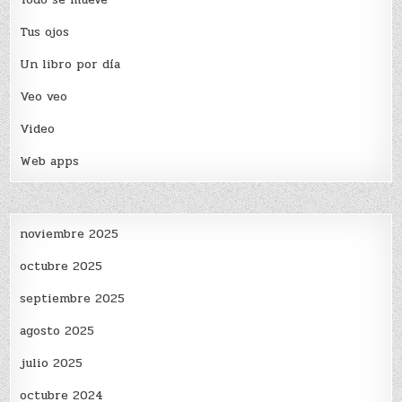
Tus ojos
Un libro por día
Veo veo
Video
Web apps
noviembre 2025
octubre 2025
septiembre 2025
agosto 2025
julio 2025
octubre 2024