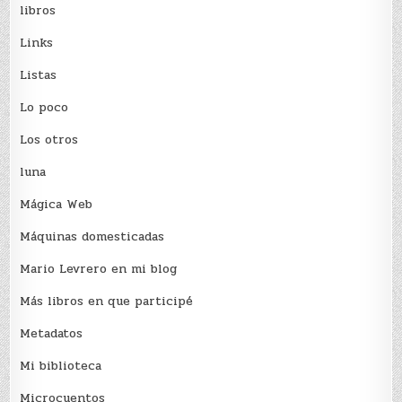
libros
Links
Listas
Lo poco
Los otros
luna
Mágica Web
Máquinas domesticadas
Mario Levrero en mi blog
Más libros en que participé
Metadatos
Mi biblioteca
Microcuentos