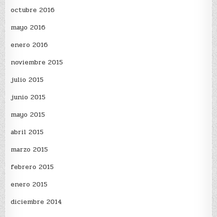
octubre 2016
mayo 2016
enero 2016
noviembre 2015
julio 2015
junio 2015
mayo 2015
abril 2015
marzo 2015
febrero 2015
enero 2015
diciembre 2014