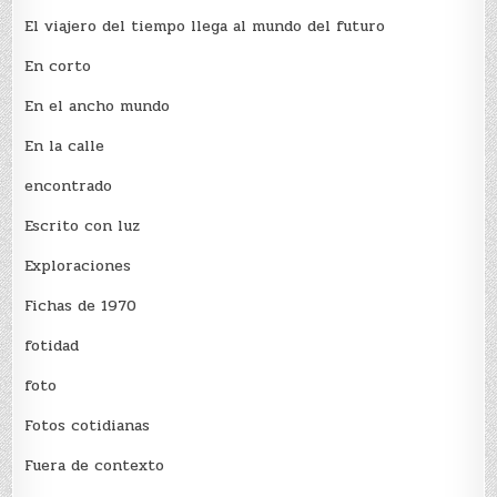
El viajero del tiempo llega al mundo del futuro
En corto
En el ancho mundo
En la calle
encontrado
Escrito con luz
Exploraciones
Fichas de 1970
fotidad
foto
Fotos cotidianas
Fuera de contexto