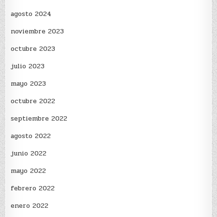
agosto 2024
noviembre 2023
octubre 2023
julio 2023
mayo 2023
octubre 2022
septiembre 2022
agosto 2022
junio 2022
mayo 2022
febrero 2022
enero 2022