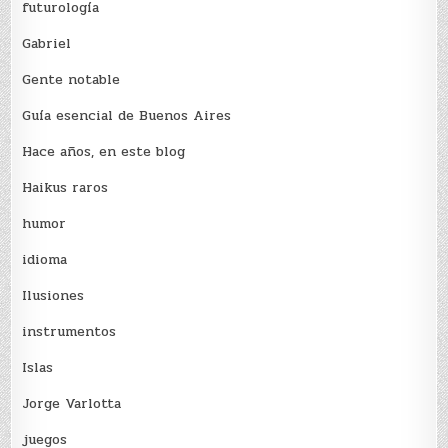
futurología
Gabriel
Gente notable
Guía esencial de Buenos Aires
Hace años, en este blog
Haikus raros
humor
idioma
Ilusiones
instrumentos
Islas
Jorge Varlotta
juegos