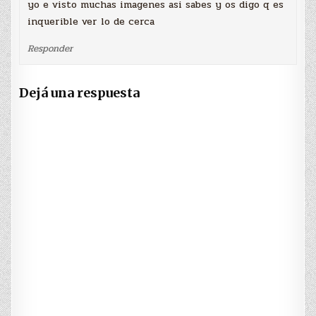
yo e visto muchas imagenes asi sabes y os digo q es
inquerible ver lo de cerca
Responder
Dejá una respuesta