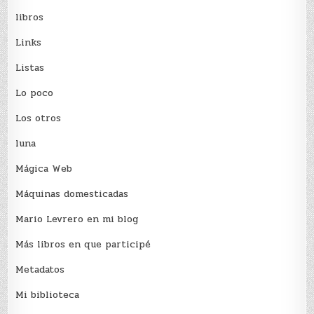
libros
Links
Listas
Lo poco
Los otros
luna
Mágica Web
Máquinas domesticadas
Mario Levrero en mi blog
Más libros en que participé
Metadatos
Mi biblioteca