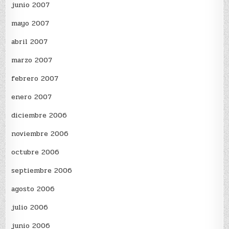
junio 2007
mayo 2007
abril 2007
marzo 2007
febrero 2007
enero 2007
diciembre 2006
noviembre 2006
octubre 2006
septiembre 2006
agosto 2006
julio 2006
junio 2006