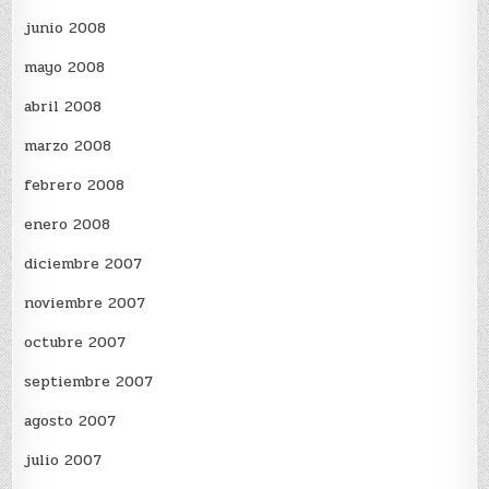
junio 2008
mayo 2008
abril 2008
marzo 2008
febrero 2008
enero 2008
diciembre 2007
noviembre 2007
octubre 2007
septiembre 2007
agosto 2007
julio 2007