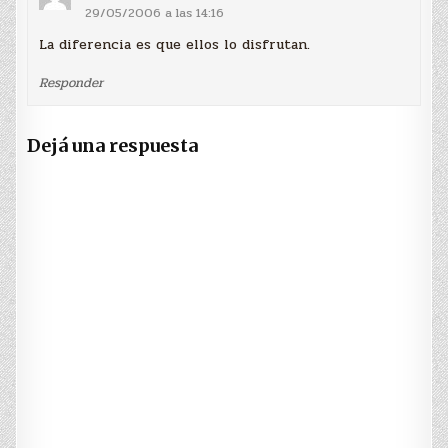
29/05/2006 a las 14:16
La diferencia es que ellos lo disfrutan.
Responder
Dejá una respuesta