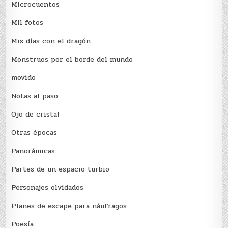
Microcuentos
Mil fotos
Mis días con el dragón
Monstruos por el borde del mundo
movido
Notas al paso
Ojo de cristal
Otras épocas
Panorámicas
Partes de un espacio turbio
Personajes olvidados
Planes de escape para náufragos
Poesía