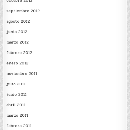
octubre 2012
septiembre 2012
agosto 2012
junio 2012
marzo 2012
febrero 2012
enero 2012
noviembre 2011
julio 2011
junio 2011
abril 2011
marzo 2011
febrero 2011