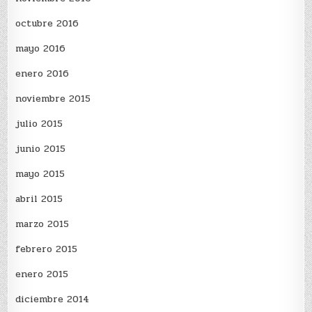
octubre 2016
mayo 2016
enero 2016
noviembre 2015
julio 2015
junio 2015
mayo 2015
abril 2015
marzo 2015
febrero 2015
enero 2015
diciembre 2014