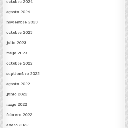
octubre 2024
agosto 2024
noviembre 2023
octubre 2023
julio 2023
mayo 2023
octubre 2022
septiembre 2022
agosto 2022
junio 2022
mayo 2022
febrero 2022
enero 2022