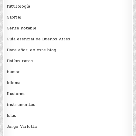
futurología
Gabriel
Gente notable
Guía esencial de Buenos Aires
Hace años, en este blog
Haikus raros
humor
idioma
Ilusiones
instrumentos
Islas
Jorge Varlotta