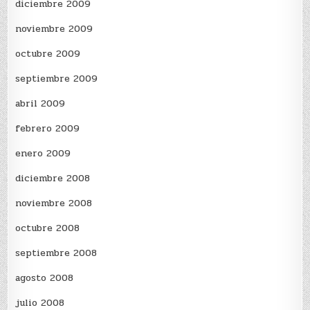
diciembre 2009
noviembre 2009
octubre 2009
septiembre 2009
abril 2009
febrero 2009
enero 2009
diciembre 2008
noviembre 2008
octubre 2008
septiembre 2008
agosto 2008
julio 2008