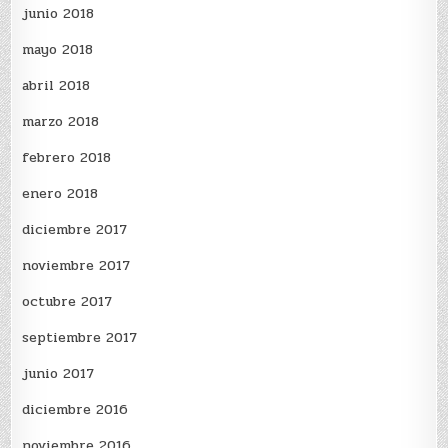
junio 2018
mayo 2018
abril 2018
marzo 2018
febrero 2018
enero 2018
diciembre 2017
noviembre 2017
octubre 2017
septiembre 2017
junio 2017
diciembre 2016
noviembre 2016