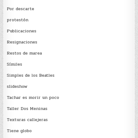
Por descarte
protestón
Publicaciones
Resignaciones
Restos de marea
Sí­miles
Simples de los Beatles
slideshow
Tachar es morir un poco
Taller Dos Meninas
Texturas callejeras
Tiene globo