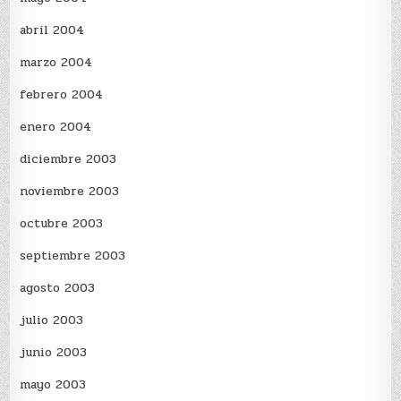
abril 2004
marzo 2004
febrero 2004
enero 2004
diciembre 2003
noviembre 2003
octubre 2003
septiembre 2003
agosto 2003
julio 2003
junio 2003
mayo 2003