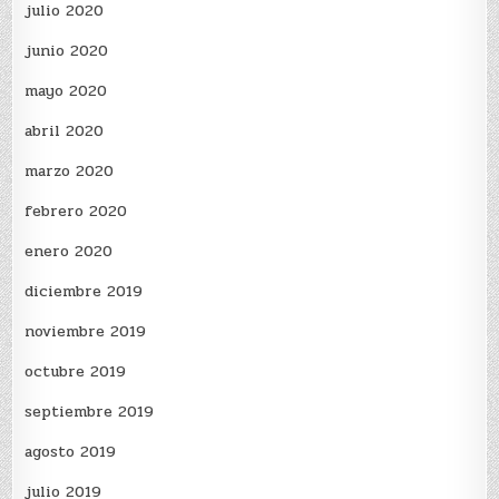
julio 2020
junio 2020
mayo 2020
abril 2020
marzo 2020
febrero 2020
enero 2020
diciembre 2019
noviembre 2019
octubre 2019
septiembre 2019
agosto 2019
julio 2019