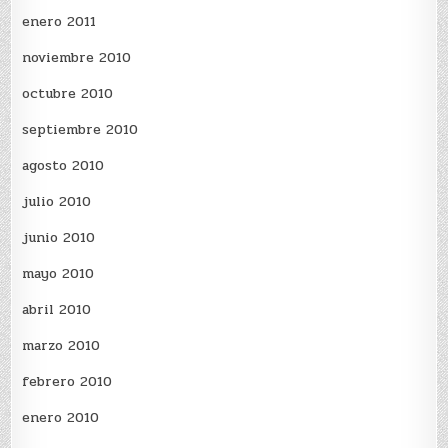
enero 2011
noviembre 2010
octubre 2010
septiembre 2010
agosto 2010
julio 2010
junio 2010
mayo 2010
abril 2010
marzo 2010
febrero 2010
enero 2010