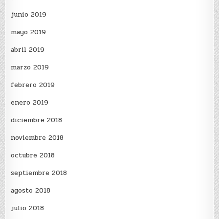
junio 2019
mayo 2019
abril 2019
marzo 2019
febrero 2019
enero 2019
diciembre 2018
noviembre 2018
octubre 2018
septiembre 2018
agosto 2018
julio 2018