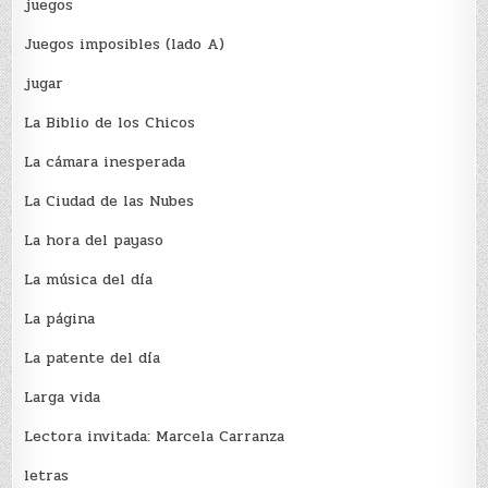
juegos
Juegos imposibles (lado A)
jugar
La Biblio de los Chicos
La cámara inesperada
La Ciudad de las Nubes
La hora del payaso
La música del día
La página
La patente del día
Larga vida
Lectora invitada: Marcela Carranza
letras