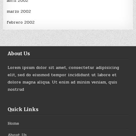
abril 2002
marzo 2002
febrero 2002
About Us
Lorem ipsum dolor sit amet, consectetur adipisicing
elit, sed do eiusmod tempor incididunt ut labore et
dolore magna aliqua. Ut enim ad minim veniam, quis
nostrud
Quick Links
Home
About Us