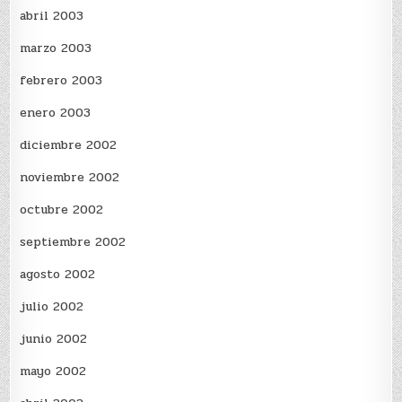
abril 2003
marzo 2003
febrero 2003
enero 2003
diciembre 2002
noviembre 2002
octubre 2002
septiembre 2002
agosto 2002
julio 2002
junio 2002
mayo 2002