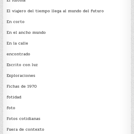
El idioma
El viajero del tiempo llega al mundo del futuro
En corto
En el ancho mundo
En la calle
encontrado
Escrito con luz
Exploraciones
Fichas de 1970
fotidad
foto
Fotos cotidianas
Fuera de contexto