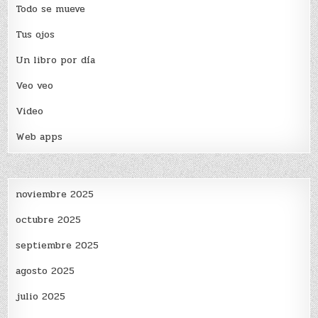
Todo se mueve
Tus ojos
Un libro por día
Veo veo
Video
Web apps
noviembre 2025
octubre 2025
septiembre 2025
agosto 2025
julio 2025