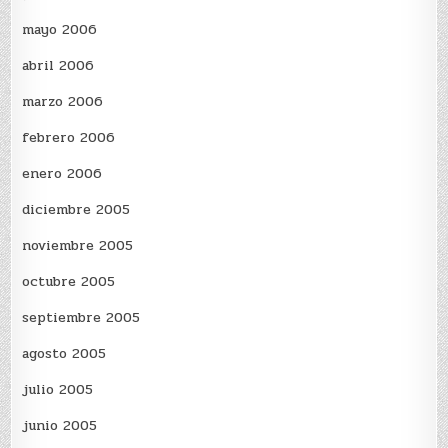
mayo 2006
abril 2006
marzo 2006
febrero 2006
enero 2006
diciembre 2005
noviembre 2005
octubre 2005
septiembre 2005
agosto 2005
julio 2005
junio 2005