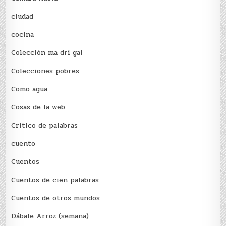
ciudad
cocina
Colección ma dri gal
Colecciones pobres
Como agua
Cosas de la web
Crítico de palabras
cuento
Cuentos
Cuentos de cien palabras
Cuentos de otros mundos
Dábale Arroz (semana)