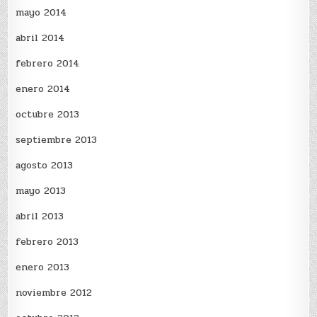
mayo 2014
abril 2014
febrero 2014
enero 2014
octubre 2013
septiembre 2013
agosto 2013
mayo 2013
abril 2013
febrero 2013
enero 2013
noviembre 2012