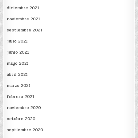
diciembre 2021
noviembre 2021
septiembre 2021
julio 2021
junio 2021
mayo 2021
abril 2021
marzo 2021
febrero 2021
noviembre 2020
octubre 2020
septiembre 2020