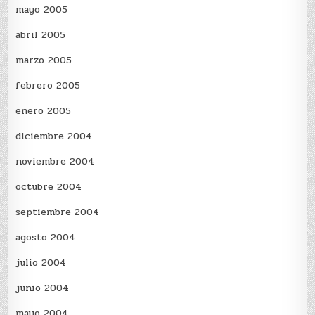
mayo 2005
abril 2005
marzo 2005
febrero 2005
enero 2005
diciembre 2004
noviembre 2004
octubre 2004
septiembre 2004
agosto 2004
julio 2004
junio 2004
mayo 2004