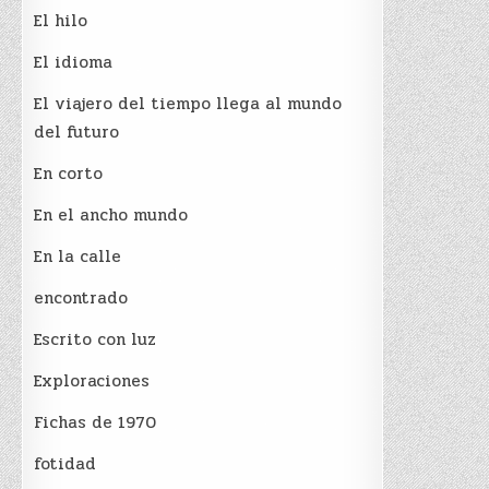
El hilo
El idioma
El viajero del tiempo llega al mundo
del futuro
En corto
En el ancho mundo
En la calle
encontrado
Escrito con luz
Exploraciones
Fichas de 1970
fotidad