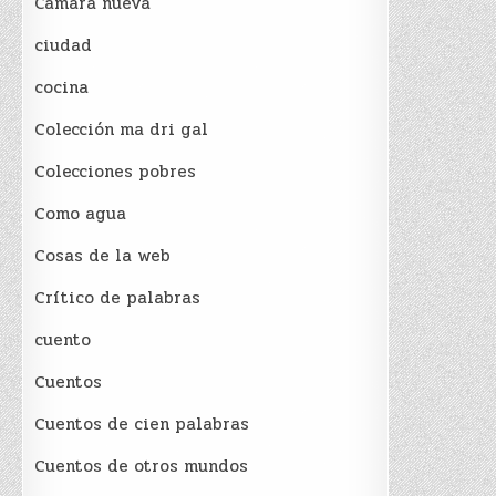
Cámara nueva
ciudad
cocina
Colección ma dri gal
Colecciones pobres
Como agua
Cosas de la web
Crítico de palabras
cuento
Cuentos
Cuentos de cien palabras
Cuentos de otros mundos