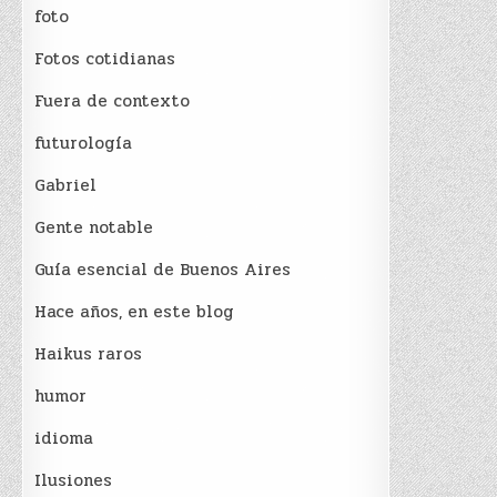
foto
Fotos cotidianas
Fuera de contexto
futurología
Gabriel
Gente notable
Guía esencial de Buenos Aires
Hace años, en este blog
Haikus raros
humor
idioma
Ilusiones