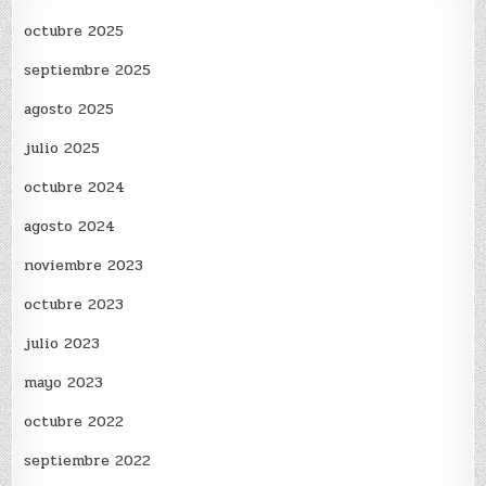
octubre 2025
septiembre 2025
agosto 2025
julio 2025
octubre 2024
agosto 2024
noviembre 2023
octubre 2023
julio 2023
mayo 2023
octubre 2022
septiembre 2022