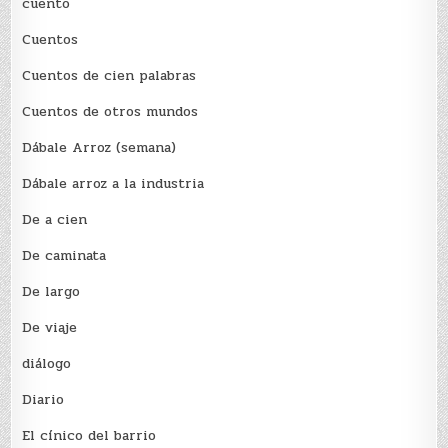
cuento
Cuentos
Cuentos de cien palabras
Cuentos de otros mundos
Dábale Arroz (semana)
Dábale arroz a la industria
De a cien
De caminata
De largo
De viaje
diálogo
Diario
El cínico del barrio