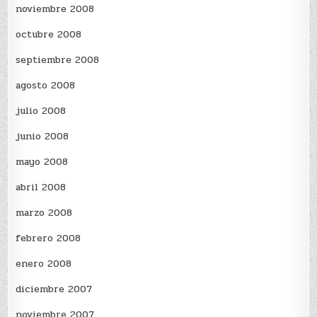
noviembre 2008
octubre 2008
septiembre 2008
agosto 2008
julio 2008
junio 2008
mayo 2008
abril 2008
marzo 2008
febrero 2008
enero 2008
diciembre 2007
noviembre 2007