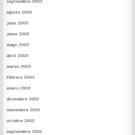
septiembre 2003
agosto 2003
julio 2003
junio 2003
mayo 2003
abril 2003
marzo 2003
febrero 2003
enero 2003
diciembre 2002
noviembre 2002
octubre 2002
septiembre 2002