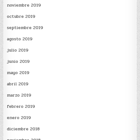
noviembre 2019
octubre 2019
septiembre 2019
agosto 2019
julio 2019
junio 2019
mayo 2019
abril 2019
marzo 2019
febrero 2019
enero 2019
diciembre 2018