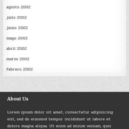
agosto 2002
julio 2002
junio 2002
mayo 2002
abril 2002
marzo 2002
febrero 2002
About Us
Lorem ipsum dolor sit amet, consectetur adipisicing
elit, sed do eiusmod tempor incididunt ut labore et
dolore magna aliqua. Ut enim ad minim veniam, quis