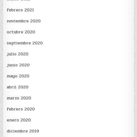
febrero 2021
noviembre 2020
octubre 2020
septiembre 2020
julio 2020
junio 2020
mayo 2020
abril 2020
marzo 2020
febrero 2020
enero 2020
diciembre 2019