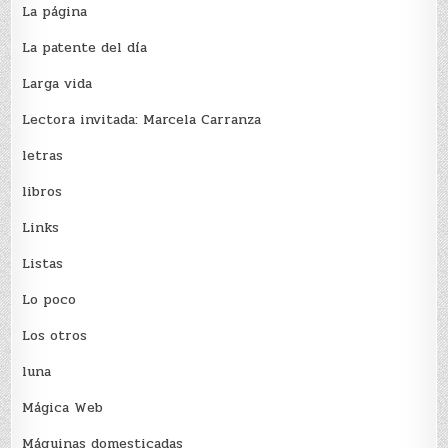
La página
La patente del día
Larga vida
Lectora invitada: Marcela Carranza
letras
libros
Links
Listas
Lo poco
Los otros
luna
Mágica Web
Máquinas domesticadas