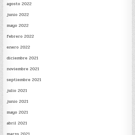
agosto 2022
junio 2022
mayo 2022
febrero 2022
enero 2022
diciembre 2021
noviembre 2021
septiembre 2021
julio 2021
junio 2021
mayo 2021
abril 2021
marzo 2021