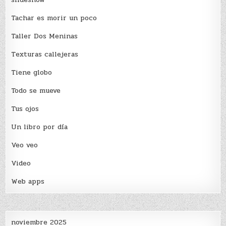
Tachar es morir un poco
Taller Dos Meninas
Texturas callejeras
Tiene globo
Todo se mueve
Tus ojos
Un libro por día
Veo veo
Video
Web apps
noviembre 2025