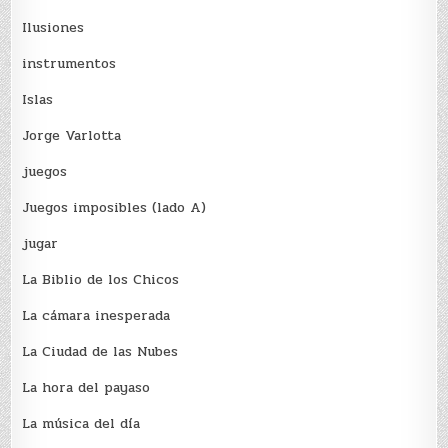
Ilusiones
instrumentos
Islas
Jorge Varlotta
juegos
Juegos imposibles (lado A)
jugar
La Biblio de los Chicos
La cámara inesperada
La Ciudad de las Nubes
La hora del payaso
La música del día