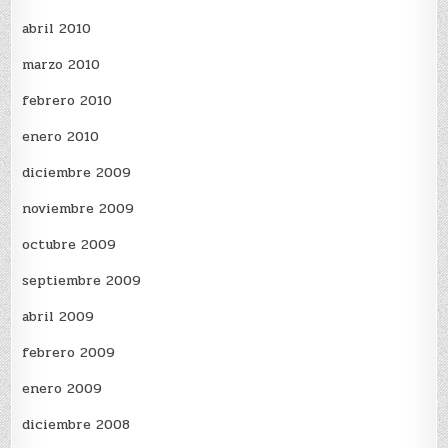
abril 2010
marzo 2010
febrero 2010
enero 2010
diciembre 2009
noviembre 2009
octubre 2009
septiembre 2009
abril 2009
febrero 2009
enero 2009
diciembre 2008