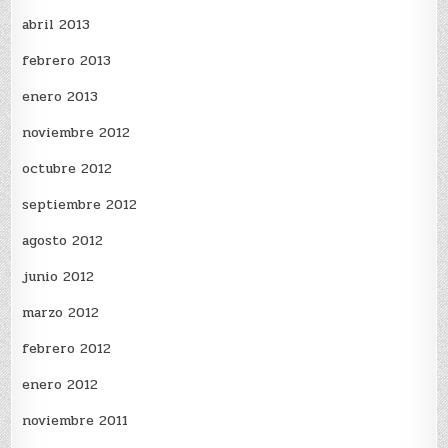
abril 2013
febrero 2013
enero 2013
noviembre 2012
octubre 2012
septiembre 2012
agosto 2012
junio 2012
marzo 2012
febrero 2012
enero 2012
noviembre 2011