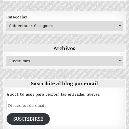
Categorías
Archivos
Archivos
Suscribite al blog por email
Anotá tu mail para recibir las entradas nuevas.
Dirección
de
email
SUSCRIBIRSE