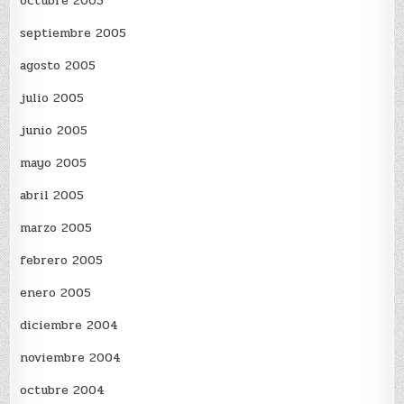
octubre 2005
septiembre 2005
agosto 2005
julio 2005
junio 2005
mayo 2005
abril 2005
marzo 2005
febrero 2005
enero 2005
diciembre 2004
noviembre 2004
octubre 2004