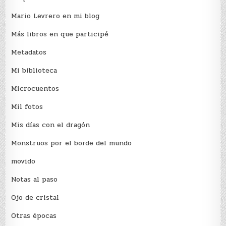
Mario Levrero en mi blog
Más libros en que participé
Metadatos
Mi biblioteca
Microcuentos
Mil fotos
Mis días con el dragón
Monstruos por el borde del mundo
movido
Notas al paso
Ojo de cristal
Otras épocas