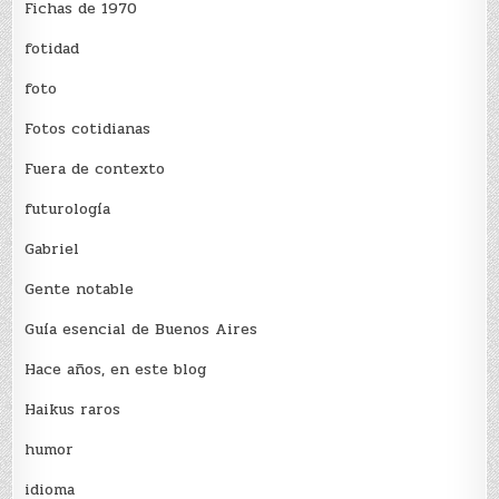
Fichas de 1970
fotidad
foto
Fotos cotidianas
Fuera de contexto
futurología
Gabriel
Gente notable
Guía esencial de Buenos Aires
Hace años, en este blog
Haikus raros
humor
idioma