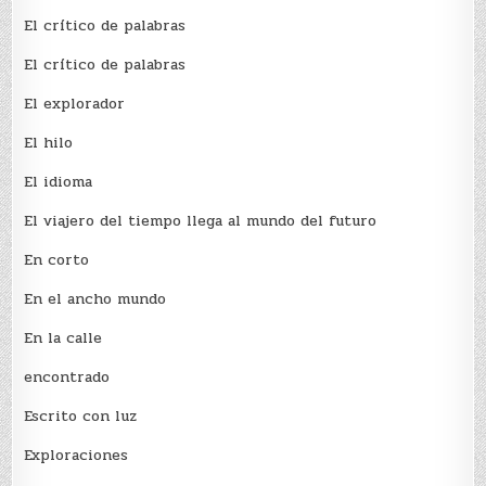
El crí­tico de palabras
El crí­tico de palabras
El explorador
El hilo
El idioma
El viajero del tiempo llega al mundo del futuro
En corto
En el ancho mundo
En la calle
encontrado
Escrito con luz
Exploraciones