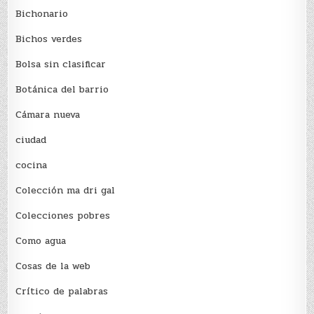
Bichonario
Bichos verdes
Bolsa sin clasificar
Botánica del barrio
Cámara nueva
ciudad
cocina
Colección ma dri gal
Colecciones pobres
Como agua
Cosas de la web
Crítico de palabras