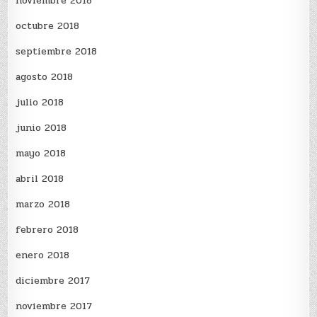
noviembre 2018
octubre 2018
septiembre 2018
agosto 2018
julio 2018
junio 2018
mayo 2018
abril 2018
marzo 2018
febrero 2018
enero 2018
diciembre 2017
noviembre 2017