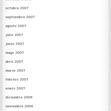
octubre 2007
septiembre 2007
agosto 2007
julio 2007
junio 2007
mayo 2007
abril 2007
marzo 2007
febrero 2007
enero 2007
diciembre 2006
noviembre 2006