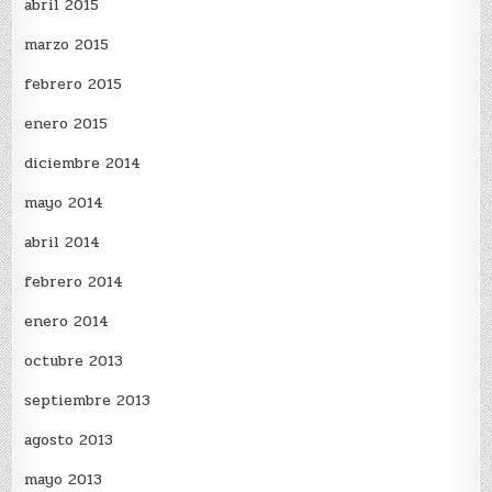
abril 2015
marzo 2015
febrero 2015
enero 2015
diciembre 2014
mayo 2014
abril 2014
febrero 2014
enero 2014
octubre 2013
septiembre 2013
agosto 2013
mayo 2013