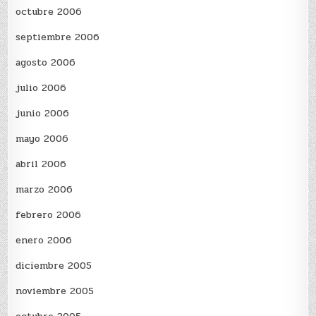
octubre 2006
septiembre 2006
agosto 2006
julio 2006
junio 2006
mayo 2006
abril 2006
marzo 2006
febrero 2006
enero 2006
diciembre 2005
noviembre 2005