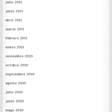
julio 2011
junio 2011
abril 2011
marzo 2011
febrero 2011
enero 2011
noviembre 2010
octubre 2010
septiembre 2010
agosto 2010
julio 2010
junio 2010
mayo 2010