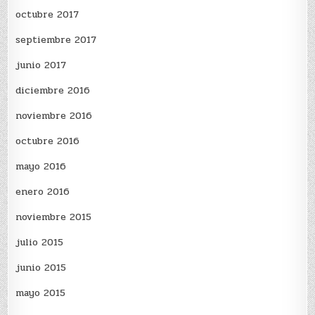
octubre 2017
septiembre 2017
junio 2017
diciembre 2016
noviembre 2016
octubre 2016
mayo 2016
enero 2016
noviembre 2015
julio 2015
junio 2015
mayo 2015