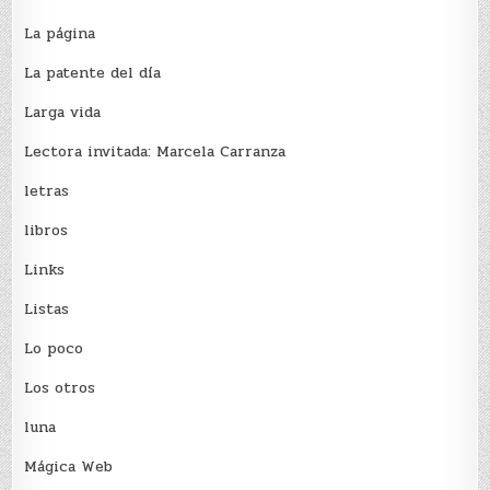
La página
La patente del día
Larga vida
Lectora invitada: Marcela Carranza
letras
libros
Links
Listas
Lo poco
Los otros
luna
Mágica Web