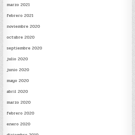
marzo 2021
febrero 2021
noviembre 2020
octubre 2020
septiembre 2020
julio 2020
junio 2020
mayo 2020
abril 2020
marzo 2020
febrero 2020
enero 2020
diciembre 2019