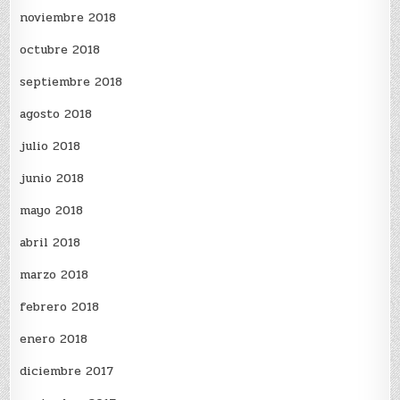
noviembre 2018
octubre 2018
septiembre 2018
agosto 2018
julio 2018
junio 2018
mayo 2018
abril 2018
marzo 2018
febrero 2018
enero 2018
diciembre 2017