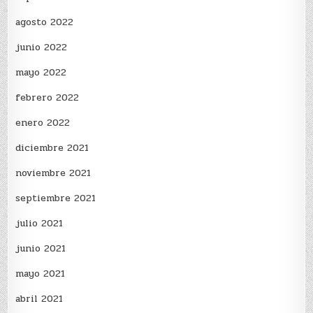
agosto 2022
junio 2022
mayo 2022
febrero 2022
enero 2022
diciembre 2021
noviembre 2021
septiembre 2021
julio 2021
junio 2021
mayo 2021
abril 2021