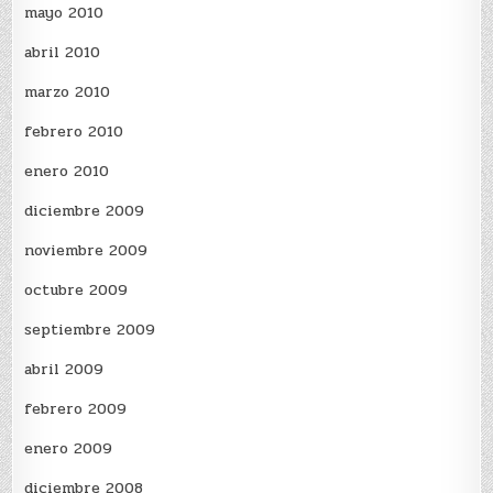
mayo 2010
abril 2010
marzo 2010
febrero 2010
enero 2010
diciembre 2009
noviembre 2009
octubre 2009
septiembre 2009
abril 2009
febrero 2009
enero 2009
diciembre 2008