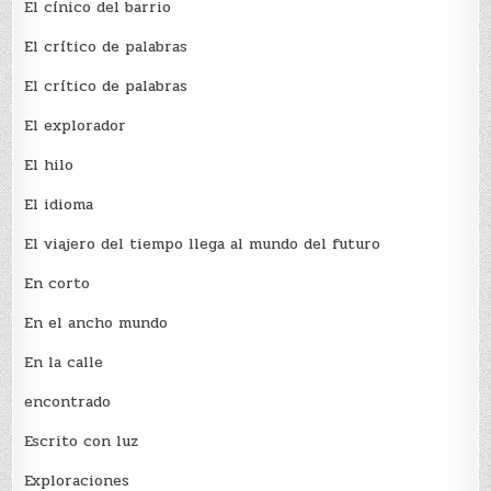
El cínico del barrio
El crí­tico de palabras
El crí­tico de palabras
El explorador
El hilo
El idioma
El viajero del tiempo llega al mundo del futuro
En corto
En el ancho mundo
En la calle
encontrado
Escrito con luz
Exploraciones