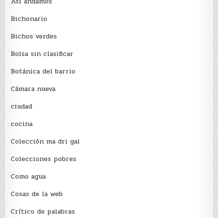
Así andamos
Bichonario
Bichos verdes
Bolsa sin clasificar
Botánica del barrio
Cámara nueva
ciudad
cocina
Colección ma dri gal
Colecciones pobres
Como agua
Cosas de la web
Crítico de palabras