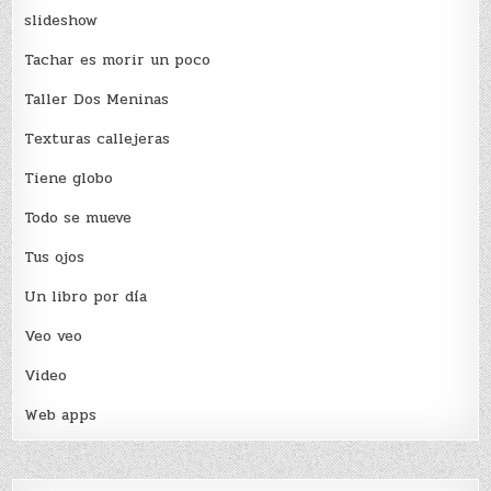
slideshow
Tachar es morir un poco
Taller Dos Meninas
Texturas callejeras
Tiene globo
Todo se mueve
Tus ojos
Un libro por día
Veo veo
Video
Web apps