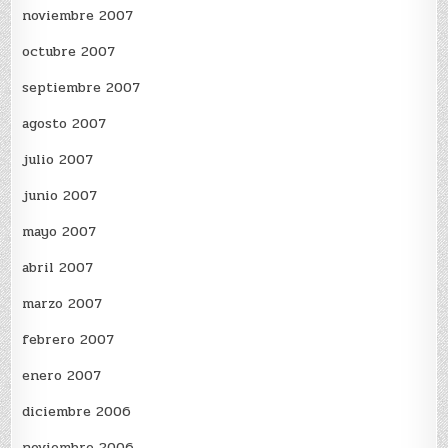
noviembre 2007
octubre 2007
septiembre 2007
agosto 2007
julio 2007
junio 2007
mayo 2007
abril 2007
marzo 2007
febrero 2007
enero 2007
diciembre 2006
noviembre 2006