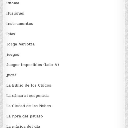
idioma
Ilusiones
instrumentos
Islas
Jorge Varlotta
juegos
Juegos imposibles (lado A)
jugar
La Biblio de los Chicos
La cámara inesperada
La Ciudad de las Nubes
La hora del payaso
La música del día