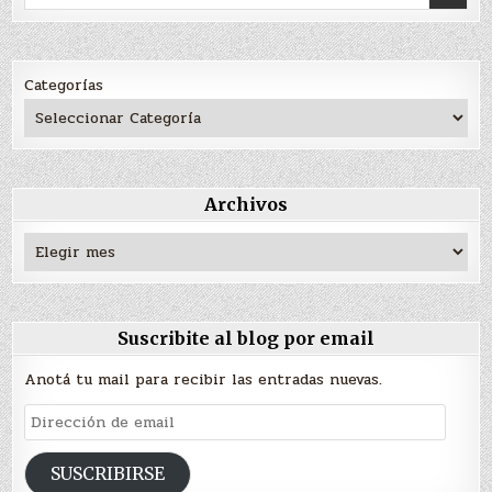
for:
Categorías
Archivos
Archivos
Suscribite al blog por email
Anotá tu mail para recibir las entradas nuevas.
Dirección
de
email
SUSCRIBIRSE