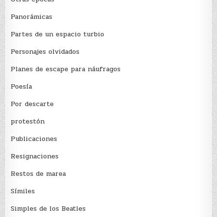
Panorámicas
Partes de un espacio turbio
Personajes olvidados
Planes de escape para náufragos
Poesía
Por descarte
protestón
Publicaciones
Resignaciones
Restos de marea
Sí­miles
Simples de los Beatles