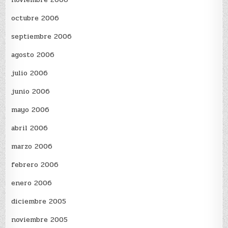
octubre 2006
septiembre 2006
agosto 2006
julio 2006
junio 2006
mayo 2006
abril 2006
marzo 2006
febrero 2006
enero 2006
diciembre 2005
noviembre 2005