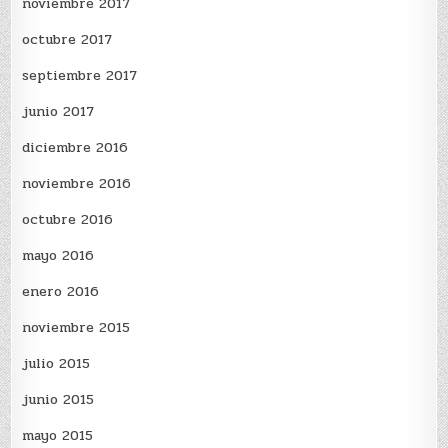
noviembre 2017
octubre 2017
septiembre 2017
junio 2017
diciembre 2016
noviembre 2016
octubre 2016
mayo 2016
enero 2016
noviembre 2015
julio 2015
junio 2015
mayo 2015