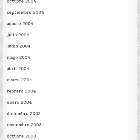
octubre 2004
septiembre 2004
agosto 2004
julio 2004
junio 2004
mayo 2004
abril 2004
marzo 2004
febrero 2004
enero 2004
diciembre 2003
noviembre 2003
octubre 2003