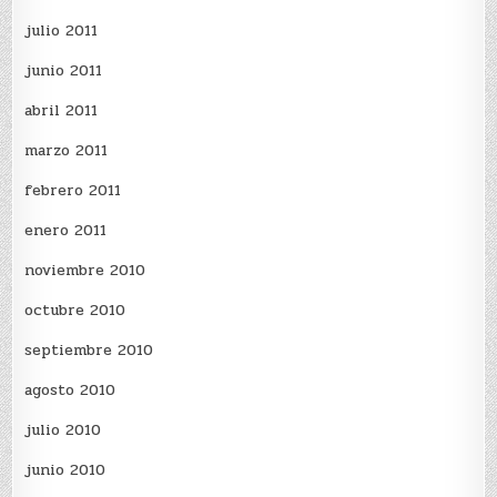
julio 2011
junio 2011
abril 2011
marzo 2011
febrero 2011
enero 2011
noviembre 2010
octubre 2010
septiembre 2010
agosto 2010
julio 2010
junio 2010