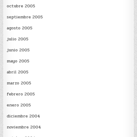
octubre 2005
septiembre 2005
agosto 2005
julio 2005
junio 2005
mayo 2005
abril 2005
marzo 2005
febrero 2005
enero 2005
diciembre 2004
noviembre 2004