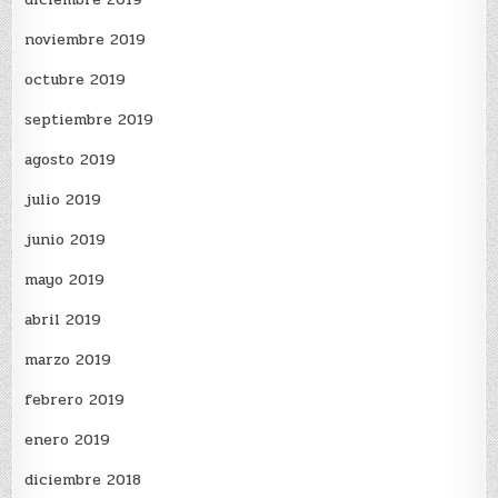
noviembre 2019
octubre 2019
septiembre 2019
agosto 2019
julio 2019
junio 2019
mayo 2019
abril 2019
marzo 2019
febrero 2019
enero 2019
diciembre 2018