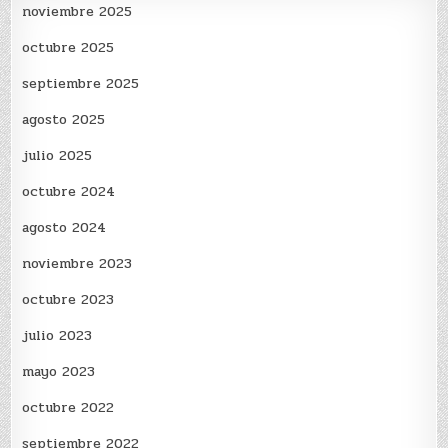
noviembre 2025
octubre 2025
septiembre 2025
agosto 2025
julio 2025
octubre 2024
agosto 2024
noviembre 2023
octubre 2023
julio 2023
mayo 2023
octubre 2022
septiembre 2022