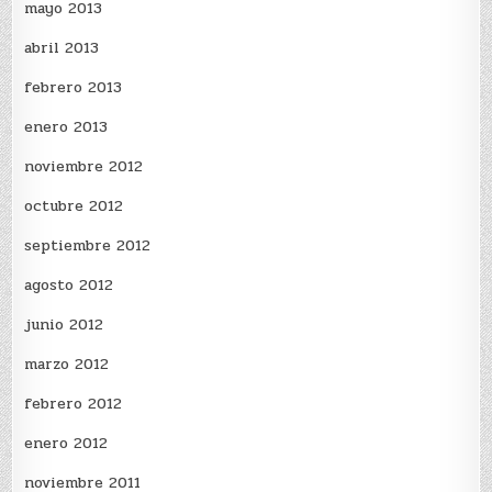
mayo 2013
abril 2013
febrero 2013
enero 2013
noviembre 2012
octubre 2012
septiembre 2012
agosto 2012
junio 2012
marzo 2012
febrero 2012
enero 2012
noviembre 2011