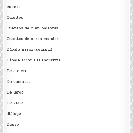
cuento
Cuentos
Cuentos de cien palabras
Cuentos de otros mundos
Dábale Arroz (semana)
Dábale arroz a la industria
De a cien
De caminata
De largo
De viaje
diálogo
Diario