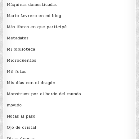
Máquinas domesticadas
Mario Levrero en mi blog
Más libros en que participé
Metadatos
Mi biblioteca
Microcuentos
Mil fotos
Mis días con el dragón
Monstruos por el borde del mundo
movido
Notas al paso
Ojo de cristal
Otras épocas