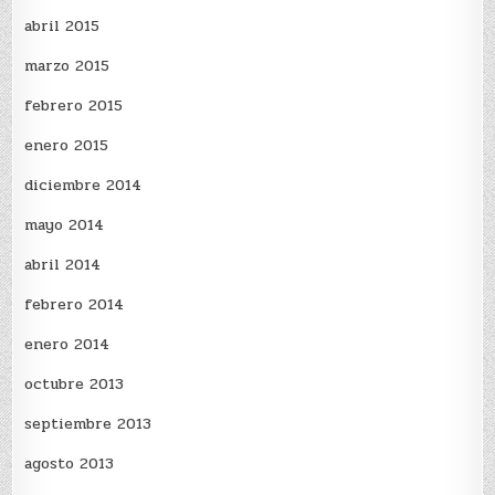
abril 2015
marzo 2015
febrero 2015
enero 2015
diciembre 2014
mayo 2014
abril 2014
febrero 2014
enero 2014
octubre 2013
septiembre 2013
agosto 2013