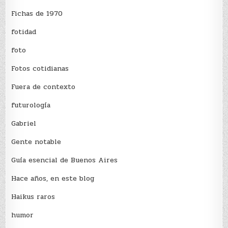
Fichas de 1970
fotidad
foto
Fotos cotidianas
Fuera de contexto
futurología
Gabriel
Gente notable
Guía esencial de Buenos Aires
Hace años, en este blog
Haikus raros
humor