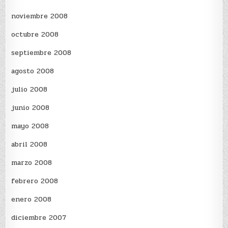
noviembre 2008
octubre 2008
septiembre 2008
agosto 2008
julio 2008
junio 2008
mayo 2008
abril 2008
marzo 2008
febrero 2008
enero 2008
diciembre 2007