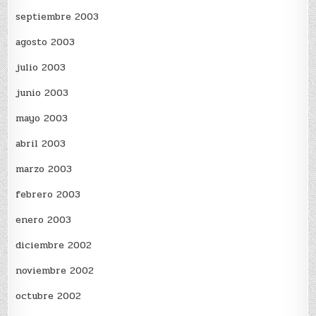
septiembre 2003
agosto 2003
julio 2003
junio 2003
mayo 2003
abril 2003
marzo 2003
febrero 2003
enero 2003
diciembre 2002
noviembre 2002
octubre 2002