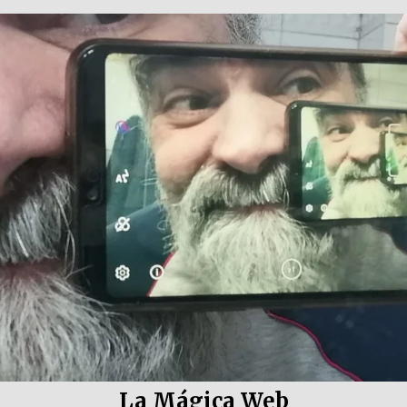
La Mágica Web