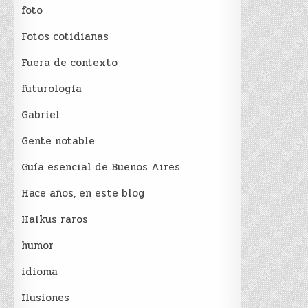
foto
Fotos cotidianas
Fuera de contexto
futurología
Gabriel
Gente notable
Guía esencial de Buenos Aires
Hace años, en este blog
Haikus raros
humor
idioma
Ilusiones