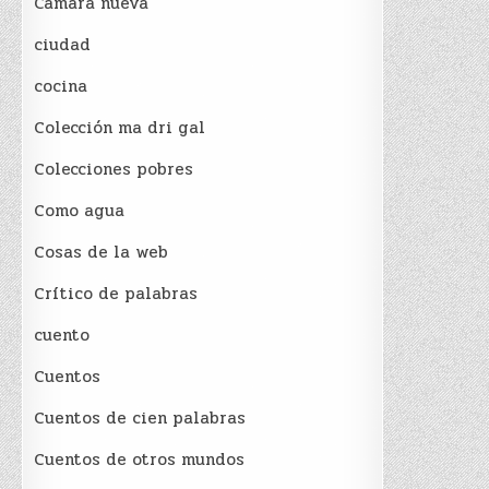
Cámara nueva
ciudad
cocina
Colección ma dri gal
Colecciones pobres
Como agua
Cosas de la web
Crítico de palabras
cuento
Cuentos
Cuentos de cien palabras
Cuentos de otros mundos