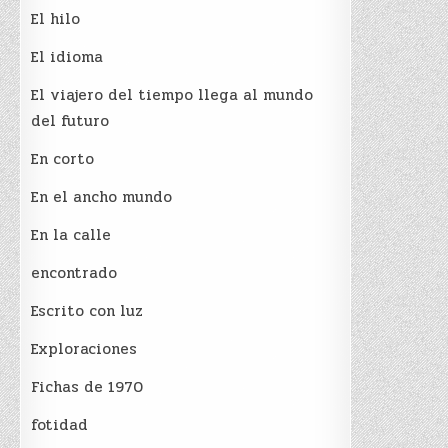
El hilo
El idioma
El viajero del tiempo llega al mundo
del futuro
En corto
En el ancho mundo
En la calle
encontrado
Escrito con luz
Exploraciones
Fichas de 1970
fotidad