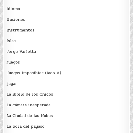
idioma
Ilusiones
instrumentos
Islas
Jorge Varlotta
juegos
Juegos imposibles (lado A)
jugar
La Biblio de los Chicos
La cámara inesperada
La Ciudad de las Nubes
La hora del payaso