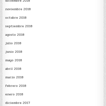
diciembre 2018
noviembre 2018
octubre 2018
septiembre 2018
agosto 2018
julio 2018
junio 2018
mayo 2018
abril 2018
marzo 2018
febrero 2018
enero 2018
diciembre 2017