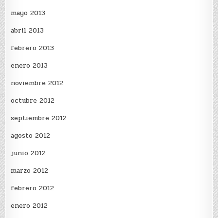
mayo 2013
abril 2013
febrero 2013
enero 2013
noviembre 2012
octubre 2012
septiembre 2012
agosto 2012
junio 2012
marzo 2012
febrero 2012
enero 2012