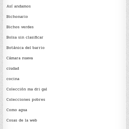
Así andamos
Bichonario
Bichos verdes
Bolsa sin clasificar
Botánica del barrio
Cámara nueva
ciudad
cocina
Colección ma dri gal
Colecciones pobres
Como agua
Cosas de la web