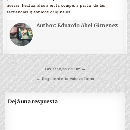
nuevas, hechas ahora en la compu, a partir de las
secuencias y sonidos originales.
Author:
Eduardo Abel Gimenez
Navegación
Las franjas de luz →
de
← Ray siente la cabeza llena
entradas
Dejá una respuesta