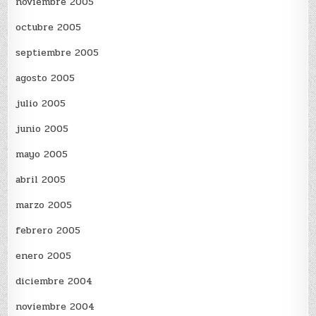
noviembre 2005
octubre 2005
septiembre 2005
agosto 2005
julio 2005
junio 2005
mayo 2005
abril 2005
marzo 2005
febrero 2005
enero 2005
diciembre 2004
noviembre 2004