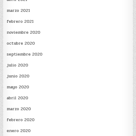
marzo 2021
febrero 2021
noviembre 2020
octubre 2020
septiembre 2020
julio 2020
junio 2020
mayo 2020
abril 2020
marzo 2020
febrero 2020
enero 2020