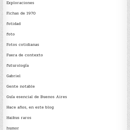
Exploraciones
Fichas de 1970
fotidad
foto
Fotos cotidianas
Fuera de contexto
futurología
Gabriel
Gente notable
Guía esencial de Buenos Aires
Hace años, en este blog
Haikus raros
humor