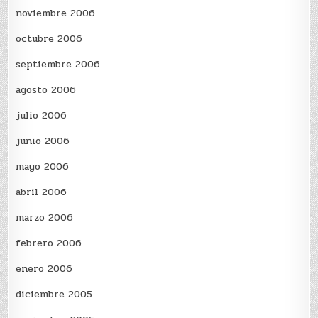
noviembre 2006
octubre 2006
septiembre 2006
agosto 2006
julio 2006
junio 2006
mayo 2006
abril 2006
marzo 2006
febrero 2006
enero 2006
diciembre 2005