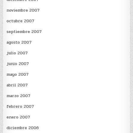
noviembre 2007
octubre 2007
septiembre 2007
agosto 2007
julio 2007
junio 2007
mayo 2007
abril 2007
marzo 2007
febrero 2007
enero 2007
diciembre 2006