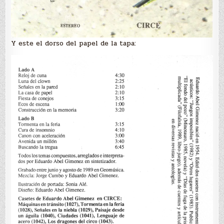
Y este el dorso del papel de la tapa: