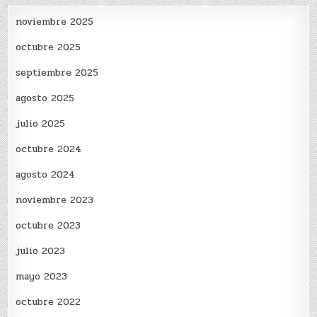
noviembre 2025
octubre 2025
septiembre 2025
agosto 2025
julio 2025
octubre 2024
agosto 2024
noviembre 2023
octubre 2023
julio 2023
mayo 2023
octubre 2022