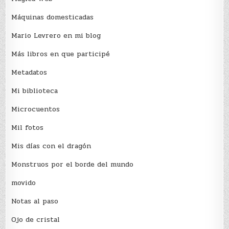
Máquinas domesticadas
Mario Levrero en mi blog
Más libros en que participé
Metadatos
Mi biblioteca
Microcuentos
Mil fotos
Mis días con el dragón
Monstruos por el borde del mundo
movido
Notas al paso
Ojo de cristal