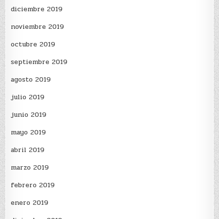
diciembre 2019
noviembre 2019
octubre 2019
septiembre 2019
agosto 2019
julio 2019
junio 2019
mayo 2019
abril 2019
marzo 2019
febrero 2019
enero 2019