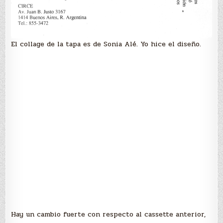
El collage de la tapa es de Sonia Alé. Yo hice el diseño.
Hay un cambio fuerte con respecto al cassette anterior,