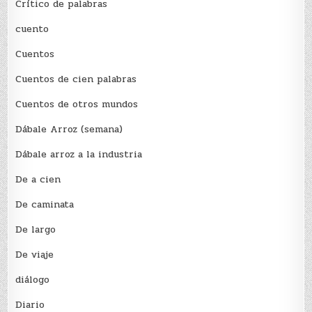
Crítico de palabras
cuento
Cuentos
Cuentos de cien palabras
Cuentos de otros mundos
Dábale Arroz (semana)
Dábale arroz a la industria
De a cien
De caminata
De largo
De viaje
diálogo
Diario