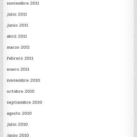
noviembre 2011
julio 2011
junio 2011
abril 2011
marzo 2011
febrero 2011
enero 2011
noviembre 2010
octubre 2010
septiembre 2010
agosto 2010
julio 2010
junio 2010