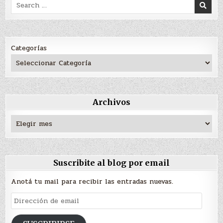
Search
for:
Categorías
Archivos
Archivos
Suscribite al blog por email
Anotá tu mail para recibir las entradas nuevas.
Dirección
de
email