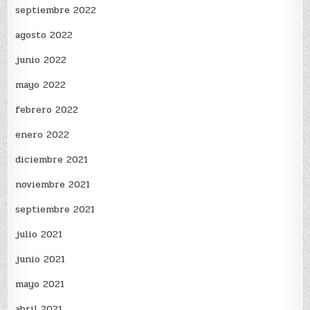
septiembre 2022
agosto 2022
junio 2022
mayo 2022
febrero 2022
enero 2022
diciembre 2021
noviembre 2021
septiembre 2021
julio 2021
junio 2021
mayo 2021
abril 2021