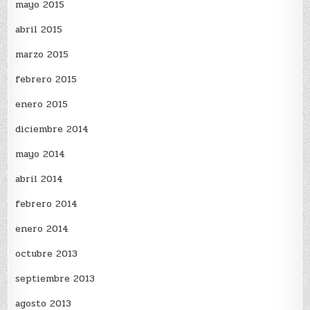
mayo 2015
abril 2015
marzo 2015
febrero 2015
enero 2015
diciembre 2014
mayo 2014
abril 2014
febrero 2014
enero 2014
octubre 2013
septiembre 2013
agosto 2013