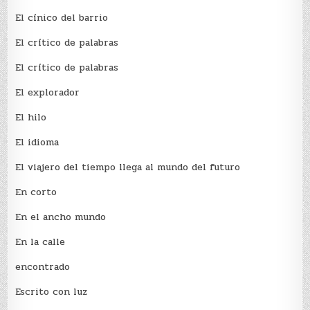
El cínico del barrio
El crí­tico de palabras
El crí­tico de palabras
El explorador
El hilo
El idioma
El viajero del tiempo llega al mundo del futuro
En corto
En el ancho mundo
En la calle
encontrado
Escrito con luz