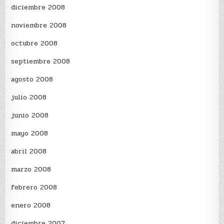
diciembre 2008
noviembre 2008
octubre 2008
septiembre 2008
agosto 2008
julio 2008
junio 2008
mayo 2008
abril 2008
marzo 2008
febrero 2008
enero 2008
diciembre 2007