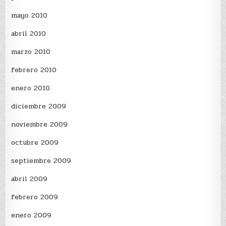
mayo 2010
abril 2010
marzo 2010
febrero 2010
enero 2010
diciembre 2009
noviembre 2009
octubre 2009
septiembre 2009
abril 2009
febrero 2009
enero 2009