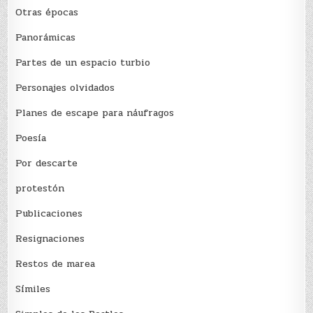
Otras épocas
Panorámicas
Partes de un espacio turbio
Personajes olvidados
Planes de escape para náufragos
Poesía
Por descarte
protestón
Publicaciones
Resignaciones
Restos de marea
Sí­miles