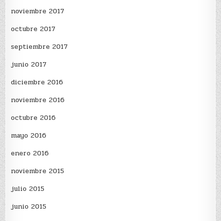
noviembre 2017
octubre 2017
septiembre 2017
junio 2017
diciembre 2016
noviembre 2016
octubre 2016
mayo 2016
enero 2016
noviembre 2015
julio 2015
junio 2015