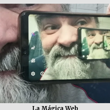
La Mágica Web