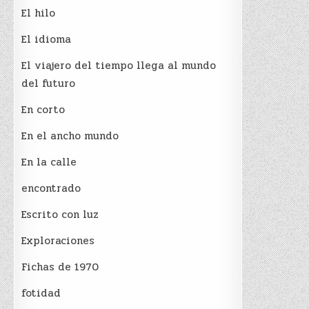
El hilo
El idioma
El viajero del tiempo llega al mundo
del futuro
En corto
En el ancho mundo
En la calle
encontrado
Escrito con luz
Exploraciones
Fichas de 1970
fotidad