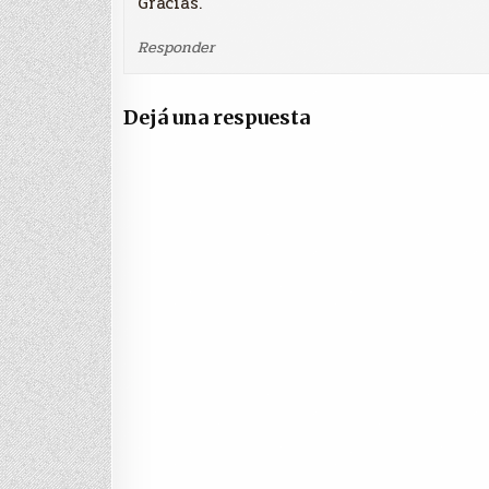
Gracias.
Responder
Dejá una respuesta