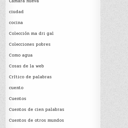
Cámara nueva
ciudad
cocina
Colección ma dri gal
Colecciones pobres
Como agua
Cosas de la web
Crítico de palabras
cuento
Cuentos
Cuentos de cien palabras
Cuentos de otros mundos