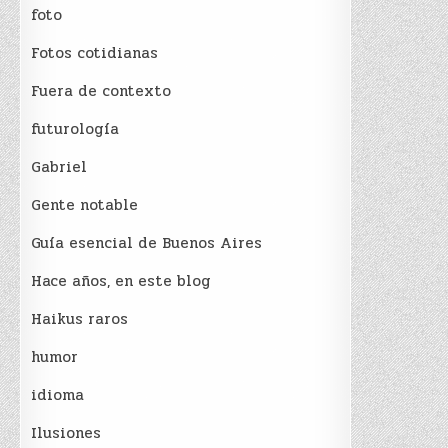
foto
Fotos cotidianas
Fuera de contexto
futurología
Gabriel
Gente notable
Guía esencial de Buenos Aires
Hace años, en este blog
Haikus raros
humor
idioma
Ilusiones