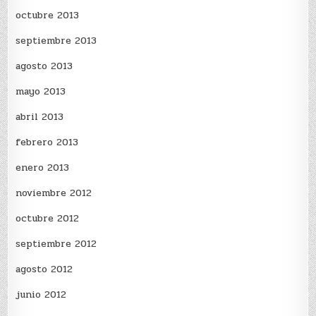
octubre 2013
septiembre 2013
agosto 2013
mayo 2013
abril 2013
febrero 2013
enero 2013
noviembre 2012
octubre 2012
septiembre 2012
agosto 2012
junio 2012