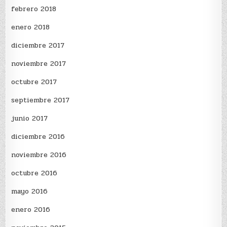
febrero 2018
enero 2018
diciembre 2017
noviembre 2017
octubre 2017
septiembre 2017
junio 2017
diciembre 2016
noviembre 2016
octubre 2016
mayo 2016
enero 2016