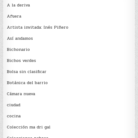
A la deriva
Afuera
Artista invitada: Inés Piñero
Así andamos
Bichonario
Bichos verdes
Bolsa sin clasificar
Botánica del barrio
Cámara nueva
ciudad
cocina
Colección ma dri gal