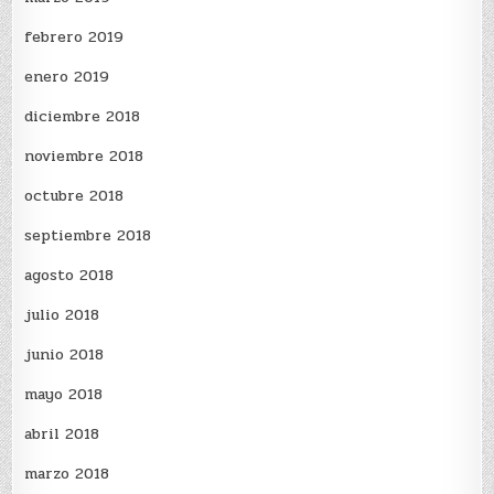
febrero 2019
enero 2019
diciembre 2018
noviembre 2018
octubre 2018
septiembre 2018
agosto 2018
julio 2018
junio 2018
mayo 2018
abril 2018
marzo 2018