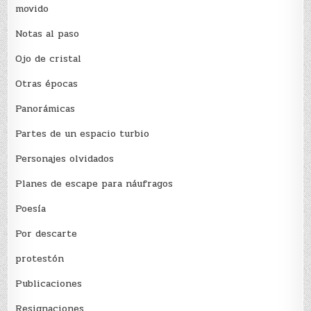
movido
Notas al paso
Ojo de cristal
Otras épocas
Panorámicas
Partes de un espacio turbio
Personajes olvidados
Planes de escape para náufragos
Poesía
Por descarte
protestón
Publicaciones
Resignaciones