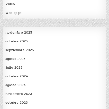
Video
Web apps
noviembre 2025
octubre 2025
septiembre 2025
agosto 2025
julio 2025
octubre 2024
agosto 2024
noviembre 2023
octubre 2023