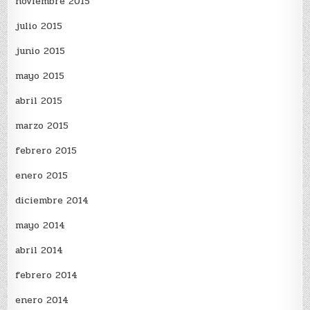
noviembre 2015
julio 2015
junio 2015
mayo 2015
abril 2015
marzo 2015
febrero 2015
enero 2015
diciembre 2014
mayo 2014
abril 2014
febrero 2014
enero 2014