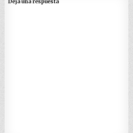
Dejá una respuesta