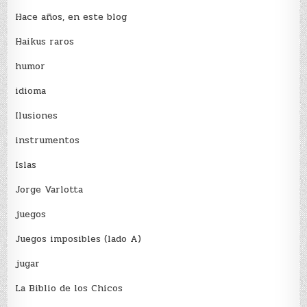
Hace años, en este blog
Haikus raros
humor
idioma
Ilusiones
instrumentos
Islas
Jorge Varlotta
juegos
Juegos imposibles (lado A)
jugar
La Biblio de los Chicos