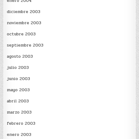
enero 2004
diciembre 2003
noviembre 2003
octubre 2003
septiembre 2003
agosto 2003
julio 2003
junio 2003
mayo 2003
abril 2003
marzo 2003
febrero 2003
enero 2003