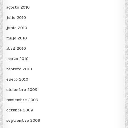
agosto 2010
julio 2010
junio 2010
mayo 2010
abril 2010
marzo 2010
febrero 2010
enero 2010
diciembre 2009
noviembre 2009
octubre 2009
septiembre 2009