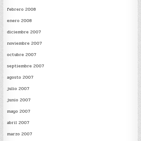
febrero 2008
enero 2008
diciembre 2007
noviembre 2007
octubre 2007
septiembre 2007
agosto 2007
julio 2007
junio 2007
mayo 2007
abril 2007
marzo 2007