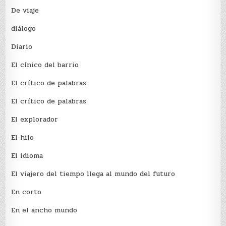
De viaje
diálogo
Diario
El cínico del barrio
El crí­tico de palabras
El crí­tico de palabras
El explorador
El hilo
El idioma
El viajero del tiempo llega al mundo del futuro
En corto
En el ancho mundo