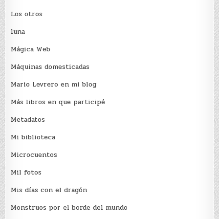
Los otros
luna
Mágica Web
Máquinas domesticadas
Mario Levrero en mi blog
Más libros en que participé
Metadatos
Mi biblioteca
Microcuentos
Mil fotos
Mis días con el dragón
Monstruos por el borde del mundo