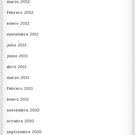
marzo 2012
febrero 2012
enero 2012
noviembre 2011
julio 2011
junio 2011
abril 2011
marzo 2011
febrero 2011
enero 2011
noviembre 2010
octubre 2010
septiembre 2010