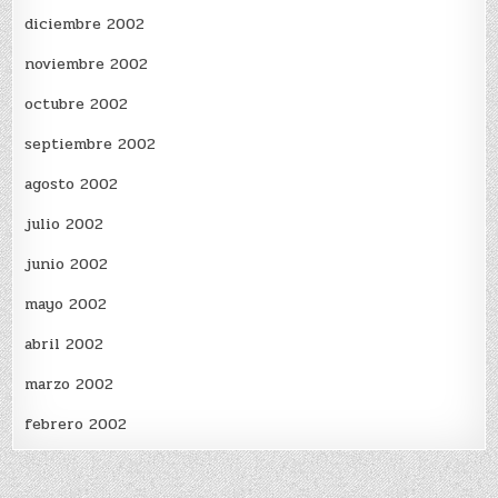
diciembre 2002
noviembre 2002
octubre 2002
septiembre 2002
agosto 2002
julio 2002
junio 2002
mayo 2002
abril 2002
marzo 2002
febrero 2002