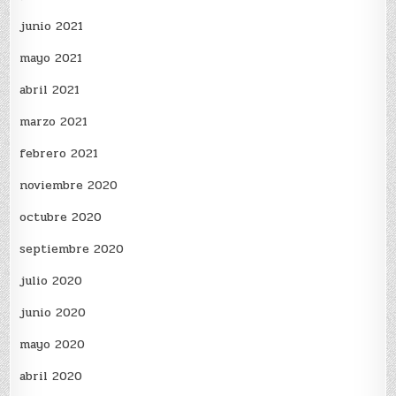
junio 2021
mayo 2021
abril 2021
marzo 2021
febrero 2021
noviembre 2020
octubre 2020
septiembre 2020
julio 2020
junio 2020
mayo 2020
abril 2020