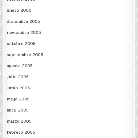
enero 2006
diciembre 2005
noviembre 2005
octubre 2005
septiembre 2005
agosto 2005
julio 2005
junio 2005
mayo 2005
abril 2005
marzo 2005
febrero 2005