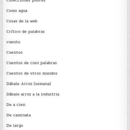
Colecciones pobres
Como agua
Cosas de la web
Crítico de palabras
cuento
Cuentos
Cuentos de cien palabras
Cuentos de otros mundos
Dábale Arroz (semana)
Dábale arroz a la industria
De a cien
De caminata
De largo