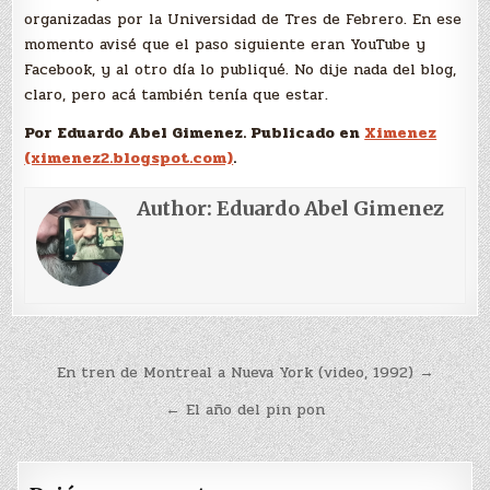
organizadas por la Universidad de Tres de Febrero. En ese
momento avisé que el paso siguiente eran YouTube y
Facebook, y al otro día lo publiqué. No dije nada del blog,
claro, pero acá también tenía que estar.
Por Eduardo Abel Gimenez. Publicado en
Ximenez
(ximenez2.blogspot.com)
.
Author:
Eduardo Abel Gimenez
Navegación
En tren de Montreal a Nueva York (video, 1992) →
de
← El año del pin pon
entradas