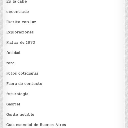
En la calle
encontrado
Escrito con luz
Exploraciones
Fichas de 1970
fotidad
foto
Fotos cotidianas
Fuera de contexto
futurología
Gabriel
Gente notable
Guía esencial de Buenos Aires