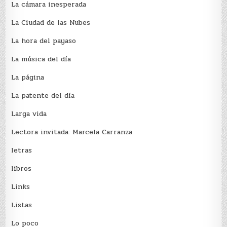
La cámara inesperada
La Ciudad de las Nubes
La hora del payaso
La música del día
La página
La patente del día
Larga vida
Lectora invitada: Marcela Carranza
letras
libros
Links
Listas
Lo poco