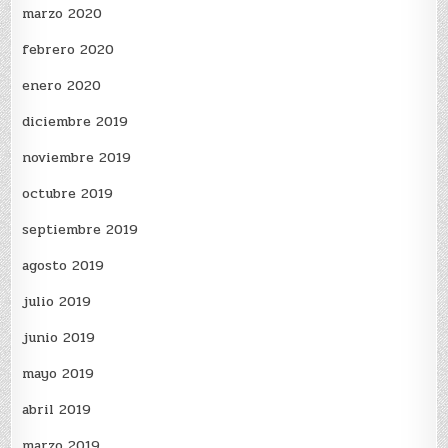
marzo 2020
febrero 2020
enero 2020
diciembre 2019
noviembre 2019
octubre 2019
septiembre 2019
agosto 2019
julio 2019
junio 2019
mayo 2019
abril 2019
marzo 2019