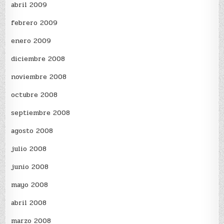
abril 2009
febrero 2009
enero 2009
diciembre 2008
noviembre 2008
octubre 2008
septiembre 2008
agosto 2008
julio 2008
junio 2008
mayo 2008
abril 2008
marzo 2008