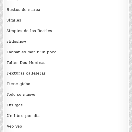
Restos de marea
Sí­miles
Simples de los Beatles
slideshow
Tachar es morir un poco
Taller Dos Meninas
Texturas callejeras
Tiene globo
Todo se mueve
Tus ojos
Un libro por día
Veo veo