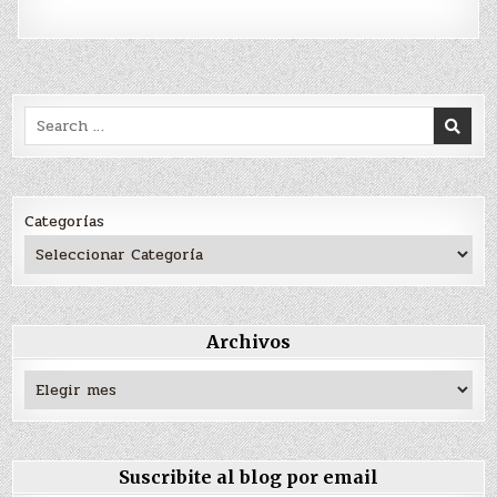
Search
for:
Categorías
Archivos
Archivos
Suscribite al blog por email