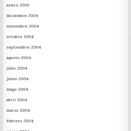
enero 2005
diciembre 2004
noviembre 2004
octubre 2004
septiembre 2004
agosto 2004
julio 2004
junio 2004
mayo 2004
abril 2004
marzo 2004
febrero 2004