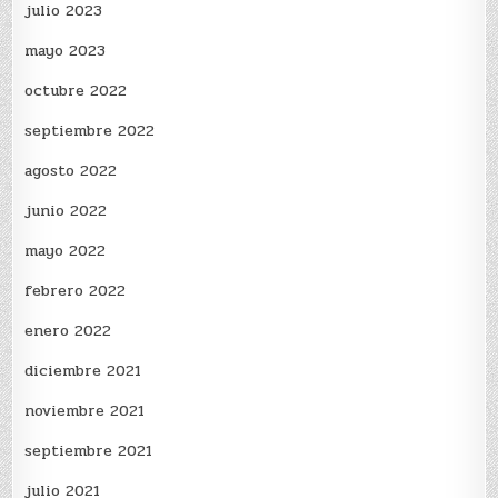
julio 2023
mayo 2023
octubre 2022
septiembre 2022
agosto 2022
junio 2022
mayo 2022
febrero 2022
enero 2022
diciembre 2021
noviembre 2021
septiembre 2021
julio 2021