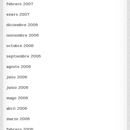
febrero 2007
enero 2007
diciembre 2006
noviembre 2006
octubre 2006
septiembre 2006
agosto 2006
julio 2006
junio 2006
mayo 2006
abril 2006
marzo 2006
febrero 2006