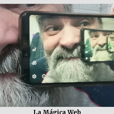
La Mágica Web