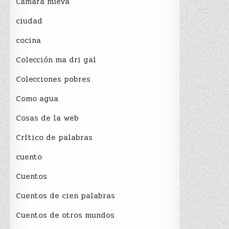
Cámara nueva
ciudad
cocina
Colección ma dri gal
Colecciones pobres
Como agua
Cosas de la web
Crítico de palabras
cuento
Cuentos
Cuentos de cien palabras
Cuentos de otros mundos