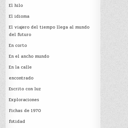
El hilo
El idioma
El viajero del tiempo llega al mundo
del futuro
En corto
En el ancho mundo
En la calle
encontrado
Escrito con luz
Exploraciones
Fichas de 1970
fotidad