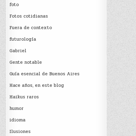
foto
Fotos cotidianas
Fuera de contexto
futurología
Gabriel
Gente notable
Guía esencial de Buenos Aires
Hace años, en este blog
Haikus raros
humor
idioma
Ilusiones