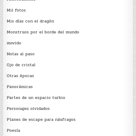
Mil fotos
Mis días con el dragón
Monstruos por el borde del mundo
movido
Notas al paso
Ojo de cristal
Otras épocas
Panorámicas
Partes de un espacio turbio
Personajes olvidados
Planes de escape para náufragos
Poesía