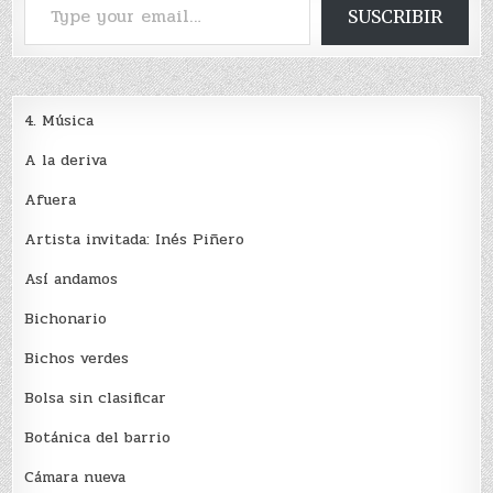
SUSCRIBIR
4. Música
A la deriva
Afuera
Artista invitada: Inés Piñero
Así andamos
Bichonario
Bichos verdes
Bolsa sin clasificar
Botánica del barrio
Cámara nueva