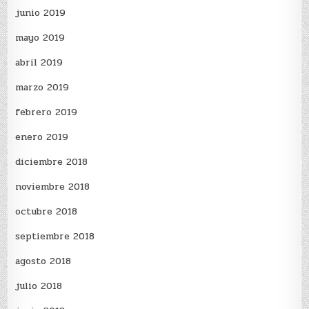
junio 2019
mayo 2019
abril 2019
marzo 2019
febrero 2019
enero 2019
diciembre 2018
noviembre 2018
octubre 2018
septiembre 2018
agosto 2018
julio 2018