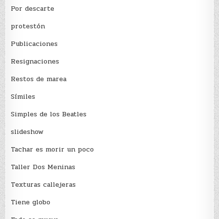
Por descarte
protestón
Publicaciones
Resignaciones
Restos de marea
Sí­miles
Simples de los Beatles
slideshow
Tachar es morir un poco
Taller Dos Meninas
Texturas callejeras
Tiene globo