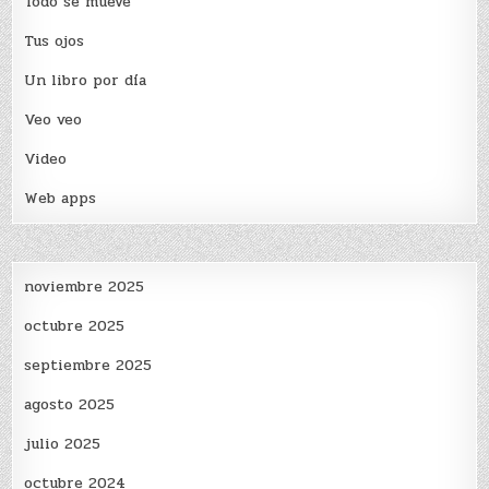
Todo se mueve
Tus ojos
Un libro por día
Veo veo
Video
Web apps
noviembre 2025
octubre 2025
septiembre 2025
agosto 2025
julio 2025
octubre 2024