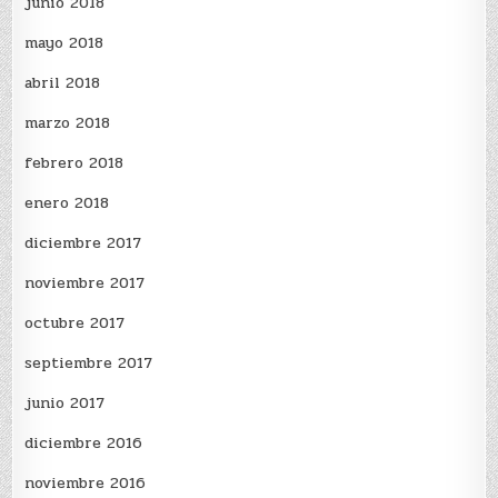
junio 2018
mayo 2018
abril 2018
marzo 2018
febrero 2018
enero 2018
diciembre 2017
noviembre 2017
octubre 2017
septiembre 2017
junio 2017
diciembre 2016
noviembre 2016