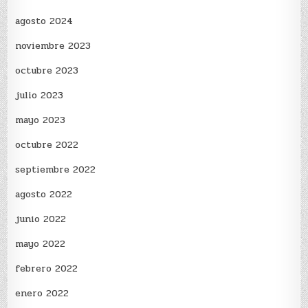
agosto 2024
noviembre 2023
octubre 2023
julio 2023
mayo 2023
octubre 2022
septiembre 2022
agosto 2022
junio 2022
mayo 2022
febrero 2022
enero 2022