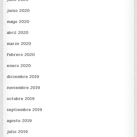
junio 2020
mayo 2020
abril 2020
marzo 2020
febrero 2020
enero 2020
diciembre 2019
noviembre 2019
octubre 2019
septiembre 2019
agosto 2019
julio 2019