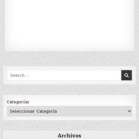
Search
for:
Categorías
Archivos