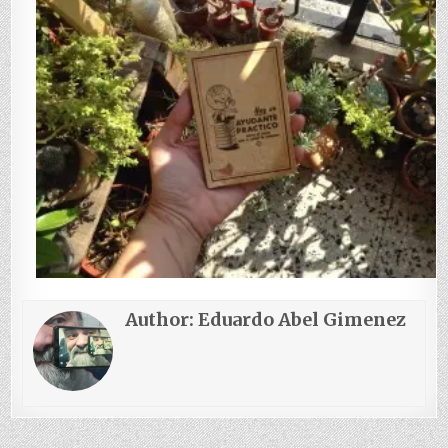
Author:
Eduardo Abel Gimenez