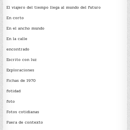
El viajero del tiempo llega al mundo del futuro
En corto
En el ancho mundo
En la calle
encontrado
Escrito con luz
Exploraciones
Fichas de 1970
fotidad
foto
Fotos cotidianas
Fuera de contexto