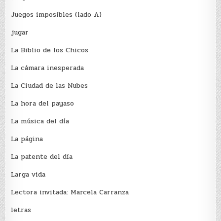
Juegos imposibles (lado A)
jugar
La Biblio de los Chicos
La cámara inesperada
La Ciudad de las Nubes
La hora del payaso
La música del día
La página
La patente del día
Larga vida
Lectora invitada: Marcela Carranza
letras