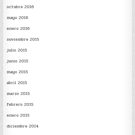
octubre 2016
mayo 2016
enero 2016
noviembre 2015
julio 2015
junio 2015
mayo 2015
abril 2015
marzo 2015
febrero 2015
enero 2015
diciembre 2014