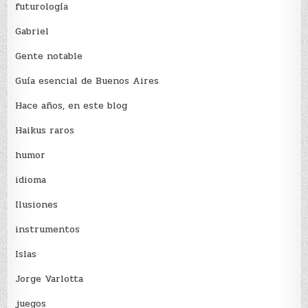
futurología
Gabriel
Gente notable
Guía esencial de Buenos Aires
Hace años, en este blog
Haikus raros
humor
idioma
Ilusiones
instrumentos
Islas
Jorge Varlotta
juegos