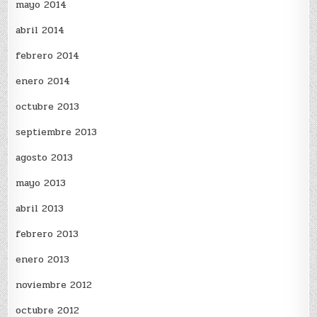
mayo 2014
abril 2014
febrero 2014
enero 2014
octubre 2013
septiembre 2013
agosto 2013
mayo 2013
abril 2013
febrero 2013
enero 2013
noviembre 2012
octubre 2012