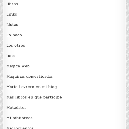
libros
Links
Listas
Lo poco
Los otros
luna
Mágica Web
Máquinas domesticadas
Mario Levrero en mi blog
Más libros en que participé
Metadatos
Mi biblioteca
Microcuentos