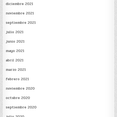
diciembre 2021
noviembre 2021
septiembre 2021
julio 2021
junio 2021
mayo 2021
abril 2021
marzo 2021
febrero 2021
noviembre 2020
octubre 2020
septiembre 2020
julio 2020