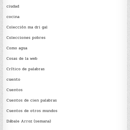
ciudad
cocina
Colección ma dri gal
Colecciones pobres
Como agua
Cosas de la web
Crítico de palabras
cuento
Cuentos
Cuentos de cien palabras
Cuentos de otros mundos
Dábale Arroz (semana)