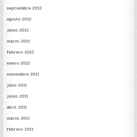
septiembre 2012
agosto 2012
junio 2012
marzo 2012
febrero 2012
enero 2012
noviembre 2011
julio 2011
junio 2011
abril 2011
marzo 2011
febrero 2011