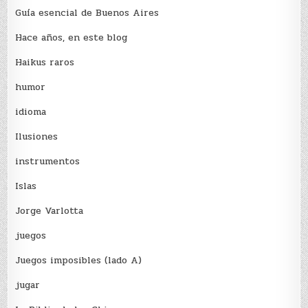
Guía esencial de Buenos Aires
Hace años, en este blog
Haikus raros
humor
idioma
Ilusiones
instrumentos
Islas
Jorge Varlotta
juegos
Juegos imposibles (lado A)
jugar