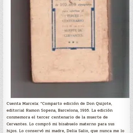
Cuenta Marcela: “Comparto edición de Don Quijote,
editorial Ramon Sopena, Barcelona, 1916. La edición
conmemora el tercer centenario de la muerte de
Cervantes. Lo compró mi bisabuelo materno para sus
hijos. Lo conservó mi madre, Delia Salio, que nunca me lo