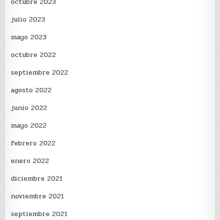
octubre 2023
julio 2023
mayo 2023
octubre 2022
septiembre 2022
agosto 2022
junio 2022
mayo 2022
febrero 2022
enero 2022
diciembre 2021
noviembre 2021
septiembre 2021