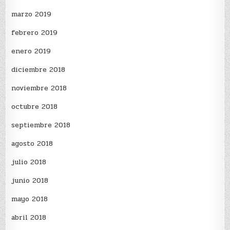
marzo 2019
febrero 2019
enero 2019
diciembre 2018
noviembre 2018
octubre 2018
septiembre 2018
agosto 2018
julio 2018
junio 2018
mayo 2018
abril 2018