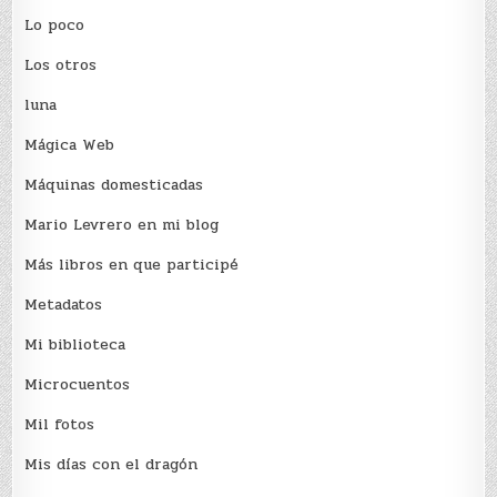
Lo poco
Los otros
luna
Mágica Web
Máquinas domesticadas
Mario Levrero en mi blog
Más libros en que participé
Metadatos
Mi biblioteca
Microcuentos
Mil fotos
Mis días con el dragón