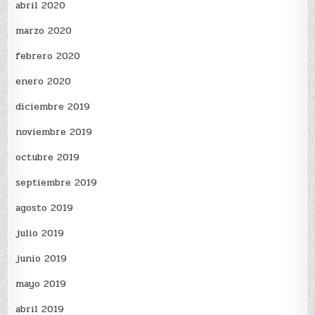
abril 2020
marzo 2020
febrero 2020
enero 2020
diciembre 2019
noviembre 2019
octubre 2019
septiembre 2019
agosto 2019
julio 2019
junio 2019
mayo 2019
abril 2019