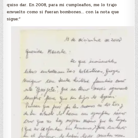
quiso dar. En 2008, para mi cumpleaños, me lo trajo
envuelto como si fueran bombones… con la nota que
sigue:”