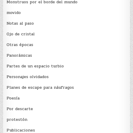
Monstruos por el borde del mundo
movido
Notas al paso
Ojo de cristal
Otras épocas
Panorámicas
Partes de un espacio turbio
Personajes olvidados
Planes de escape para náufragos
Poesía
Por descarte
protestón
Publicaciones