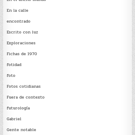
En la calle
encontrado
Escrito con luz
Exploraciones
Fichas de 1970
fotidad
foto
Fotos cotidianas
Fuera de contexto
futurología
Gabriel
Gente notable