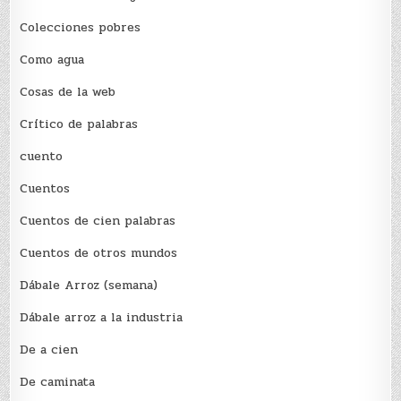
Colecciones pobres
Como agua
Cosas de la web
Crítico de palabras
cuento
Cuentos
Cuentos de cien palabras
Cuentos de otros mundos
Dábale Arroz (semana)
Dábale arroz a la industria
De a cien
De caminata