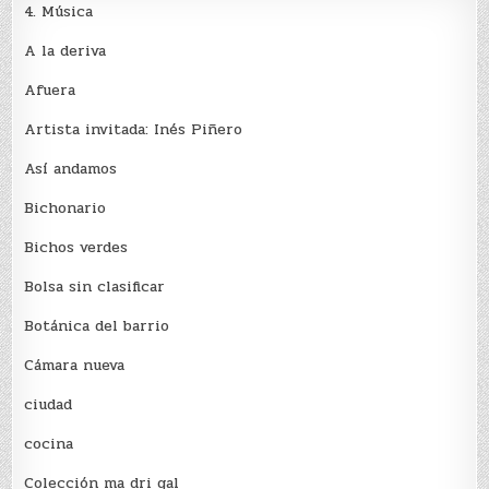
4. Música
A la deriva
Afuera
Artista invitada: Inés Piñero
Así andamos
Bichonario
Bichos verdes
Bolsa sin clasificar
Botánica del barrio
Cámara nueva
ciudad
cocina
Colección ma dri gal