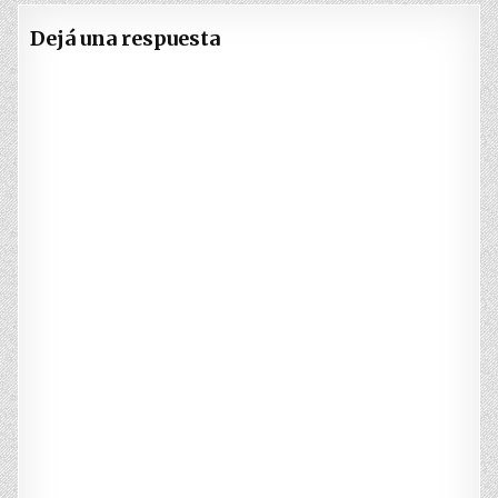
Dejá una respuesta