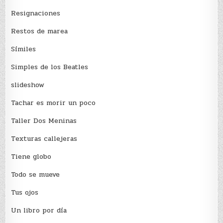
Resignaciones
Restos de marea
Sí­miles
Simples de los Beatles
slideshow
Tachar es morir un poco
Taller Dos Meninas
Texturas callejeras
Tiene globo
Todo se mueve
Tus ojos
Un libro por día