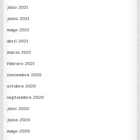
julio 2021
junio 2021
mayo 2021
abril 2021
marzo 2021
febrero 2021
noviembre 2020
octubre 2020
septiembre 2020
julio 2020
junio 2020
mayo 2020