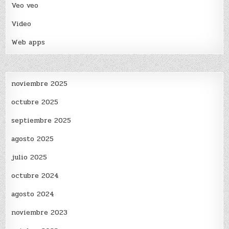
Veo veo
Video
Web apps
noviembre 2025
octubre 2025
septiembre 2025
agosto 2025
julio 2025
octubre 2024
agosto 2024
noviembre 2023