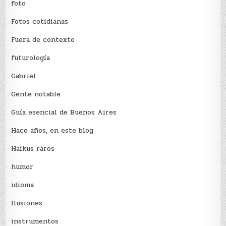
foto
Fotos cotidianas
Fuera de contexto
futurología
Gabriel
Gente notable
Guía esencial de Buenos Aires
Hace años, en este blog
Haikus raros
humor
idioma
Ilusiones
instrumentos