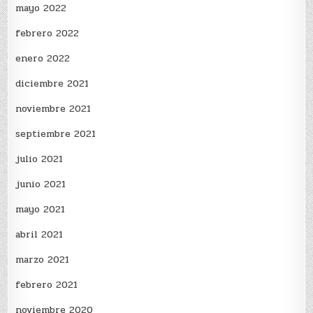
mayo 2022
febrero 2022
enero 2022
diciembre 2021
noviembre 2021
septiembre 2021
julio 2021
junio 2021
mayo 2021
abril 2021
marzo 2021
febrero 2021
noviembre 2020