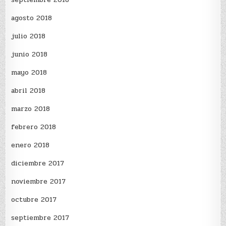
agosto 2018
julio 2018
junio 2018
mayo 2018
abril 2018
marzo 2018
febrero 2018
enero 2018
diciembre 2017
noviembre 2017
octubre 2017
septiembre 2017