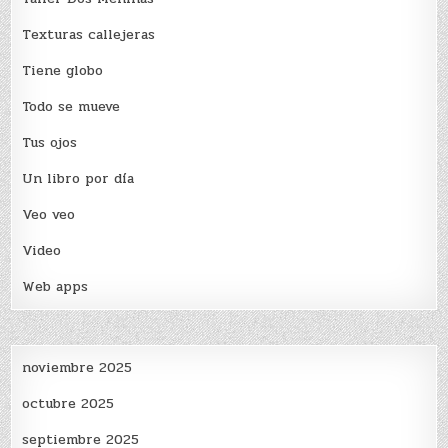
Texturas callejeras
Tiene globo
Todo se mueve
Tus ojos
Un libro por día
Veo veo
Video
Web apps
noviembre 2025
octubre 2025
septiembre 2025