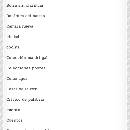
Bolsa sin clasificar
Botánica del barrio
Cámara nueva
ciudad
cocina
Colección ma dri gal
Colecciones pobres
Como agua
Cosas de la web
Crítico de palabras
cuento
Cuentos