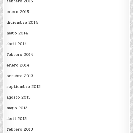
febrero 2015
enero 2015
diciembre 2014
mayo 2014
abril 2014
febrero 2014
enero 2014
octubre 2013
septiembre 2013
agosto 2013
mayo 2013
abril 2013
febrero 2013