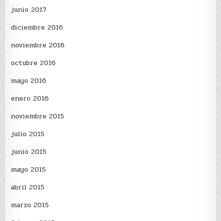
junio 2017
diciembre 2016
noviembre 2016
octubre 2016
mayo 2016
enero 2016
noviembre 2015
julio 2015
junio 2015
mayo 2015
abril 2015
marzo 2015