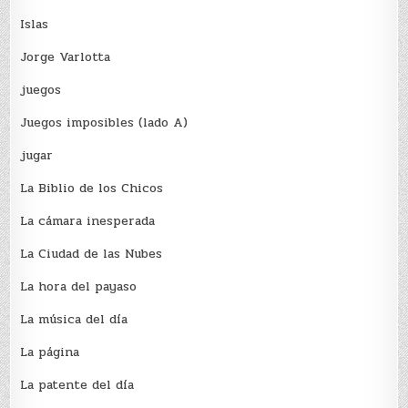
Islas
Jorge Varlotta
juegos
Juegos imposibles (lado A)
jugar
La Biblio de los Chicos
La cámara inesperada
La Ciudad de las Nubes
La hora del payaso
La música del día
La página
La patente del día