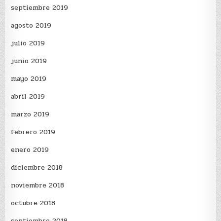
septiembre 2019
agosto 2019
julio 2019
junio 2019
mayo 2019
abril 2019
marzo 2019
febrero 2019
enero 2019
diciembre 2018
noviembre 2018
octubre 2018
septiembre 2018