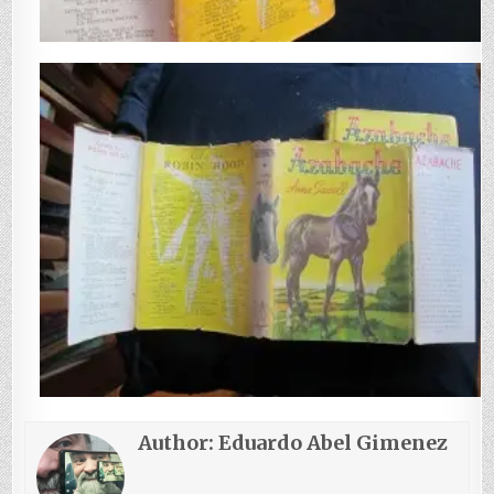
Author:
Eduardo Abel Gimenez