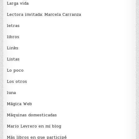
Larga vida
Lectora invitada: Marcela Carranza
letras
libros
Links
Listas
Lo poco
Los otros
luna
Mágica Web
Máquinas domesticadas
Mario Levrero en mi blog
Más libros en que participé