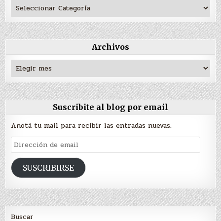
Archivos
Archivos
Suscribite al blog por email
Anotá tu mail para recibir las entradas nuevas.
Dirección
de
email
SUSCRIBIRSE
Buscar