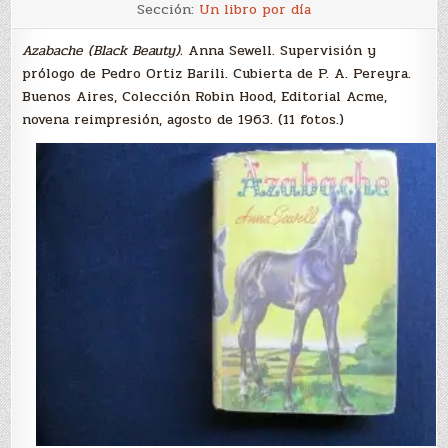
Azabache
Sección:
Un libro por día
(Anna
Sewell)
Azabache (Black Beauty).
Anna Sewell. Supervisión y
prólogo de Pedro Ortiz Barili. Cubierta de P. A. Pereyra.
Buenos Aires, Colección Robin Hood, Editorial Acme,
novena reimpresión, agosto de 1963. (11 fotos.)