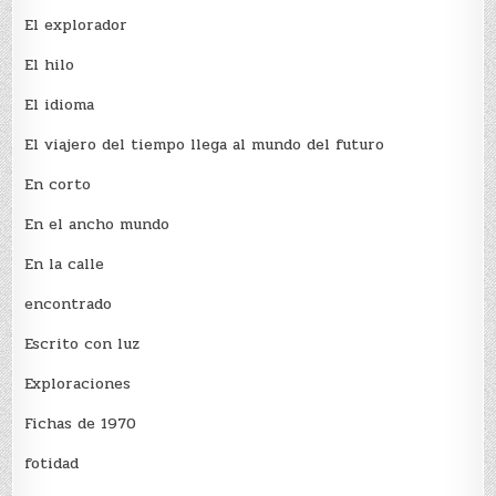
El explorador
El hilo
El idioma
El viajero del tiempo llega al mundo del futuro
En corto
En el ancho mundo
En la calle
encontrado
Escrito con luz
Exploraciones
Fichas de 1970
fotidad