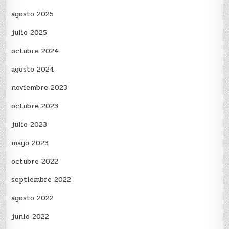
agosto 2025
julio 2025
octubre 2024
agosto 2024
noviembre 2023
octubre 2023
julio 2023
mayo 2023
octubre 2022
septiembre 2022
agosto 2022
junio 2022