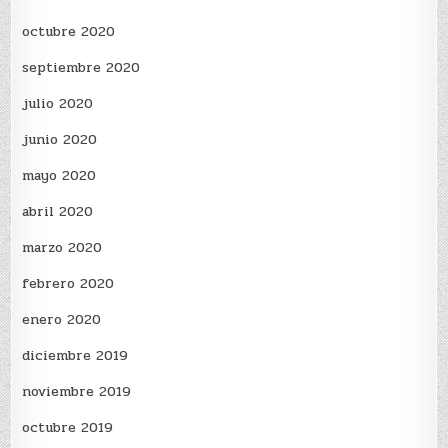
octubre 2020
septiembre 2020
julio 2020
junio 2020
mayo 2020
abril 2020
marzo 2020
febrero 2020
enero 2020
diciembre 2019
noviembre 2019
octubre 2019