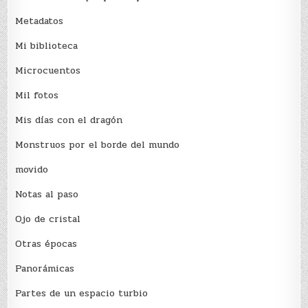
Metadatos
Mi biblioteca
Microcuentos
Mil fotos
Mis días con el dragón
Monstruos por el borde del mundo
movido
Notas al paso
Ojo de cristal
Otras épocas
Panorámicas
Partes de un espacio turbio