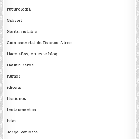
futurología
Gabriel
Gente notable
Guía esencial de Buenos Aires
Hace años, en este blog
Haikus raros
humor
idioma
Ilusiones
instrumentos
Islas
Jorge Varlotta