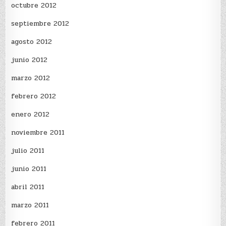
octubre 2012
septiembre 2012
agosto 2012
junio 2012
marzo 2012
febrero 2012
enero 2012
noviembre 2011
julio 2011
junio 2011
abril 2011
marzo 2011
febrero 2011