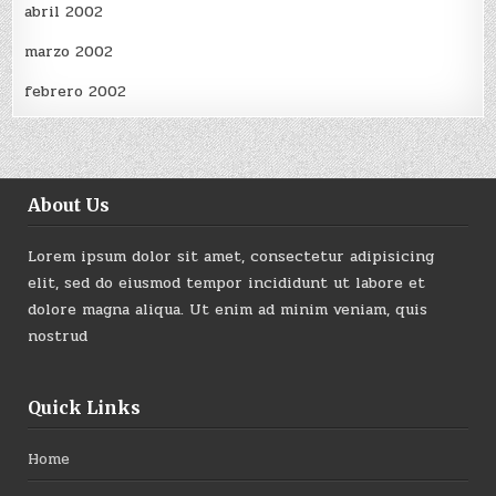
abril 2002
marzo 2002
febrero 2002
About Us
Lorem ipsum dolor sit amet, consectetur adipisicing
elit, sed do eiusmod tempor incididunt ut labore et
dolore magna aliqua. Ut enim ad minim veniam, quis
nostrud
Quick Links
Home