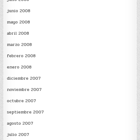
junio 2008
mayo 2008
abril 2008
marzo 2008
febrero 2008
enero 2008
diciembre 2007
noviembre 2007
octubre 2007
septiembre 2007
agosto 2007
julio 2007