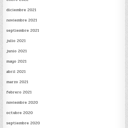
diciembre 2021
noviembre 2021
septiembre 2021
julio 2021
junio 2021
mayo 2021
abril 2021
marzo 2021
febrero 2021
noviembre 2020
octubre 2020
septiembre 2020