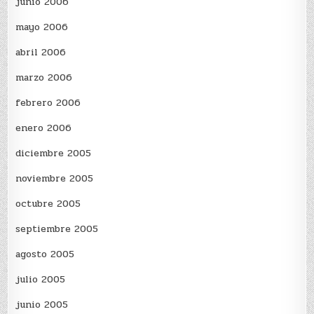
junio 2006
mayo 2006
abril 2006
marzo 2006
febrero 2006
enero 2006
diciembre 2005
noviembre 2005
octubre 2005
septiembre 2005
agosto 2005
julio 2005
junio 2005