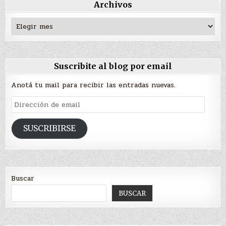
Archivos
Archivos
Suscribite al blog por email
Anotá tu mail para recibir las entradas nuevas.
Dirección
de
email
SUSCRIBIRSE
Buscar
BUSCAR