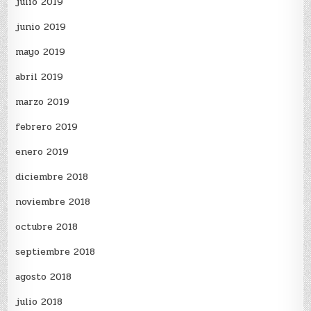
julio 2019
junio 2019
mayo 2019
abril 2019
marzo 2019
febrero 2019
enero 2019
diciembre 2018
noviembre 2018
octubre 2018
septiembre 2018
agosto 2018
julio 2018