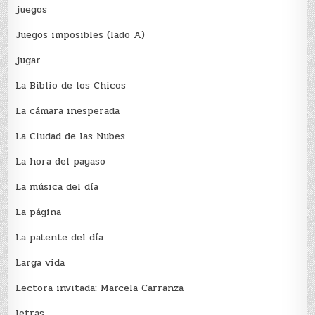
juegos
Juegos imposibles (lado A)
jugar
La Biblio de los Chicos
La cámara inesperada
La Ciudad de las Nubes
La hora del payaso
La música del día
La página
La patente del día
Larga vida
Lectora invitada: Marcela Carranza
letras