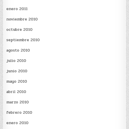
enero 2011
noviembre 2010
octubre 2010
septiembre 2010
agosto 2010
julio 2010
junio 2010
mayo 2010
abril 2010
marzo 2010
febrero 2010
enero 2010