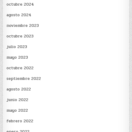
octubre 2024
agosto 2024
noviembre 2023
octubre 2023
julio 2023
mayo 2023
octubre 2022
septiembre 2022
agosto 2022
junio 2022
mayo 2022
febrero 2022
enero 2022