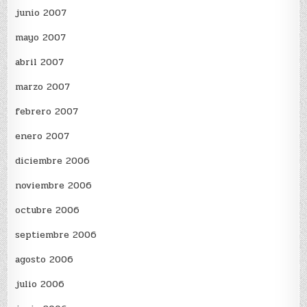
junio 2007
mayo 2007
abril 2007
marzo 2007
febrero 2007
enero 2007
diciembre 2006
noviembre 2006
octubre 2006
septiembre 2006
agosto 2006
julio 2006