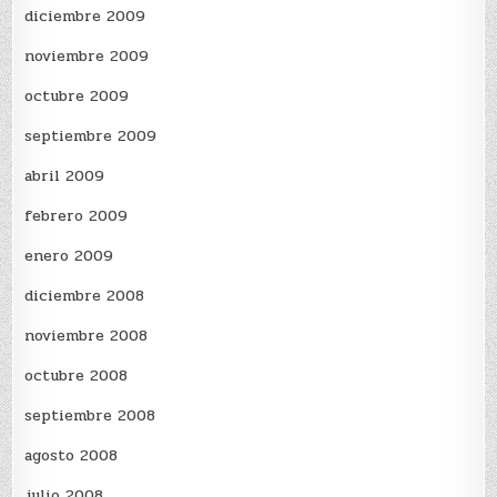
diciembre 2009
noviembre 2009
octubre 2009
septiembre 2009
abril 2009
febrero 2009
enero 2009
diciembre 2008
noviembre 2008
octubre 2008
septiembre 2008
agosto 2008
julio 2008