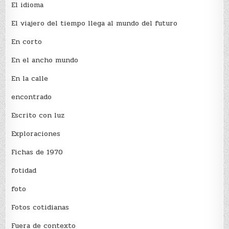
El idioma
El viajero del tiempo llega al mundo del futuro
En corto
En el ancho mundo
En la calle
encontrado
Escrito con luz
Exploraciones
Fichas de 1970
fotidad
foto
Fotos cotidianas
Fuera de contexto