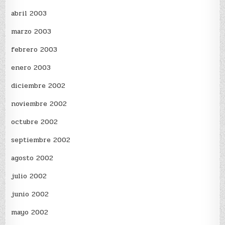
abril 2003
marzo 2003
febrero 2003
enero 2003
diciembre 2002
noviembre 2002
octubre 2002
septiembre 2002
agosto 2002
julio 2002
junio 2002
mayo 2002