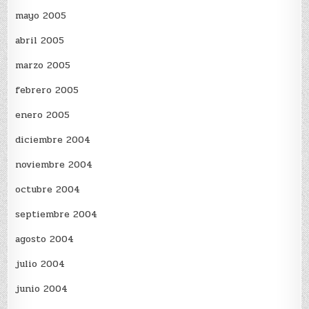
mayo 2005
abril 2005
marzo 2005
febrero 2005
enero 2005
diciembre 2004
noviembre 2004
octubre 2004
septiembre 2004
agosto 2004
julio 2004
junio 2004