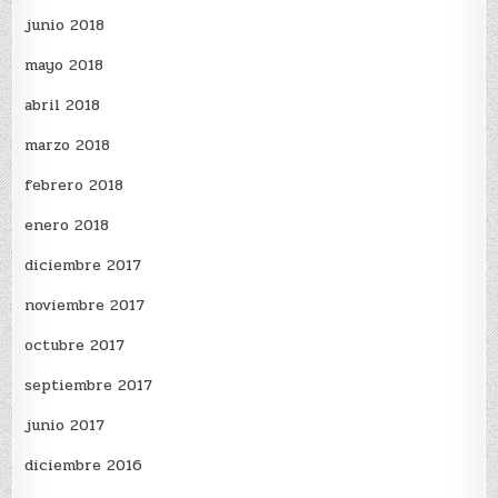
junio 2018
mayo 2018
abril 2018
marzo 2018
febrero 2018
enero 2018
diciembre 2017
noviembre 2017
octubre 2017
septiembre 2017
junio 2017
diciembre 2016