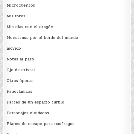
Microcuentos
Mil fotos
Mis días con el dragón
Monstruos por el borde del mundo
movido
Notas al paso
Ojo de cristal
Otras épocas
Panorámicas
Partes de un espacio turbio
Personajes olvidados
Planes de escape para náufragos