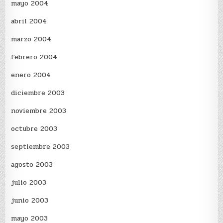
mayo 2004
abril 2004
marzo 2004
febrero 2004
enero 2004
diciembre 2003
noviembre 2003
octubre 2003
septiembre 2003
agosto 2003
julio 2003
junio 2003
mayo 2003