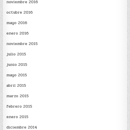
noviembre 2016
octubre 2016
mayo 2016
enero 2016
noviembre 2015
julio 2015
junio 2015
mayo 2015
abril 2015
marzo 2015
febrero 2015
enero 2015
diciembre 2014