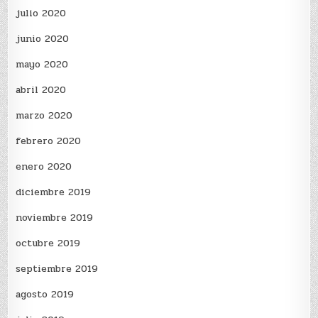
julio 2020
junio 2020
mayo 2020
abril 2020
marzo 2020
febrero 2020
enero 2020
diciembre 2019
noviembre 2019
octubre 2019
septiembre 2019
agosto 2019