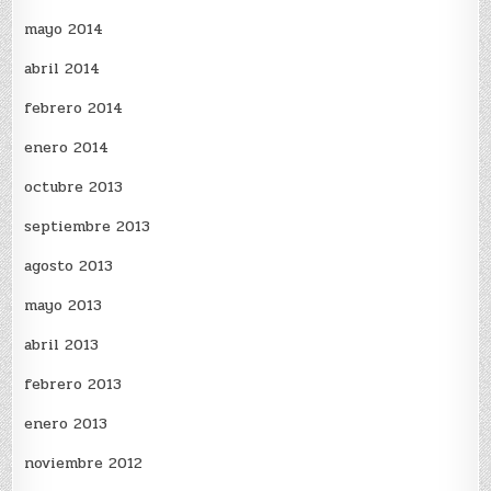
mayo 2014
abril 2014
febrero 2014
enero 2014
octubre 2013
septiembre 2013
agosto 2013
mayo 2013
abril 2013
febrero 2013
enero 2013
noviembre 2012