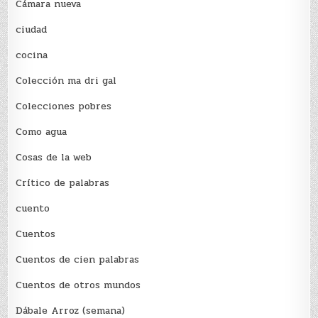
Cámara nueva
ciudad
cocina
Colección ma dri gal
Colecciones pobres
Como agua
Cosas de la web
Crítico de palabras
cuento
Cuentos
Cuentos de cien palabras
Cuentos de otros mundos
Dábale Arroz (semana)