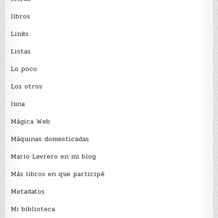
libros
Links
Listas
Lo poco
Los otros
luna
Mágica Web
Máquinas domesticadas
Mario Levrero en mi blog
Más libros en que participé
Metadatos
Mi biblioteca