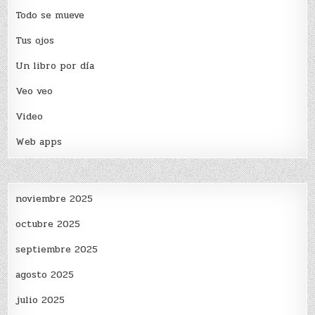
Todo se mueve
Tus ojos
Un libro por día
Veo veo
Video
Web apps
noviembre 2025
octubre 2025
septiembre 2025
agosto 2025
julio 2025